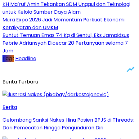
KH Ma’ruf Amin Tekankan SDM Unggul dan Teknologi
untuk Kelola Sumber Daya Alam
Mura Expo 2026 Jadi Momentum Perkuat Ekonomi
Kerakyatan dan UMKM
Buntut Temuan Emas 74 Kg di Sentul, Eks Jampidsus
Febrie Adriansyah Dicecar 20 Pertanyaan selama 7
Jam
Tag :
Headline
Berita Terbaru
Berita
Gelombang Sanksi Nakes Hina Pasien BPJS di Threads:
Dari Pemecatan Hingga Pengunduran Diri