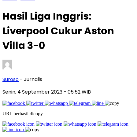
Hasil Liga Inggris:
Liverpool Cukur Aston
Villa 3-0
Suroso
- Jurnalis
Senin, 4 September 2023
- 05:52 WIB
URL berhasil dicopy