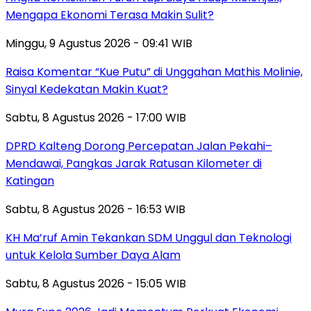
Mengapa Ekonomi Terasa Makin Sulit?
Minggu, 9 Agustus 2026 - 09:41 WIB
Raisa Komentar “Kue Putu” di Unggahan Mathis Molinie,
Sinyal Kedekatan Makin Kuat?
Sabtu, 8 Agustus 2026 - 17:00 WIB
DPRD Kalteng Dorong Percepatan Jalan Pekahi–
Mendawai, Pangkas Jarak Ratusan Kilometer di
Katingan
Sabtu, 8 Agustus 2026 - 16:53 WIB
KH Ma’ruf Amin Tekankan SDM Unggul dan Teknologi
untuk Kelola Sumber Daya Alam
Sabtu, 8 Agustus 2026 - 15:05 WIB