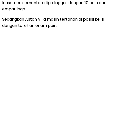
klasemen sementara Liga Inggris dengan 10 poin dari
empat laga.
Sedangkan Aston Villa masih tertahan di posisi ke-11
dengan torehan enam poin.