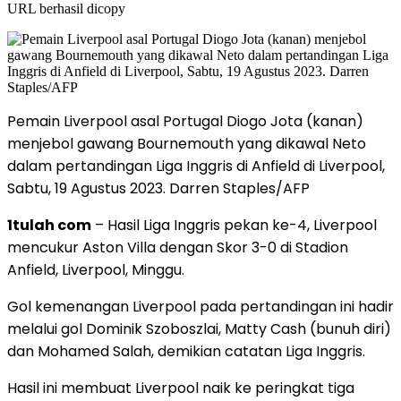
URL berhasil dicopy
Pemain Liverpool asal Portugal Diogo Jota (kanan)
menjebol gawang Bournemouth yang dikawal Neto
dalam pertandingan Liga Inggris di Anfield di Liverpool,
Sabtu, 19 Agustus 2023. Darren Staples/AFP
1tulah com
– Hasil Liga Inggris pekan ke-4, Liverpool
mencukur Aston Villa dengan Skor 3-0 di Stadion
Anfield, Liverpool, Minggu.
Gol kemenangan Liverpool pada pertandingan ini hadir
melalui gol Dominik Szoboszlai, Matty Cash (bunuh diri)
dan Mohamed Salah, demikian catatan Liga Inggris.
Hasil ini membuat Liverpool naik ke peringkat tiga