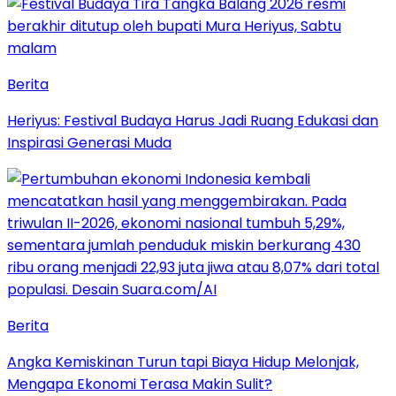
Berita
Heriyus: Festival Budaya Harus Jadi Ruang Edukasi dan
Inspirasi Generasi Muda
Berita
Angka Kemiskinan Turun tapi Biaya Hidup Melonjak,
Mengapa Ekonomi Terasa Makin Sulit?