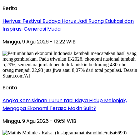
Berita
Heriyus: Festival Budaya Harus Jadi Ruang Edukasi dan
Inspirasi Generasi Muda
Minggu, 9 Agu 2026 - 12:22 WIB
Berita
Angka Kemiskinan Turun tapi Biaya Hidup Melonjak,
Mengapa Ekonomi Terasa Makin Sulit?
Minggu, 9 Agu 2026 - 09:51 WIB