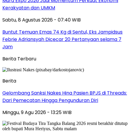
Mura Expo 2026 Jadi Momentum Perkuat Ekonomi
Kerakyatan dan UMKM
Sabtu, 8 Agustus 2026 - 07:40 WIB
Buntut Temuan Emas 74 Kg di Sentul, Eks Jampidsus
Febrie Adriansyah Dicecar 20 Pertanyaan selama 7
Jam
Berita Terbaru
Berita
Gelombang Sanksi Nakes Hina Pasien BPJS di Threads:
Dari Pemecatan Hingga Pengunduran Diri
Minggu, 9 Agu 2026 - 13:25 WIB