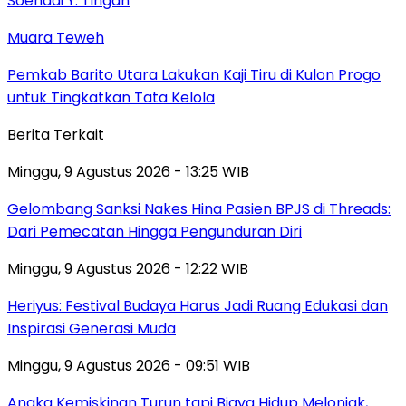
Muara Teweh
Pemkab Barito Utara Lakukan Kaji Tiru di Kulon Progo
untuk Tingkatkan Tata Kelola
Berita Terkait
Minggu, 9 Agustus 2026 - 13:25 WIB
Gelombang Sanksi Nakes Hina Pasien BPJS di Threads:
Dari Pemecatan Hingga Pengunduran Diri
Minggu, 9 Agustus 2026 - 12:22 WIB
Heriyus: Festival Budaya Harus Jadi Ruang Edukasi dan
Inspirasi Generasi Muda
Minggu, 9 Agustus 2026 - 09:51 WIB
Angka Kemiskinan Turun tapi Biaya Hidup Melonjak,