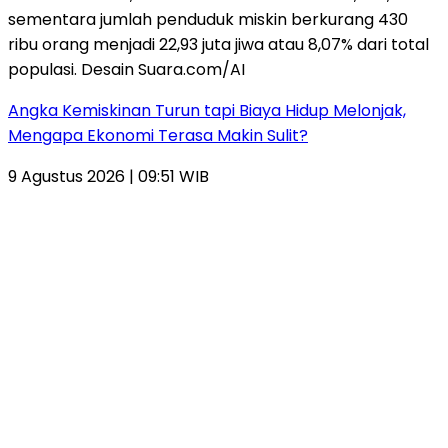
Angka Kemiskinan Turun tapi Biaya Hidup Melonjak,
Mengapa Ekonomi Terasa Makin Sulit?
9 Agustus 2026 | 09:51 WIB