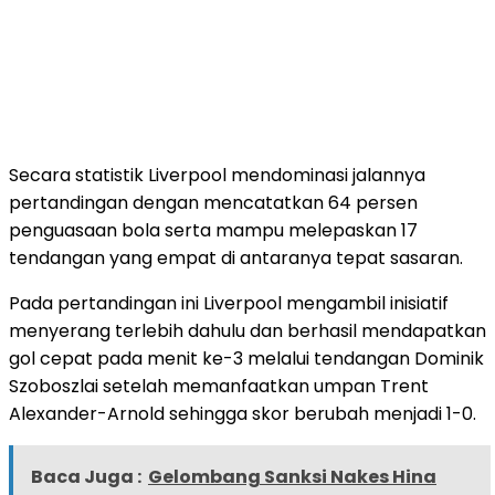
Secara statistik Liverpool mendominasi jalannya
pertandingan dengan mencatatkan 64 persen
penguasaan bola serta mampu melepaskan 17
tendangan yang empat di antaranya tepat sasaran.
Pada pertandingan ini Liverpool mengambil inisiatif
menyerang terlebih dahulu dan berhasil mendapatkan
gol cepat pada menit ke-3 melalui tendangan Dominik
Szoboszlai setelah memanfaatkan umpan Trent
Alexander-Arnold sehingga skor berubah menjadi 1-0.
Baca Juga :
Gelombang Sanksi Nakes Hina