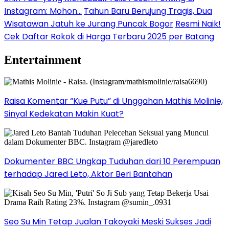
Instagram: Mohon…
Tahun Baru Berujung Tragis, Dua
Wisatawan Jatuh ke Jurang Puncak Bogor
Resmi Naik!
Cek Daftar Rokok di Harga Terbaru 2025 per Batang
Entertainment
Raisa Komentar “Kue Putu” di Unggahan Mathis Molinie,
Sinyal Kedekatan Makin Kuat?
Dokumenter BBC Ungkap Tuduhan dari 10 Perempuan
terhadap Jared Leto, Aktor Beri Bantahan
Seo Su Min Tetap Jualan Takoyaki Meski Sukses Jadi