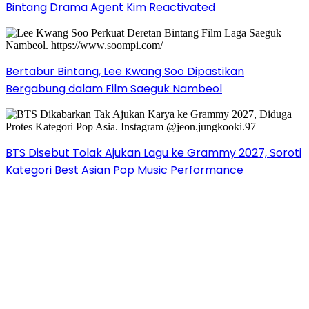
Bintang Drama Agent Kim Reactivated
Bertabur Bintang, Lee Kwang Soo Dipastikan
Bergabung dalam Film Saeguk Nambeol
BTS Disebut Tolak Ajukan Lagu ke Grammy 2027, Soroti
Kategori Best Asian Pop Music Performance