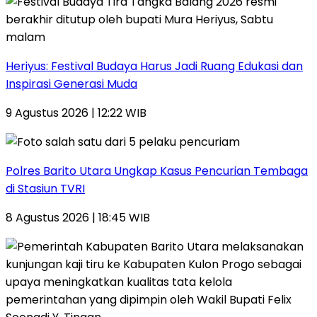
Heriyus: Festival Budaya Harus Jadi Ruang Edukasi dan
Inspirasi Generasi Muda
9 Agustus 2026 | 12:22 WIB
Polres Barito Utara Ungkap Kasus Pencurian Tembaga
di Stasiun TVRI
8 Agustus 2026 | 18:45 WIB