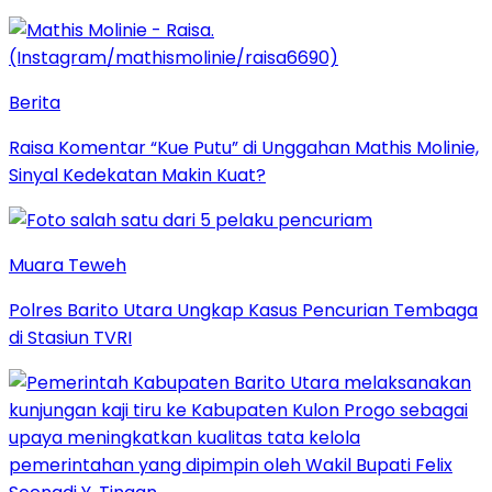
Berita
Raisa Komentar “Kue Putu” di Unggahan Mathis Molinie,
Sinyal Kedekatan Makin Kuat?
Muara Teweh
Polres Barito Utara Ungkap Kasus Pencurian Tembaga
di Stasiun TVRI