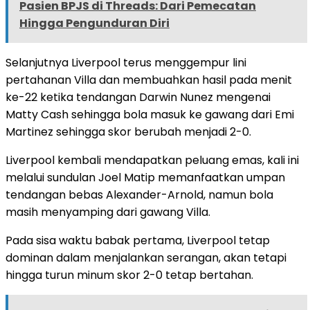
Pasien BPJS di Threads: Dari Pemecatan
Hingga Pengunduran Diri
Selanjutnya Liverpool terus menggempur lini
pertahanan Villa dan membuahkan hasil pada menit
ke-22 ketika tendangan Darwin Nunez mengenai
Matty Cash sehingga bola masuk ke gawang dari Emi
Martinez sehingga skor berubah menjadi 2-0.
Liverpool kembali mendapatkan peluang emas, kali ini
melalui sundulan Joel Matip memanfaatkan umpan
tendangan bebas Alexander-Arnold, namun bola
masih menyamping dari gawang Villa.
Pada sisa waktu babak pertama, Liverpool tetap
dominan dalam menjalankan serangan, akan tetapi
hingga turun minum skor 2-0 tetap bertahan.