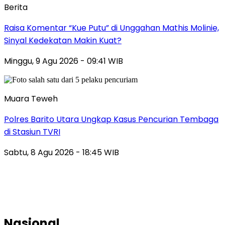
Berita
Raisa Komentar “Kue Putu” di Unggahan Mathis Molinie,
Sinyal Kedekatan Makin Kuat?
Minggu, 9 Agu 2026 - 09:41 WIB
Muara Teweh
Polres Barito Utara Ungkap Kasus Pencurian Tembaga
di Stasiun TVRI
Sabtu, 8 Agu 2026 - 18:45 WIB
Nasional