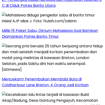
C di Ciduk Polres Barito Utara
Miliki 15 Paket Sabu, Oknum Mahasiswa Asal Bamban
Diamankan Polres Barito Timur
Mencekam! Penembakan Membabi Buta di
Coldharbour Lane Brixton, 4 Orang Jadi Korban