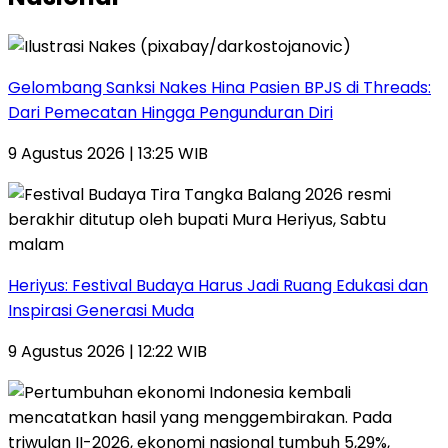
Gelombang Sanksi Nakes Hina Pasien BPJS di Threads:
Dari Pemecatan Hingga Pengunduran Diri
9 Agustus 2026 | 13:25 WIB
Heriyus: Festival Budaya Harus Jadi Ruang Edukasi dan
Inspirasi Generasi Muda
9 Agustus 2026 | 12:22 WIB