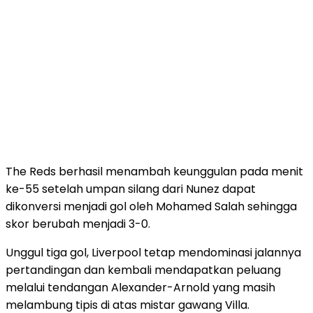
The Reds berhasil menambah keunggulan pada menit
ke-55 setelah umpan silang dari Nunez dapat
dikonversi menjadi gol oleh Mohamed Salah sehingga
skor berubah menjadi 3-0.
Unggul tiga gol, Liverpool tetap mendominasi jalannya
pertandingan dan kembali mendapatkan peluang
melalui tendangan Alexander-Arnold yang masih
melambung tipis di atas mistar gawang Villa.