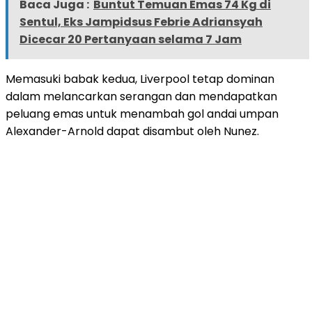
Baca Juga :
Buntut Temuan Emas 74 Kg di
Sentul, Eks Jampidsus Febrie Adriansyah
Dicecar 20 Pertanyaan selama 7 Jam
Memasuki babak kedua, Liverpool tetap dominan
dalam melancarkan serangan dan mendapatkan
peluang emas untuk menambah gol andai umpan
Alexander-Arnold dapat disambut oleh Nunez.