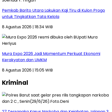
Pemkab Barito Utara Lakukan Kaji Tiru di Kulon Progo
untuk Tingkatkan Tata Kelola
8 Agustus 2026 | 18:34 WIB
Mura Expo 2026 Jadi Momentum Perkuat Ekonomi
Kerakyatan dan UMKM
8 Agustus 2026 | 15:05 WIB
Kriminal
27 Tersangka Kasus Narkoba dan Kejahatan Jalanan 3