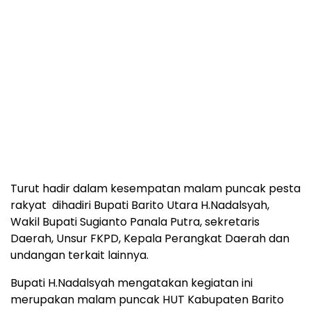
Turut hadir dalam kesempatan malam puncak pesta
rakyat dihadiri Bupati Barito Utara H.Nadalsyah,
Wakil Bupati Sugianto Panala Putra, sekretaris
Daerah, Unsur FKPD, Kepala Perangkat Daerah dan
undangan terkait lainnya.
Bupati H.Nadalsyah mengatakan kegiatan ini
merupakan malam puncak HUT Kabupaten Barito