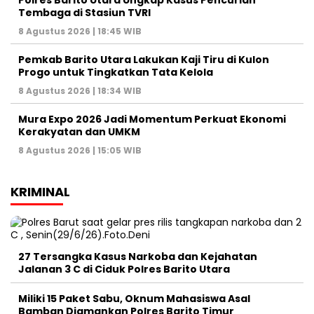
Tembaga di Stasiun TVRI
8 Agustus 2026 | 18:45 WIB
Pemkab Barito Utara Lakukan Kaji Tiru di Kulon
Progo untuk Tingkatkan Tata Kelola
8 Agustus 2026 | 18:34 WIB
Mura Expo 2026 Jadi Momentum Perkuat Ekonomi
Kerakyatan dan UMKM
8 Agustus 2026 | 15:05 WIB
KRIMINAL
27 Tersangka Kasus Narkoba dan Kejahatan
Jalanan 3 C di Ciduk Polres Barito Utara
Miliki 15 Paket Sabu, Oknum Mahasiswa Asal
Bamban Diamankan Polres Barito Timur