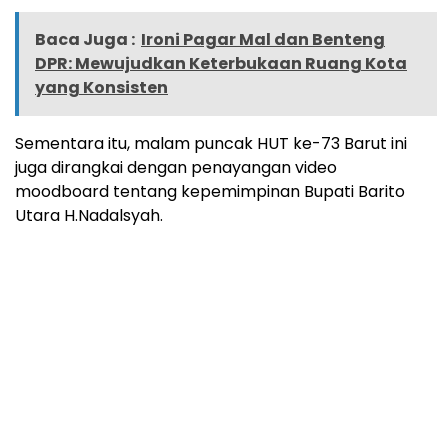
Baca Juga :
Ironi Pagar Mal dan Benteng
DPR: Mewujudkan Keterbukaan Ruang Kota
yang Konsisten
Sementara itu, malam puncak HUT ke-73 Barut ini
juga dirangkai dengan penayangan video
moodboard tentang kepemimpinan Bupati Barito
Utara H.Nadalsyah.