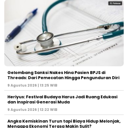
Gelombang Sanksi Nakes Hina Pasien BPJS di
Threads: Dari Pemecatan Hingga Pengunduran Diri
9 Agustus 2026 | 13:25 WIB
Heriyus: Festival Budaya Harus Jadi Ruang Edukasi
dan Inspirasi Generasi Muda
9 Agustus 2026 | 12:22 WIB
Angka Kemiskinan Turun tapi Biaya Hidup Melonjak,
Mengapa Ekonomi Terasa Makin Sulit?