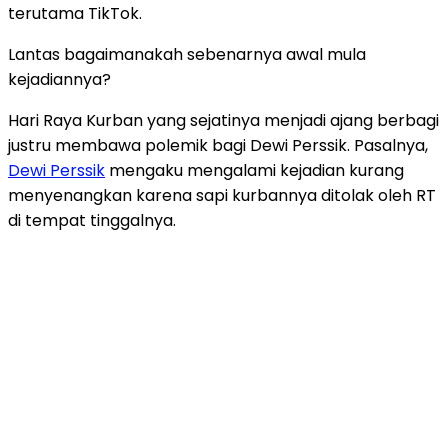
terutama TikTok.
Lantas bagaimanakah sebenarnya awal mula
kejadiannya?
Hari Raya Kurban yang sejatinya menjadi ajang berbagi
justru membawa polemik bagi Dewi Perssik. Pasalnya,
Dewi Perssik
mengaku mengalami kejadian kurang
menyenangkan karena sapi kurbannya ditolak oleh RT
di tempat tinggalnya.