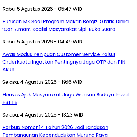
Rabu, 5 Agustus 2026 - 05:47 WIB
Putusan MK Soal Program Makan Bergizi Gratis Dinilai
‘Cari Aman’, Koalisi Masyarakat Sipil Buka Suara
Rabu, 5 Agustus 2026 - 04:49 WIB
Awas Modus Penipuan Customer Service Palsu!
Orderkuota Ingatkan Pentingnya Jaga OTP dan PIN
Akun
Selasa, 4 Agustus 2026 - 19:16 WIB
Heriyus Ajak Masyarakat Jaga Warisan Budaya Lewat
FBTTB
Selasa, 4 Agustus 2026 - 13:23 WIB
Perbup Nomor 14 Tahun 2026 Jadi Landasan
Pembangunan Kependudukan Murung Raya