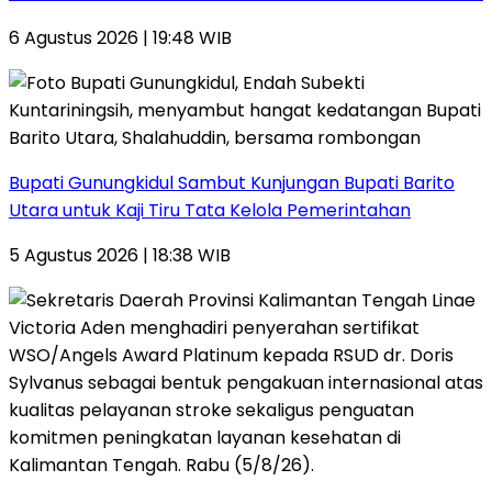
6 Agustus 2026 | 19:48 WIB
Bupati Gunungkidul Sambut Kunjungan Bupati Barito
Utara untuk Kaji Tiru Tata Kelola Pemerintahan
5 Agustus 2026 | 18:38 WIB