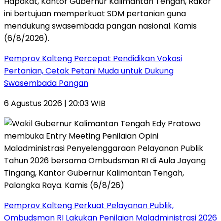
Pemprov Kalteng Percepat Pendidikan Vokasi
Pertanian, Cetak Petani Muda untuk Dukung
Swasembada Pangan
6 Agustus 2026 | 20:03 WIB
Pemprov Kalteng Perkuat Pelayanan Publik,
Ombudsman RI Lakukan Penilaian Maladministrasi 2026