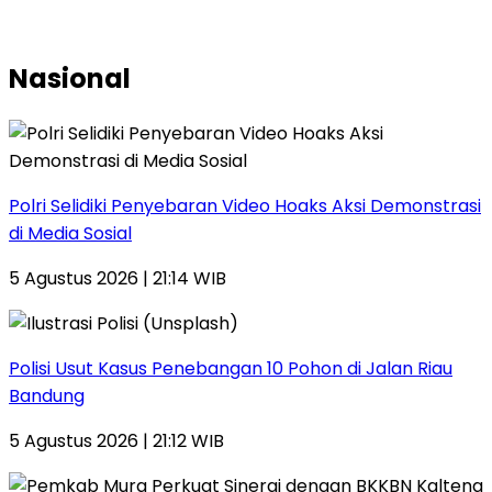
Nasional
Polri Selidiki Penyebaran Video Hoaks Aksi Demonstrasi
di Media Sosial
5 Agustus 2026 | 21:14 WIB
Polisi Usut Kasus Penebangan 10 Pohon di Jalan Riau
Bandung
5 Agustus 2026 | 21:12 WIB