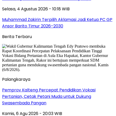
Selasa, 4 Agustus 2026 - 10:18 WIB
Muhammad Zakirin Terpilih Aklamasi Jadi Ketua PC GP
Ansor Barito Timur 2026–2030
Berita Terbaru
Palangkaraya
Pemprov Kalteng Percepat Pendidikan Vokasi
Pertanian, Cetak Petani Muda untuk Dukung
Swasembada Pangan
Kamis, 6 Agu 2026 - 20:03 WIB