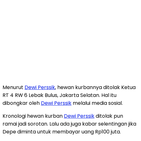
Menurut
Dewi Perssik
, hewan kurbannya ditolak Ketua
RT 4 RW 6 Lebak Bulus, Jakarta Selatan. Hal itu
dibongkar oleh
Dewi Perssik
melalui media sosial.
Kronologi hewan kurban
Dewi Perssik
ditolak pun
ramai jadi sorotan. Lalu ada juga kabar selentingan jika
Depe diminta untuk membayar uang Rp100 juta.