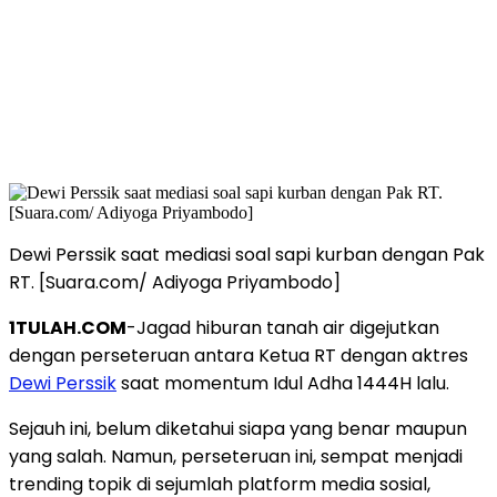
Dewi Perssik saat mediasi soal sapi kurban dengan Pak
RT. [Suara.com/ Adiyoga Priyambodo]
1TULAH.COM
-Jagad hiburan tanah air digejutkan
dengan perseteruan antara Ketua RT dengan aktres
Dewi Perssik
saat momentum Idul Adha 1444H lalu.
Sejauh ini, belum diketahui siapa yang benar maupun
yang salah. Namun, perseteruan ini, sempat menjadi
trending topik di sejumlah platform media sosial,