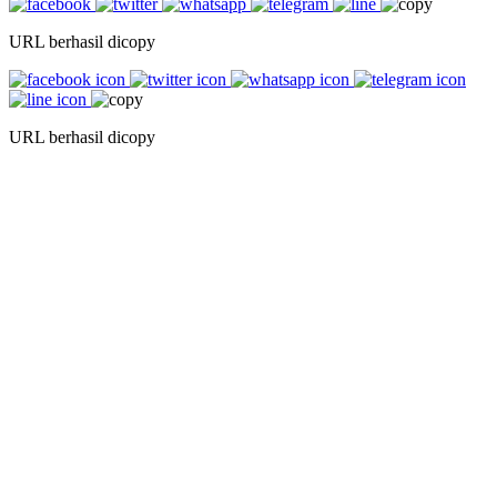
URL berhasil dicopy
URL berhasil dicopy