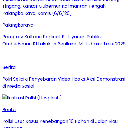
Palangkaraya
Pemprov Kalteng Perkuat Pelayanan Publik,
Ombudsman RI Lakukan Penilaian Maladministrasi 2026
Berita
Polri Selidiki Penyebaran Video Hoaks Aksi Demonstrasi
di Media Sosial
Berita
Polisi Usut Kasus Penebangan 10 Pohon di Jalan Riau