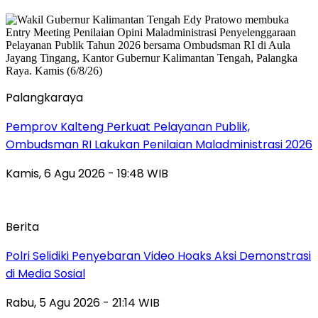
Palangkaraya
Pemprov Kalteng Perkuat Pelayanan Publik,
Ombudsman RI Lakukan Penilaian Maladministrasi 2026
Kamis, 6 Agu 2026 - 19:48 WIB
Berita
Polri Selidiki Penyebaran Video Hoaks Aksi Demonstrasi
di Media Sosial
Rabu, 5 Agu 2026 - 21:14 WIB