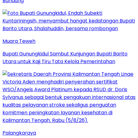
Bandung
Muara Teweh
Bupati Gunungkidul Sambut Kunjungan Bupati Barito
Utara untuk Kaji Tiru Tata Kelola Pemerintahan
Palangkaraya