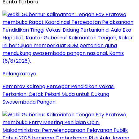
Berita Terbaru
Palangkaraya
Pemprov Kalteng Percepat Pendidikan Vokasi
Pertanian, Cetak Petani Muda untuk Dukung
Swasembada Pangan