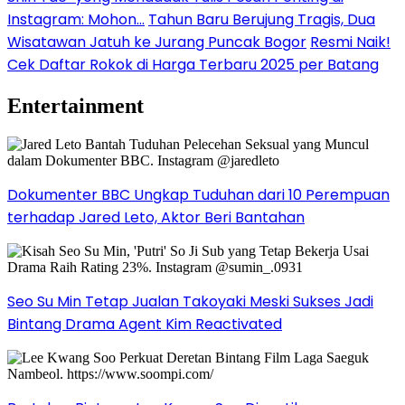
Instagram: Mohon…
Tahun Baru Berujung Tragis, Dua
Wisatawan Jatuh ke Jurang Puncak Bogor
Resmi Naik!
Cek Daftar Rokok di Harga Terbaru 2025 per Batang
Entertainment
Dokumenter BBC Ungkap Tuduhan dari 10 Perempuan
terhadap Jared Leto, Aktor Beri Bantahan
Seo Su Min Tetap Jualan Takoyaki Meski Sukses Jadi
Bintang Drama Agent Kim Reactivated