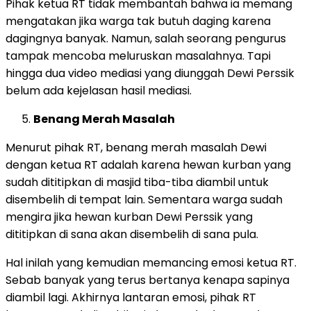
Pihak ketua RT tidak membantah bahwa ia memang
mengatakan jika warga tak butuh daging karena
dagingnya banyak. Namun, salah seorang pengurus
tampak mencoba meluruskan masalahnya. Tapi
hingga dua video mediasi yang diunggah Dewi Perssik
belum ada kejelasan hasil mediasi.
Benang Merah Masalah
Menurut pihak RT, benang merah masalah Dewi
dengan ketua RT adalah karena hewan kurban yang
sudah dititipkan di masjid tiba-tiba diambil untuk
disembelih di tempat lain. Sementara warga sudah
mengira jika hewan kurban Dewi Perssik yang
dititipkan di sana akan disembelih di sana pula.
Hal inilah yang kemudian memancing emosi ketua RT.
Sebab banyak yang terus bertanya kenapa sapinya
diambil lagi. Akhirnya lantaran emosi, pihak RT