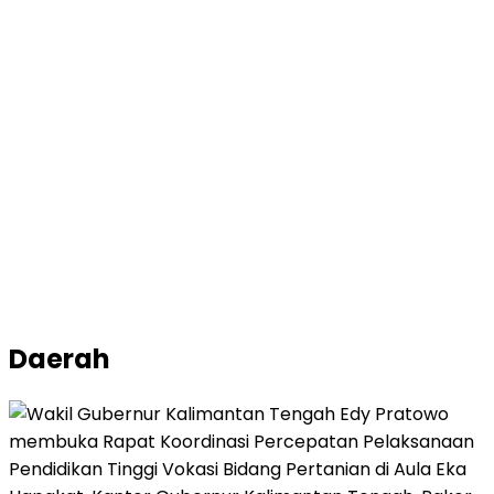
Daerah