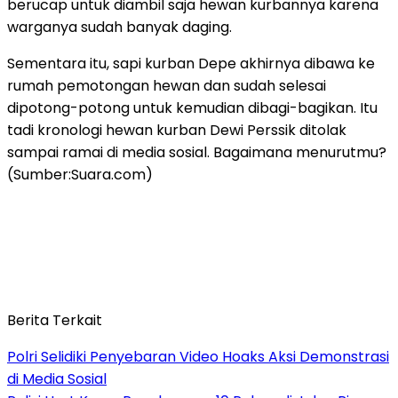
berucap untuk diambil saja hewan kurbannya karena
warganya sudah banyak daging.
Sementara itu, sapi kurban Depe akhirnya dibawa ke
rumah pemotongan hewan dan sudah selesai
dipotong-potong untuk kemudian dibagi-bagikan. Itu
tadi kronologi hewan kurban Dewi Perssik ditolak
sampai ramai di media sosial. Bagaimana menurutmu?
(Sumber:Suara.com)
Berita Terkait
Polri Selidiki Penyebaran Video Hoaks Aksi Demonstrasi
di Media Sosial