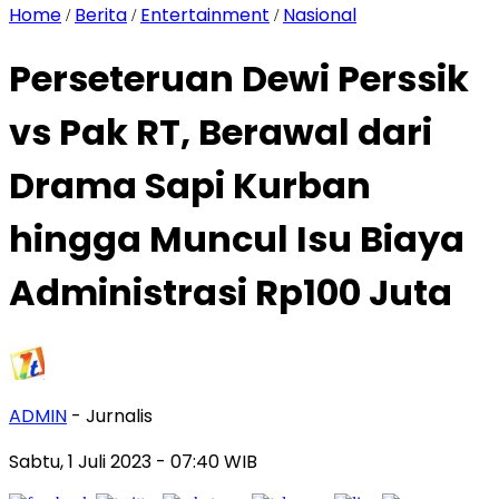
Home
Berita
Entertainment
Nasional
/
/
/
Perseteruan Dewi Perssik
vs Pak RT, Berawal dari
Drama Sapi Kurban
hingga Muncul Isu Biaya
Administrasi Rp100 Juta
ADMIN
- Jurnalis
Sabtu, 1 Juli 2023
- 07:40 WIB