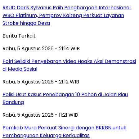
RSUD Doris Sylvanus Raih Penghargaan Internasional
WSO Platinum, Pemprov Kalteng Perkuat Layanan
Stroke hingga Desa
Berita Terkait
Rabu, 5 Agustus 2026 - 21:14 WIB
Polri Selidiki Penyebaran Video Hoaks Aksi Demonstrasi
di Media Sosial
Rabu, 5 Agustus 2026 - 21:12 WIB
Polisi Usut Kasus Penebangan 10 Pohon di Jalan Riau
Bandung
Rabu, 5 Agustus 2026 - 11:21 WIB
Pemkab Mura Perkuat Sinergi dengan BKKBN untuk
Pembangunan Keluarga Berkualitas