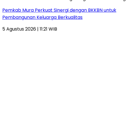
Pemkab Mura Perkuat Sinergi dengan BKKBN untuk
Pembangunan Keluarga Berkualitas
5 Agustus 2026 | 11:21 WIB