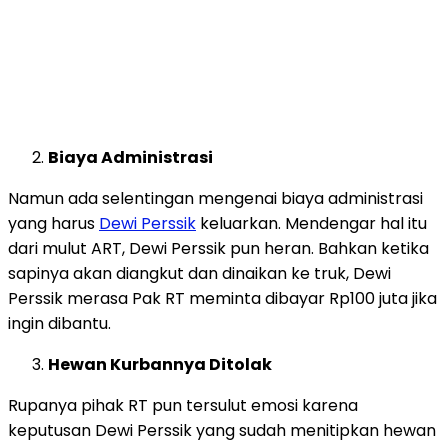
Biaya Administrasi
Namun ada selentingan mengenai biaya administrasi
yang harus
Dewi Perssik
keluarkan. Mendengar hal itu
dari mulut ART, Dewi Perssik pun heran. Bahkan ketika
sapinya akan diangkut dan dinaikan ke truk, Dewi
Perssik merasa Pak RT meminta dibayar Rp100 juta jika
ingin dibantu.
Hewan Kurbannya Ditolak
Rupanya pihak RT pun tersulut emosi karena
keputusan Dewi Perssik yang sudah menitipkan hewan