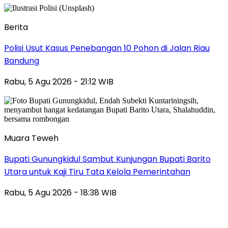
Berita
Polisi Usut Kasus Penebangan 10 Pohon di Jalan Riau
Bandung
Rabu, 5 Agu 2026 - 21:12 WIB
Muara Teweh
Bupati Gunungkidul Sambut Kunjungan Bupati Barito
Utara untuk Kaji Tiru Tata Kelola Pemerintahan
Rabu, 5 Agu 2026 - 18:38 WIB