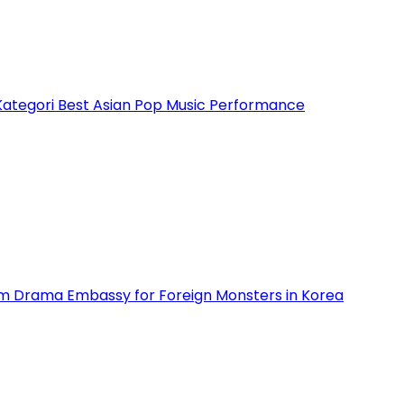
Kategori Best Asian Pop Music Performance
m Drama Embassy for Foreign Monsters in Korea