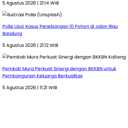
5 Agustus 2026 | 21:14 WIB
Polisi Usut Kasus Penebangan 10 Pohon di Jalan Riau
Bandung
5 Agustus 2026 | 21:12 WIB
Pemkab Mura Perkuat Sinergi dengan BKKBN untuk
Pembangunan Keluarga Berkualitas
5 Agustus 2026 | 11:21 WIB