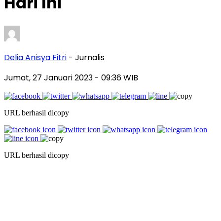
Hari Ini
Delia Anisya Fitri
- Jurnalis
Jumat, 27 Januari 2023
- 09:36 WIB
URL berhasil dicopy
URL berhasil dicopy