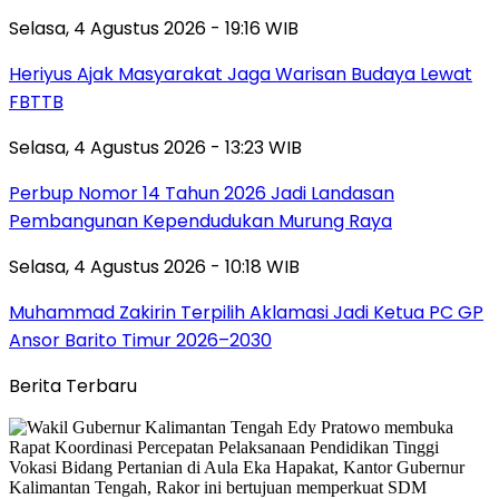
Selasa, 4 Agustus 2026 - 19:16 WIB
Heriyus Ajak Masyarakat Jaga Warisan Budaya Lewat
FBTTB
Selasa, 4 Agustus 2026 - 13:23 WIB
Perbup Nomor 14 Tahun 2026 Jadi Landasan
Pembangunan Kependudukan Murung Raya
Selasa, 4 Agustus 2026 - 10:18 WIB
Muhammad Zakirin Terpilih Aklamasi Jadi Ketua PC GP
Ansor Barito Timur 2026–2030
Berita Terbaru