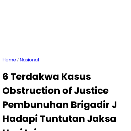
Home
Nasional
/
6 Terdakwa Kasus
Obstruction of Justice
Pembunuhan Brigadir J
Hadapi Tuntutan Jaksa