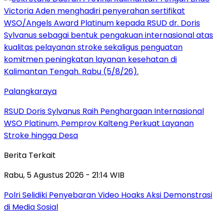
Palangkaraya
RSUD Doris Sylvanus Raih Penghargaan Internasional
WSO Platinum, Pemprov Kalteng Perkuat Layanan
Stroke hingga Desa
Berita Terkait
Rabu, 5 Agustus 2026 - 21:14 WIB
Polri Selidiki Penyebaran Video Hoaks Aksi Demonstrasi
di Media Sosial