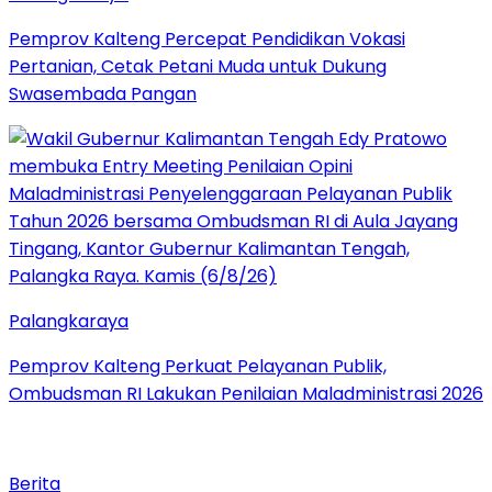
Pemprov Kalteng Percepat Pendidikan Vokasi
Pertanian, Cetak Petani Muda untuk Dukung
Swasembada Pangan
Palangkaraya
Pemprov Kalteng Perkuat Pelayanan Publik,
Ombudsman RI Lakukan Penilaian Maladministrasi 2026
Berita