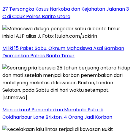
27 Tersangka Kasus Narkoba dan Kejahatan Jalanan 3
C di Ciduk Polres Barito Utara
Miliki 15 Paket Sabu, Oknum Mahasiswa Asal Bamban
Diamankan Polres Barito Timur
Mencekam! Penembakan Membabi Buta di
Coldharbour Lane Brixton, 4 Orang Jadi Korban