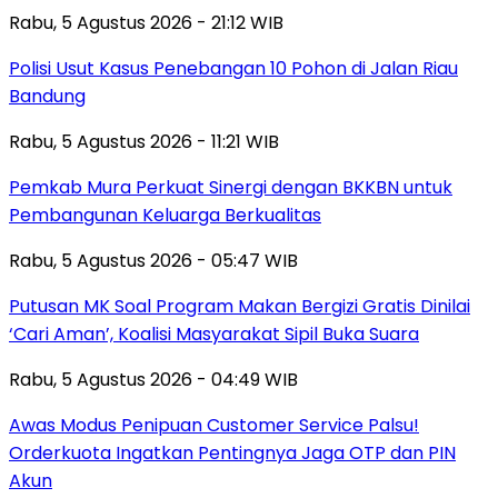
Rabu, 5 Agustus 2026 - 21:12 WIB
Polisi Usut Kasus Penebangan 10 Pohon di Jalan Riau
Bandung
Rabu, 5 Agustus 2026 - 11:21 WIB
Pemkab Mura Perkuat Sinergi dengan BKKBN untuk
Pembangunan Keluarga Berkualitas
Rabu, 5 Agustus 2026 - 05:47 WIB
Putusan MK Soal Program Makan Bergizi Gratis Dinilai
‘Cari Aman’, Koalisi Masyarakat Sipil Buka Suara
Rabu, 5 Agustus 2026 - 04:49 WIB
Awas Modus Penipuan Customer Service Palsu!
Orderkuota Ingatkan Pentingnya Jaga OTP dan PIN
Akun