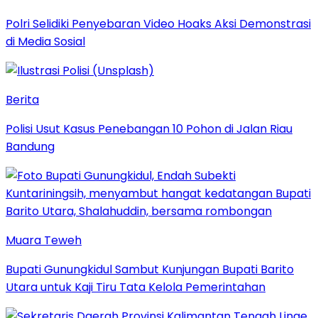
Polri Selidiki Penyebaran Video Hoaks Aksi Demonstrasi
di Media Sosial
Berita
Polisi Usut Kasus Penebangan 10 Pohon di Jalan Riau
Bandung
Muara Teweh
Bupati Gunungkidul Sambut Kunjungan Bupati Barito
Utara untuk Kaji Tiru Tata Kelola Pemerintahan