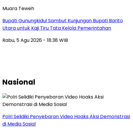
Muara Teweh
Bupati Gunungkidul Sambut Kunjungan Bupati Barito
Utara untuk Kaji Tiru Tata Kelola Pemerintahan
Rabu, 5 Agu 2026 - 18:38 WIB
Nasional
Polri Selidiki Penyebaran Video Hoaks Aksi Demonstrasi
di Media Sosial