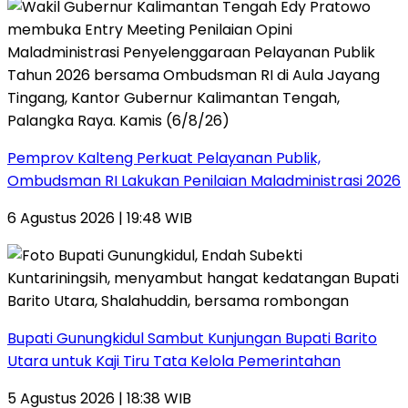
Pemprov Kalteng Perkuat Pelayanan Publik,
Ombudsman RI Lakukan Penilaian Maladministrasi 2026
6 Agustus 2026 | 19:48 WIB
Bupati Gunungkidul Sambut Kunjungan Bupati Barito
Utara untuk Kaji Tiru Tata Kelola Pemerintahan
5 Agustus 2026 | 18:38 WIB