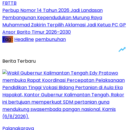
FBTTB
Perbup Nomor 14 Tahun 2026 Jadi Landasan
Pembangunan Kependudukan Murung Raya
Muhammad Zakirin Terpilih Aklamasi Jadi Ketua PC GP
Ansor Barito Timur 2026–2030
Tag :
Headline
pembunuhan
Berita Terbaru
Palangkaraya