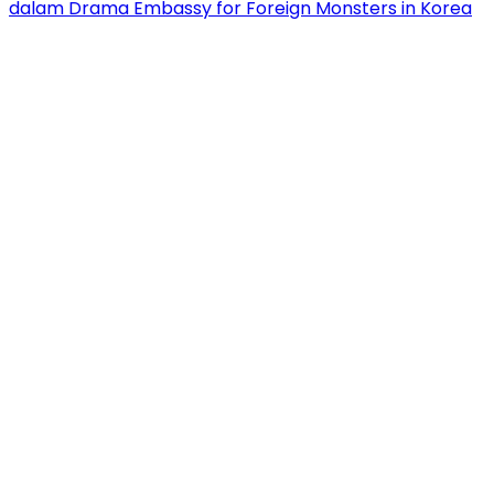
dalam Drama Embassy for Foreign Monsters in Korea