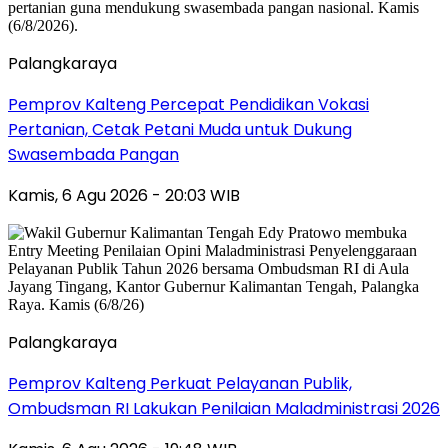
Palangkaraya
Pemprov Kalteng Percepat Pendidikan Vokasi
Pertanian, Cetak Petani Muda untuk Dukung
Swasembada Pangan
Kamis, 6 Agu 2026 - 20:03 WIB
Palangkaraya
Pemprov Kalteng Perkuat Pelayanan Publik,
Ombudsman RI Lakukan Penilaian Maladministrasi 2026