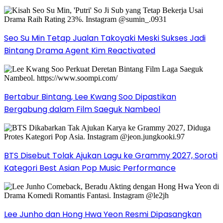
Seo Su Min Tetap Jualan Takoyaki Meski Sukses Jadi
Bintang Drama Agent Kim Reactivated
Bertabur Bintang, Lee Kwang Soo Dipastikan
Bergabung dalam Film Saeguk Nambeol
BTS Disebut Tolak Ajukan Lagu ke Grammy 2027, Soroti
Kategori Best Asian Pop Music Performance
Lee Junho dan Hong Hwa Yeon Resmi Dipasangkan