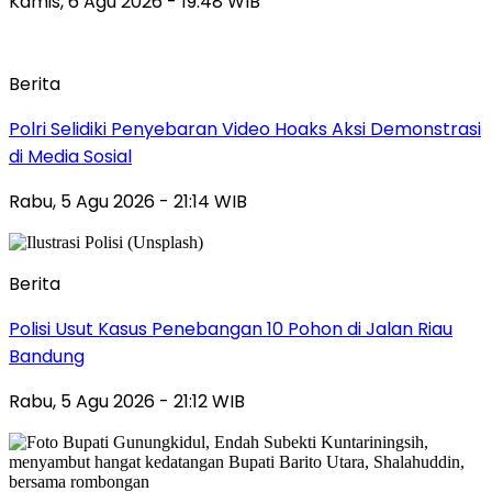
Kamis, 6 Agu 2026 - 19:48 WIB
Berita
Polri Selidiki Penyebaran Video Hoaks Aksi Demonstrasi
di Media Sosial
Rabu, 5 Agu 2026 - 21:14 WIB
Berita
Polisi Usut Kasus Penebangan 10 Pohon di Jalan Riau
Bandung
Rabu, 5 Agu 2026 - 21:12 WIB