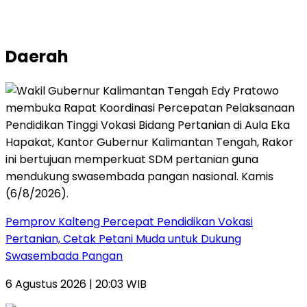
Daerah
Pemprov Kalteng Percepat Pendidikan Vokasi
Pertanian, Cetak Petani Muda untuk Dukung
Swasembada Pangan
6 Agustus 2026 | 20:03 WIB