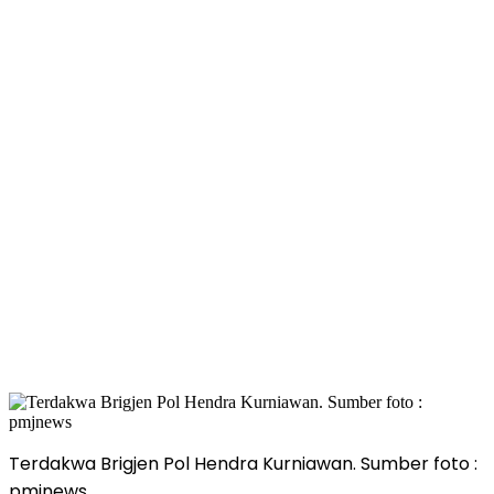
Terdakwa Brigjen Pol Hendra Kurniawan. Sumber foto :
pmjnews