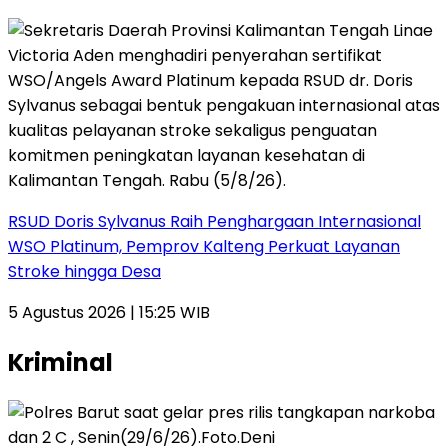
RSUD Doris Sylvanus Raih Penghargaan Internasional
WSO Platinum, Pemprov Kalteng Perkuat Layanan
Stroke hingga Desa
5 Agustus 2026 | 15:25 WIB
Kriminal