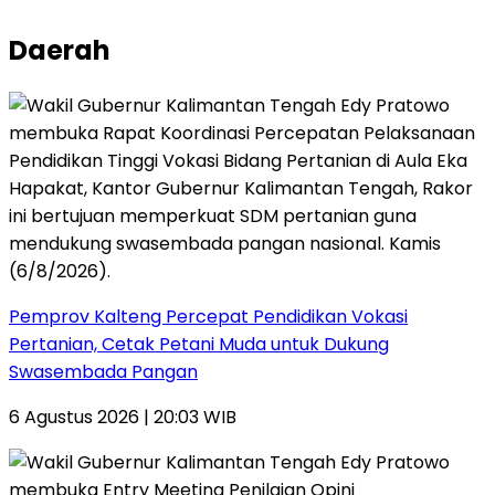
Daerah
Pemprov Kalteng Percepat Pendidikan Vokasi
Pertanian, Cetak Petani Muda untuk Dukung
Swasembada Pangan
6 Agustus 2026 | 20:03 WIB