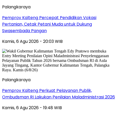
Palangkaraya
Pemprov Kalteng Percepat Pendidikan Vokasi
Pertanian, Cetak Petani Muda untuk Dukung
Swasembada Pangan
Kamis, 6 Agu 2026 - 20:03 WIB
Palangkaraya
Pemprov Kalteng Perkuat Pelayanan Publik,
Ombudsman RI Lakukan Penilaian Maladministrasi 2026
Kamis, 6 Agu 2026 - 19:48 WIB