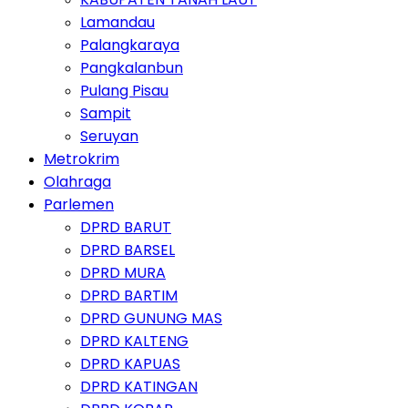
Lamandau
Palangkaraya
Pangkalanbun
Pulang Pisau
Sampit
Seruyan
Metrokrim
Olahraga
Parlemen
DPRD BARUT
DPRD BARSEL
DPRD MURA
DPRD BARTIM
DPRD GUNUNG MAS
DPRD KALTENG
DPRD KAPUAS
DPRD KATINGAN