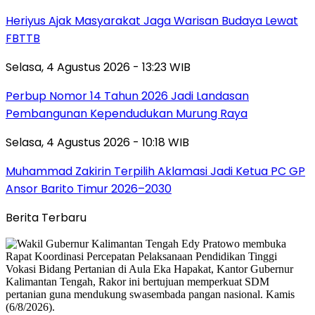
Heriyus Ajak Masyarakat Jaga Warisan Budaya Lewat
FBTTB
Selasa, 4 Agustus 2026 - 13:23 WIB
Perbup Nomor 14 Tahun 2026 Jadi Landasan
Pembangunan Kependudukan Murung Raya
Selasa, 4 Agustus 2026 - 10:18 WIB
Muhammad Zakirin Terpilih Aklamasi Jadi Ketua PC GP
Ansor Barito Timur 2026–2030
Berita Terbaru