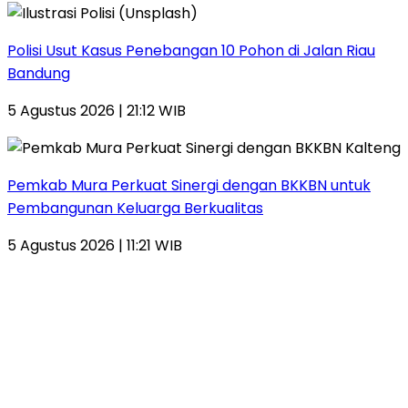
Polisi Usut Kasus Penebangan 10 Pohon di Jalan Riau
Bandung
5 Agustus 2026 | 21:12 WIB
Pemkab Mura Perkuat Sinergi dengan BKKBN untuk
Pembangunan Keluarga Berkualitas
5 Agustus 2026 | 11:21 WIB