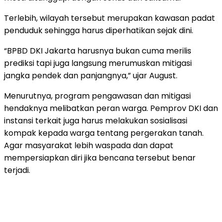
Terlebih, wilayah tersebut merupakan kawasan padat
penduduk sehingga harus diperhatikan sejak dini.
“BPBD DKI Jakarta harusnya bukan cuma merilis
prediksi tapi juga langsung merumuskan mitigasi
jangka pendek dan panjangnya,” ujar August.
Menurutnya, program pengawasan dan mitigasi
hendaknya melibatkan peran warga. Pemprov DKI dan
instansi terkait juga harus melakukan sosialisasi
kompak kepada warga tentang pergerakan tanah.
Agar masyarakat lebih waspada dan dapat
mempersiapkan diri jika bencana tersebut benar
terjadi.