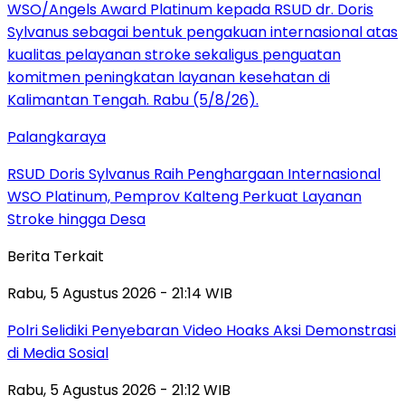
Palangkaraya
RSUD Doris Sylvanus Raih Penghargaan Internasional
WSO Platinum, Pemprov Kalteng Perkuat Layanan
Stroke hingga Desa
Berita Terkait
Rabu, 5 Agustus 2026 - 21:14 WIB
Polri Selidiki Penyebaran Video Hoaks Aksi Demonstrasi
di Media Sosial
Rabu, 5 Agustus 2026 - 21:12 WIB