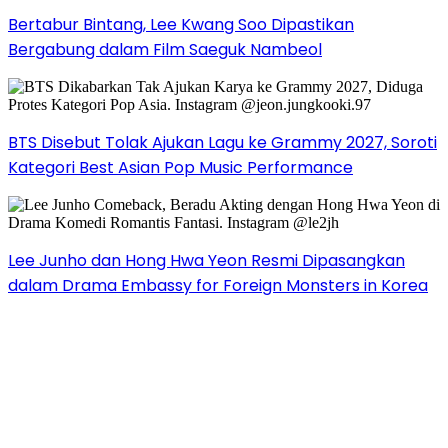
Bertabur Bintang, Lee Kwang Soo Dipastikan
Bergabung dalam Film Saeguk Nambeol
BTS Disebut Tolak Ajukan Lagu ke Grammy 2027, Soroti
Kategori Best Asian Pop Music Performance
Lee Junho dan Hong Hwa Yeon Resmi Dipasangkan
dalam Drama Embassy for Foreign Monsters in Korea