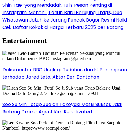
Shin Tae-yong Mendadak Tulis Pesan Penting di
Instagram: Mohon…
Tahun Baru Berujung Tragis, Dua
Wisatawan Jatuh ke Jurang Puncak Bogor
Resmi Naik!
Cek Daftar Rokok di Harga Terbaru 2025 per Batang
Entertainment
Dokumenter BBC Ungkap Tuduhan dari 10 Perempuan
terhadap Jared Leto, Aktor Beri Bantahan
Seo Su Min Tetap Jualan Takoyaki Meski Sukses Jadi
Bintang Drama Agent Kim Reactivated