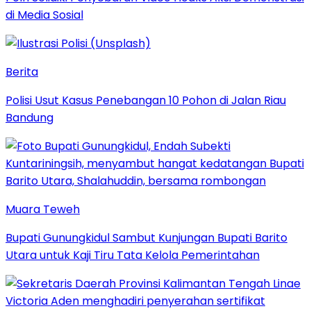
di Media Sosial
Berita
Polisi Usut Kasus Penebangan 10 Pohon di Jalan Riau
Bandung
Muara Teweh
Bupati Gunungkidul Sambut Kunjungan Bupati Barito
Utara untuk Kaji Tiru Tata Kelola Pemerintahan