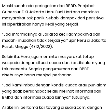
Meski sudah ada peringatan dari BPBD, Penjabat
Gubernur DKI Jakarta Heru Budi Hartono meminta
masyarakat tak panik. Sebab, dampak dari peristiwa
ini diperkirakan hanya kecil yang terjadi.
“Jadi informasinya di Jakarta kecil dampaknya dan
mudah-mudahan tidak terjadi ya,” ujar Heru di Jakarta
Pusat, Minggu (4/12/2022).
Selain itu, Heru juga meminta masyarakat tetap
waspada dengan situasi cuaca dan kondisi alam yang
tak menentu. Segala pengumuman dari BPBD
disebutnya harus menjadi perhatian.
“Jadi kami imbau dengan kondisi cuaca atau pun alam
yang tidak bersahabat selalu melihat informasi dari
BMKG dan informasi cuaca lainnya,” tutupnya.
Artikel ini pertama kali tayang di suara.com, dengan