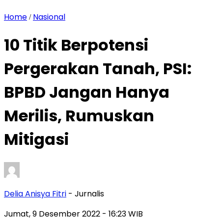
Home
Nasional
/
10 Titik Berpotensi
Pergerakan Tanah, PSI:
BPBD Jangan Hanya
Merilis, Rumuskan
Mitigasi
Delia Anisya Fitri
- Jurnalis
Jumat, 9 Desember 2022
- 16:23 WIB