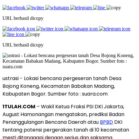
URL berhasil dicopy
URL berhasil dicopy
ustrasi - Lokasi bencana pergeseran tanah Desa
Bojong Koneng, Kecamatan Babakan Madang,
Kabupaten Bogor. Sumber foto : suara.com
1TULAH.COM
– Wakil Ketua Fraksi PSI DKI Jakarta,
August Hamonangan mengatakan, prediksi Badan
Penanggulangan Bencana Daerah atau
BPBD
DKI
tentang potensi pergerakan tanah di 10 kecamatan
mesti ditanggapi dengan serius dan saksama.