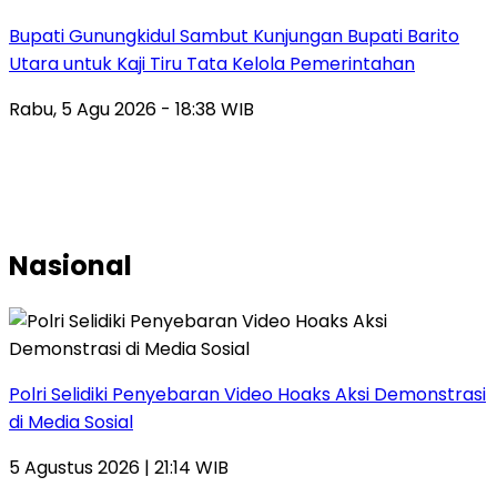
Bupati Gunungkidul Sambut Kunjungan Bupati Barito
Utara untuk Kaji Tiru Tata Kelola Pemerintahan
Rabu, 5 Agu 2026 - 18:38 WIB
Nasional
Polri Selidiki Penyebaran Video Hoaks Aksi Demonstrasi
di Media Sosial
5 Agustus 2026 | 21:14 WIB