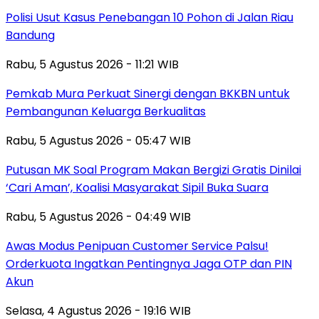
Polisi Usut Kasus Penebangan 10 Pohon di Jalan Riau
Bandung
Rabu, 5 Agustus 2026 - 11:21 WIB
Pemkab Mura Perkuat Sinergi dengan BKKBN untuk
Pembangunan Keluarga Berkualitas
Rabu, 5 Agustus 2026 - 05:47 WIB
Putusan MK Soal Program Makan Bergizi Gratis Dinilai
‘Cari Aman’, Koalisi Masyarakat Sipil Buka Suara
Rabu, 5 Agustus 2026 - 04:49 WIB
Awas Modus Penipuan Customer Service Palsu!
Orderkuota Ingatkan Pentingnya Jaga OTP dan PIN
Akun
Selasa, 4 Agustus 2026 - 19:16 WIB