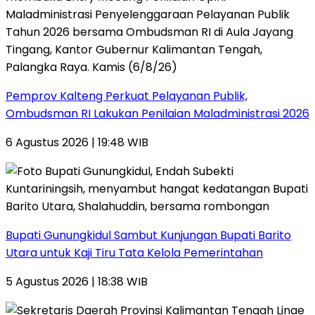
Pemprov Kalteng Perkuat Pelayanan Publik,
Ombudsman RI Lakukan Penilaian Maladministrasi 2026
6 Agustus 2026 | 19:48 WIB
Bupati Gunungkidul Sambut Kunjungan Bupati Barito
Utara untuk Kaji Tiru Tata Kelola Pemerintahan
5 Agustus 2026 | 18:38 WIB