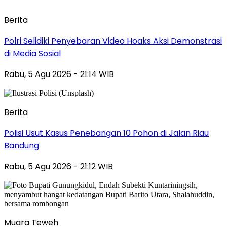
Berita
Polri Selidiki Penyebaran Video Hoaks Aksi Demonstrasi
di Media Sosial
Rabu, 5 Agu 2026 - 21:14 WIB
Berita
Polisi Usut Kasus Penebangan 10 Pohon di Jalan Riau
Bandung
Rabu, 5 Agu 2026 - 21:12 WIB
Muara Teweh