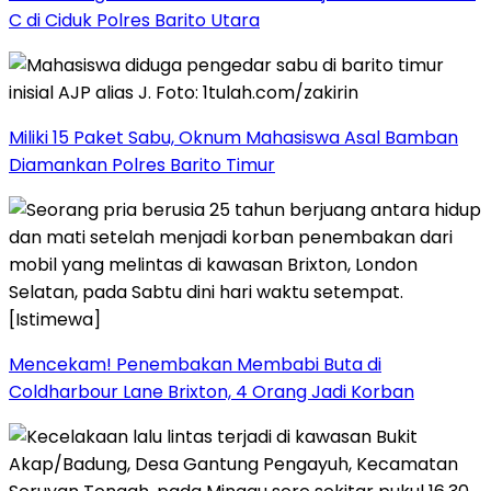
C di Ciduk Polres Barito Utara
Miliki 15 Paket Sabu, Oknum Mahasiswa Asal Bamban
Diamankan Polres Barito Timur
Mencekam! Penembakan Membabi Buta di
Coldharbour Lane Brixton, 4 Orang Jadi Korban