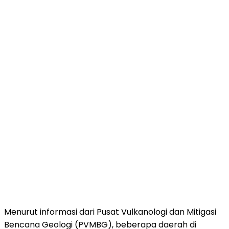
Menurut informasi dari Pusat Vulkanologi dan Mitigasi
Bencana Geologi (PVMBG), beberapa daerah di