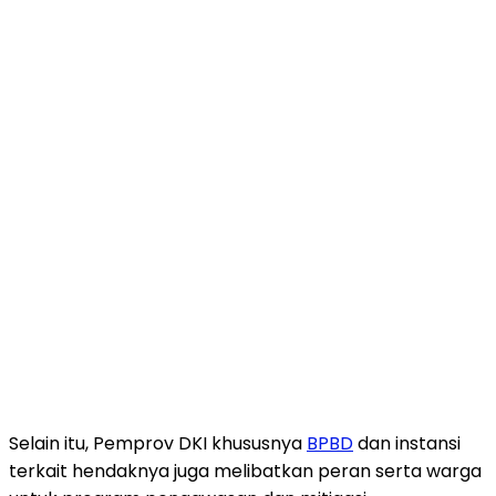
Selain itu, Pemprov DKI khususnya
BPBD
dan instansi
terkait hendaknya juga melibatkan peran serta warga