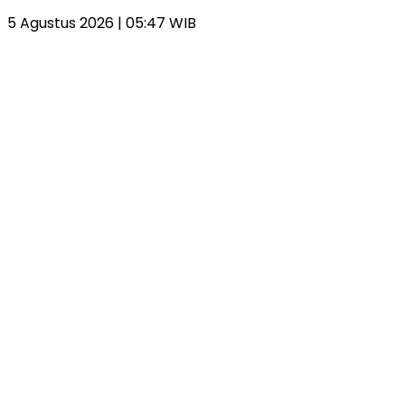
5 Agustus 2026 | 05:47 WIB