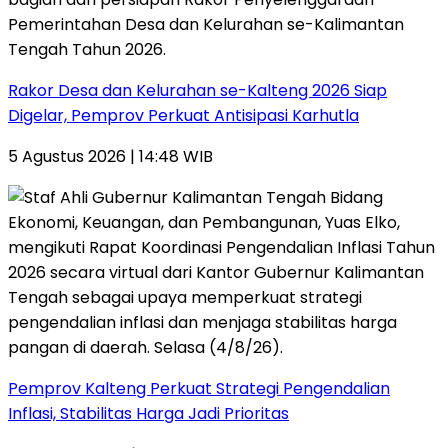
Rakor Desa dan Kelurahan se-Kalteng 2026 Siap
Digelar, Pemprov Perkuat Antisipasi Karhutla
5 Agustus 2026 | 14:48 WIB
Pemprov Kalteng Perkuat Strategi Pengendalian
Inflasi, Stabilitas Harga Jadi Prioritas