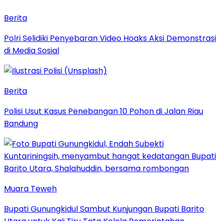
Berita
Polri Selidiki Penyebaran Video Hoaks Aksi Demonstrasi
di Media Sosial
Berita
Polisi Usut Kasus Penebangan 10 Pohon di Jalan Riau
Bandung
Muara Teweh
Bupati Gunungkidul Sambut Kunjungan Bupati Barito