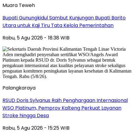
Muara Teweh
Bupati Gunungkidul Sambut Kunjungan Bupati Barito
Utara untuk Kaji Tiru Tata Kelola Pemerintahan
Rabu, 5 Agu 2026 - 18:38 WIB
Palangkaraya
RSUD Doris Sylvanus Raih Penghargaan Internasional
WSO Platinum, Pemprov Kalteng Perkuat Layanan
Stroke hingga Desa
Rabu, 5 Agu 2026 - 15:25 WIB