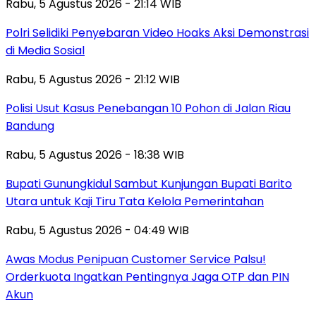
Rabu, 5 Agustus 2026 - 21:14 WIB
Polri Selidiki Penyebaran Video Hoaks Aksi Demonstrasi
di Media Sosial
Rabu, 5 Agustus 2026 - 21:12 WIB
Polisi Usut Kasus Penebangan 10 Pohon di Jalan Riau
Bandung
Rabu, 5 Agustus 2026 - 18:38 WIB
Bupati Gunungkidul Sambut Kunjungan Bupati Barito
Utara untuk Kaji Tiru Tata Kelola Pemerintahan
Rabu, 5 Agustus 2026 - 04:49 WIB
Awas Modus Penipuan Customer Service Palsu!
Orderkuota Ingatkan Pentingnya Jaga OTP dan PIN
Akun