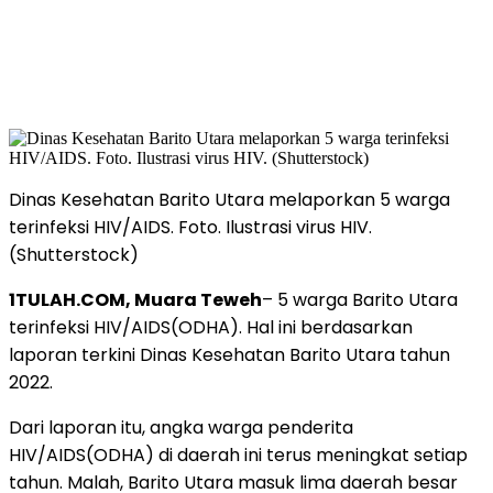
Dinas Kesehatan Barito Utara melaporkan 5 warga
terinfeksi HIV/AIDS. Foto. Ilustrasi virus HIV.
(Shutterstock)
1TULAH.COM, Muara Teweh
– 5 warga Barito Utara
terinfeksi HIV/AIDS(ODHA). Hal ini berdasarkan
laporan terkini Dinas Kesehatan Barito Utara tahun
2022.
Dari laporan itu, angka warga penderita
HIV/AIDS(ODHA) di daerah ini terus meningkat setiap
tahun. Malah, Barito Utara masuk lima daerah besar