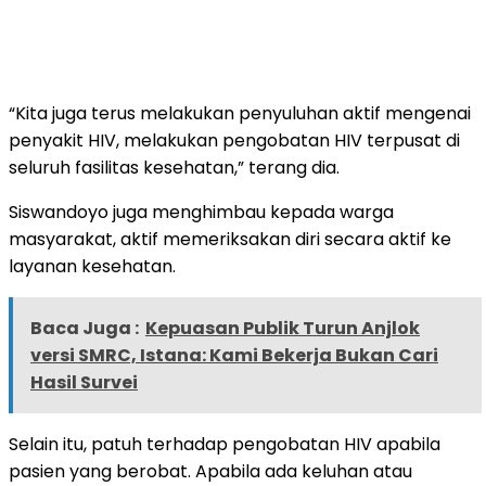
“Kita juga terus melakukan penyuluhan aktif mengenai
penyakit HIV, melakukan pengobatan HIV terpusat di
seluruh fasilitas kesehatan,” terang dia.
Siswandoyo juga menghimbau kepada warga
masyarakat, aktif memeriksakan diri secara aktif ke
layanan kesehatan.
Baca Juga :
Kepuasan Publik Turun Anjlok
versi SMRC, Istana: Kami Bekerja Bukan Cari
Hasil Survei
Selain itu, patuh terhadap pengobatan HIV apabila
pasien yang berobat. Apabila ada keluhan atau