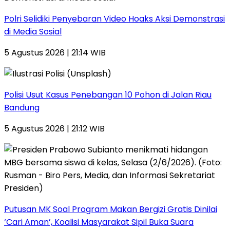
Polri Selidiki Penyebaran Video Hoaks Aksi Demonstrasi
di Media Sosial
5 Agustus 2026 | 21:14 WIB
Polisi Usut Kasus Penebangan 10 Pohon di Jalan Riau
Bandung
5 Agustus 2026 | 21:12 WIB
Putusan MK Soal Program Makan Bergizi Gratis Dinilai
‘Cari Aman’, Koalisi Masyarakat Sipil Buka Suara