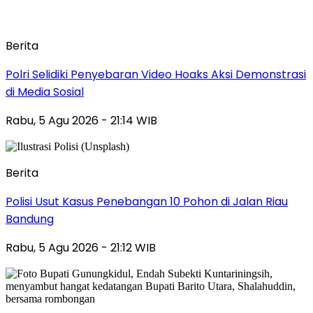
Berita
Polri Selidiki Penyebaran Video Hoaks Aksi Demonstrasi
di Media Sosial
Rabu, 5 Agu 2026 - 21:14 WIB
Berita
Polisi Usut Kasus Penebangan 10 Pohon di Jalan Riau
Bandung
Rabu, 5 Agu 2026 - 21:12 WIB