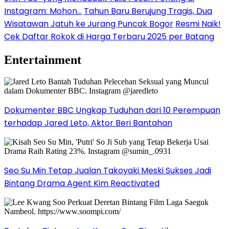
Instagram: Mohon…
Tahun Baru Berujung Tragis, Dua
Wisatawan Jatuh ke Jurang Puncak Bogor
Resmi Naik!
Cek Daftar Rokok di Harga Terbaru 2025 per Batang
Entertainment
Dokumenter BBC Ungkap Tuduhan dari 10 Perempuan
terhadap Jared Leto, Aktor Beri Bantahan
Seo Su Min Tetap Jualan Takoyaki Meski Sukses Jadi
Bintang Drama Agent Kim Reactivated