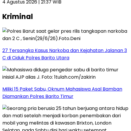
4 Agustus 2026 | 21:37 WIB
Kriminal
27 Tersangka Kasus Narkoba dan Kejahatan Jalanan 3
C di Ciduk Polres Barito Utara
Miliki 15 Paket Sabu, Oknum Mahasiswa Asal Bamban
Diamankan Polres Barito Timur