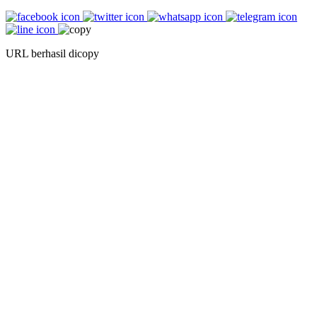
URL berhasil dicopy