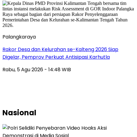
Palangkaraya
Rakor Desa dan Kelurahan se-Kalteng 2026 Siap
Digelar, Pemprov Perkuat Antisipasi Karhutla
Rabu, 5 Agu 2026 - 14:48 WIB
Nasional