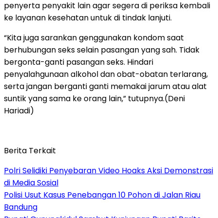
penyerta penyakit lain agar segera di periksa kembali
ke layanan kesehatan untuk di tindak lanjuti.
“Kita juga sarankan genggunakan kondom saat
berhubungan seks selain pasangan yang sah. Tidak
bergonta-ganti pasangan seks. Hindari
penyalahgunaan alkohol dan obat-obatan terlarang,
serta jangan berganti ganti memakai jarum atau alat
suntik yang sama ke orang lain,” tutupnya.(Deni
Hariadi)
Berita Terkait
Polri Selidiki Penyebaran Video Hoaks Aksi Demonstrasi
di Media Sosial
Polisi Usut Kasus Penebangan 10 Pohon di Jalan Riau
Bandung