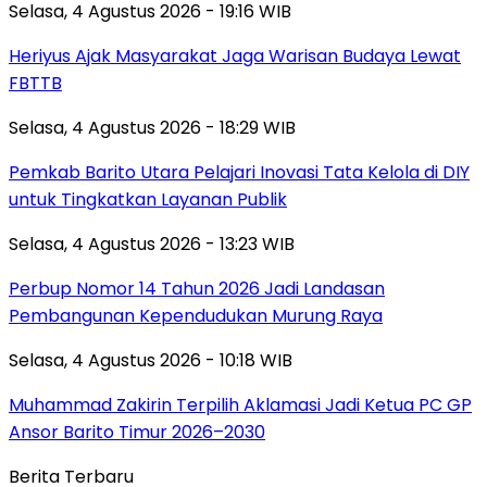
Selasa, 4 Agustus 2026 - 19:16 WIB
Heriyus Ajak Masyarakat Jaga Warisan Budaya Lewat
FBTTB
Selasa, 4 Agustus 2026 - 18:29 WIB
Pemkab Barito Utara Pelajari Inovasi Tata Kelola di DIY
untuk Tingkatkan Layanan Publik
Selasa, 4 Agustus 2026 - 13:23 WIB
Perbup Nomor 14 Tahun 2026 Jadi Landasan
Pembangunan Kependudukan Murung Raya
Selasa, 4 Agustus 2026 - 10:18 WIB
Muhammad Zakirin Terpilih Aklamasi Jadi Ketua PC GP
Ansor Barito Timur 2026–2030
Berita Terbaru