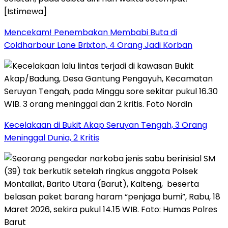
Mencekam! Penembakan Membabi Buta di
Coldharbour Lane Brixton, 4 Orang Jadi Korban
Kecelakaan di Bukit Akap Seruyan Tengah, 3 Orang
Meninggal Dunia, 2 Kritis