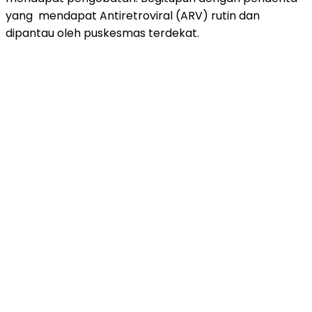
yang mendapat Antiretroviral (ARV) rutin dan
dipantau oleh puskesmas terdekat.