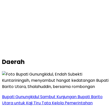
Daerah
Bupati Gunungkidul Sambut Kunjungan Bupati Barito
Utara untuk Kaji Tiru Tata Kelola Pemerintahan