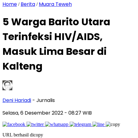
Home
Berita
Muara Teweh
/
/
5 Warga Barito Utara
Terinfeksi HIV/AIDS,
Masuk Lima Besar di
Kalteng
Deni Hariadi
- Jurnalis
Selasa, 6 Desember 2022
- 08:27 WIB
URL berhasil dicopy