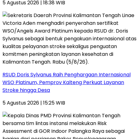
5 Agustus 2026 | 18:38 WIB
RSUD Doris Sylvanus Raih Penghargaan Internasional
WSO Platinum, Pemprov Kalteng Perkuat Layanan
Stroke hingga Desa
5 Agustus 2026 | 15:25 WIB