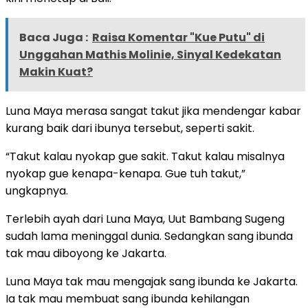
Baca Juga :
Raisa Komentar "Kue Putu" di
Unggahan Mathis Molinie, Sinyal Kedekatan
Makin Kuat?
Luna Maya merasa sangat takut jika mendengar kabar
kurang baik dari ibunya tersebut, seperti sakit.
“Takut kalau nyokap gue sakit. Takut kalau misalnya
nyokap gue kenapa-kenapa. Gue tuh takut,”
ungkapnya.
Terlebih ayah dari Luna Maya, Uut Bambang Sugeng
sudah lama meninggal dunia. Sedangkan sang ibunda
tak mau diboyong ke Jakarta.
Luna Maya tak mau mengajak sang ibunda ke Jakarta.
Ia tak mau membuat sang ibunda kehilangan