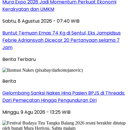
Mura Expo 2026 Jadi Momentum Perkuat Ekonomi
Kerakyatan dan UMKM
Sabtu, 8 Agustus 2026 - 07:40 WIB
Buntut Temuan Emas 74 Kg di Sentul, Eks Jampidsus
Febrie Adriansyah Dicecar 20 Pertanyaan selama 7
Jam
Berita Terbaru
Berita
Gelombang Sanksi Nakes Hina Pasien BPJS di Threads:
Dari Pemecatan Hingga Pengunduran Diri
Minggu, 9 Agu 2026 - 13:25 WIB