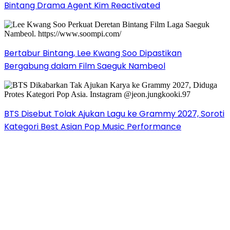
Bintang Drama Agent Kim Reactivated
Bertabur Bintang, Lee Kwang Soo Dipastikan
Bergabung dalam Film Saeguk Nambeol
BTS Disebut Tolak Ajukan Lagu ke Grammy 2027, Soroti
Kategori Best Asian Pop Music Performance