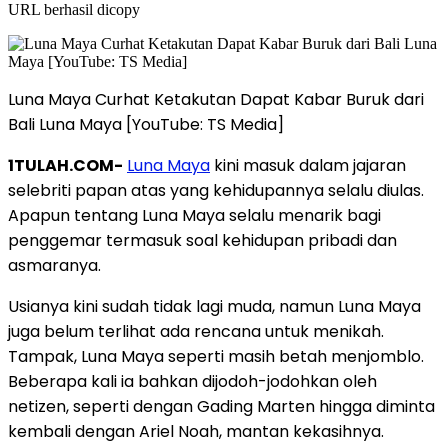
URL berhasil dicopy
Luna Maya Curhat Ketakutan Dapat Kabar Buruk dari
Bali Luna Maya [YouTube: TS Media]
1TULAH.COM-
Luna Maya
kini masuk dalam jajaran
selebriti papan atas yang kehidupannya selalu diulas.
Apapun tentang Luna Maya selalu menarik bagi
penggemar termasuk soal kehidupan pribadi dan
asmaranya.
Usianya kini sudah tidak lagi muda, namun Luna Maya
juga belum terlihat ada rencana untuk menikah.
Tampak, Luna Maya seperti masih betah menjomblo.
Beberapa kali ia bahkan dijodoh-jodohkan oleh
netizen, seperti dengan Gading Marten hingga diminta
kembali dengan Ariel Noah, mantan kekasihnya.