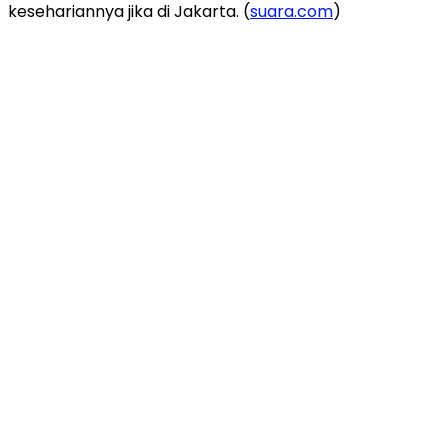
kesehariannya jika di Jakarta. (
suara.com
)