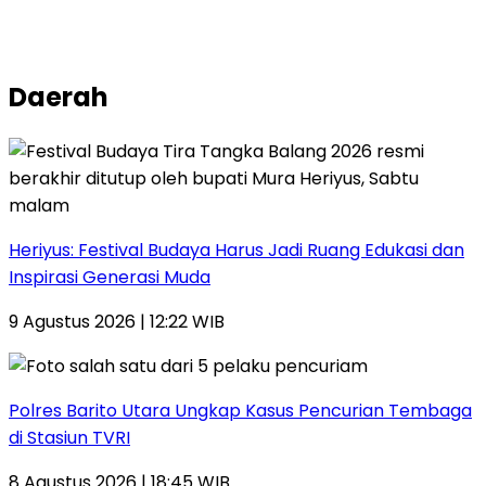
Daerah
Heriyus: Festival Budaya Harus Jadi Ruang Edukasi dan
Inspirasi Generasi Muda
9 Agustus 2026 | 12:22 WIB
Polres Barito Utara Ungkap Kasus Pencurian Tembaga
di Stasiun TVRI
8 Agustus 2026 | 18:45 WIB