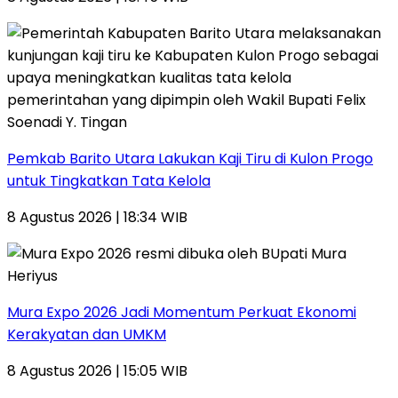
Pemkab Barito Utara Lakukan Kaji Tiru di Kulon Progo
untuk Tingkatkan Tata Kelola
8 Agustus 2026 | 18:34 WIB
Mura Expo 2026 Jadi Momentum Perkuat Ekonomi
Kerakyatan dan UMKM
8 Agustus 2026 | 15:05 WIB