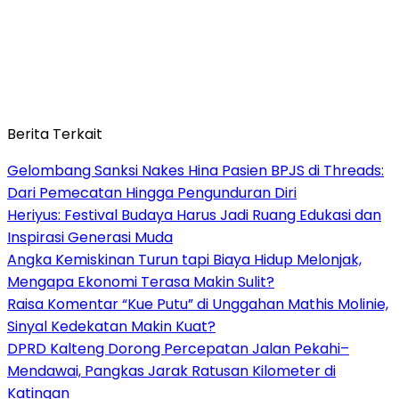
Berita Terkait
Gelombang Sanksi Nakes Hina Pasien BPJS di Threads:
Dari Pemecatan Hingga Pengunduran Diri
Heriyus: Festival Budaya Harus Jadi Ruang Edukasi dan
Inspirasi Generasi Muda
Angka Kemiskinan Turun tapi Biaya Hidup Melonjak,
Mengapa Ekonomi Terasa Makin Sulit?
Raisa Komentar “Kue Putu” di Unggahan Mathis Molinie,
Sinyal Kedekatan Makin Kuat?
DPRD Kalteng Dorong Percepatan Jalan Pekahi–
Mendawai, Pangkas Jarak Ratusan Kilometer di
Katingan