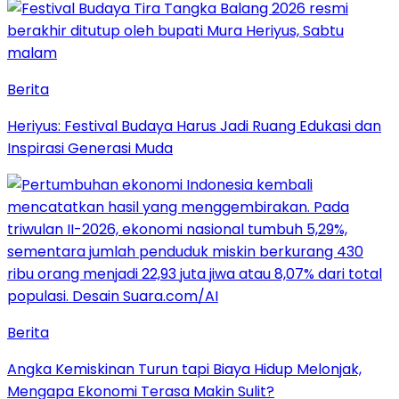
Berita
Heriyus: Festival Budaya Harus Jadi Ruang Edukasi dan
Inspirasi Generasi Muda
Berita
Angka Kemiskinan Turun tapi Biaya Hidup Melonjak,
Mengapa Ekonomi Terasa Makin Sulit?