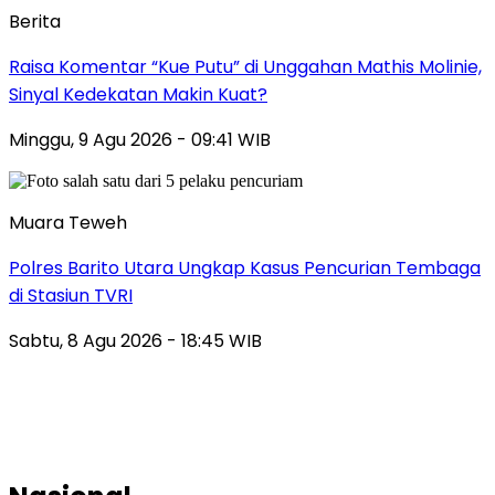
Berita
Raisa Komentar “Kue Putu” di Unggahan Mathis Molinie,
Sinyal Kedekatan Makin Kuat?
Minggu, 9 Agu 2026 - 09:41 WIB
Muara Teweh
Polres Barito Utara Ungkap Kasus Pencurian Tembaga
di Stasiun TVRI
Sabtu, 8 Agu 2026 - 18:45 WIB