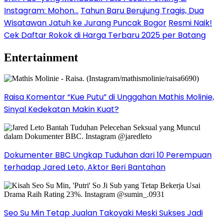
Instagram: Mohon…
Tahun Baru Berujung Tragis, Dua
Wisatawan Jatuh ke Jurang Puncak Bogor
Resmi Naik!
Cek Daftar Rokok di Harga Terbaru 2025 per Batang
Entertainment
Raisa Komentar “Kue Putu” di Unggahan Mathis Molinie,
Sinyal Kedekatan Makin Kuat?
Dokumenter BBC Ungkap Tuduhan dari 10 Perempuan
terhadap Jared Leto, Aktor Beri Bantahan
Seo Su Min Tetap Jualan Takoyaki Meski Sukses Jadi