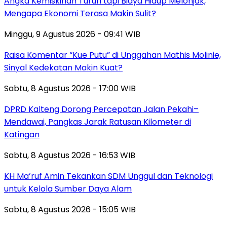
Angka Kemiskinan Turun tapi Biaya Hidup Melonjak,
Mengapa Ekonomi Terasa Makin Sulit?
Minggu, 9 Agustus 2026 - 09:41 WIB
Raisa Komentar “Kue Putu” di Unggahan Mathis Molinie,
Sinyal Kedekatan Makin Kuat?
Sabtu, 8 Agustus 2026 - 17:00 WIB
DPRD Kalteng Dorong Percepatan Jalan Pekahi–
Mendawai, Pangkas Jarak Ratusan Kilometer di
Katingan
Sabtu, 8 Agustus 2026 - 16:53 WIB
KH Ma’ruf Amin Tekankan SDM Unggul dan Teknologi
untuk Kelola Sumber Daya Alam
Sabtu, 8 Agustus 2026 - 15:05 WIB