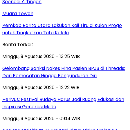
Muara Teweh
Pemkab Barito Utara Lakukan Kaji Tiru di Kulon Progo
untuk Tingkatkan Tata Kelola
Berita Terkait
Minggu, 9 Agustus 2026 - 13:25 WIB
Gelombang Sanksi Nakes Hina Pasien BPJS di Threads:
Dari Pemecatan Hingga Pengunduran Diri
Minggu, 9 Agustus 2026 - 12:22 WIB
Heriyus: Festival Budaya Harus Jadi Ruang Edukasi dan
Inspirasi Generasi Muda
Minggu, 9 Agustus 2026 - 09:51 WIB