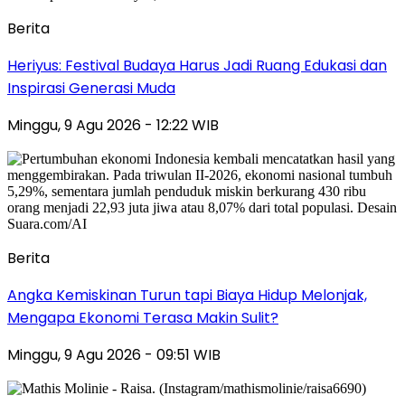
Berita
Heriyus: Festival Budaya Harus Jadi Ruang Edukasi dan
Inspirasi Generasi Muda
Minggu, 9 Agu 2026 - 12:22 WIB
Berita
Angka Kemiskinan Turun tapi Biaya Hidup Melonjak,
Mengapa Ekonomi Terasa Makin Sulit?
Minggu, 9 Agu 2026 - 09:51 WIB