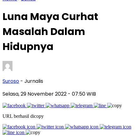
Luna Maya Curhat
Masalah Dalam
Hidupnya
Suroso
- Jurnalis
Selasa, 29 November 2022
- 07:50 WIB
URL berhasil dicopy