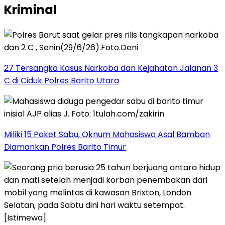
Kriminal
27 Tersangka Kasus Narkoba dan Kejahatan Jalanan 3
C di Ciduk Polres Barito Utara
Miliki 15 Paket Sabu, Oknum Mahasiswa Asal Bamban
Diamankan Polres Barito Timur