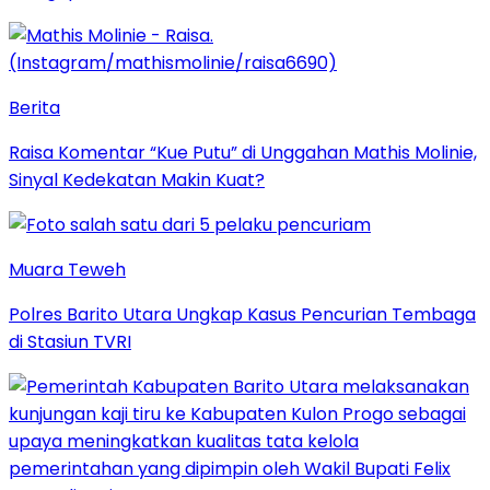
Berita
Raisa Komentar “Kue Putu” di Unggahan Mathis Molinie,
Sinyal Kedekatan Makin Kuat?
Muara Teweh
Polres Barito Utara Ungkap Kasus Pencurian Tembaga
di Stasiun TVRI