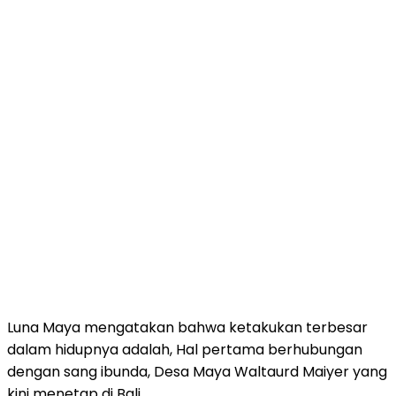
Luna Maya mengatakan bahwa ketakukan terbesar
dalam hidupnya adalah, Hal pertama berhubungan
dengan sang ibunda, Desa Maya Waltaurd Maiyer yang
kini menetap di Bali.