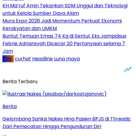
KH Ma’ruf Amin Tekankan SDM Unggul dan Teknologi
untuk Kelola Sumber Daya Alam
Mura Expo 2026 Jadi Momentum Perkuat Ekonomi
Kerakyatan dan UMKM
Buntut Temuan Emas 74 Kg di Sentul, Eks Jampidsus
Febrie Adriansyah Dicecar 20 Pertanyaan selama 7
Jam
Tag :
curhat
Headline
Luna maya
Berita Terbaru
Berita
Gelombang Sanksi Nakes Hina Pasien BPJS di Threads:
Dari Pemecatan Hingga Pengunduran Diri