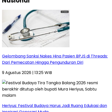
Nasional
Gelombang Sanksi Nakes Hina Pasien BPJS di Threads:
Dari Pemecatan Hingga Pengunduran Diri
9 Agustus 2026 | 13:25 WIB
Heriyus: Festival Budaya Harus Jadi Ruang Edukasi dan
Inspirasi Generasi Muda