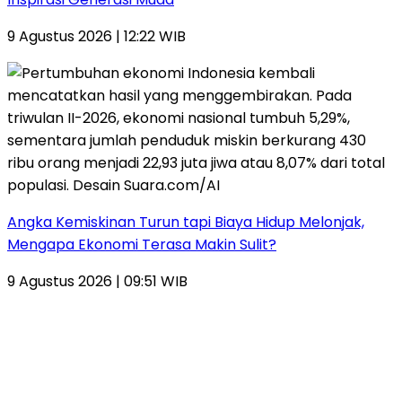
9 Agustus 2026 | 12:22 WIB
Angka Kemiskinan Turun tapi Biaya Hidup Melonjak,
Mengapa Ekonomi Terasa Makin Sulit?
9 Agustus 2026 | 09:51 WIB