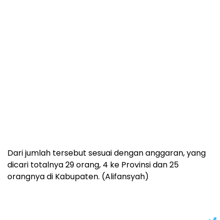
Dari jumlah tersebut sesuai dengan anggaran, yang
dicari totalnya 29 orang, 4 ke Provinsi dan 25
orangnya di Kabupaten. (Alifansyah)