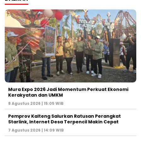
Mura Expo 2026 Jadi Momentum Perkuat Ekonomi
Kerakyatan dan UMKM
8 Agustus 2026 | 15:05 WIB
Pemprov Kalteng Salurkan Ratusan Perangkat
Starlink, Internet Desa Terpencil Makin Cepat
7 Agustus 2026 | 14:09 WIB