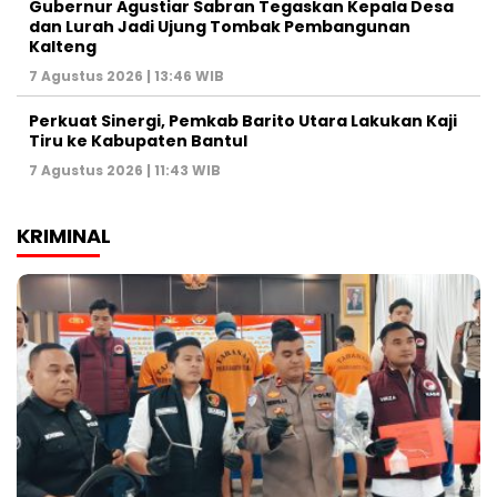
Gubernur Agustiar Sabran Tegaskan Kepala Desa
dan Lurah Jadi Ujung Tombak Pembangunan
Kalteng
7 Agustus 2026 | 13:46 WIB
Perkuat Sinergi, Pemkab Barito Utara Lakukan Kaji
Tiru ke Kabupaten Bantul
7 Agustus 2026 | 11:43 WIB
KRIMINAL