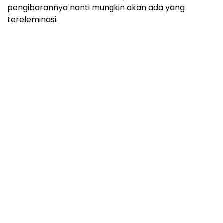
pengibarannya nanti mungkin akan ada yang
tereleminasi.