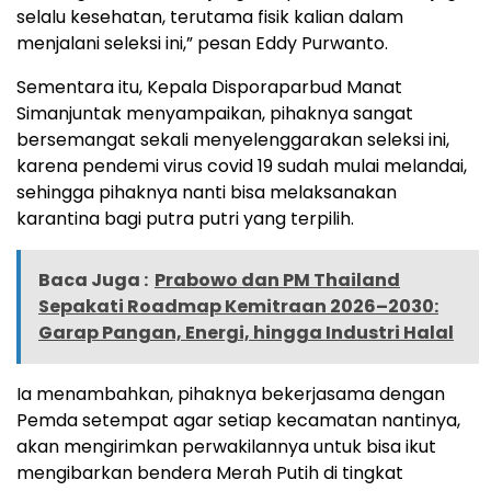
selalu kesehatan, terutama fisik kalian dalam
menjalani seleksi ini,” pesan Eddy Purwanto.
Sementara itu, Kepala Disporaparbud Manat
Simanjuntak menyampaikan, pihaknya sangat
bersemangat sekali menyelenggarakan seleksi ini,
karena pendemi virus covid 19 sudah mulai melandai,
sehingga pihaknya nanti bisa melaksanakan
karantina bagi putra putri yang terpilih.
Baca Juga :
Prabowo dan PM Thailand
Sepakati Roadmap Kemitraan 2026–2030:
Garap Pangan, Energi, hingga Industri Halal
Ia menambahkan, pihaknya bekerjasama dengan
Pemda setempat agar setiap kecamatan nantinya,
akan mengirimkan perwakilannya untuk bisa ikut
mengibarkan bendera Merah Putih di tingkat