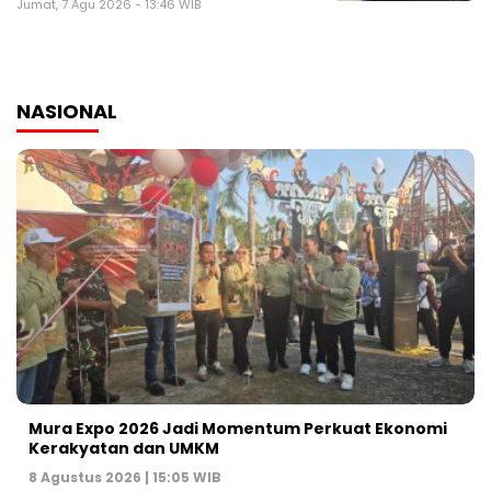
Jumat, 7 Agu 2026 - 13:46 WIB
NASIONAL
Mura Expo 2026 Jadi Momentum Perkuat Ekonomi
Kerakyatan dan UMKM
8 Agustus 2026 | 15:05 WIB