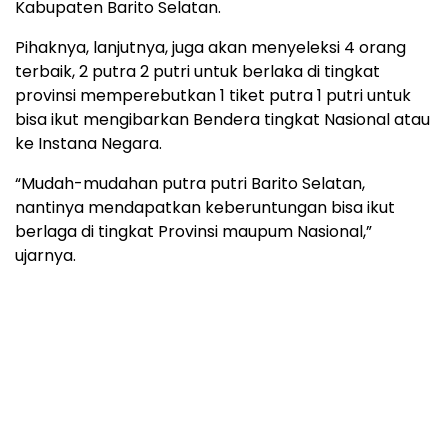
Kabupaten Barito Selatan.
Pihaknya, lanjutnya, juga akan menyeleksi 4 orang
terbaik, 2 putra 2 putri untuk berlaka di tingkat
provinsi memperebutkan 1 tiket putra 1 putri untuk
bisa ikut mengibarkan Bendera tingkat Nasional atau
ke Instana Negara.
“Mudah-mudahan putra putri Barito Selatan,
nantinya mendapatkan keberuntungan bisa ikut
berlaga di tingkat Provinsi maupum Nasional,”
ujarnya.