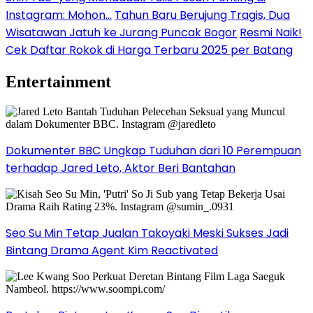
Instagram: Mohon…
Tahun Baru Berujung Tragis, Dua
Wisatawan Jatuh ke Jurang Puncak Bogor
Resmi Naik!
Cek Daftar Rokok di Harga Terbaru 2025 per Batang
Entertainment
Dokumenter BBC Ungkap Tuduhan dari 10 Perempuan
terhadap Jared Leto, Aktor Beri Bantahan
Seo Su Min Tetap Jualan Takoyaki Meski Sukses Jadi
Bintang Drama Agent Kim Reactivated