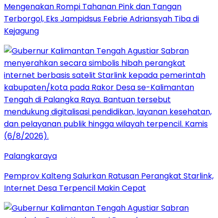
Mengenakan Rompi Tahanan Pink dan Tangan
Terborgol, Eks Jampidsus Febrie Adriansyah Tiba di
Kejagung
Palangkaraya
Pemprov Kalteng Salurkan Ratusan Perangkat Starlink,
Internet Desa Terpencil Makin Cepat