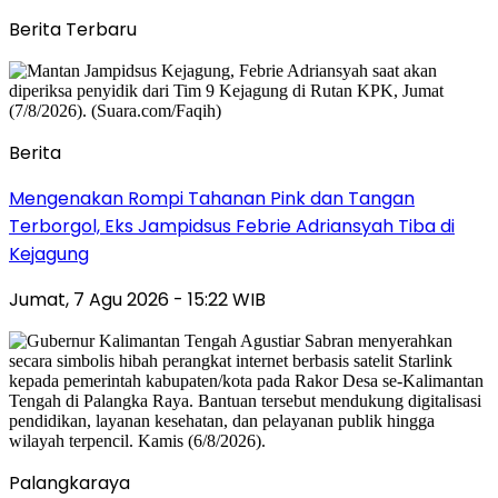
Berita Terbaru
Berita
Mengenakan Rompi Tahanan Pink dan Tangan
Terborgol, Eks Jampidsus Febrie Adriansyah Tiba di
Kejagung
Jumat, 7 Agu 2026 - 15:22 WIB
Palangkaraya