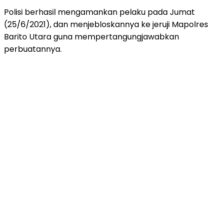
Polisi berhasil mengamankan pelaku pada Jumat
(25/6/2021), dan menjebloskannya ke jeruji Mapolres
Barito Utara guna mempertangungjawabkan
perbuatannya.