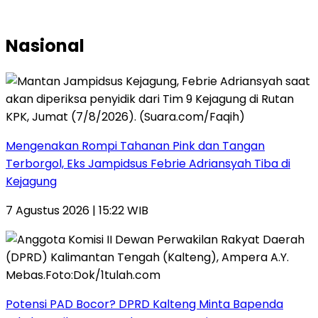
Nasional
Mengenakan Rompi Tahanan Pink dan Tangan
Terborgol, Eks Jampidsus Febrie Adriansyah Tiba di
Kejagung
7 Agustus 2026 | 15:22 WIB
Potensi PAD Bocor? DPRD Kalteng Minta Bapenda