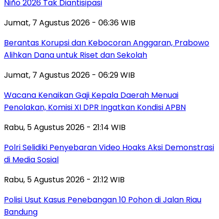
Niño 2026 Tak Diantisipasi
Jumat, 7 Agustus 2026 - 06:36 WIB
Berantas Korupsi dan Kebocoran Anggaran, Prabowo
Alihkan Dana untuk Riset dan Sekolah
Jumat, 7 Agustus 2026 - 06:29 WIB
Wacana Kenaikan Gaji Kepala Daerah Menuai
Penolakan, Komisi XI DPR Ingatkan Kondisi APBN
Rabu, 5 Agustus 2026 - 21:14 WIB
Polri Selidiki Penyebaran Video Hoaks Aksi Demonstrasi
di Media Sosial
Rabu, 5 Agustus 2026 - 21:12 WIB
Polisi Usut Kasus Penebangan 10 Pohon di Jalan Riau
Bandung