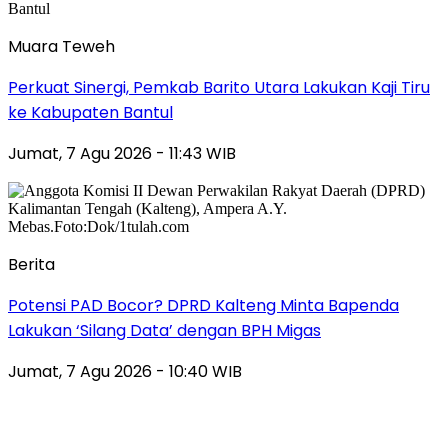
Muara Teweh
Perkuat Sinergi, Pemkab Barito Utara Lakukan Kaji Tiru
ke Kabupaten Bantul
Jumat, 7 Agu 2026 - 11:43 WIB
Berita
Potensi PAD Bocor? DPRD Kalteng Minta Bapenda
Lakukan ‘Silang Data’ dengan BPH Migas
Jumat, 7 Agu 2026 - 10:40 WIB