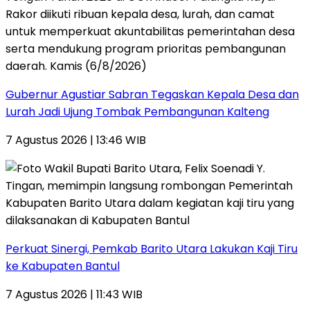
Gubernur Agustiar Sabran Tegaskan Kepala Desa dan
Lurah Jadi Ujung Tombak Pembangunan Kalteng
7 Agustus 2026 | 13:46 WIB
Perkuat Sinergi, Pemkab Barito Utara Lakukan Kaji Tiru
ke Kabupaten Bantul
7 Agustus 2026 | 11:43 WIB