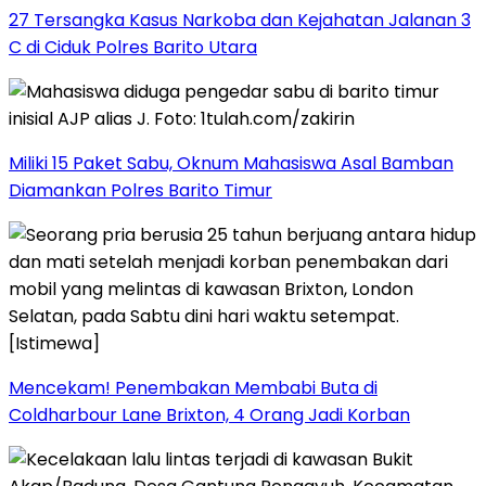
27 Tersangka Kasus Narkoba dan Kejahatan Jalanan 3
C di Ciduk Polres Barito Utara
Miliki 15 Paket Sabu, Oknum Mahasiswa Asal Bamban
Diamankan Polres Barito Timur
Mencekam! Penembakan Membabi Buta di
Coldharbour Lane Brixton, 4 Orang Jadi Korban