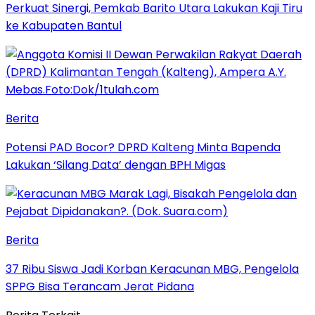
Perkuat Sinergi, Pemkab Barito Utara Lakukan Kaji Tiru
ke Kabupaten Bantul
Berita
Potensi PAD Bocor? DPRD Kalteng Minta Bapenda
Lakukan ‘Silang Data’ dengan BPH Migas
Berita
37 Ribu Siswa Jadi Korban Keracunan MBG, Pengelola
SPPG Bisa Terancam Jerat Pidana