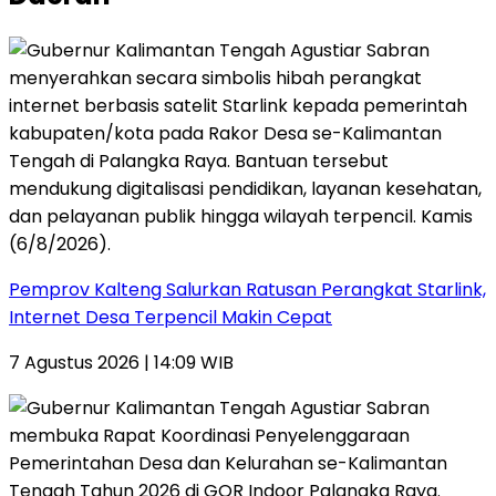
Pemprov Kalteng Salurkan Ratusan Perangkat Starlink,
Internet Desa Terpencil Makin Cepat
7 Agustus 2026 | 14:09 WIB