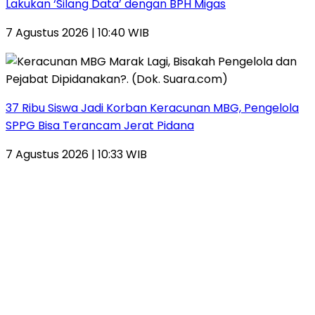
Lakukan ‘Silang Data’ dengan BPH Migas
7 Agustus 2026 | 10:40 WIB
37 Ribu Siswa Jadi Korban Keracunan MBG, Pengelola
SPPG Bisa Terancam Jerat Pidana
7 Agustus 2026 | 10:33 WIB