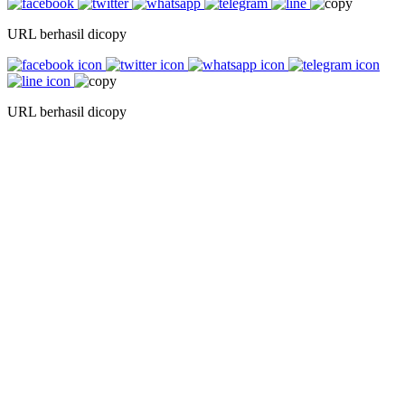
URL berhasil dicopy
URL berhasil dicopy