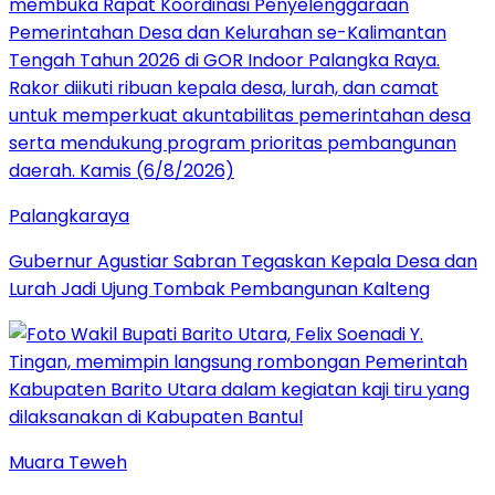
Palangkaraya
Gubernur Agustiar Sabran Tegaskan Kepala Desa dan
Lurah Jadi Ujung Tombak Pembangunan Kalteng
Muara Teweh