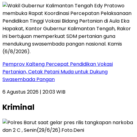
Pemprov Kalteng Percepat Pendidikan Vokasi
Pertanian, Cetak Petani Muda untuk Dukung
Swasembada Pangan
6 Agustus 2026 | 20:03 WIB
Kriminal