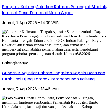
Pemprov Kalteng Salurkan Ratusan Perangkat Starlink,
Internet Desa Terpencil Makin Cepat
Jumat, 7 Agu 2026 - 14:09 WIB
Palangkaraya
Gubernur Agustiar Sabran Tegaskan Kepala Desa dan
Lurah Jadi Ujung Tombak Pembangunan Kalteng
Jumat, 7 Agu 2026 - 13:46 WIB