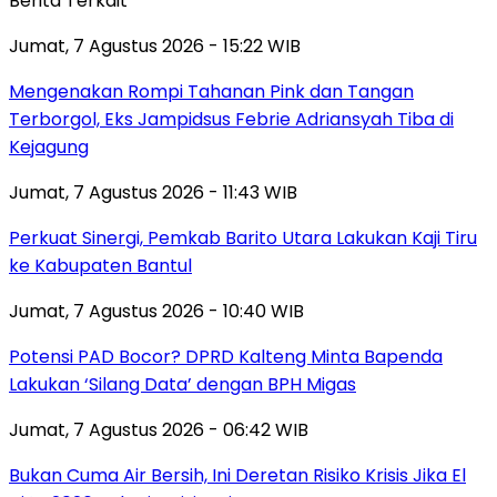
Berita Terkait
Jumat, 7 Agustus 2026 - 15:22 WIB
Mengenakan Rompi Tahanan Pink dan Tangan
Terborgol, Eks Jampidsus Febrie Adriansyah Tiba di
Kejagung
Jumat, 7 Agustus 2026 - 11:43 WIB
Perkuat Sinergi, Pemkab Barito Utara Lakukan Kaji Tiru
ke Kabupaten Bantul
Jumat, 7 Agustus 2026 - 10:40 WIB
Potensi PAD Bocor? DPRD Kalteng Minta Bapenda
Lakukan ‘Silang Data’ dengan BPH Migas
Jumat, 7 Agustus 2026 - 06:42 WIB
Bukan Cuma Air Bersih, Ini Deretan Risiko Krisis Jika El