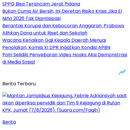
SPPG Bisa Terancam Jerat Pidana
Bukan Cuma Air Bersih, Ini Deretan Risiko Krisis Jika El
Niño 2026 Tak Diantisipasi
Berantas Korupsi dan Kebocoran Anggaran, Prabowo
Alihkan Dana untuk Riset dan Sekolah
Wacana Kenaikan Gaji Kepala Daerah Menuai
Penolakan, Komisi XI DPR Ingatkan Kondisi APBN
Polri Selidiki Penyebaran Video Hoaks Aksi Demonstrasi
di Media Sosial
Berita Terbaru
Berita