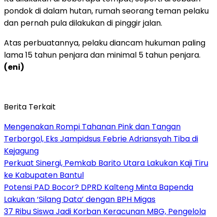
pondok di dalam hutan, rumah seorang teman pelaku
dan pernah pula dilakukan di pinggir jalan.
Atas perbuatannya, pelaku diancam hukuman paling
lama 15 tahun penjara dan minimal 5 tahun penjara.
(eni)
Berita Terkait
Mengenakan Rompi Tahanan Pink dan Tangan
Terborgol, Eks Jampidsus Febrie Adriansyah Tiba di
Kejagung
Perkuat Sinergi, Pemkab Barito Utara Lakukan Kaji Tiru
ke Kabupaten Bantul
Potensi PAD Bocor? DPRD Kalteng Minta Bapenda
Lakukan ‘Silang Data’ dengan BPH Migas
37 Ribu Siswa Jadi Korban Keracunan MBG, Pengelola