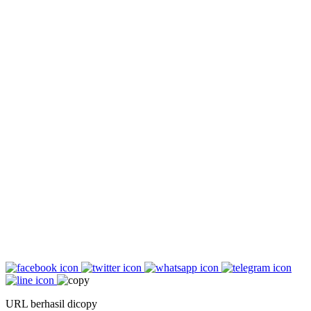
URL berhasil dicopy