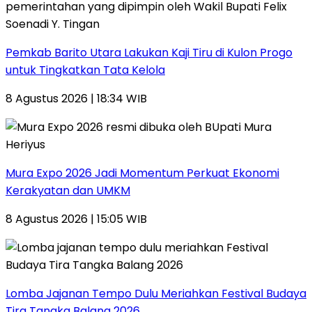
Pemkab Barito Utara Lakukan Kaji Tiru di Kulon Progo
untuk Tingkatkan Tata Kelola
8 Agustus 2026 | 18:34 WIB
Mura Expo 2026 Jadi Momentum Perkuat Ekonomi
Kerakyatan dan UMKM
8 Agustus 2026 | 15:05 WIB
Lomba Jajanan Tempo Dulu Meriahkan Festival Budaya
Tira Tangka Balang 2026