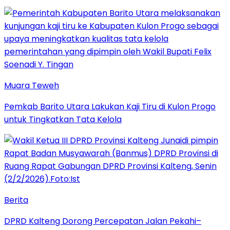
Muara Teweh
Pemkab Barito Utara Lakukan Kaji Tiru di Kulon Progo
untuk Tingkatkan Tata Kelola
Berita
DPRD Kalteng Dorong Percepatan Jalan Pekahi–