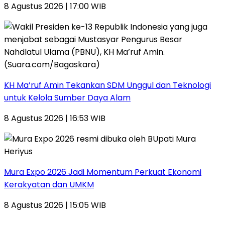
8 Agustus 2026 | 17:00 WIB
KH Ma’ruf Amin Tekankan SDM Unggul dan Teknologi
untuk Kelola Sumber Daya Alam
8 Agustus 2026 | 16:53 WIB
Mura Expo 2026 Jadi Momentum Perkuat Ekonomi
Kerakyatan dan UMKM
8 Agustus 2026 | 15:05 WIB