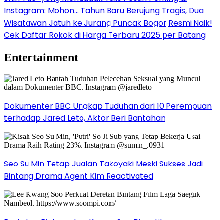
Instagram: Mohon…
Tahun Baru Berujung Tragis, Dua
Wisatawan Jatuh ke Jurang Puncak Bogor
Resmi Naik!
Cek Daftar Rokok di Harga Terbaru 2025 per Batang
Entertainment
Dokumenter BBC Ungkap Tuduhan dari 10 Perempuan
terhadap Jared Leto, Aktor Beri Bantahan
Seo Su Min Tetap Jualan Takoyaki Meski Sukses Jadi
Bintang Drama Agent Kim Reactivated