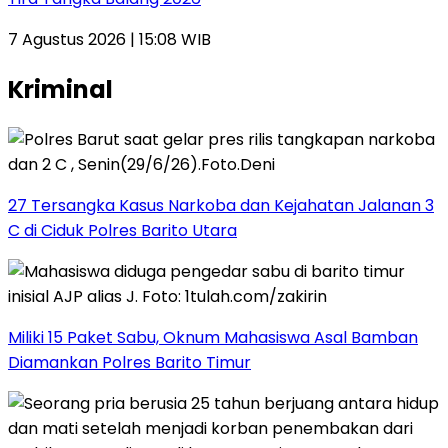
7 Agustus 2026 | 15:08 WIB
Kriminal
27 Tersangka Kasus Narkoba dan Kejahatan Jalanan 3
C di Ciduk Polres Barito Utara
Miliki 15 Paket Sabu, Oknum Mahasiswa Asal Bamban
Diamankan Polres Barito Timur