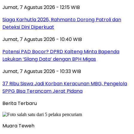
Jumat, 7 Agustus 2026 - 12:15 WIB
Siaga Karhutla 2026, Rahmanto Dorong Patroli dan
Deteksi Dini Diperkuat
Jumat, 7 Agustus 2026 - 10:40 WIB
Potensi PAD Bocor? DPRD Kalteng Minta Bapenda
Lakukan ‘Silang Data’ dengan BPH Migas
Jumat, 7 Agustus 2026 - 10:33 WIB
37 Ribu Siswa Jadi Korban Keracunan MBG, Pengelola
SPPG Bisa Terancam Jerat Pidana
Berita Terbaru
Muara Teweh