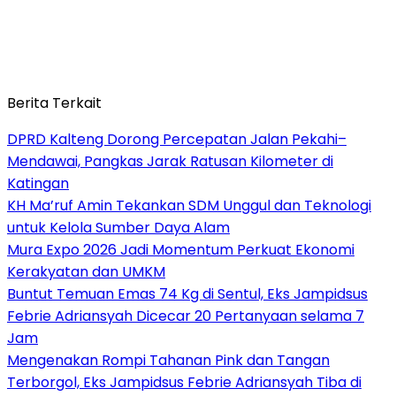
Berita Terkait
DPRD Kalteng Dorong Percepatan Jalan Pekahi–
Mendawai, Pangkas Jarak Ratusan Kilometer di
Katingan
KH Ma’ruf Amin Tekankan SDM Unggul dan Teknologi
untuk Kelola Sumber Daya Alam
Mura Expo 2026 Jadi Momentum Perkuat Ekonomi
Kerakyatan dan UMKM
Buntut Temuan Emas 74 Kg di Sentul, Eks Jampidsus
Febrie Adriansyah Dicecar 20 Pertanyaan selama 7
Jam
Mengenakan Rompi Tahanan Pink dan Tangan
Terborgol, Eks Jampidsus Febrie Adriansyah Tiba di