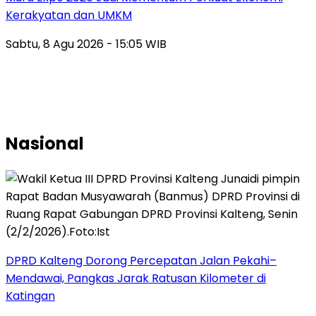
Kerakyatan dan UMKM
Sabtu, 8 Agu 2026 - 15:05 WIB
Nasional
DPRD Kalteng Dorong Percepatan Jalan Pekahi–
Mendawai, Pangkas Jarak Ratusan Kilometer di
Katingan