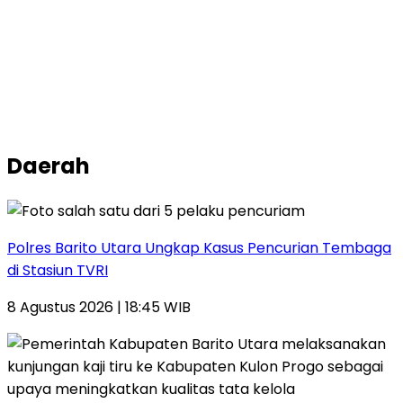
Daerah
Polres Barito Utara Ungkap Kasus Pencurian Tembaga
di Stasiun TVRI
8 Agustus 2026 | 18:45 WIB