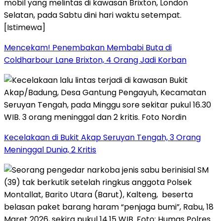
Mencekam! Penembakan Membabi Buta di
Coldharbour Lane Brixton, 4 Orang Jadi Korban
Kecelakaan di Bukit Akap Seruyan Tengah, 3 Orang
Meninggal Dunia, 2 Kritis