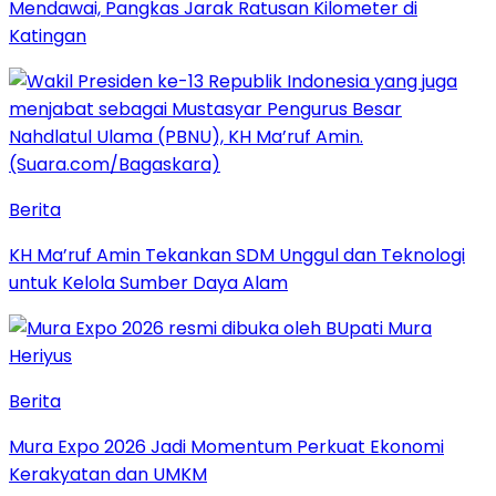
Mendawai, Pangkas Jarak Ratusan Kilometer di
Katingan
Berita
KH Ma’ruf Amin Tekankan SDM Unggul dan Teknologi
untuk Kelola Sumber Daya Alam
Berita
Mura Expo 2026 Jadi Momentum Perkuat Ekonomi
Kerakyatan dan UMKM