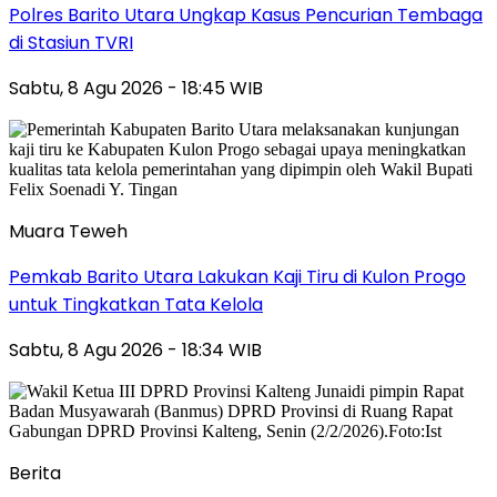
Polres Barito Utara Ungkap Kasus Pencurian Tembaga
di Stasiun TVRI
Sabtu, 8 Agu 2026 - 18:45 WIB
Muara Teweh
Pemkab Barito Utara Lakukan Kaji Tiru di Kulon Progo
untuk Tingkatkan Tata Kelola
Sabtu, 8 Agu 2026 - 18:34 WIB
Berita