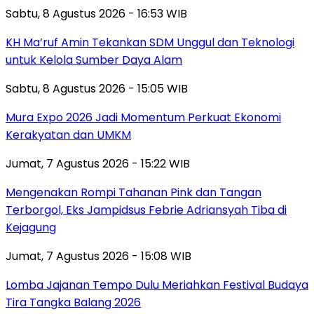
Sabtu, 8 Agustus 2026 - 16:53 WIB
KH Ma’ruf Amin Tekankan SDM Unggul dan Teknologi
untuk Kelola Sumber Daya Alam
Sabtu, 8 Agustus 2026 - 15:05 WIB
Mura Expo 2026 Jadi Momentum Perkuat Ekonomi
Kerakyatan dan UMKM
Jumat, 7 Agustus 2026 - 15:22 WIB
Mengenakan Rompi Tahanan Pink dan Tangan
Terborgol, Eks Jampidsus Febrie Adriansyah Tiba di
Kejagung
Jumat, 7 Agustus 2026 - 15:08 WIB
Lomba Jajanan Tempo Dulu Meriahkan Festival Budaya
Tira Tangka Balang 2026