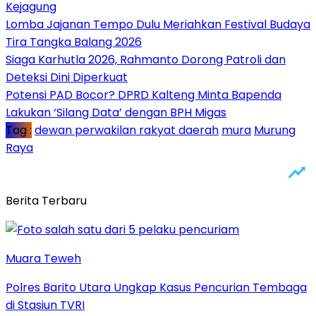
Kejagung
Lomba Jajanan Tempo Dulu Meriahkan Festival Budaya
Tira Tangka Balang 2026
Siaga Karhutla 2026, Rahmanto Dorong Patroli dan
Deteksi Dini Diperkuat
Potensi PAD Bocor? DPRD Kalteng Minta Bapenda
Lakukan ‘Silang Data’ dengan BPH Migas
Tag :
dewan perwakilan rakyat daerah
mura
Murung
Raya
Berita Terbaru
Muara Teweh
Polres Barito Utara Ungkap Kasus Pencurian Tembaga
di Stasiun TVRI