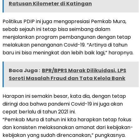
Ratusan Kilometer di Katingan
Politikus PDIP ini juga mengapresiasi Pemkab Mura,
sebab sejauh ini tetap bisa seimbang dalam
menjalankan program pembangunan dengan tetap
melakukan penanganan Covid-19. “Artinya di tahun
baru ini bisa meningkat dan lebih baik lagi,” harapnya.
Baca Juga :
BPR/BPRS Marak Dilikuidasi, LPS
Soroti Masalah Fraud dan Tata Kelola Bank
Harapan ini semakin besar, kata dia, dengan tetap
diiringi doa bahwa pandemi Covid-19 ini juga akan
cepat berlalu di tahun 2021 ini.
“Pemkab Mura di tahun ini kita harapkan tetap fokus
dan konsisten melaksanakan amanat dari kebijakan-
kebijakan yang sudah direncanakan,” pungkasnya.