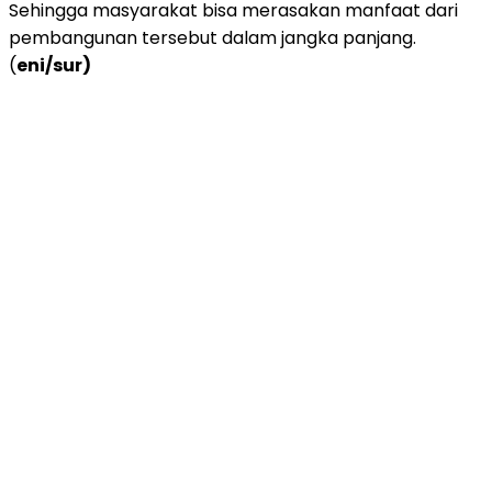
Sehingga masyarakat bisa merasakan manfaat dari
pembangunan tersebut dalam jangka panjang.
(
eni/sur)