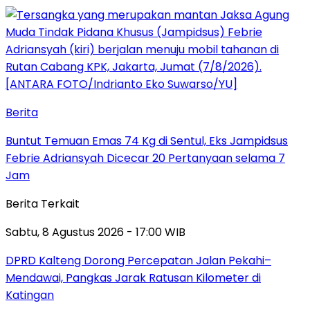
Berita
Buntut Temuan Emas 74 Kg di Sentul, Eks Jampidsus
Febrie Adriansyah Dicecar 20 Pertanyaan selama 7
Jam
Berita Terkait
Sabtu, 8 Agustus 2026 - 17:00 WIB
DPRD Kalteng Dorong Percepatan Jalan Pekahi–
Mendawai, Pangkas Jarak Ratusan Kilometer di
Katingan