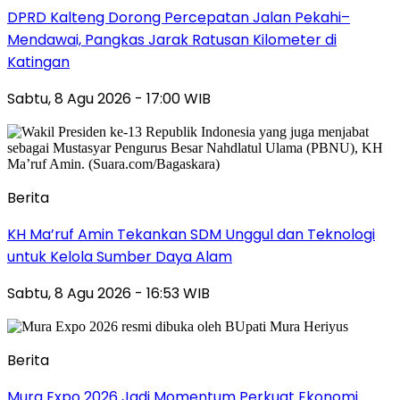
DPRD Kalteng Dorong Percepatan Jalan Pekahi–
Mendawai, Pangkas Jarak Ratusan Kilometer di
Katingan
Sabtu, 8 Agu 2026 - 17:00 WIB
Berita
KH Ma’ruf Amin Tekankan SDM Unggul dan Teknologi
untuk Kelola Sumber Daya Alam
Sabtu, 8 Agu 2026 - 16:53 WIB
Berita
Mura Expo 2026 Jadi Momentum Perkuat Ekonomi