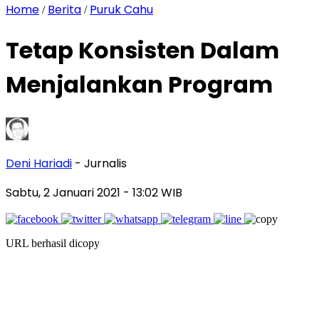
Home
Berita
Puruk Cahu
/
/
Tetap Konsisten Dalam
Menjalankan Program
Deni Hariadi
- Jurnalis
Sabtu, 2 Januari 2021
- 13:02 WIB
URL berhasil dicopy