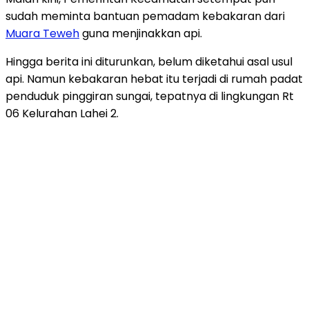
sudah meminta bantuan pemadam kebakaran dari
Muara Teweh
guna menjinakkan api.
Hingga berita ini diturunkan, belum diketahui asal usul
api. Namun kebakaran hebat itu terjadi di rumah padat
penduduk pinggiran sungai, tepatnya di lingkungan Rt
06 Kelurahan Lahei 2.