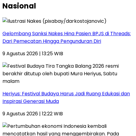
Nasional
Gelombang Sanksi Nakes Hina Pasien BPJS di Threads:
Dari Pemecatan Hingga Pengunduran Diri
9 Agustus 2026 | 13:25 WIB
Heriyus: Festival Budaya Harus Jadi Ruang Edukasi dan
Inspirasi Generasi Muda
9 Agustus 2026 | 12:22 WIB