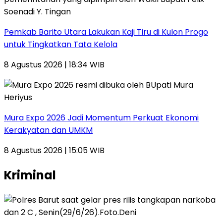
Pemkab Barito Utara Lakukan Kaji Tiru di Kulon Progo
untuk Tingkatkan Tata Kelola
8 Agustus 2026 | 18:34 WIB
Mura Expo 2026 Jadi Momentum Perkuat Ekonomi
Kerakyatan dan UMKM
8 Agustus 2026 | 15:05 WIB
Kriminal