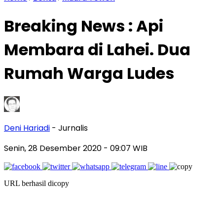
Breaking News : Api
Membara di Lahei. Dua
Rumah Warga Ludes
Deni Hariadi
- Jurnalis
Senin, 28 Desember 2020
- 09:07 WIB
URL berhasil dicopy