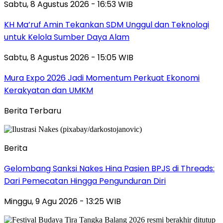
Sabtu, 8 Agustus 2026 - 16:53 WIB
KH Ma’ruf Amin Tekankan SDM Unggul dan Teknologi
untuk Kelola Sumber Daya Alam
Sabtu, 8 Agustus 2026 - 15:05 WIB
Mura Expo 2026 Jadi Momentum Perkuat Ekonomi
Kerakyatan dan UMKM
Berita Terbaru
Berita
Gelombang Sanksi Nakes Hina Pasien BPJS di Threads:
Dari Pemecatan Hingga Pengunduran Diri
Minggu, 9 Agu 2026 - 13:25 WIB