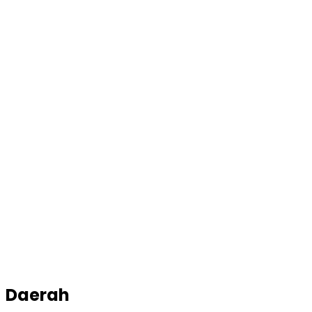
Daerah