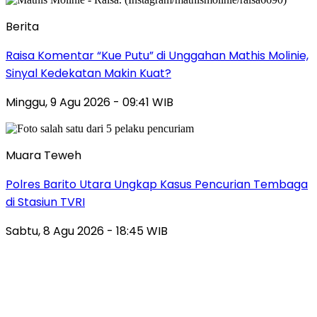
Berita
Raisa Komentar “Kue Putu” di Unggahan Mathis Molinie,
Sinyal Kedekatan Makin Kuat?
Minggu, 9 Agu 2026 - 09:41 WIB
Muara Teweh
Polres Barito Utara Ungkap Kasus Pencurian Tembaga
di Stasiun TVRI
Sabtu, 8 Agu 2026 - 18:45 WIB