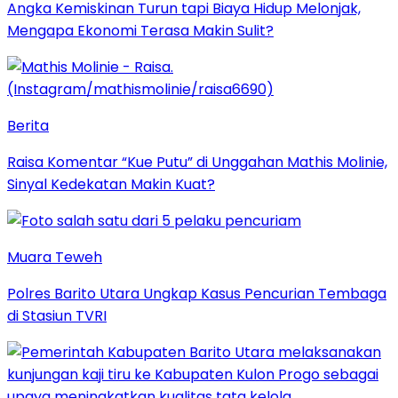
Angka Kemiskinan Turun tapi Biaya Hidup Melonjak,
Mengapa Ekonomi Terasa Makin Sulit?
Berita
Raisa Komentar “Kue Putu” di Unggahan Mathis Molinie,
Sinyal Kedekatan Makin Kuat?
Muara Teweh
Polres Barito Utara Ungkap Kasus Pencurian Tembaga
di Stasiun TVRI