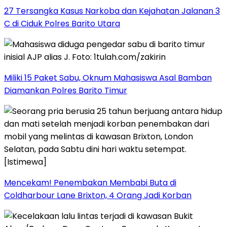
27 Tersangka Kasus Narkoba dan Kejahatan Jalanan 3
C di Ciduk Polres Barito Utara
Miliki 15 Paket Sabu, Oknum Mahasiswa Asal Bamban
Diamankan Polres Barito Timur
Mencekam! Penembakan Membabi Buta di
Coldharbour Lane Brixton, 4 Orang Jadi Korban