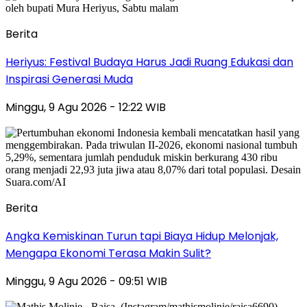
Berita
Heriyus: Festival Budaya Harus Jadi Ruang Edukasi dan
Inspirasi Generasi Muda
Minggu, 9 Agu 2026 - 12:22 WIB
Berita
Angka Kemiskinan Turun tapi Biaya Hidup Melonjak,
Mengapa Ekonomi Terasa Makin Sulit?
Minggu, 9 Agu 2026 - 09:51 WIB