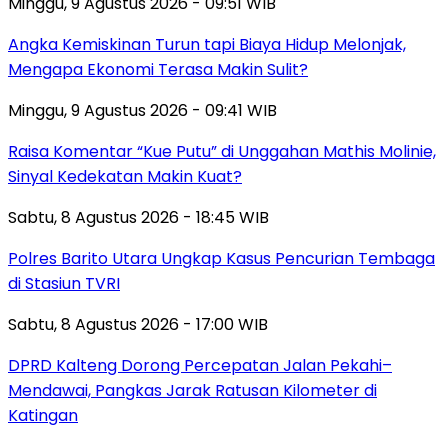
Minggu, 9 Agustus 2026 - 09:51 WIB
Angka Kemiskinan Turun tapi Biaya Hidup Melonjak,
Mengapa Ekonomi Terasa Makin Sulit?
Minggu, 9 Agustus 2026 - 09:41 WIB
Raisa Komentar “Kue Putu” di Unggahan Mathis Molinie,
Sinyal Kedekatan Makin Kuat?
Sabtu, 8 Agustus 2026 - 18:45 WIB
Polres Barito Utara Ungkap Kasus Pencurian Tembaga
di Stasiun TVRI
Sabtu, 8 Agustus 2026 - 17:00 WIB
DPRD Kalteng Dorong Percepatan Jalan Pekahi–
Mendawai, Pangkas Jarak Ratusan Kilometer di
Katingan