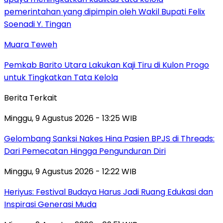
Muara Teweh
Pemkab Barito Utara Lakukan Kaji Tiru di Kulon Progo
untuk Tingkatkan Tata Kelola
Berita Terkait
Minggu, 9 Agustus 2026 - 13:25 WIB
Gelombang Sanksi Nakes Hina Pasien BPJS di Threads:
Dari Pemecatan Hingga Pengunduran Diri
Minggu, 9 Agustus 2026 - 12:22 WIB
Heriyus: Festival Budaya Harus Jadi Ruang Edukasi dan
Inspirasi Generasi Muda