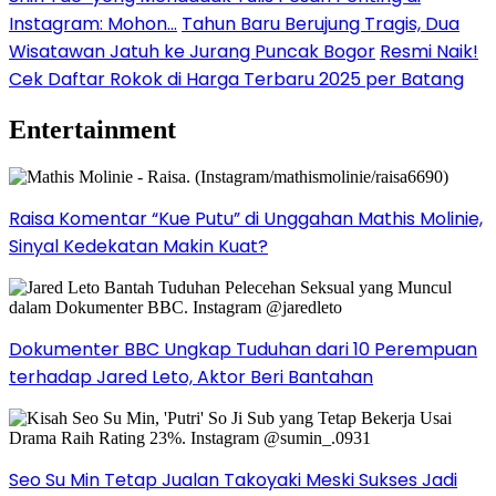
Instagram: Mohon…
Tahun Baru Berujung Tragis, Dua
Wisatawan Jatuh ke Jurang Puncak Bogor
Resmi Naik!
Cek Daftar Rokok di Harga Terbaru 2025 per Batang
Entertainment
Raisa Komentar “Kue Putu” di Unggahan Mathis Molinie,
Sinyal Kedekatan Makin Kuat?
Dokumenter BBC Ungkap Tuduhan dari 10 Perempuan
terhadap Jared Leto, Aktor Beri Bantahan
Seo Su Min Tetap Jualan Takoyaki Meski Sukses Jadi