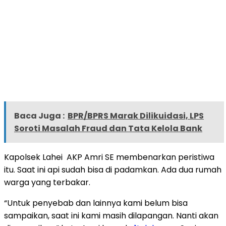
Baca Juga :
BPR/BPRS Marak Dilikuidasi, LPS
Soroti Masalah Fraud dan Tata Kelola Bank
Kapolsek Lahei AKP Amri SE membenarkan peristiwa
itu. Saat ini api sudah bisa di padamkan. Ada dua rumah
warga yang terbakar.
“Untuk penyebab dan lainnya kami belum bisa
sampaikan, saat ini kami masih dilapangan. Nanti akan