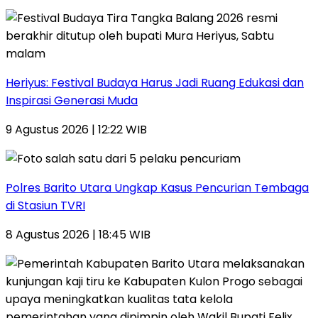
Heriyus: Festival Budaya Harus Jadi Ruang Edukasi dan
Inspirasi Generasi Muda
9 Agustus 2026 | 12:22 WIB
Polres Barito Utara Ungkap Kasus Pencurian Tembaga
di Stasiun TVRI
8 Agustus 2026 | 18:45 WIB