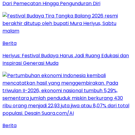
Dari Pemecatan Hingga Pengunduran Diri
Berita
Heriyus: Festival Budaya Harus Jadi Ruang Edukasi dan
Inspirasi Generasi Muda
Berita