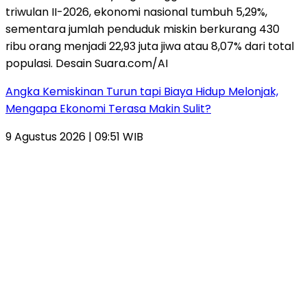
Angka Kemiskinan Turun tapi Biaya Hidup Melonjak,
Mengapa Ekonomi Terasa Makin Sulit?
9 Agustus 2026 | 09:51 WIB