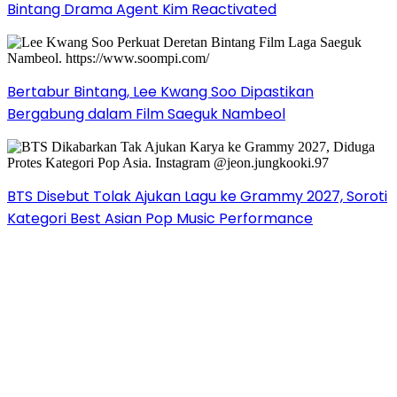
Bintang Drama Agent Kim Reactivated
Bertabur Bintang, Lee Kwang Soo Dipastikan
Bergabung dalam Film Saeguk Nambeol
BTS Disebut Tolak Ajukan Lagu ke Grammy 2027, Soroti
Kategori Best Asian Pop Music Performance