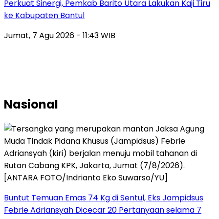
Perkuat Sinergi, Pemkab Barito Utara Lakukan Kaji Tiru
ke Kabupaten Bantul
Jumat, 7 Agu 2026 - 11:43 WIB
Nasional
Buntut Temuan Emas 74 Kg di Sentul, Eks Jampidsus
Febrie Adriansyah Dicecar 20 Pertanyaan selama 7