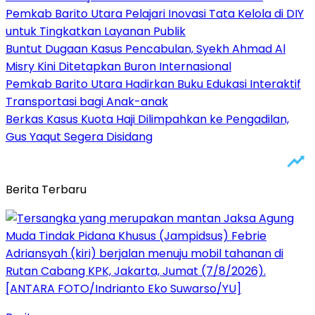
Pemkab Barito Utara Pelajari Inovasi Tata Kelola di DIY
untuk Tingkatkan Layanan Publik
Buntut Dugaan Kasus Pencabulan, Syekh Ahmad Al
Misry Kini Ditetapkan Buron Internasional
Pemkab Barito Utara Hadirkan Buku Edukasi Interaktif
Transportasi bagi Anak-anak
Berkas Kasus Kuota Haji Dilimpahkan ke Pengadilan,
Gus Yaqut Segera Disidang
Berita Terbaru