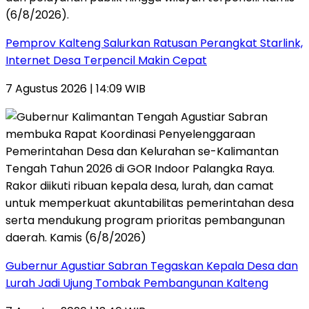
Pemprov Kalteng Salurkan Ratusan Perangkat Starlink,
Internet Desa Terpencil Makin Cepat
7 Agustus 2026 | 14:09 WIB
Gubernur Agustiar Sabran Tegaskan Kepala Desa dan
Lurah Jadi Ujung Tombak Pembangunan Kalteng