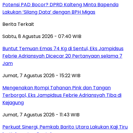
Potensi PAD Bocor? DPRD Kalteng Minta Bapenda
Lakukan ‘Silang Data’ dengan BPH Migas
Berita Terkait
Sabtu, 8 Agustus 2026 - 07:40 WIB
Buntut Temuan Emas 74 Kg di Sentul, Eks Jampidsus
Febrie Adriansyah Dicecar 20 Pertanyaan selama 7
Jam
Jumat, 7 Agustus 2026 - 15:22 WIB
Mengenakan Rompi Tahanan Pink dan Tangan
Terborgol, Eks Jampidsus Febrie Adriansyah Tiba di
Kejagung
Jumat, 7 Agustus 2026 - 11:43 WIB
Perkuat Sinergi, Pemkab Barito Utara Lakukan Kaji Tiru