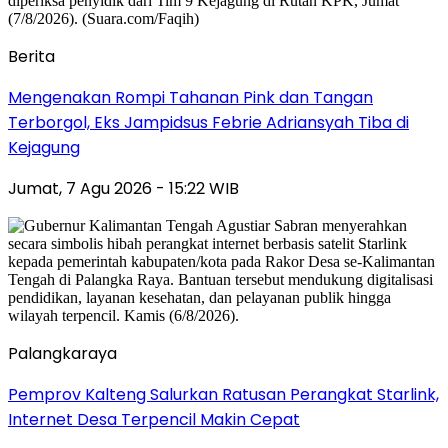
Berita
Mengenakan Rompi Tahanan Pink dan Tangan
Terborgol, Eks Jampidsus Febrie Adriansyah Tiba di
Kejagung
Jumat, 7 Agu 2026 - 15:22 WIB
Palangkaraya
Pemprov Kalteng Salurkan Ratusan Perangkat Starlink,
Internet Desa Terpencil Makin Cepat