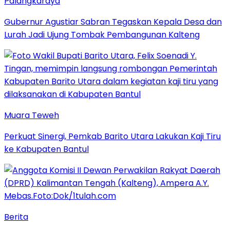
Palangkaraya
Gubernur Agustiar Sabran Tegaskan Kepala Desa dan
Lurah Jadi Ujung Tombak Pembangunan Kalteng
Muara Teweh
Perkuat Sinergi, Pemkab Barito Utara Lakukan Kaji Tiru
ke Kabupaten Bantul
Berita