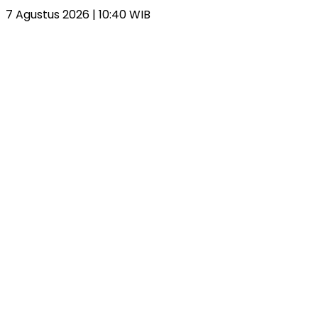
7 Agustus 2026 | 10:40 WIB