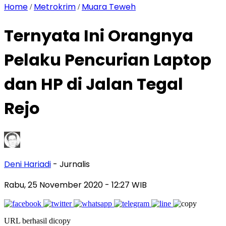
Home
Metrokrim
Muara Teweh
/
/
Ternyata Ini Orangnya
Pelaku Pencurian Laptop
dan HP di Jalan Tegal
Rejo
Deni Hariadi
- Jurnalis
Rabu, 25 November 2020
- 12:27 WIB
URL berhasil dicopy