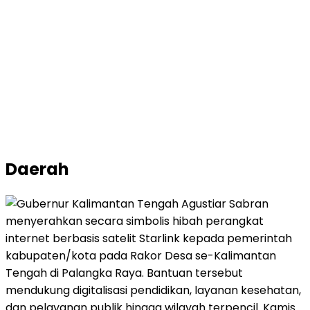
Daerah