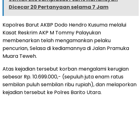
Dicecar 20 Pertanyaan selama 7 Jam
Kapolres Barut AKBP Dodo Hendro Kusuma melalui
Kasat Reskrim AKP M Tommy Palayukan
membenarkan telah mengamankan pelaku
pencurian, Selasa di kediamannya di Jalan Pramuka
Muara Teweh.
Atas kejadian tersebut korban mengalami kerugian
sebesar Rp. 10.699.000,- (sepuluh juta enam ratus
sembilan puluh sembilan ribu rupiah), dan melaporkan
kejadian tersebut ke Polres Barito Utara.