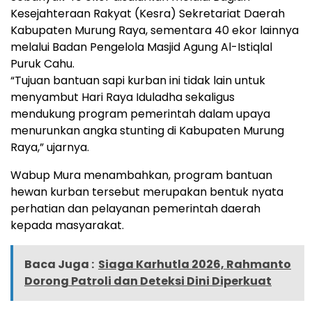
Kesejahteraan Rakyat (Kesra) Sekretariat Daerah
Kabupaten Murung Raya, sementara 40 ekor lainnya
melalui Badan Pengelola Masjid Agung Al-Istiqlal
Puruk Cahu.
“Tujuan bantuan sapi kurban ini tidak lain untuk
menyambut Hari Raya Iduladha sekaligus
mendukung program pemerintah dalam upaya
menurunkan angka stunting di Kabupaten Murung
Raya,” ujarnya.
Wabup Mura menambahkan, program bantuan
hewan kurban tersebut merupakan bentuk nyata
perhatian dan pelayanan pemerintah daerah
kepada masyarakat.
Baca Juga :
Siaga Karhutla 2026, Rahmanto
Dorong Patroli dan Deteksi Dini Diperkuat