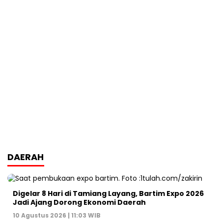
DAERAH
Digelar 8 Hari di Tamiang Layang, Bartim Expo 2026
Jadi Ajang Dorong Ekonomi Daerah
10 Agustus 2026 | 11:03 WIB