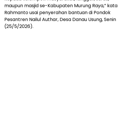
maupun masjid se-Kabupaten Murung Raya,” kata
Rahmanto usai penyerahan bantuan di Pondok
Pesantren Nailul Authar, Desa Danau Usung, Senin
(25/5/2026).