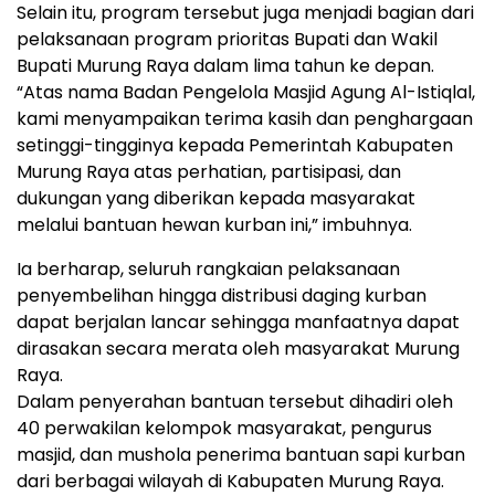
Selain itu, program tersebut juga menjadi bagian dari
pelaksanaan program prioritas Bupati dan Wakil
Bupati Murung Raya dalam lima tahun ke depan.
“Atas nama Badan Pengelola Masjid Agung Al-Istiqlal,
kami menyampaikan terima kasih dan penghargaan
setinggi-tingginya kepada Pemerintah Kabupaten
Murung Raya atas perhatian, partisipasi, dan
dukungan yang diberikan kepada masyarakat
melalui bantuan hewan kurban ini,” imbuhnya.
Ia berharap, seluruh rangkaian pelaksanaan
penyembelihan hingga distribusi daging kurban
dapat berjalan lancar sehingga manfaatnya dapat
dirasakan secara merata oleh masyarakat Murung
Raya.
Dalam penyerahan bantuan tersebut dihadiri oleh
40 perwakilan kelompok masyarakat, pengurus
masjid, dan mushola penerima bantuan sapi kurban
dari berbagai wilayah di Kabupaten Murung Raya.