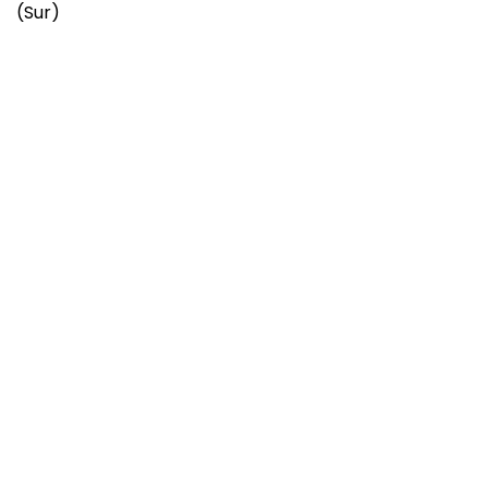
(Sur)