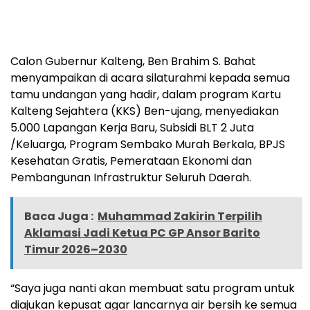
Calon Gubernur Kalteng, Ben Brahim S. Bahat
menyampaikan di acara silaturahmi kepada semua
tamu undangan yang hadir, dalam program Kartu
Kalteng Sejahtera (KKS) Ben-ujang, menyediakan
5.000 Lapangan Kerja Baru, Subsidi BLT 2 Juta
/Keluarga, Program Sembako Murah Berkala, BPJS
Kesehatan Gratis, Pemerataan Ekonomi dan
Pembangunan Infrastruktur Seluruh Daerah.
Baca Juga :
Muhammad Zakirin Terpilih
Aklamasi Jadi Ketua PC GP Ansor Barito
Timur 2026–2030
“Saya juga nanti akan membuat satu program untuk
diajukan kepusat agar lancarnya air bersih ke semua