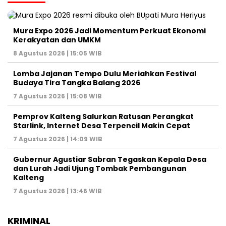
Mura Expo 2026 Jadi Momentum Perkuat Ekonomi
Kerakyatan dan UMKM
8 Agustus 2026 | 15:05 WIB
Lomba Jajanan Tempo Dulu Meriahkan Festival
Budaya Tira Tangka Balang 2026
7 Agustus 2026 | 15:08 WIB
Pemprov Kalteng Salurkan Ratusan Perangkat
Starlink, Internet Desa Terpencil Makin Cepat
7 Agustus 2026 | 14:09 WIB
Gubernur Agustiar Sabran Tegaskan Kepala Desa
dan Lurah Jadi Ujung Tombak Pembangunan
Kalteng
7 Agustus 2026 | 13:46 WIB
KRIMINAL