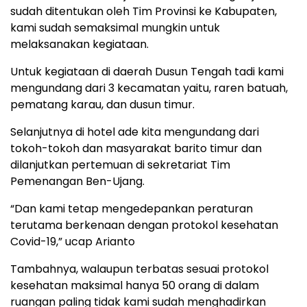
sudah ditentukan oleh Tim Provinsi ke Kabupaten,
kami sudah semaksimal mungkin untuk
melaksanakan kegiataan.
Untuk kegiataan di daerah Dusun Tengah tadi kami
mengundang dari 3 kecamatan yaitu, raren batuah,
pematang karau, dan dusun timur.
Selanjutnya di hotel ade kita mengundang dari
tokoh-tokoh dan masyarakat barito timur dan
dilanjutkan pertemuan di sekretariat Tim
Pemenangan Ben-Ujang.
“Dan kami tetap mengedepankan peraturan
terutama berkenaan dengan protokol kesehatan
Covid-19,” ucap Arianto
Tambahnya, walaupun terbatas sesuai protokol
kesehatan maksimal hanya 50 orang di dalam
ruangan paling tidak kami sudah menghadirkan