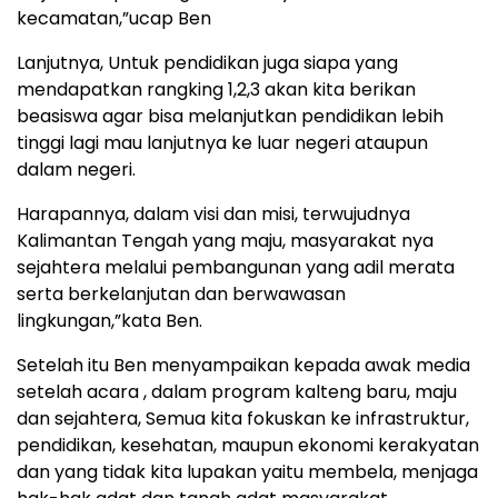
kecamatan,”ucap Ben
Lanjutnya, Untuk pendidikan juga siapa yang
mendapatkan rangking 1,2,3 akan kita berikan
beasiswa agar bisa melanjutkan pendidikan lebih
tinggi lagi mau lanjutnya ke luar negeri ataupun
dalam negeri.
Harapannya, dalam visi dan misi, terwujudnya
Kalimantan Tengah yang maju, masyarakat nya
sejahtera melalui pembangunan yang adil merata
serta berkelanjutan dan berwawasan
lingkungan,”kata Ben.
Setelah itu Ben menyampaikan kepada awak media
setelah acara , dalam program kalteng baru, maju
dan sejahtera, Semua kita fokuskan ke infrastruktur,
pendidikan, kesehatan, maupun ekonomi kerakyatan
dan yang tidak kita lupakan yaitu membela, menjaga