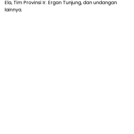
Ela, Tim Provinsi Ir. Ergan Tunjung, dan undangan
lainnya.