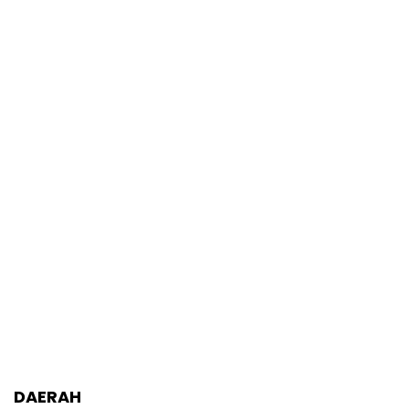
DAERAH