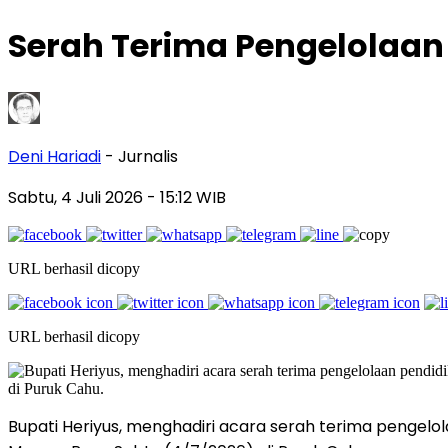
Serah Terima Pengelolaan
Deni Hariadi
- Jurnalis
Sabtu, 4 Juli 2026
- 15:12 WIB
URL berhasil dicopy
URL berhasil dicopy
Bupati Heriyus, menghadiri acara serah terima pengelol