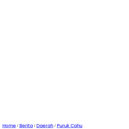
Home
Berita
Daerah
Puruk Cahu
/
/
/