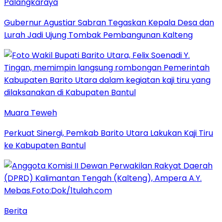
Palangkaraya
Gubernur Agustiar Sabran Tegaskan Kepala Desa dan
Lurah Jadi Ujung Tombak Pembangunan Kalteng
Muara Teweh
Perkuat Sinergi, Pemkab Barito Utara Lakukan Kaji Tiru
ke Kabupaten Bantul
Berita