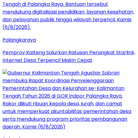
Palangkaraya
Pemprov Kalteng Salurkan Ratusan Perangkat Starlink,
Internet Desa Terpencil Makin Cepat