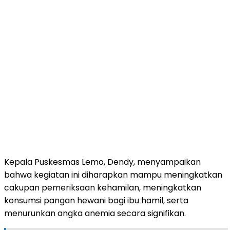
Kepala Puskesmas Lemo, Dendy, menyampaikan
bahwa kegiatan ini diharapkan mampu meningkatkan
cakupan pemeriksaan kehamilan, meningkatkan
konsumsi pangan hewani bagi ibu hamil, serta
menurunkan angka anemia secara signifikan.