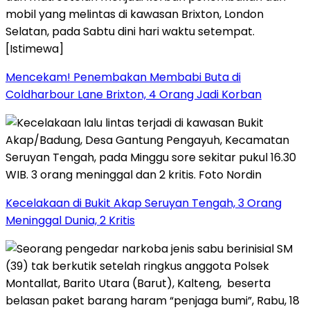
Mencekam! Penembakan Membabi Buta di
Coldharbour Lane Brixton, 4 Orang Jadi Korban
Kecelakaan di Bukit Akap Seruyan Tengah, 3 Orang
Meninggal Dunia, 2 Kritis