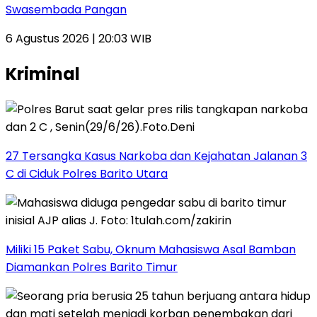
Swasembada Pangan
6 Agustus 2026 | 20:03 WIB
Kriminal
27 Tersangka Kasus Narkoba dan Kejahatan Jalanan 3
C di Ciduk Polres Barito Utara
Miliki 15 Paket Sabu, Oknum Mahasiswa Asal Bamban
Diamankan Polres Barito Timur