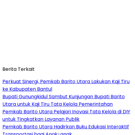
Berita Terkait
Perkuat Sinergi, Pemkab Barito Utara Lakukan Kaji Tiru
ke Kabupaten Bantul
Bupati Gunungkidul Sambut Kunjungan Bupati Barito
Utara untuk Kaji Tiru Tata Kelola Pemerintahan
Pemkab Barito Utara Pelajari Inovasi Tata Kelola di DIY
untuk Tingkatkan Layanan Publik
Pemkab Barito Utara Hadirkan Buku Edukasi Interaktif
Transportasi bagi Anak-anak