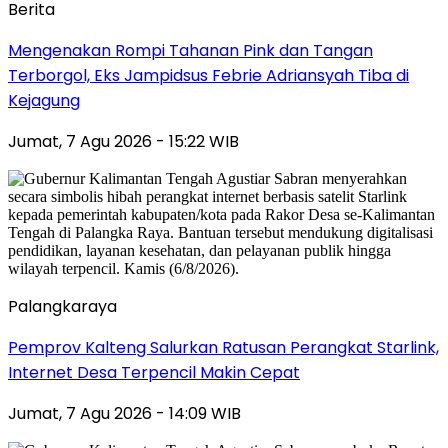
Berita
Mengenakan Rompi Tahanan Pink dan Tangan
Terborgol, Eks Jampidsus Febrie Adriansyah Tiba di
Kejagung
Jumat, 7 Agu 2026 - 15:22 WIB
Palangkaraya
Pemprov Kalteng Salurkan Ratusan Perangkat Starlink,
Internet Desa Terpencil Makin Cepat
Jumat, 7 Agu 2026 - 14:09 WIB