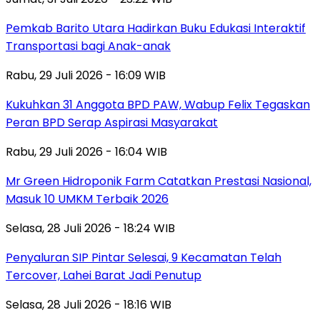
Pemkab Barito Utara Hadirkan Buku Edukasi Interaktif
Transportasi bagi Anak-anak
Rabu, 29 Juli 2026 - 16:09 WIB
Kukuhkan 31 Anggota BPD PAW, Wabup Felix Tegaskan
Peran BPD Serap Aspirasi Masyarakat
Rabu, 29 Juli 2026 - 16:04 WIB
Mr Green Hidroponik Farm Catatkan Prestasi Nasional,
Masuk 10 UMKM Terbaik 2026
Selasa, 28 Juli 2026 - 18:24 WIB
Penyaluran SIP Pintar Selesai, 9 Kecamatan Telah
Tercover, Lahei Barat Jadi Penutup
Selasa, 28 Juli 2026 - 18:16 WIB