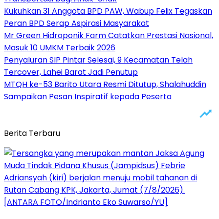
Kukuhkan 31 Anggota BPD PAW, Wabup Felix Tegaskan
Peran BPD Serap Aspirasi Masyarakat
Mr Green Hidroponik Farm Catatkan Prestasi Nasional,
Masuk 10 UMKM Terbaik 2026
Penyaluran SIP Pintar Selesai, 9 Kecamatan Telah
Tercover, Lahei Barat Jadi Penutup
MTQH ke-53 Barito Utara Resmi Ditutup, Shalahuddin
Sampaikan Pesan Inspiratif kepada Peserta
Berita Terbaru