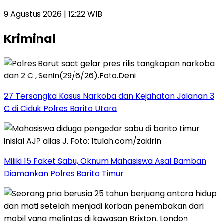
9 Agustus 2026 | 12:22 WIB
Kriminal
27 Tersangka Kasus Narkoba dan Kejahatan Jalanan 3
C di Ciduk Polres Barito Utara
Miliki 15 Paket Sabu, Oknum Mahasiswa Asal Bamban
Diamankan Polres Barito Timur