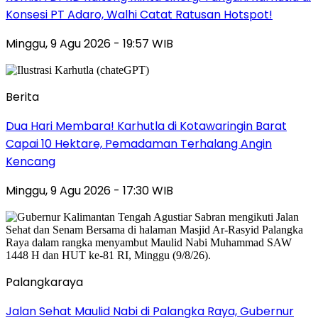
Konsesi PT Adaro, Walhi Catat Ratusan Hotspot!
Minggu, 9 Agu 2026 - 19:57 WIB
Berita
Dua Hari Membara! Karhutla di Kotawaringin Barat
Capai 10 Hektare, Pemadaman Terhalang Angin
Kencang
Minggu, 9 Agu 2026 - 17:30 WIB
Palangkaraya
Jalan Sehat Maulid Nabi di Palangka Raya, Gubernur