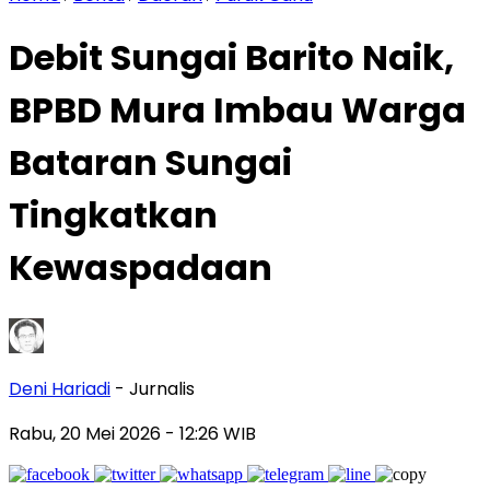
Debit Sungai Barito Naik,
BPBD Mura Imbau Warga
Bataran Sungai
Tingkatkan
Kewaspadaan
Deni Hariadi
- Jurnalis
Rabu, 20 Mei 2026
- 12:26 WIB