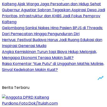
Kalteng Ajak Warga Jaga Persatuan dan Hidup Sehat
Gubernur Agustiar Sabran Tegaskan Aspirasi Desa Jadi
Prioritas, Infrastruktur dan KHBS Jadi Fokus Pemprov
Kalteng
Gelombang Sanksi Nakes Hina Pasien BPJS di Threads:
Dari Pemecatan Hingga Pengunduran Diri
Heriyus: Festival Budaya Harus Jadi Ruang Edukasi dan
Inspirasi Generasi Muda
Angka Kemiskinan Turun tapi Biaya Hidup Melonjak,
Mengapa Ekonomi Terasa Makin Sulit?
Raisa Komentar “Kue Putu” di Unggahan Mathis Molinie,
Sinyal Kedekatan Makin Kuat?
Berita Terbaru