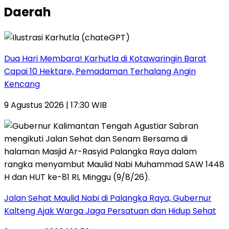
Daerah
Dua Hari Membara! Karhutla di Kotawaringin Barat
Capai 10 Hektare, Pemadaman Terhalang Angin
Kencang
9 Agustus 2026 | 17:30 WIB
Jalan Sehat Maulid Nabi di Palangka Raya, Gubernur
Kalteng Ajak Warga Jaga Persatuan dan Hidup Sehat