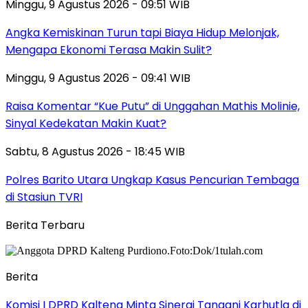
Minggu, 9 Agustus 2026 - 09:51 WIB
Angka Kemiskinan Turun tapi Biaya Hidup Melonjak,
Mengapa Ekonomi Terasa Makin Sulit?
Minggu, 9 Agustus 2026 - 09:41 WIB
Raisa Komentar “Kue Putu” di Unggahan Mathis Molinie,
Sinyal Kedekatan Makin Kuat?
Sabtu, 8 Agustus 2026 - 18:45 WIB
Polres Barito Utara Ungkap Kasus Pencurian Tembaga
di Stasiun TVRI
Berita Terbaru
Berita
Komisi I DPRD Kalteng Minta Sinergi Tangani Karhutla di