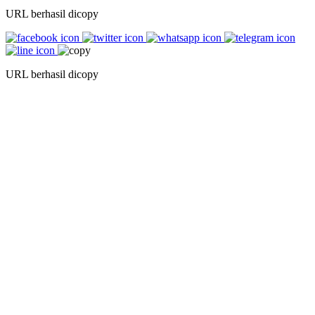
URL berhasil dicopy
URL berhasil dicopy