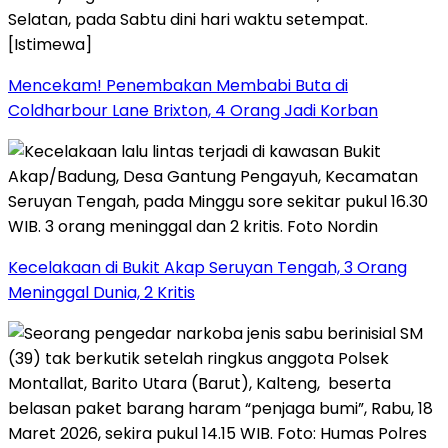
Mencekam! Penembakan Membabi Buta di
Coldharbour Lane Brixton, 4 Orang Jadi Korban
Kecelakaan di Bukit Akap Seruyan Tengah, 3 Orang
Meninggal Dunia, 2 Kritis