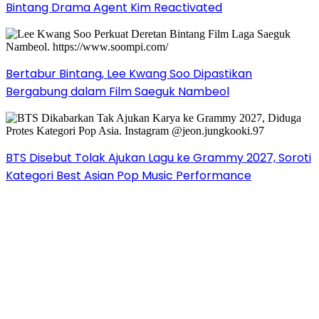
Bintang Drama Agent Kim Reactivated
Bertabur Bintang, Lee Kwang Soo Dipastikan
Bergabung dalam Film Saeguk Nambeol
BTS Disebut Tolak Ajukan Lagu ke Grammy 2027, Soroti
Kategori Best Asian Pop Music Performance