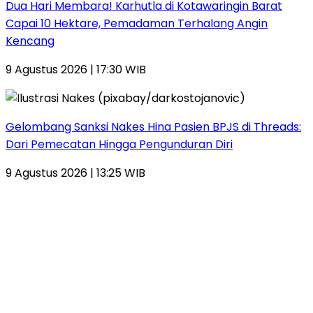
Dua Hari Membara! Karhutla di Kotawaringin Barat
Capai 10 Hektare, Pemadaman Terhalang Angin
Kencang
9 Agustus 2026 | 17:30 WIB
Gelombang Sanksi Nakes Hina Pasien BPJS di Threads:
Dari Pemecatan Hingga Pengunduran Diri
9 Agustus 2026 | 13:25 WIB