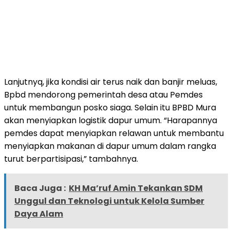
Lanjutnyq, jika kondisi air terus naik dan banjir meluas,
Bpbd mendorong pemerintah desa atau Pemdes
untuk membangun posko siaga. Selain itu BPBD Mura
akan menyiapkan logistik dapur umum. “Harapannya
pemdes dapat menyiapkan relawan untuk membantu
menyiapkan makanan di dapur umum dalam rangka
turut berpartisipasi,” tambahnya.
Baca Juga :
KH Ma’ruf Amin Tekankan SDM
Unggul dan Teknologi untuk Kelola Sumber
Daya Alam