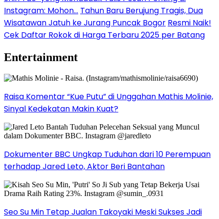
Instagram: Mohon…
Tahun Baru Berujung Tragis, Dua
Wisatawan Jatuh ke Jurang Puncak Bogor
Resmi Naik!
Cek Daftar Rokok di Harga Terbaru 2025 per Batang
Entertainment
Raisa Komentar “Kue Putu” di Unggahan Mathis Molinie,
Sinyal Kedekatan Makin Kuat?
Dokumenter BBC Ungkap Tuduhan dari 10 Perempuan
terhadap Jared Leto, Aktor Beri Bantahan
Seo Su Min Tetap Jualan Takoyaki Meski Sukses Jadi