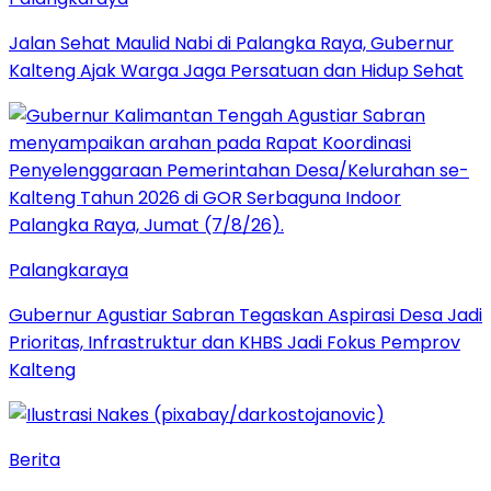
Jalan Sehat Maulid Nabi di Palangka Raya, Gubernur
Kalteng Ajak Warga Jaga Persatuan dan Hidup Sehat
Palangkaraya
Gubernur Agustiar Sabran Tegaskan Aspirasi Desa Jadi
Prioritas, Infrastruktur dan KHBS Jadi Fokus Pemprov
Kalteng
Berita