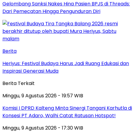
Gelombang Sanksi Nakes Hina Pasien BPJS di Threads:
Dari Pemecatan Hingga Pengunduran Diri
Berita
Heriyus: Festival Budaya Harus Jadi Ruang Edukasi dan
Inspirasi Generasi Muda
Berita Terkait
Minggu, 9 Agustus 2026 - 19:57 WIB
Komisi I DPRD Kalteng Minta Sinergi Tangani Karhutla di
Konsesi PT Adaro, Walhi Catat Ratusan Hotspot!
Minggu, 9 Agustus 2026 - 17:30 WIB