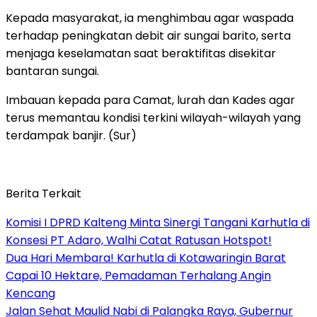
Kepada masyarakat, ia menghimbau agar waspada
terhadap peningkatan debit air sungai barito, serta
menjaga keselamatan saat beraktifitas disekitar
bantaran sungai.
Imbauan kepada para Camat, lurah dan Kades agar
terus memantau kondisi terkini wilayah-wilayah yang
terdampak banjir. (Sur)
Berita Terkait
Komisi I DPRD Kalteng Minta Sinergi Tangani Karhutla di
Konsesi PT Adaro, Walhi Catat Ratusan Hotspot!
Dua Hari Membara! Karhutla di Kotawaringin Barat
Capai 10 Hektare, Pemadaman Terhalang Angin
Kencang
Jalan Sehat Maulid Nabi di Palangka Raya, Gubernur