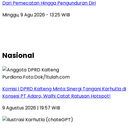
Dari Pemecatan Hingga Pengunduran Diri
Minggu, 9 Agu 2026 - 13:25 WIB
Nasional
Komisi I DPRD Kalteng Minta Sinergi Tangani Karhutla di
Konsesi PT Adaro, Walhi Catat Ratusan Hotspot!
9 Agustus 2026 | 19:57 WIB