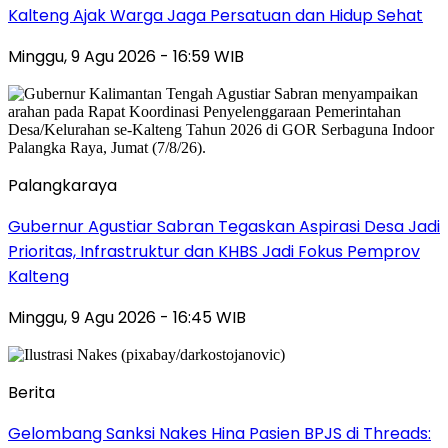
Kalteng Ajak Warga Jaga Persatuan dan Hidup Sehat
Minggu, 9 Agu 2026 - 16:59 WIB
Palangkaraya
Gubernur Agustiar Sabran Tegaskan Aspirasi Desa Jadi
Prioritas, Infrastruktur dan KHBS Jadi Fokus Pemprov
Kalteng
Minggu, 9 Agu 2026 - 16:45 WIB
Berita
Gelombang Sanksi Nakes Hina Pasien BPJS di Threads: