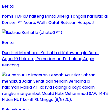
Berita
Komisi I DPRD Kalteng Minta Sinergi Tangani Karhutla di
Konsesi PT Adaro, Walhi Catat Ratusan Hotspot!
Berita
Dua Hari Membara! Karhutla di Kotawaringin Barat
Capai 10 Hektare, Pemadaman Terhalang Angin
Kencang
Palangkaraya