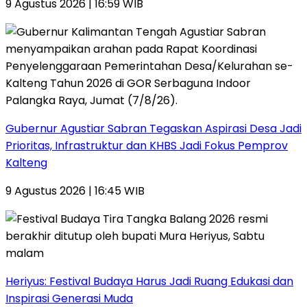
9 Agustus 2026 | 16:59 WIB
Gubernur Agustiar Sabran Tegaskan Aspirasi Desa Jadi
Prioritas, Infrastruktur dan KHBS Jadi Fokus Pemprov
Kalteng
9 Agustus 2026 | 16:45 WIB
Heriyus: Festival Budaya Harus Jadi Ruang Edukasi dan
Inspirasi Generasi Muda