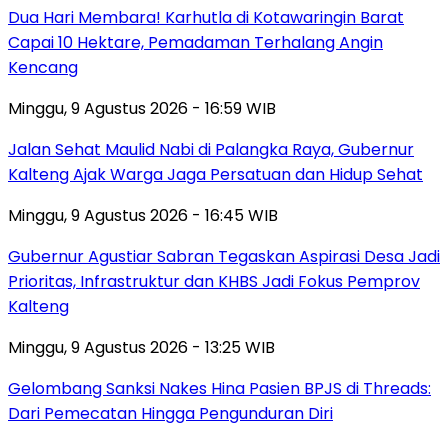
Dua Hari Membara! Karhutla di Kotawaringin Barat
Capai 10 Hektare, Pemadaman Terhalang Angin
Kencang
Minggu, 9 Agustus 2026 - 16:59 WIB
Jalan Sehat Maulid Nabi di Palangka Raya, Gubernur
Kalteng Ajak Warga Jaga Persatuan dan Hidup Sehat
Minggu, 9 Agustus 2026 - 16:45 WIB
Gubernur Agustiar Sabran Tegaskan Aspirasi Desa Jadi
Prioritas, Infrastruktur dan KHBS Jadi Fokus Pemprov
Kalteng
Minggu, 9 Agustus 2026 - 13:25 WIB
Gelombang Sanksi Nakes Hina Pasien BPJS di Threads:
Dari Pemecatan Hingga Pengunduran Diri