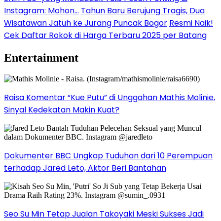
Instagram: Mohon…
Tahun Baru Berujung Tragis, Dua
Wisatawan Jatuh ke Jurang Puncak Bogor
Resmi Naik!
Cek Daftar Rokok di Harga Terbaru 2025 per Batang
Entertainment
Raisa Komentar “Kue Putu” di Unggahan Mathis Molinie,
Sinyal Kedekatan Makin Kuat?
Dokumenter BBC Ungkap Tuduhan dari 10 Perempuan
terhadap Jared Leto, Aktor Beri Bantahan
Seo Su Min Tetap Jualan Takoyaki Meski Sukses Jadi