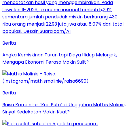
Berita
Angka Kemiskinan Turun tapi Biaya Hidup Melonjak,
Mengapa Ekonomi Terasa Makin Sulit?
Berita
Raisa Komentar “Kue Putu” di Unggahan Mathis Molinie,
Sinyal Kedekatan Makin Kuat?