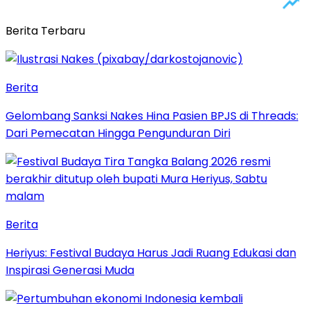
Berita Terbaru
Berita
Gelombang Sanksi Nakes Hina Pasien BPJS di Threads:
Dari Pemecatan Hingga Pengunduran Diri
Berita
Heriyus: Festival Budaya Harus Jadi Ruang Edukasi dan
Inspirasi Generasi Muda