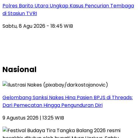
Polres Barito Utara Ungkap Kasus Pencurian Tembaga
di Stasiun TVRI
Sabtu, 8 Agu 2026 - 18:45 WIB
Nasional
Gelombang Sanksi Nakes Hina Pasien BPJS di Threads:
Dari Pemecatan Hingga Pengunduran Diri
9 Agustus 2026 | 13:25 WIB