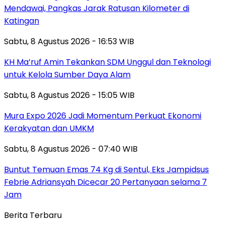
Mendawai, Pangkas Jarak Ratusan Kilometer di
Katingan
Sabtu, 8 Agustus 2026 - 16:53 WIB
KH Ma’ruf Amin Tekankan SDM Unggul dan Teknologi
untuk Kelola Sumber Daya Alam
Sabtu, 8 Agustus 2026 - 15:05 WIB
Mura Expo 2026 Jadi Momentum Perkuat Ekonomi
Kerakyatan dan UMKM
Sabtu, 8 Agustus 2026 - 07:40 WIB
Buntut Temuan Emas 74 Kg di Sentul, Eks Jampidsus
Febrie Adriansyah Dicecar 20 Pertanyaan selama 7
Jam
Berita Terbaru