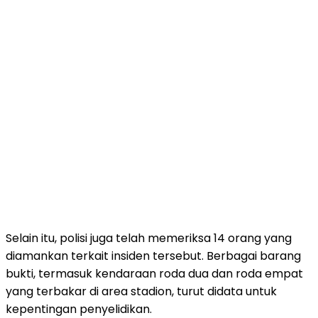
Selain itu, polisi juga telah memeriksa 14 orang yang
diamankan terkait insiden tersebut. Berbagai barang
bukti, termasuk kendaraan roda dua dan roda empat
yang terbakar di area stadion, turut didata untuk
kepentingan penyelidikan.