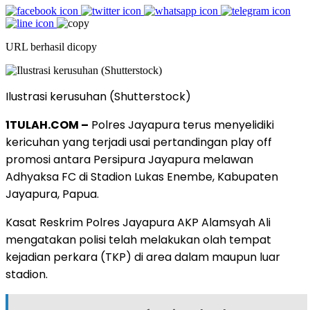
URL berhasil dicopy
Ilustrasi kerusuhan (Shutterstock)
1TULAH.COM –
Polres Jayapura terus menyelidiki
kericuhan yang terjadi usai pertandingan play off
promosi antara Persipura Jayapura melawan
Adhyaksa FC di Stadion Lukas Enembe, Kabupaten
Jayapura, Papua.
Kasat Reskrim Polres Jayapura AKP Alamsyah Ali
mengatakan polisi telah melakukan olah tempat
kejadian perkara (TKP) di area dalam maupun luar
stadion.