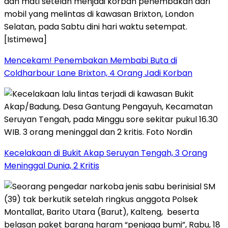
Mencekam! Penembakan Membabi Buta di
Coldharbour Lane Brixton, 4 Orang Jadi Korban
Kecelakaan di Bukit Akap Seruyan Tengah, 3 Orang
Meninggal Dunia, 2 Kritis