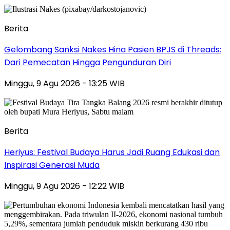
Berita
Gelombang Sanksi Nakes Hina Pasien BPJS di Threads:
Dari Pemecatan Hingga Pengunduran Diri
Minggu, 9 Agu 2026 - 13:25 WIB
Berita
Heriyus: Festival Budaya Harus Jadi Ruang Edukasi dan
Inspirasi Generasi Muda
Minggu, 9 Agu 2026 - 12:22 WIB