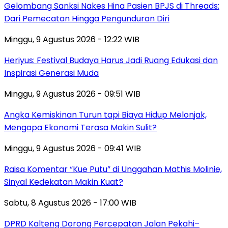
Gelombang Sanksi Nakes Hina Pasien BPJS di Threads:
Dari Pemecatan Hingga Pengunduran Diri
Minggu, 9 Agustus 2026 - 12:22 WIB
Heriyus: Festival Budaya Harus Jadi Ruang Edukasi dan
Inspirasi Generasi Muda
Minggu, 9 Agustus 2026 - 09:51 WIB
Angka Kemiskinan Turun tapi Biaya Hidup Melonjak,
Mengapa Ekonomi Terasa Makin Sulit?
Minggu, 9 Agustus 2026 - 09:41 WIB
Raisa Komentar “Kue Putu” di Unggahan Mathis Molinie,
Sinyal Kedekatan Makin Kuat?
Sabtu, 8 Agustus 2026 - 17:00 WIB
DPRD Kalteng Dorong Percepatan Jalan Pekahi–