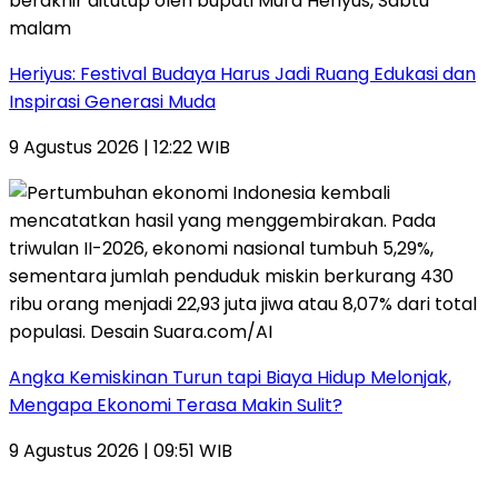
Heriyus: Festival Budaya Harus Jadi Ruang Edukasi dan
Inspirasi Generasi Muda
9 Agustus 2026 | 12:22 WIB
Angka Kemiskinan Turun tapi Biaya Hidup Melonjak,
Mengapa Ekonomi Terasa Makin Sulit?
9 Agustus 2026 | 09:51 WIB