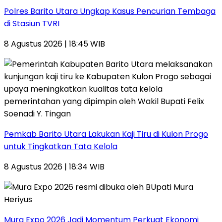
Polres Barito Utara Ungkap Kasus Pencurian Tembaga
di Stasiun TVRI
8 Agustus 2026 | 18:45 WIB
Pemkab Barito Utara Lakukan Kaji Tiru di Kulon Progo
untuk Tingkatkan Tata Kelola
8 Agustus 2026 | 18:34 WIB
Mura Expo 2026 Jadi Momentum Perkuat Ekonomi