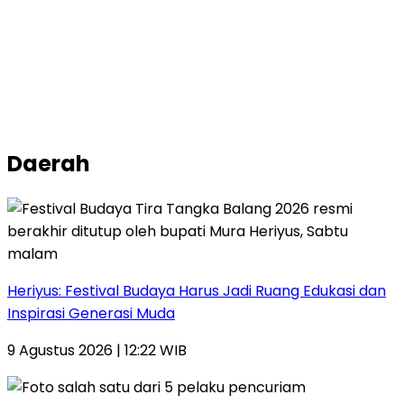
Daerah
Heriyus: Festival Budaya Harus Jadi Ruang Edukasi dan
Inspirasi Generasi Muda
9 Agustus 2026 | 12:22 WIB