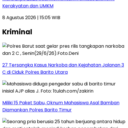
Kerakyatan dan UMKM
8 Agustus 2026 | 15:05 WIB
Kriminal
27 Tersangka Kasus Narkoba dan Kejahatan Jalanan 3
C di Ciduk Polres Barito Utara
Miliki 15 Paket Sabu, Oknum Mahasiswa Asal Bamban
Diamankan Polres Barito Timur