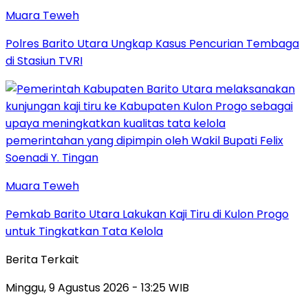
Muara Teweh
Polres Barito Utara Ungkap Kasus Pencurian Tembaga
di Stasiun TVRI
Muara Teweh
Pemkab Barito Utara Lakukan Kaji Tiru di Kulon Progo
untuk Tingkatkan Tata Kelola
Berita Terkait
Minggu, 9 Agustus 2026 - 13:25 WIB