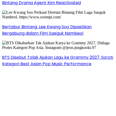
Bintang Drama Agent Kim Reactivated
Bertabur Bintang, Lee Kwang Soo Dipastikan
Bergabung dalam Film Saeguk Nambeol
BTS Disebut Tolak Ajukan Lagu ke Grammy 2027, Soroti
Kategori Best Asian Pop Music Performance