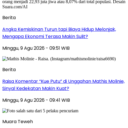
Berita
Angka Kemiskinan Turun tapi Biaya Hidup Melonjak,
Mengapa Ekonomi Terasa Makin Sulit?
Minggu, 9 Agu 2026 - 09:51 WIB
Berita
Raisa Komentar “Kue Putu” di Unggahan Mathis Molinie,
Sinyal Kedekatan Makin Kuat?
Minggu, 9 Agu 2026 - 09:41 WIB
Muara Teweh