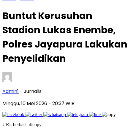
Buntut Kerusuhan
Stadion Lukas Enembe,
Polres Jayapura Lakukan
Penyelidikan
Admin1
- Jurnalis
Minggu, 10 Mei 2026
- 20:37 WIB
URL berhasil dicopy