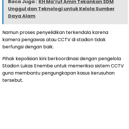
Baca Juga :
KH Ma’ruf Amin Tekankan SDM
Unggul dan Teknologi untuk Kelola Sumber
Daya Alam
Namun proses penyelidikan terkendala karena
kamera pengawas atau CCTV di stadion tidak
berfungsi dengan baik.
Pihak kepolisian kini berkoordinasi dengan pengelola
Stadion Lukas Enembe untuk memeriksa sistem CCTV
guna membantu pengungkapan kasus kerusuhan
tersebut.