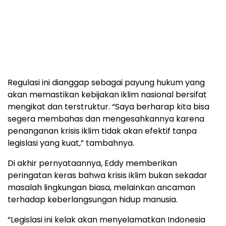
Regulasi ini dianggap sebagai payung hukum yang
akan memastikan kebijakan iklim nasional bersifat
mengikat dan terstruktur. “Saya berharap kita bisa
segera membahas dan mengesahkannya karena
penanganan krisis iklim tidak akan efektif tanpa
legislasi yang kuat,” tambahnya.
Di akhir pernyataannya, Eddy memberikan
peringatan keras bahwa krisis iklim bukan sekadar
masalah lingkungan biasa, melainkan ancaman
terhadap keberlangsungan hidup manusia.
“Legislasi ini kelak akan menyelamatkan Indonesia