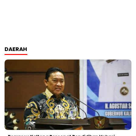
DAERAH