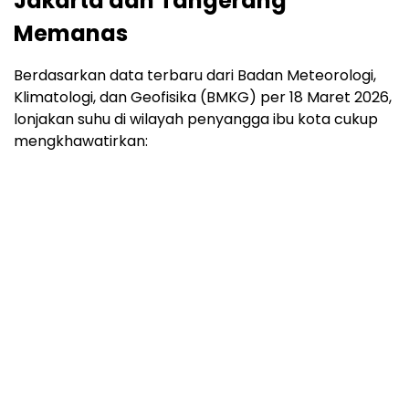
Jakarta dan Tangerang
Memanas
Berdasarkan data terbaru dari Badan Meteorologi,
Klimatologi, dan Geofisika (BMKG) per 18 Maret 2026,
lonjakan suhu di wilayah penyangga ibu kota cukup
mengkhawatirkan: