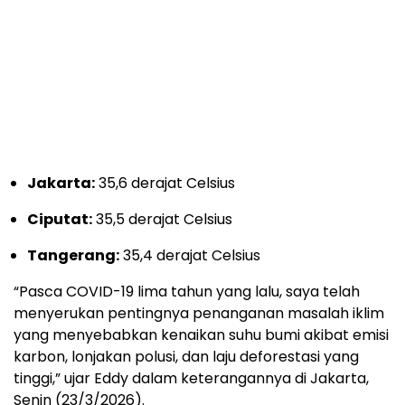
Jakarta:
35,6 derajat Celsius
Ciputat:
35,5 derajat Celsius
Tangerang:
35,4 derajat Celsius
“Pasca COVID-19 lima tahun yang lalu, saya telah
menyerukan pentingnya penanganan masalah iklim
yang menyebabkan kenaikan suhu bumi akibat emisi
karbon, lonjakan polusi, dan laju deforestasi yang
tinggi,” ujar Eddy dalam keterangannya di Jakarta,
Senin (23/3/2026).