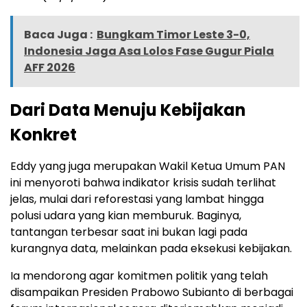
Baca Juga :
Bungkam Timor Leste 3-0,
Indonesia Jaga Asa Lolos Fase Gugur Piala
AFF 2026
Dari Data Menuju Kebijakan
Konkret
Eddy yang juga merupakan Wakil Ketua Umum PAN
ini menyoroti bahwa indikator krisis sudah terlihat
jelas, mulai dari reforestasi yang lambat hingga
polusi udara yang kian memburuk. Baginya,
tantangan terbesar saat ini bukan lagi pada
kurangnya data, melainkan pada eksekusi kebijakan.
Ia mendorong agar komitmen politik yang telah
disampaikan Presiden Prabowo Subianto di berbagai