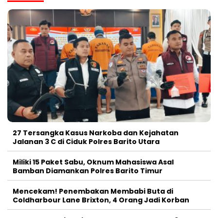
27 Tersangka Kasus Narkoba dan Kejahatan
Jalanan 3 C di Ciduk Polres Barito Utara
Miliki 15 Paket Sabu, Oknum Mahasiswa Asal
Bamban Diamankan Polres Barito Timur
Mencekam! Penembakan Membabi Buta di
Coldharbour Lane Brixton, 4 Orang Jadi Korban