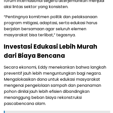
forum internasional segera diterjemahkan menjadi
aksi lintas sektor yang konsisten.
“Pentingnya komitmen politik dan pelaksanaan
program mitigasi, adaptasi, serta edukasi harus
berjalan bersamaan agar seluruh elemen
masyarakat bisa terlibat,” tegasnya.
Investasi Edukasi Lebih Murah
dari Biaya Bencana
Secara ekonomi, Eddy menekankan bahwa langkah
preventif jauh lebih menguntungkan bagi negara.
Mengalokasikan dana untuk edukasi masyarakat
mengenai pengelolaan sampah dan penanaman
pohon dinilai jauh lebih efisien dibandingkan
menanggung beban biaya rekonstruksi
pascabencana alam.