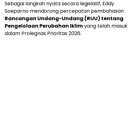
Sebagai langkah nyata secara legislatif, Eddy
Soeparno mendorong percepatan pembahasan
Rancangan Undang-Undang (RUU) tentang
Pengelolaan Perubahan Iklim
yang telah masuk
dalam Prolegnas Prioritas 2026.