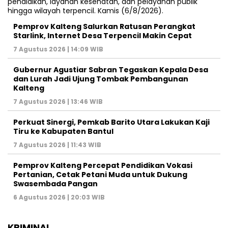
Pemprov Kalteng Salurkan Ratusan Perangkat
Starlink, Internet Desa Terpencil Makin Cepat
7 Agustus 2026 | 14:09 WIB
Gubernur Agustiar Sabran Tegaskan Kepala Desa
dan Lurah Jadi Ujung Tombak Pembangunan
Kalteng
7 Agustus 2026 | 13:46 WIB
Perkuat Sinergi, Pemkab Barito Utara Lakukan Kaji
Tiru ke Kabupaten Bantul
7 Agustus 2026 | 11:43 WIB
Pemprov Kalteng Percepat Pendidikan Vokasi
Pertanian, Cetak Petani Muda untuk Dukung
Swasembada Pangan
6 Agustus 2026 | 20:03 WIB
KRIMINAL