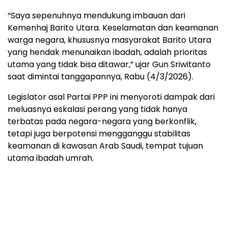
“Saya sepenuhnya mendukung imbauan dari
Kemenhaj Barito Utara. Keselamatan dan keamanan
warga negara, khususnya masyarakat Barito Utara
yang hendak menunaikan ibadah, adalah prioritas
utama yang tidak bisa ditawar,” ujar Gun Sriwitanto
saat dimintai tanggapannya, Rabu (4/3/2026).
Legislator asal Partai PPP ini menyoroti dampak dari
meluasnya eskalasi perang yang tidak hanya
terbatas pada negara-negara yang berkonflik,
tetapi juga berpotensi mengganggu stabilitas
keamanan di kawasan Arab Saudi, tempat tujuan
utama ibadah umrah.