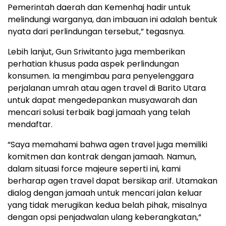
Pemerintah daerah dan Kemenhaj hadir untuk
melindungi warganya, dan imbauan ini adalah bentuk
nyata dari perlindungan tersebut,” tegasnya.
Lebih lanjut, Gun Sriwitanto juga memberikan
perhatian khusus pada aspek perlindungan
konsumen. Ia mengimbau para penyelenggara
perjalanan umrah atau agen travel di Barito Utara
untuk dapat mengedepankan musyawarah dan
mencari solusi terbaik bagi jamaah yang telah
mendaftar.
“Saya memahami bahwa agen travel juga memiliki
komitmen dan kontrak dengan jamaah. Namun,
dalam situasi force majeure seperti ini, kami
berharap agen travel dapat bersikap arif. Utamakan
dialog dengan jamaah untuk mencari jalan keluar
yang tidak merugikan kedua belah pihak, misalnya
dengan opsi penjadwalan ulang keberangkatan,”