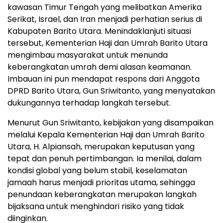
kawasan Timur Tengah yang melibatkan Amerika
Serikat, Israel, dan Iran menjadi perhatian serius di
Kabupaten Barito Utara. Menindaklanjuti situasi
tersebut, Kementerian Haji dan Umrah Barito Utara
mengimbau masyarakat untuk menunda
keberangkatan umrah demi alasan keamanan.
Imbauan ini pun mendapat respons dari Anggota
DPRD Barito Utara, Gun Sriwitanto, yang menyatakan
dukungannya terhadap langkah tersebut.
Menurut Gun Sriwitanto, kebijakan yang disampaikan
melalui Kepala Kementerian Haji dan Umrah Barito
Utara, H. Alpiansah, merupakan keputusan yang
tepat dan penuh pertimbangan. Ia menilai, dalam
kondisi global yang belum stabil, keselamatan
jamaah harus menjadi prioritas utama, sehingga
penundaan keberangkatan merupakan langkah
bijaksana untuk menghindari risiko yang tidak
diinginkan.