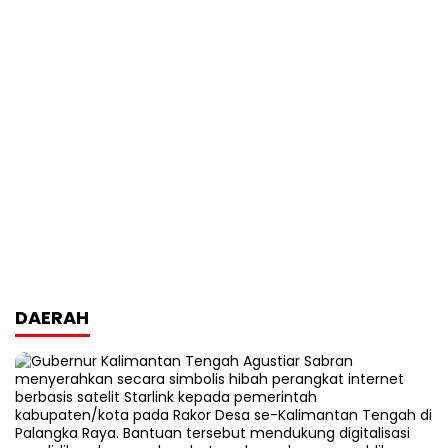
DAERAH