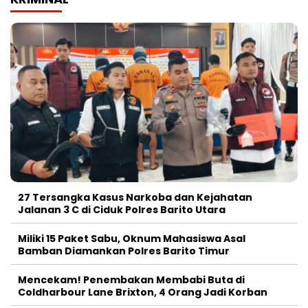
27 Tersangka Kasus Narkoba dan Kejahatan
Jalanan 3 C di Ciduk Polres Barito Utara
Miliki 15 Paket Sabu, Oknum Mahasiswa Asal
Bamban Diamankan Polres Barito Timur
Mencekam! Penembakan Membabi Buta di
Coldharbour Lane Brixton, 4 Orang Jadi Korban