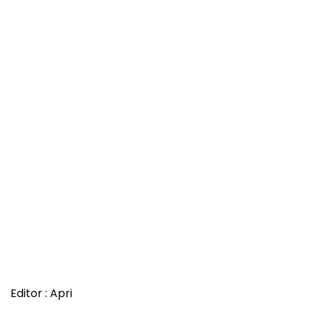
Editor : Apri