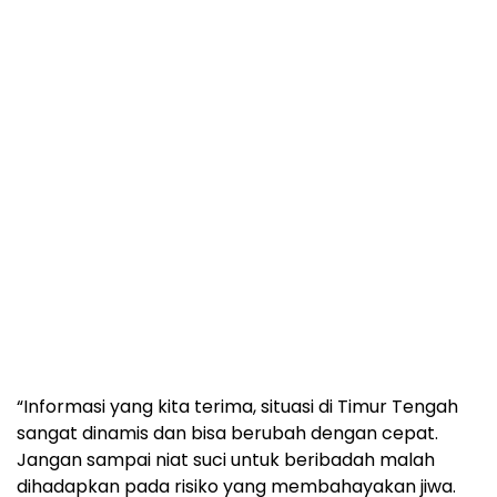
“Informasi yang kita terima, situasi di Timur Tengah
sangat dinamis dan bisa berubah dengan cepat.
Jangan sampai niat suci untuk beribadah malah
dihadapkan pada risiko yang membahayakan jiwa.