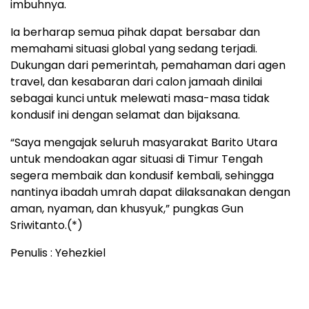
imbuhnya.
Ia berharap semua pihak dapat bersabar dan
memahami situasi global yang sedang terjadi.
Dukungan dari pemerintah, pemahaman dari agen
travel, dan kesabaran dari calon jamaah dinilai
sebagai kunci untuk melewati masa-masa tidak
kondusif ini dengan selamat dan bijaksana.
“Saya mengajak seluruh masyarakat Barito Utara
untuk mendoakan agar situasi di Timur Tengah
segera membaik dan kondusif kembali, sehingga
nantinya ibadah umrah dapat dilaksanakan dengan
aman, nyaman, dan khusyuk,” pungkas Gun
Sriwitanto.(*)
Penulis : Yehezkiel