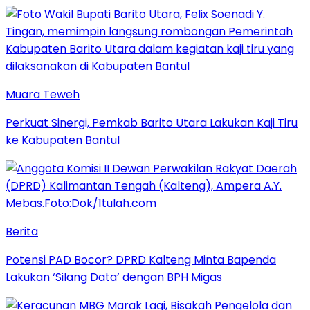
Muara Teweh
Perkuat Sinergi, Pemkab Barito Utara Lakukan Kaji Tiru
ke Kabupaten Bantul
Berita
Potensi PAD Bocor? DPRD Kalteng Minta Bapenda
Lakukan ‘Silang Data’ dengan BPH Migas