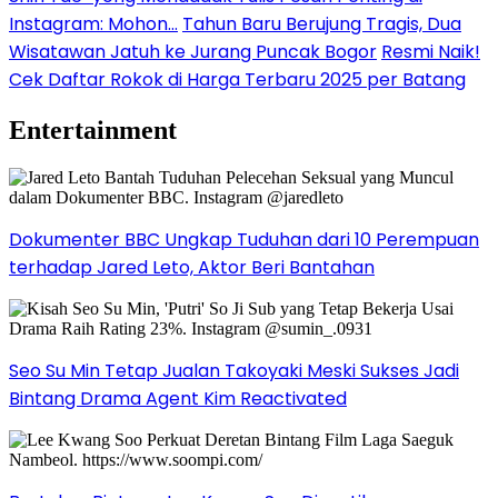
Instagram: Mohon…
Tahun Baru Berujung Tragis, Dua
Wisatawan Jatuh ke Jurang Puncak Bogor
Resmi Naik!
Cek Daftar Rokok di Harga Terbaru 2025 per Batang
Entertainment
Dokumenter BBC Ungkap Tuduhan dari 10 Perempuan
terhadap Jared Leto, Aktor Beri Bantahan
Seo Su Min Tetap Jualan Takoyaki Meski Sukses Jadi
Bintang Drama Agent Kim Reactivated