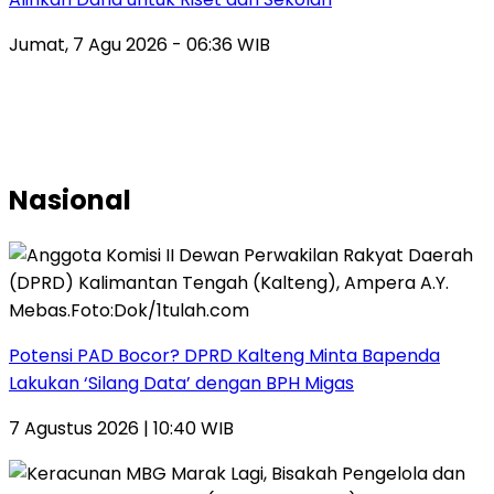
Jumat, 7 Agu 2026 - 06:36 WIB
Nasional
Potensi PAD Bocor? DPRD Kalteng Minta Bapenda
Lakukan ‘Silang Data’ dengan BPH Migas
7 Agustus 2026 | 10:40 WIB