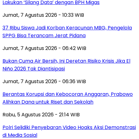
Lakukan ‘Silang Data’ dengan BPH Migas
Jumat, 7 Agustus 2026 - 10:33 WIB
37 Ribu Siswa Jadi Korban Keracunan MBG, Pengelola
SPPG Bisa Terancam Jerat Pidana
Jumat, 7 Agustus 2026 - 06:42 WIB
Bukan Cuma Air Bersih, Ini Deretan Risiko Krisis Jika El
Niño 2026 Tak Diantisipasi
Jumat, 7 Agustus 2026 - 06:36 WIB
Berantas Korupsi dan Kebocoran Anggaran, Prabowo
Alihkan Dana untuk Riset dan Sekolah
Rabu, 5 Agustus 2026 - 21:14 WIB
Polri Selidiki Penyebaran Video Hoaks Aksi Demonstrasi
di Media Sosial