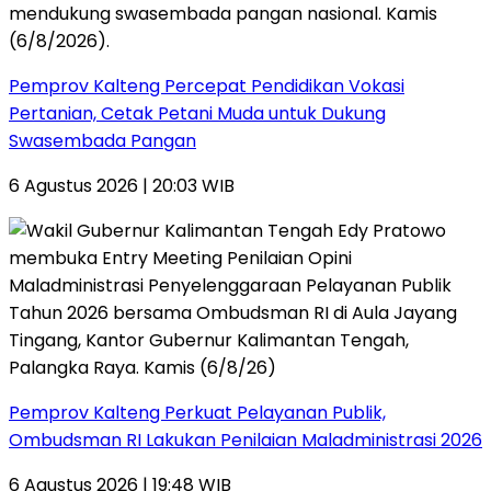
Pemprov Kalteng Percepat Pendidikan Vokasi
Pertanian, Cetak Petani Muda untuk Dukung
Swasembada Pangan
6 Agustus 2026 | 20:03 WIB
Pemprov Kalteng Perkuat Pelayanan Publik,
Ombudsman RI Lakukan Penilaian Maladministrasi 2026
6 Agustus 2026 | 19:48 WIB