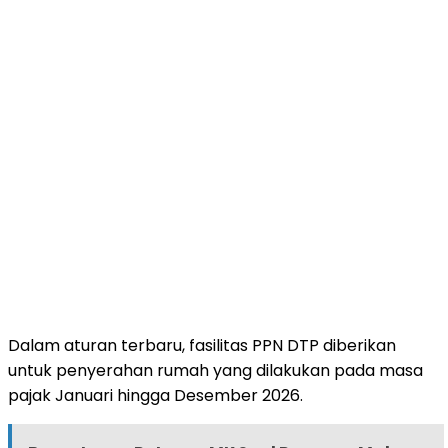
Dalam aturan terbaru, fasilitas PPN DTP diberikan
untuk penyerahan rumah yang dilakukan pada masa
pajak Januari hingga Desember 2026.