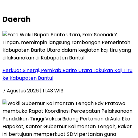
Daerah
Perkuat Sinergi, Pemkab Barito Utara Lakukan Kaji Tiru
ke Kabupaten Bantul
7 Agustus 2026 | 11:43 WIB