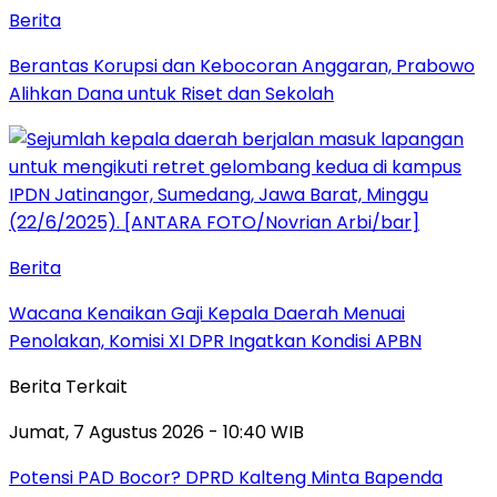
Berita
Berantas Korupsi dan Kebocoran Anggaran, Prabowo
Alihkan Dana untuk Riset dan Sekolah
Berita
Wacana Kenaikan Gaji Kepala Daerah Menuai
Penolakan, Komisi XI DPR Ingatkan Kondisi APBN
Berita Terkait
Jumat, 7 Agustus 2026 - 10:40 WIB
Potensi PAD Bocor? DPRD Kalteng Minta Bapenda