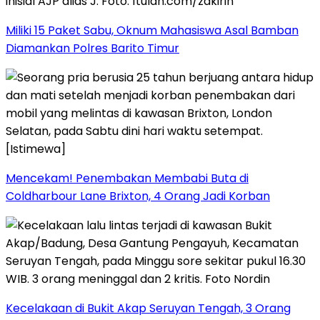
Miliki 15 Paket Sabu, Oknum Mahasiswa Asal Bamban
Diamankan Polres Barito Timur
Mencekam! Penembakan Membabi Buta di
Coldharbour Lane Brixton, 4 Orang Jadi Korban
Kecelakaan di Bukit Akap Seruyan Tengah, 3 Orang