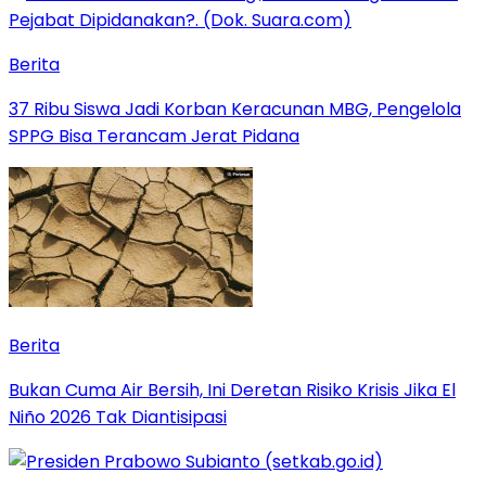
Berita
37 Ribu Siswa Jadi Korban Keracunan MBG, Pengelola
SPPG Bisa Terancam Jerat Pidana
Berita
Bukan Cuma Air Bersih, Ini Deretan Risiko Krisis Jika El
Niño 2026 Tak Diantisipasi