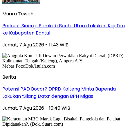
Muara Teweh
Perkuat Sinergi, Pemkab Barito Utara Lakukan Kaji Tiru
ke Kabupaten Bantul
Jumat, 7 Agu 2026 - 11:43 WIB
Berita
Potensi PAD Bocor? DPRD Kalteng Minta Bapenda
Lakukan ‘Silang Data’ dengan BPH Migas
Jumat, 7 Agu 2026 - 10:40 WIB