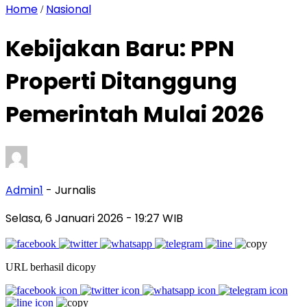
Home
Nasional
/
Kebijakan Baru: PPN
Properti Ditanggung
Pemerintah Mulai 2026
Admin1
- Jurnalis
Selasa, 6 Januari 2026
- 19:27 WIB
URL berhasil dicopy