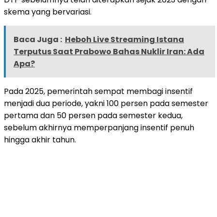
skema yang bervariasi.
Baca Juga :
Heboh Live Streaming Istana
Terputus Saat Prabowo Bahas Nuklir Iran: Ada
Apa?
Pada 2025, pemerintah sempat membagi insentif
menjadi dua periode, yakni 100 persen pada semester
pertama dan 50 persen pada semester kedua,
sebelum akhirnya memperpanjang insentif penuh
hingga akhir tahun.