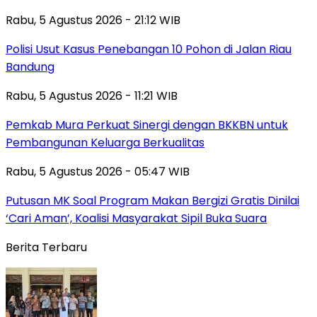
Rabu, 5 Agustus 2026 - 21:12 WIB
Polisi Usut Kasus Penebangan 10 Pohon di Jalan Riau
Bandung
Rabu, 5 Agustus 2026 - 11:21 WIB
Pemkab Mura Perkuat Sinergi dengan BKKBN untuk
Pembangunan Keluarga Berkualitas
Rabu, 5 Agustus 2026 - 05:47 WIB
Putusan MK Soal Program Makan Bergizi Gratis Dinilai
‘Cari Aman’, Koalisi Masyarakat Sipil Buka Suara
Berita Terbaru