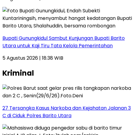
Bupati Gunungkidul Sambut Kunjungan Bupati Barito
Utara untuk Kaji Tiru Tata Kelola Pemerintahan
5 Agustus 2026 | 18:38 WIB
Kriminal
27 Tersangka Kasus Narkoba dan Kejahatan Jalanan 3
C di Ciduk Polres Barito Utara