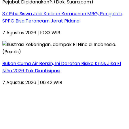
37 Ribu Siswa Jadi Korban Keracunan MBG, Pengelola
SPPG Bisa Terancam Jerat Pidana
7 Agustus 2026 | 10:33 WIB
Bukan Cuma Air Bersih, Ini Deretan Risiko Krisis Jika El
Niño 2026 Tak Diantisipasi
7 Agustus 2026 | 06:42 WIB