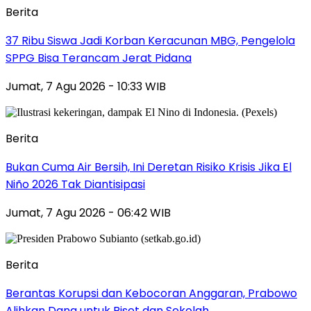
Berita
37 Ribu Siswa Jadi Korban Keracunan MBG, Pengelola
SPPG Bisa Terancam Jerat Pidana
Jumat, 7 Agu 2026 - 10:33 WIB
Berita
Bukan Cuma Air Bersih, Ini Deretan Risiko Krisis Jika El
Niño 2026 Tak Diantisipasi
Jumat, 7 Agu 2026 - 06:42 WIB
Berita
Berantas Korupsi dan Kebocoran Anggaran, Prabowo
Alihkan Dana untuk Riset dan Sekolah