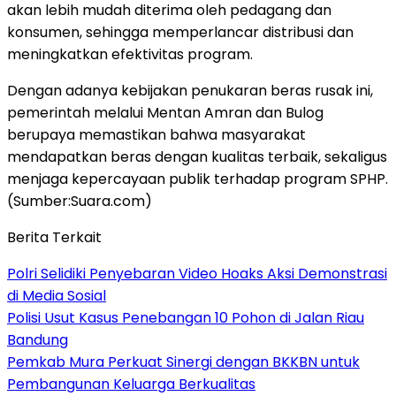
akan lebih mudah diterima oleh pedagang dan
konsumen, sehingga memperlancar distribusi dan
meningkatkan efektivitas program.
Dengan adanya kebijakan penukaran beras rusak ini,
pemerintah melalui Mentan Amran dan Bulog
berupaya memastikan bahwa masyarakat
mendapatkan beras dengan kualitas terbaik, sekaligus
menjaga kepercayaan publik terhadap program SPHP.
(Sumber:Suara.com)
Berita Terkait
Polri Selidiki Penyebaran Video Hoaks Aksi Demonstrasi
di Media Sosial
Polisi Usut Kasus Penebangan 10 Pohon di Jalan Riau
Bandung
Pemkab Mura Perkuat Sinergi dengan BKKBN untuk
Pembangunan Keluarga Berkualitas