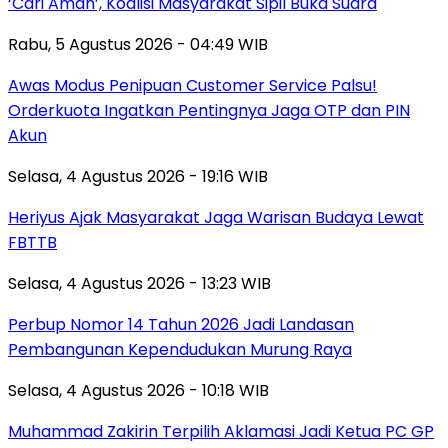
‘Cari Aman’, Koalisi Masyarakat Sipil Buka Suara
Rabu, 5 Agustus 2026 - 04:49 WIB
Awas Modus Penipuan Customer Service Palsu!
Orderkuota Ingatkan Pentingnya Jaga OTP dan PIN
Akun
Selasa, 4 Agustus 2026 - 19:16 WIB
Heriyus Ajak Masyarakat Jaga Warisan Budaya Lewat
FBTTB
Selasa, 4 Agustus 2026 - 13:23 WIB
Perbup Nomor 14 Tahun 2026 Jadi Landasan
Pembangunan Kependudukan Murung Raya
Selasa, 4 Agustus 2026 - 10:18 WIB
Muhammad Zakirin Terpilih Aklamasi Jadi Ketua PC GP