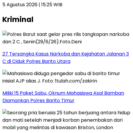
5 Agustus 2026 | 15:25 WIB
Kriminal
27 Tersangka Kasus Narkoba dan Kejahatan Jalanan 3
C di Ciduk Polres Barito Utara
Miliki 15 Paket Sabu, Oknum Mahasiswa Asal Bamban
Diamankan Polres Barito Timur