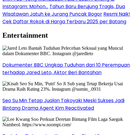
Instagram: Mohon…
Tahun Baru Berujung Tragis, Dua
Wisatawan Jatuh ke Jurang Puncak Bogor
Resmi Naik!
Cek Daftar Rokok di Harga Terbaru 2025 per Batang
Entertainment
Dokumenter BBC Ungkap Tuduhan dari 10 Perempuan
terhadap Jared Leto, Aktor Beri Bantahan
Seo Su Min Tetap Jualan Takoyaki Meski Sukses Jadi
Bintang Drama Agent Kim Reactivated