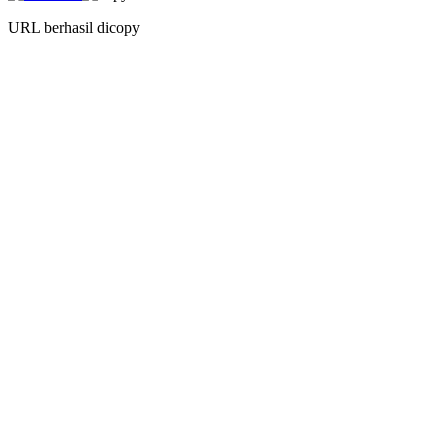
URL berhasil dicopy