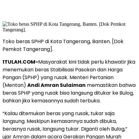
Toko beras SPHP di Kota Tangerang, Banten. [Dok
Pemkot Tangerang].
1TULAH.COM-
Masyarakat kini tidak perlu khawatir jika
menemukan beras Stabilisasi Pasokan dan Harga
Pangan (SPHP) yang rusak. Menteri Pertanian
(Mentan)
Andi Amran Sulaiman
memastikan bahwa
beras SPHP yang rusak bisa langsung ditukar ke Bulog,
bahkan jika kemasannya sudah terbuka.
“Kalau ditemukan beras yang rusak, tukar saja
langsung. Meskipun kemasannya sudah dibuka,
berasnya rusak, langsung tukar. Diganti oleh Bulog,”
ujar Amran dalam acara Gerakan Pangan Murah