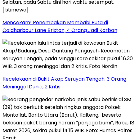
Mencekam! Penembakan Membabi Buta di
Coldharbour Lane Brixton, 4 Orang Jadi Korban
Kecelakaan di Bukit Akap Seruyan Tengah, 3 Orang
Meninggal Dunia, 2 Kritis