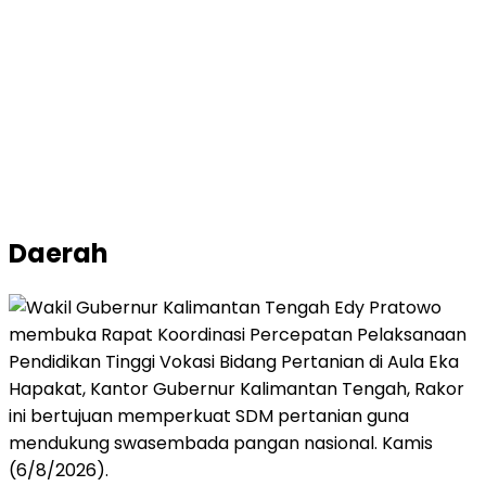
Daerah