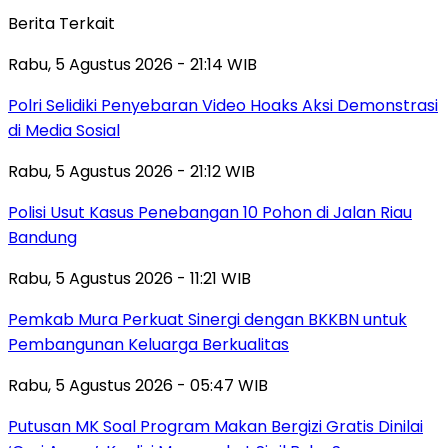
Berita Terkait
Rabu, 5 Agustus 2026 - 21:14 WIB
Polri Selidiki Penyebaran Video Hoaks Aksi Demonstrasi
di Media Sosial
Rabu, 5 Agustus 2026 - 21:12 WIB
Polisi Usut Kasus Penebangan 10 Pohon di Jalan Riau
Bandung
Rabu, 5 Agustus 2026 - 11:21 WIB
Pemkab Mura Perkuat Sinergi dengan BKKBN untuk
Pembangunan Keluarga Berkualitas
Rabu, 5 Agustus 2026 - 05:47 WIB
Putusan MK Soal Program Makan Bergizi Gratis Dinilai