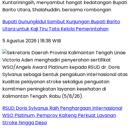
Bupati Gunungkidul Sambut Kunjungan Bupati Barito
Utara untuk Kaji Tiru Tata Kelola Pemerintahan
5 Agustus 2026 | 18:38 WIB
RSUD Doris Sylvanus Raih Penghargaan Internasional
WSO Platinum, Pemprov Kalteng Perkuat Layanan
Stroke hingga Desa