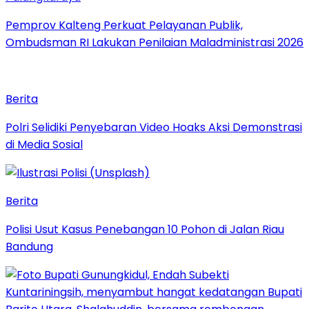
Pemprov Kalteng Perkuat Pelayanan Publik,
Ombudsman RI Lakukan Penilaian Maladministrasi 2026
Berita
Polri Selidiki Penyebaran Video Hoaks Aksi Demonstrasi
di Media Sosial
Berita
Polisi Usut Kasus Penebangan 10 Pohon di Jalan Riau
Bandung