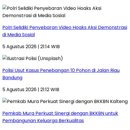
Polri Selidiki Penyebaran Video Hoaks Aksi Demonstrasi
di Media Sosial
5 Agustus 2026 | 21:14 WIB
Polisi Usut Kasus Penebangan 10 Pohon di Jalan Riau
Bandung
5 Agustus 2026 | 21:12 WIB
Pemkab Mura Perkuat Sinergi dengan BKKBN untuk
Pembangunan Keluarga Berkualitas