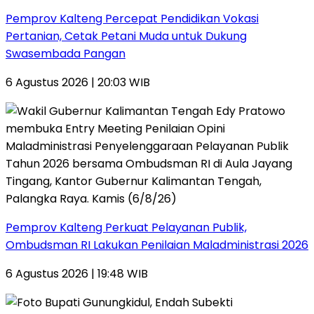
Pemprov Kalteng Percepat Pendidikan Vokasi
Pertanian, Cetak Petani Muda untuk Dukung
Swasembada Pangan
6 Agustus 2026 | 20:03 WIB
Pemprov Kalteng Perkuat Pelayanan Publik,
Ombudsman RI Lakukan Penilaian Maladministrasi 2026
6 Agustus 2026 | 19:48 WIB