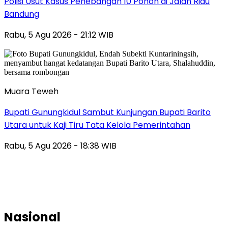
Polisi Usut Kasus Penebangan 10 Pohon di Jalan Riau
Bandung
Rabu, 5 Agu 2026 - 21:12 WIB
Muara Teweh
Bupati Gunungkidul Sambut Kunjungan Bupati Barito
Utara untuk Kaji Tiru Tata Kelola Pemerintahan
Rabu, 5 Agu 2026 - 18:38 WIB
Nasional