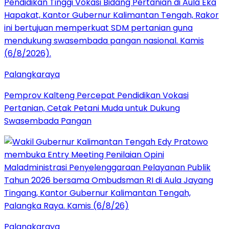
Palangkaraya
Pemprov Kalteng Percepat Pendidikan Vokasi
Pertanian, Cetak Petani Muda untuk Dukung
Swasembada Pangan
Palangkaraya