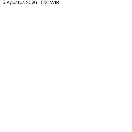
5 Agustus 2026 | 11:21 WIB