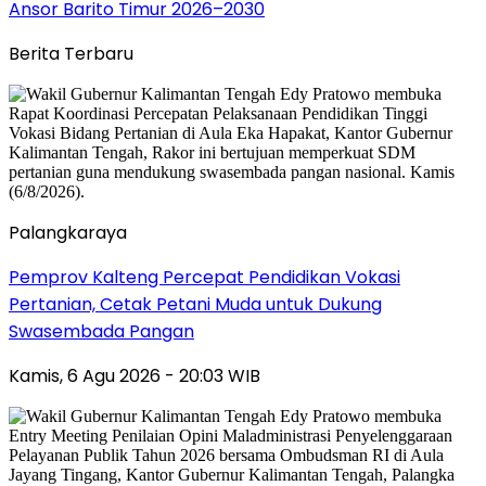
Ansor Barito Timur 2026–2030
Berita Terbaru
Palangkaraya
Pemprov Kalteng Percepat Pendidikan Vokasi
Pertanian, Cetak Petani Muda untuk Dukung
Swasembada Pangan
Kamis, 6 Agu 2026 - 20:03 WIB