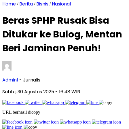
Home
Berita
Bisnis
Nasional
/
/
/
Beras SPHP Rusak Bisa
Ditukar ke Bulog, Mentan
Beri Jaminan Penuh!
Admin1
- Jurnalis
Sabtu, 30 Agustus 2025
- 16:48 WIB
URL berhasil dicopy