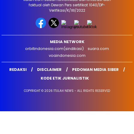
faktual oleh Dewan Pers sertifikat 1040/DP-
Verifikasi/K/XII/2022
MEDIA NETWORK
orbitindonesia.com(sindikasi)
suara.com
voaindonesia.com
REDAKSI
DISCLAIMER
PEDOMAN MEDIA SIBER
KODE ETIK JURNALISTIK
COPYRIGHT © 2026 1TULAH NEWS - ALL RIGHTS RESERVED