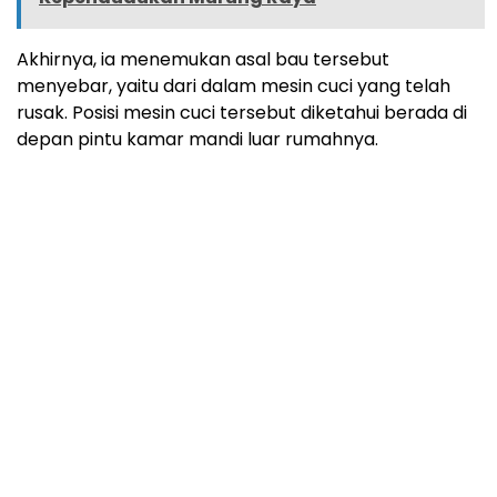
Akhirnya, ia menemukan asal bau tersebut
menyebar, yaitu dari dalam mesin cuci yang telah
rusak. Posisi mesin cuci tersebut diketahui berada di
depan pintu kamar mandi luar rumahnya.