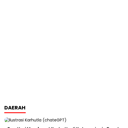
DAERAH