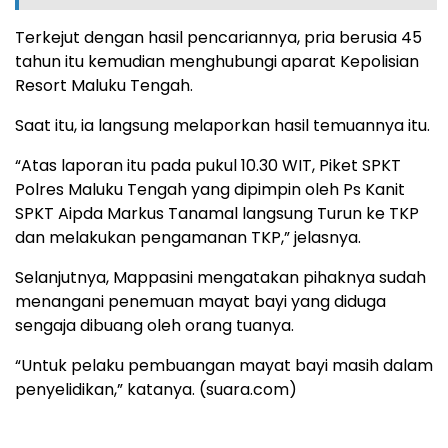
Terkejut dengan hasil pencariannya, pria berusia 45
tahun itu kemudian menghubungi aparat Kepolisian
Resort Maluku Tengah.
Saat itu, ia langsung melaporkan hasil temuannya itu.
“Atas laporan itu pada pukul 10.30 WIT, Piket SPKT
Polres Maluku Tengah yang dipimpin oleh Ps Kanit
SPKT Aipda Markus Tanamal langsung Turun ke TKP
dan melakukan pengamanan TKP,” jelasnya.
Selanjutnya, Mappasini mengatakan pihaknya sudah
menangani penemuan mayat bayi yang diduga
sengaja dibuang oleh orang tuanya.
“Untuk pelaku pembuangan mayat bayi masih dalam
penyelidikan,” katanya. (suara.com)