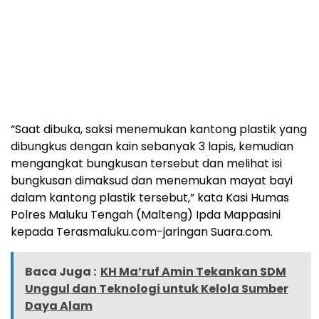
“Saat dibuka, saksi menemukan kantong plastik yang
dibungkus dengan kain sebanyak 3 lapis, kemudian
mengangkat bungkusan tersebut dan melihat isi
bungkusan dimaksud dan menemukan mayat bayi
dalam kantong plastik tersebut,” kata Kasi Humas
Polres Maluku Tengah (Malteng) Ipda Mappasini
kepada Terasmaluku.com-jaringan Suara.com.
Baca Juga :
KH Ma’ruf Amin Tekankan SDM
Unggul dan Teknologi untuk Kelola Sumber
Daya Alam