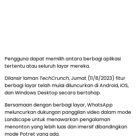
Pengguna dapat memilih antara berbagi aplikasi
tertentu atau seluruh layar mereka.
Dilansir laman
TechCrunch
, Jumat (11/8/2023) fitur
berbagi layar telah mulai diluncurkan di Android, iOS,
dan Windows Desktop secara bertahap.
Bersamaan dengan berbagi layar, WhatsApp
meluncurkan dukungan panggilan video dalam mode
Landscape untuk menawarkan pengalaman
menonton yang lebih luas dan imersif dibandingkan
mode Potret yang ada.