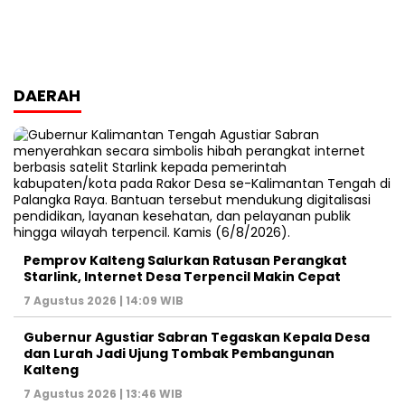
DAERAH
Pemprov Kalteng Salurkan Ratusan Perangkat
Starlink, Internet Desa Terpencil Makin Cepat
7 Agustus 2026 | 14:09 WIB
Gubernur Agustiar Sabran Tegaskan Kepala Desa
dan Lurah Jadi Ujung Tombak Pembangunan
Kalteng
7 Agustus 2026 | 13:46 WIB