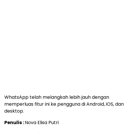
WhatsApp telah melangkah lebih jauh dengan
memperluas fitur ini ke pengguna di Android, iOS, dan
desktop.
Penulis :
Nova Elisa Putri