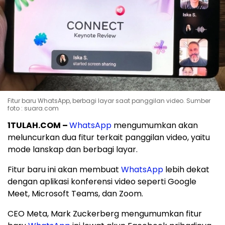
Fitur baru WhatsApp, berbagi layar saat panggilan video. Sumber
foto : suara.com
1TULAH.COM
–
WhatsApp
mengumumkan akan
meluncurkan dua fitur terkait panggilan video, yaitu
mode lanskap dan berbagi layar.
Fitur baru ini akan membuat
WhatsApp
lebih dekat
dengan aplikasi konferensi video seperti Google
Meet, Microsoft Teams, dan Zoom.
CEO Meta, Mark Zuckerberg mengumumkan fitur