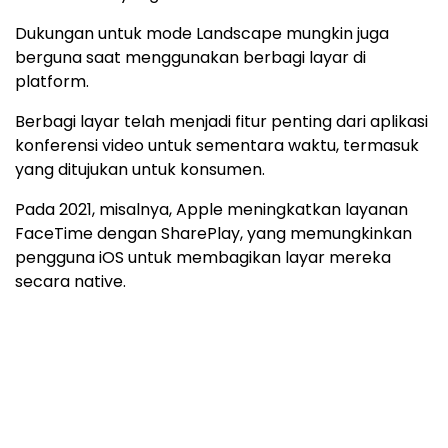
Dukungan untuk mode Landscape mungkin juga
berguna saat menggunakan berbagi layar di
platform.
Berbagi layar telah menjadi fitur penting dari aplikasi
konferensi video untuk sementara waktu, termasuk
yang ditujukan untuk konsumen.
Pada 2021, misalnya, Apple meningkatkan layanan
FaceTime dengan SharePlay, yang memungkinkan
pengguna iOS untuk membagikan layar mereka
secara native.