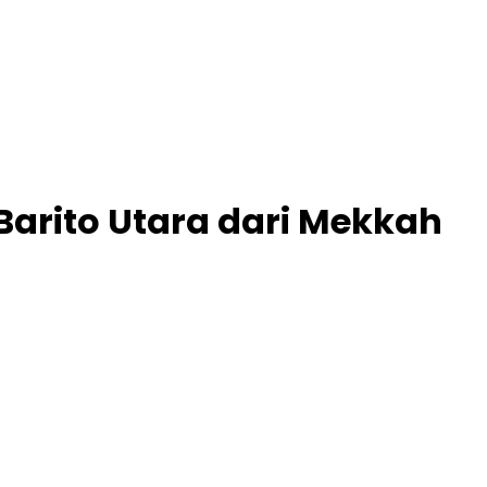
arito Utara dari Mekkah