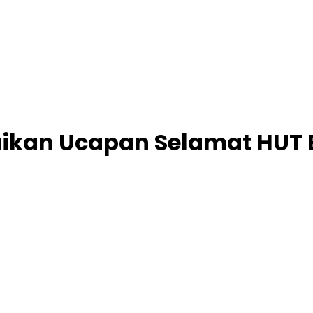
kan Ucapan Selamat HUT B