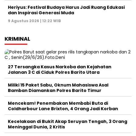
Heriyus: Festival Budaya Harus Jadi Ruang Edukasi
dan Inspirasi Generasi Muda
9 Agustus 2026 | 12:22 WIB
KRIMINAL
27 Tersangka Kasus Narkoba dan Kejahatan
Jalanan 3 C di Ciduk Polres Barito Utara
Miliki 15 Paket Sabu, Oknum Mahasiswa Asal
Bamban Diamankan Polres Barito Timur
Mencekam! Penembakan Membabi Buta di
Coldharbour Lane Brixton, 4 Orang Jadi Korban
Kecelakaan di Bukit Akap Seruyan Tengah, 3 Orang
Meninggal Dunia, 2 Kritis