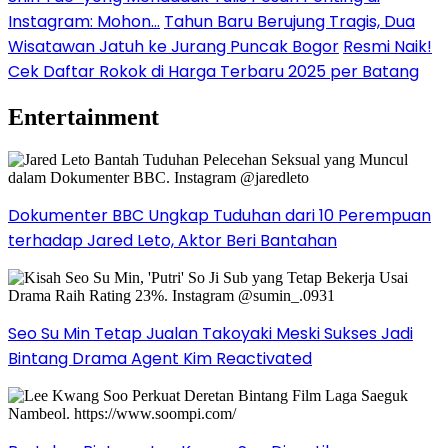
Instagram: Mohon…
Tahun Baru Berujung Tragis, Dua
Wisatawan Jatuh ke Jurang Puncak Bogor
Resmi Naik!
Cek Daftar Rokok di Harga Terbaru 2025 per Batang
Entertainment
Dokumenter BBC Ungkap Tuduhan dari 10 Perempuan
terhadap Jared Leto, Aktor Beri Bantahan
Seo Su Min Tetap Jualan Takoyaki Meski Sukses Jadi
Bintang Drama Agent Kim Reactivated