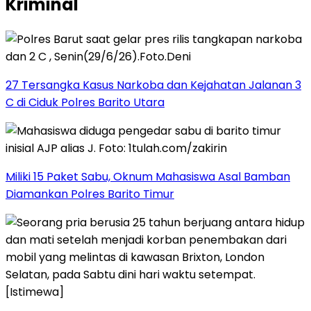
Kriminal
27 Tersangka Kasus Narkoba dan Kejahatan Jalanan 3
C di Ciduk Polres Barito Utara
Miliki 15 Paket Sabu, Oknum Mahasiswa Asal Bamban
Diamankan Polres Barito Timur