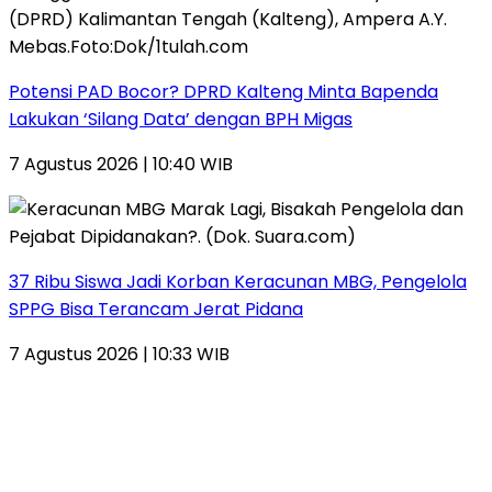
Potensi PAD Bocor? DPRD Kalteng Minta Bapenda
Lakukan ‘Silang Data’ dengan BPH Migas
7 Agustus 2026 | 10:40 WIB
37 Ribu Siswa Jadi Korban Keracunan MBG, Pengelola
SPPG Bisa Terancam Jerat Pidana
7 Agustus 2026 | 10:33 WIB