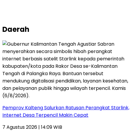
Daerah
Pemprov Kalteng Salurkan Ratusan Perangkat Starlink,
Internet Desa Terpencil Makin Cepat
7 Agustus 2026 | 14:09 WIB