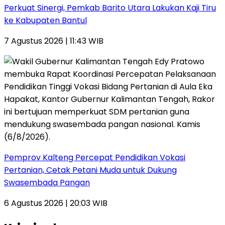
Perkuat Sinergi, Pemkab Barito Utara Lakukan Kaji Tiru
ke Kabupaten Bantul
7 Agustus 2026 | 11:43 WIB
Pemprov Kalteng Percepat Pendidikan Vokasi
Pertanian, Cetak Petani Muda untuk Dukung
Swasembada Pangan
6 Agustus 2026 | 20:03 WIB