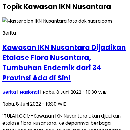
Topik
Kawasan IKN Nusantara
Berita
Kawasan IKN Nusantara Dijadikan
Etalase Flora Nusantara,
Tumbuhan Endemik dari 34
Provinsi Ada di Sini
Berita
|
Nasional
| Rabu, 8 Juni 2022 - 10:30 WIB
Rabu, 8 Juni 2022 - 10:30 WIB
1TULAH.COM–Kawasan IKN Nusantara akan dijadikan
etalase flora Nusantara. Ke depannya, berbagai