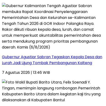
Gubernur Agustiar Sabran Tegaskan Kepala Desa dan
Lurah Jadi Ujung Tombak Pembangunan Kalteng
7 Agustus 2026 | 13:46 WIB