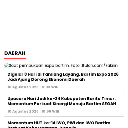
DAERAH
Digelar 8 Hari di Tamiang Layang, Bartim Expo 2026
Jadi Ajang Dorong Ekonomi Daerah
10 Agustus 2026 | 11:03 WIB
Upacara Hari Jadi ke-24 Kabupaten Barito Timur:
Momentum Perkuat Sinergi Menuju Bartim SEGAH
10 Agustus 2026 | 10:56 WIB
Momentum HUT ke-14 IWO, PWI dan IWO Bartim