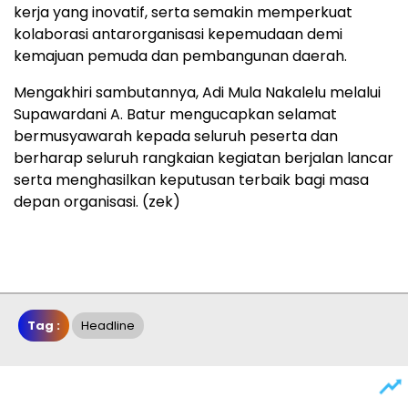
kerja yang inovatif, serta semakin memperkuat
kolaborasi antarorganisasi kepemudaan demi
kemajuan pemuda dan pembangunan daerah.
Mengakhiri sambutannya, Adi Mula Nakalelu melalui
Supawardani A. Batur mengucapkan selamat
bermusyawarah kepada seluruh peserta dan
berharap seluruh rangkaian kegiatan berjalan lancar
serta menghasilkan keputusan terbaik bagi masa
depan organisasi. (zek)
Tag :
Headline