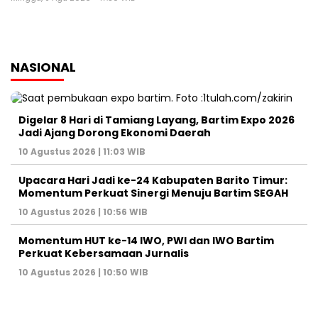
NASIONAL
Digelar 8 Hari di Tamiang Layang, Bartim Expo 2026
Jadi Ajang Dorong Ekonomi Daerah
10 Agustus 2026 | 11:03 WIB
Upacara Hari Jadi ke-24 Kabupaten Barito Timur:
Momentum Perkuat Sinergi Menuju Bartim SEGAH
10 Agustus 2026 | 10:56 WIB
Momentum HUT ke-14 IWO, PWI dan IWO Bartim
Perkuat Kebersamaan Jurnalis
10 Agustus 2026 | 10:50 WIB