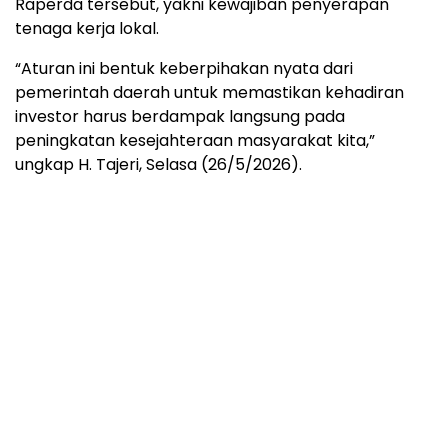
Raperda tersebut, yakni kewajiban penyerapan
tenaga kerja lokal.
“Aturan ini bentuk keberpihakan nyata dari
pemerintah daerah untuk memastikan kehadiran
investor harus berdampak langsung pada
peningkatan kesejahteraan masyarakat kita,”
ungkap H. Tajeri, Selasa (26/5/2026).