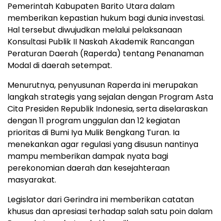
Pemerintah Kabupaten Barito Utara dalam
memberikan kepastian hukum bagi dunia investasi.
Hal tersebut diwujudkan melalui pelaksanaan
Konsultasi Publik II Naskah Akademik Rancangan
Peraturan Daerah (Raperda) tentang Penanaman
Modal di daerah setempat.
Menurutnya, penyusunan Raperda ini merupakan
langkah strategis yang sejalan dengan Program Asta
Cita Presiden Republik Indonesia, serta diselaraskan
dengan 11 program unggulan dan 12 kegiatan
prioritas di Bumi Iya Mulik Bengkang Turan. Ia
menekankan agar regulasi yang disusun nantinya
mampu memberikan dampak nyata bagi
perekonomian daerah dan kesejahteraan
masyarakat.
Legislator dari Gerindra ini memberikan catatan
khusus dan apresiasi terhadap salah satu poin dalam