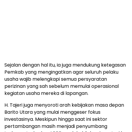
Sejalan dengan hal itu, ia juga mendukung ketegasan
Pemkab yang mengingatkan agar seluruh pelaku
usaha wajib melengkapi semua persyaratan
perizinan yang sah sebelum memulai operasional
kegiatan usaha mereka di lapangan.
H. Tajeri juga menyoroti arah kebijakan masa depan
Barito Utara yang mulai menggeser fokus
investasinya. Meskipun hingga saat ini sektor
pertambangan masih menjadi penyumbang