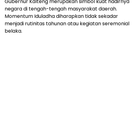
Gubernur Kalteng merupakan simbol kuat hadirnya
negara di tengah-tengah masyarakat daerah.
Momentum Iduladha diharapkan tidak sekadar
menjadi rutinitas tahunan atau kegiatan seremonial
belaka.