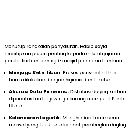
Menutup rangkaian penyaluran, Habib Sayid
menitipkan pesan penting kepada seluruh jajaran
panitia kurban di masjid-masjid penerima bantuan:
Menjaga Ketertiban:
Proses penyembelihan
harus dilakukan dengan higienis dan teratur.
Akurasi Data Penerima:
Distribusi daging kurban
diprioritaskan bagi warga kurang mampu di Barito
Utara.
Kelancaran Logistik:
Menghindari kerumunan
massal yang tidak teratur saat pembagian daging.