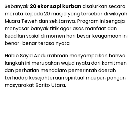
Sebanyak
20 ekor sapi kurban
disalurkan secara
merata kepada 20 masjid yang tersebar di wilayah
Muara Teweh dan sekitarnya. Program ini sengaja
menyasar banyak titik agar asas manfaat dan
keadilan sosial di momen hari besar keagamaan ini
benar-benar terasa nyata.
Habib Sayid Abdurrahman menyampaikan bahwa
langkah ini merupakan wujud nyata dari komitmen
dan perhatian mendalam pemerintah daerah
terhadap kesejahteraan spiritual maupun pangan
masyarakat Barito Utara.