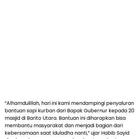
“Alhamdulillah, hari ini kami mendampingi penyaluran
bantuan sapi kurban dari Bapak Gubernur kepada 20
masjid di Barito Utara. Bantuan ini diharapkan bisa
membantu masyarakat dan menjadi bagian dari
kebersamaan saat Iduladha nanti,” ujar Habib Sayid