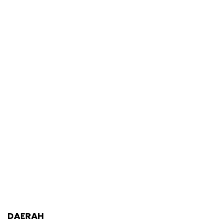
DAERAH