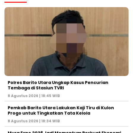
Polres Barito Utara Ungkap Kasus Pencurian
Tembaga di Stasiun TVRI
8 Agustus 2026 | 18:45 WIB
Pemkab Barito Utara Lakukan Kaji Tiru di Kulon
Progo untuk Tingkatkan Tata Kelola
8 Agustus 2026 | 18:34 WIB