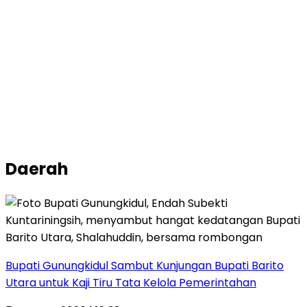
Daerah
Bupati Gunungkidul Sambut Kunjungan Bupati Barito
Utara untuk Kaji Tiru Tata Kelola Pemerintahan