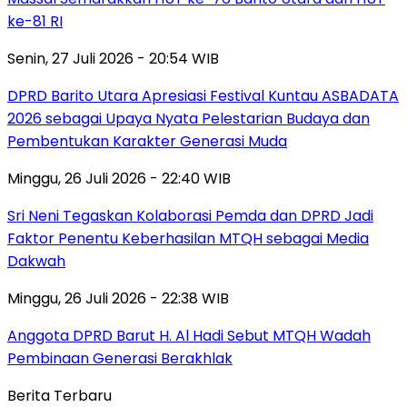
ke-81 RI
Senin, 27 Juli 2026 - 20:54 WIB
DPRD Barito Utara Apresiasi Festival Kuntau ASBADATA
2026 sebagai Upaya Nyata Pelestarian Budaya dan
Pembentukan Karakter Generasi Muda
Minggu, 26 Juli 2026 - 22:40 WIB
Sri Neni Tegaskan Kolaborasi Pemda dan DPRD Jadi
Faktor Penentu Keberhasilan MTQH sebagai Media
Dakwah
Minggu, 26 Juli 2026 - 22:38 WIB
Anggota DPRD Barut H. Al Hadi Sebut MTQH Wadah
Pembinaan Generasi Berakhlak
Berita Terbaru