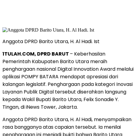
Anggota DPRD Barito Utara, H. Al Hadi. Ist
1TULAH.COM, DPRD BARUT
– Keberhasilan
Pemerintah Kabupaten Barito Utara meraih
penghargaan nasional Digital Innovation Award melalui
aplikasi POMPY BATARA mendapat apresiasi dari
kalangan legislatif. Penghargaan pada kategori Inovasi
Layanan Publik Digital tersebut diserahkan langsung
kepada Wakil Bupati Barito Utara, Felix Sonadie Y.
Tingan, di iNews Tower, Jakarta.
Anggota DPRD Barito Utara, H. Al Hadi, menyampaikan
rasa bangganya atas capaian tersebut. Ia menilai
penghargaan ini menjadi bukti bahwa Barito Utara