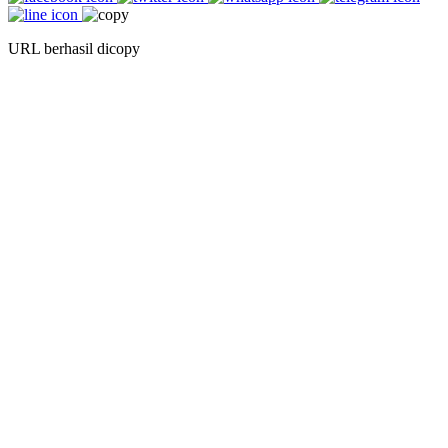
URL berhasil dicopy