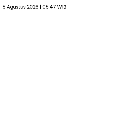
5 Agustus 2026 | 05:47 WIB