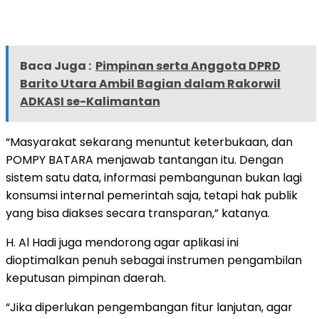
Baca Juga :
Pimpinan serta Anggota DPRD
Barito Utara Ambil Bagian dalam Rakorwil
ADKASI se-Kalimantan
“Masyarakat sekarang menuntut keterbukaan, dan
POMPY BATARA menjawab tantangan itu. Dengan
sistem satu data, informasi pembangunan bukan lagi
konsumsi internal pemerintah saja, tetapi hak publik
yang bisa diakses secara transparan,” katanya.
H. Al Hadi juga mendorong agar aplikasi ini
dioptimalkan penuh sebagai instrumen pengambilan
keputusan pimpinan daerah.
“Jika diperlukan pengembangan fitur lanjutan, agar