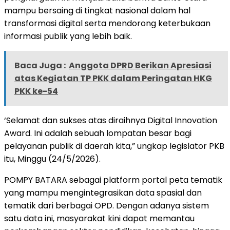
mampu bersaing di tingkat nasional dalam hal
transformasi digital serta mendorong keterbukaan
informasi publik yang lebih baik.
Baca Juga :
Anggota DPRD Berikan Apresiasi
atas Kegiatan TP PKK dalam Peringatan HKG
PKK ke-54
‘Selamat dan sukses atas diraihnya Digital Innovation
Award. Ini adalah sebuah lompatan besar bagi
pelayanan publik di daerah kita,” ungkap legislator PKB
itu, Minggu (24/5/2026).
POMPY BATARA sebagai platform portal peta tematik
yang mampu mengintegrasikan data spasial dan
tematik dari berbagai OPD. Dengan adanya sistem
satu data ini, masyarakat kini dapat memantau