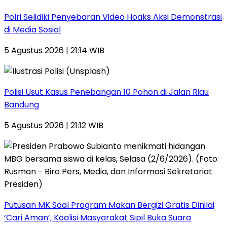
Polri Selidiki Penyebaran Video Hoaks Aksi Demonstrasi
di Media Sosial
5 Agustus 2026 | 21:14 WIB
Polisi Usut Kasus Penebangan 10 Pohon di Jalan Riau
Bandung
5 Agustus 2026 | 21:12 WIB
Putusan MK Soal Program Makan Bergizi Gratis Dinilai
‘Cari Aman’, Koalisi Masyarakat Sipil Buka Suara