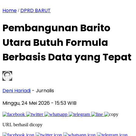
Home
DPRD BARUT
/
Pembangunan Barito
Utara Butuh Formula
Berbasis Data yang Tepat
Deni Hariadi
- Jurnalis
Minggu, 24 Mei 2026
- 15:53 WIB
URL berhasil dicopy