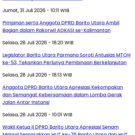
Jumat, 31 Juli 2026 - 10:11 WIB
Pimpinan serta Anggota DPRD Barito Utara Ambil
Bagian dalam Rakorwil ADKASI se-Kalimantan
Selasa, 28 Juli 2026 - 18:20 WIB
Legislator Barito Utara Parmana Soroti Antusias MTQH
ke-53, Tekankan Perlunya Pembinaan Berkelanjutan
Selasa, 28 Juli 2026 - 18:13 WIB
Anggota DPRD Barito Utara Apresiasi Kekompakan
dan Semangat Kebersamaan dalam Lomba Gerak
Jalan Antar Instansi
Selasa, 28 Juli 2026 - 10:01 WIB
Wakil Ketua II DPRD Barito Utara Apresiasi Senam
Massal Semarakkan HUT ke-76 Barito Utara dan HUT