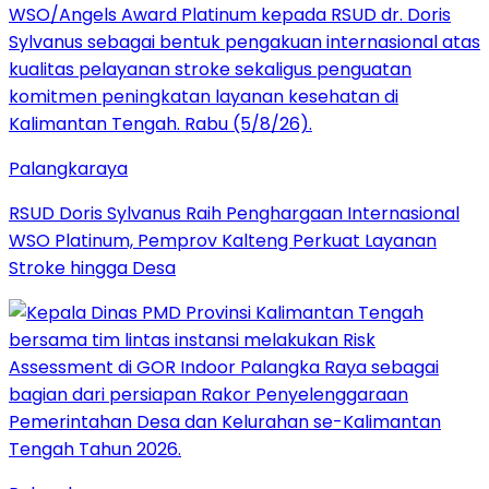
Palangkaraya
RSUD Doris Sylvanus Raih Penghargaan Internasional
WSO Platinum, Pemprov Kalteng Perkuat Layanan
Stroke hingga Desa