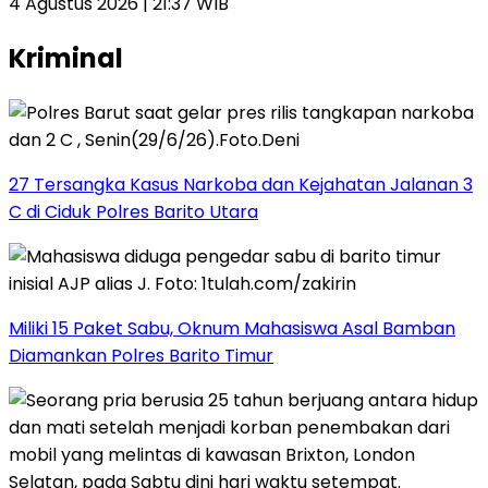
4 Agustus 2026 | 21:37 WIB
Kriminal
27 Tersangka Kasus Narkoba dan Kejahatan Jalanan 3
C di Ciduk Polres Barito Utara
Miliki 15 Paket Sabu, Oknum Mahasiswa Asal Bamban
Diamankan Polres Barito Timur