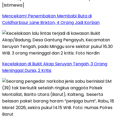
Mencekam! Penembakan Membabi Buta di
Coldharbour Lane Brixton, 4 Orang Jadi Korban
Kecelakaan di Bukit Akap Seruyan Tengah, 3 Orang
Meninggal Dunia, 2 Kritis