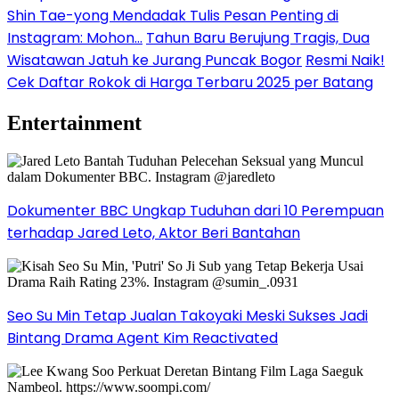
Shin Tae-yong Mendadak Tulis Pesan Penting di
Instagram: Mohon…
Tahun Baru Berujung Tragis, Dua
Wisatawan Jatuh ke Jurang Puncak Bogor
Resmi Naik!
Cek Daftar Rokok di Harga Terbaru 2025 per Batang
Entertainment
Dokumenter BBC Ungkap Tuduhan dari 10 Perempuan
terhadap Jared Leto, Aktor Beri Bantahan
Seo Su Min Tetap Jualan Takoyaki Meski Sukses Jadi
Bintang Drama Agent Kim Reactivated