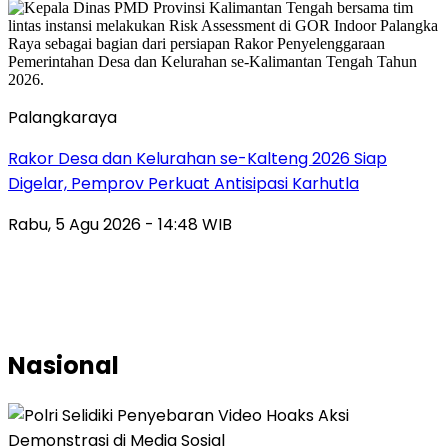
Palangkaraya
Rakor Desa dan Kelurahan se-Kalteng 2026 Siap
Digelar, Pemprov Perkuat Antisipasi Karhutla
Rabu, 5 Agu 2026 - 14:48 WIB
Nasional