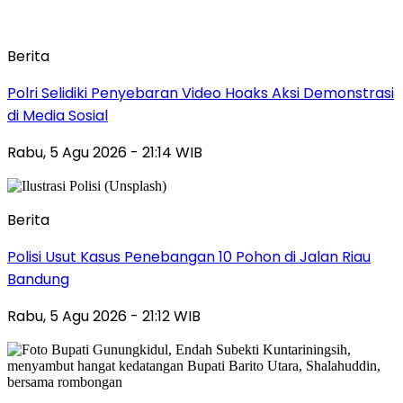
Berita
Polri Selidiki Penyebaran Video Hoaks Aksi Demonstrasi
di Media Sosial
Rabu, 5 Agu 2026 - 21:14 WIB
Berita
Polisi Usut Kasus Penebangan 10 Pohon di Jalan Riau
Bandung
Rabu, 5 Agu 2026 - 21:12 WIB