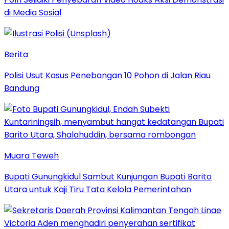
di Media Sosial
Berita
Polisi Usut Kasus Penebangan 10 Pohon di Jalan Riau
Bandung
Muara Teweh
Bupati Gunungkidul Sambut Kunjungan Bupati Barito
Utara untuk Kaji Tiru Tata Kelola Pemerintahan