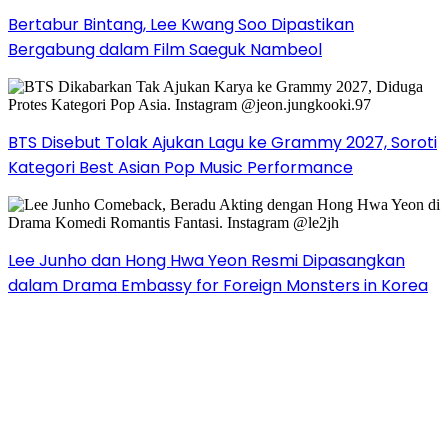
Bertabur Bintang, Lee Kwang Soo Dipastikan
Bergabung dalam Film Saeguk Nambeol
BTS Disebut Tolak Ajukan Lagu ke Grammy 2027, Soroti
Kategori Best Asian Pop Music Performance
Lee Junho dan Hong Hwa Yeon Resmi Dipasangkan
dalam Drama Embassy for Foreign Monsters in Korea