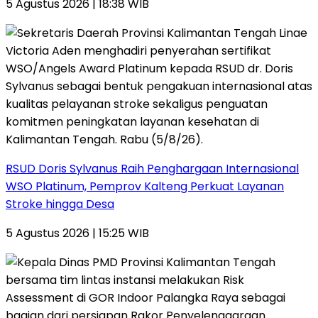
5 Agustus 2026 | 18:38 WIB
RSUD Doris Sylvanus Raih Penghargaan Internasional
WSO Platinum, Pemprov Kalteng Perkuat Layanan
Stroke hingga Desa
5 Agustus 2026 | 15:25 WIB