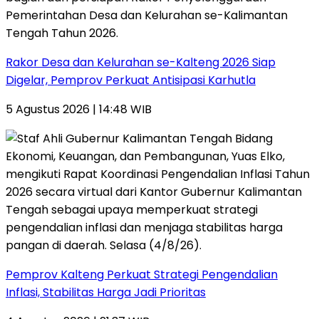
Rakor Desa dan Kelurahan se-Kalteng 2026 Siap
Digelar, Pemprov Perkuat Antisipasi Karhutla
5 Agustus 2026 | 14:48 WIB
Pemprov Kalteng Perkuat Strategi Pengendalian
Inflasi, Stabilitas Harga Jadi Prioritas