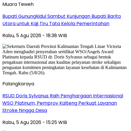
Muara Teweh
Bupati Gunungkidul Sambut Kunjungan Bupati Barito
Utara untuk Kaji Tiru Tata Kelola Pemerintahan
Rabu, 5 Agu 2026 - 18:38 WIB
Palangkaraya
RSUD Doris Sylvanus Raih Penghargaan Internasional
WSO Platinum, Pemprov Kalteng Perkuat Layanan
Stroke hingga Desa
Rabu, 5 Agu 2026 - 15:25 WIB