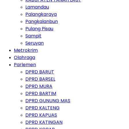
Lamandau
Palangkaraya
Pangkalanbun
Pulang Pisau
Sampit
Seruyan
Metrokrim
Olahraga
Parlemen
DPRD BARUT
DPRD BARSEL
DPRD MURA
DPRD BARTIM
DPRD GUNUNG MAS
DPRD KALTENG
DPRD KAPUAS
DPRD KATINGAN