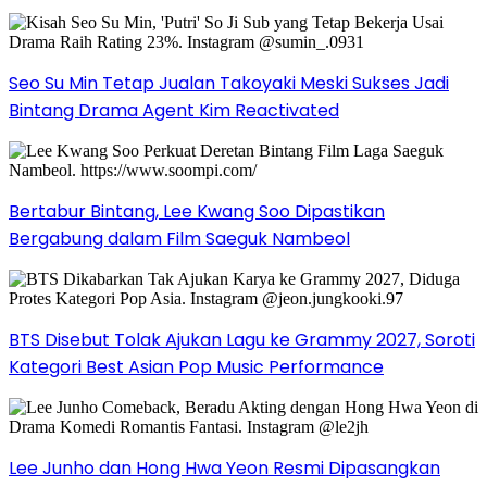
Seo Su Min Tetap Jualan Takoyaki Meski Sukses Jadi
Bintang Drama Agent Kim Reactivated
Bertabur Bintang, Lee Kwang Soo Dipastikan
Bergabung dalam Film Saeguk Nambeol
BTS Disebut Tolak Ajukan Lagu ke Grammy 2027, Soroti
Kategori Best Asian Pop Music Performance
Lee Junho dan Hong Hwa Yeon Resmi Dipasangkan