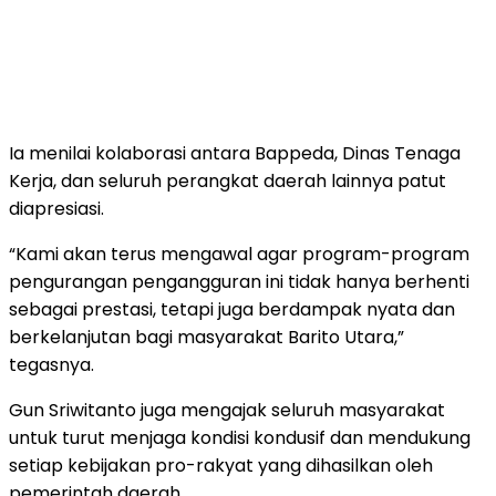
Ia menilai kolaborasi antara Bappeda, Dinas Tenaga
Kerja, dan seluruh perangkat daerah lainnya patut
diapresiasi.
“Kami akan terus mengawal agar program-program
pengurangan pengangguran ini tidak hanya berhenti
sebagai prestasi, tetapi juga berdampak nyata dan
berkelanjutan bagi masyarakat Barito Utara,”
tegasnya.
Gun Sriwitanto juga mengajak seluruh masyarakat
untuk turut menjaga kondisi kondusif dan mendukung
setiap kebijakan pro-rakyat yang dihasilkan oleh
pemerintah daerah.