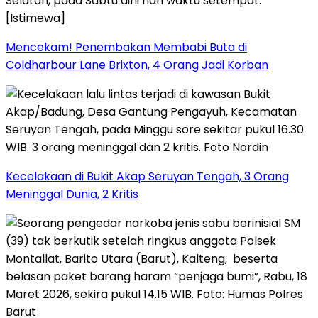
Mencekam! Penembakan Membabi Buta di
Coldharbour Lane Brixton, 4 Orang Jadi Korban
Kecelakaan di Bukit Akap Seruyan Tengah, 3 Orang
Meninggal Dunia, 2 Kritis