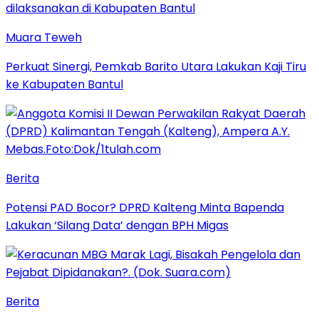
Muara Teweh
Perkuat Sinergi, Pemkab Barito Utara Lakukan Kaji Tiru
ke Kabupaten Bantul
Berita
Potensi PAD Bocor? DPRD Kalteng Minta Bapenda
Lakukan ‘Silang Data’ dengan BPH Migas
Berita