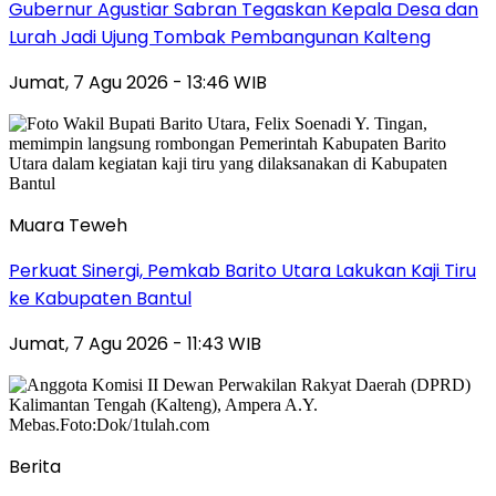
Gubernur Agustiar Sabran Tegaskan Kepala Desa dan
Lurah Jadi Ujung Tombak Pembangunan Kalteng
Jumat, 7 Agu 2026 - 13:46 WIB
Muara Teweh
Perkuat Sinergi, Pemkab Barito Utara Lakukan Kaji Tiru
ke Kabupaten Bantul
Jumat, 7 Agu 2026 - 11:43 WIB
Berita