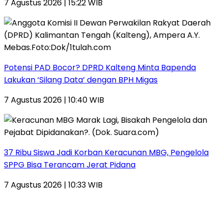
7 Agustus 2026 | 15:22 WIB
Potensi PAD Bocor? DPRD Kalteng Minta Bapenda
Lakukan ‘Silang Data’ dengan BPH Migas
7 Agustus 2026 | 10:40 WIB
37 Ribu Siswa Jadi Korban Keracunan MBG, Pengelola
SPPG Bisa Terancam Jerat Pidana
7 Agustus 2026 | 10:33 WIB