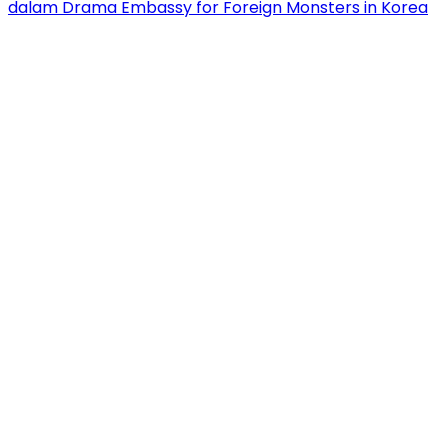
dalam Drama Embassy for Foreign Monsters in Korea