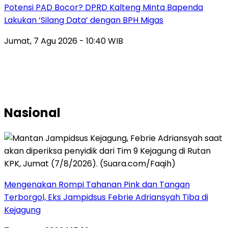
Potensi PAD Bocor? DPRD Kalteng Minta Bapenda
Lakukan ‘Silang Data’ dengan BPH Migas
Jumat, 7 Agu 2026 - 10:40 WIB
Nasional
Mengenakan Rompi Tahanan Pink dan Tangan
Terborgol, Eks Jampidsus Febrie Adriansyah Tiba di
Kejagung