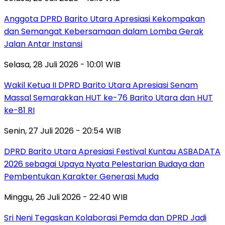
Anggota DPRD Barito Utara Apresiasi Kekompakan
dan Semangat Kebersamaan dalam Lomba Gerak
Jalan Antar Instansi
Selasa, 28 Juli 2026 - 10:01 WIB
Wakil Ketua II DPRD Barito Utara Apresiasi Senam
Massal Semarakkan HUT ke-76 Barito Utara dan HUT
ke-81 RI
Senin, 27 Juli 2026 - 20:54 WIB
DPRD Barito Utara Apresiasi Festival Kuntau ASBADATA
2026 sebagai Upaya Nyata Pelestarian Budaya dan
Pembentukan Karakter Generasi Muda
Minggu, 26 Juli 2026 - 22:40 WIB
Sri Neni Tegaskan Kolaborasi Pemda dan DPRD Jadi