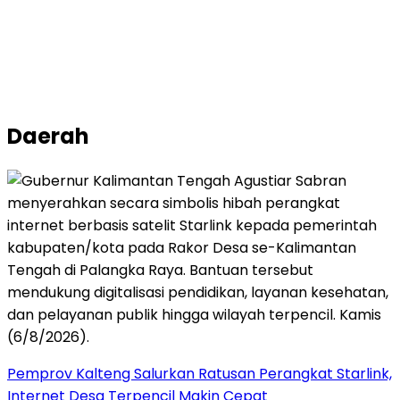
Daerah
Pemprov Kalteng Salurkan Ratusan Perangkat Starlink,
Internet Desa Terpencil Makin Cepat