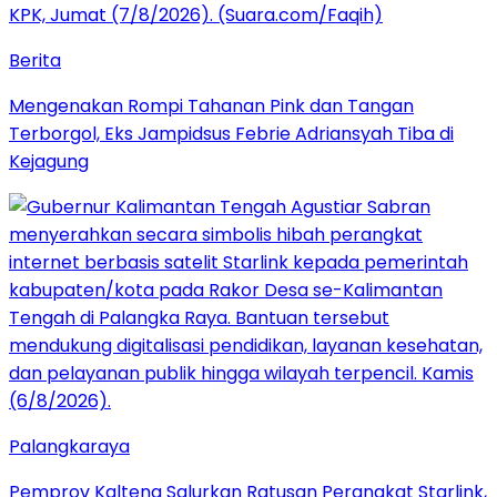
Berita
Mengenakan Rompi Tahanan Pink dan Tangan
Terborgol, Eks Jampidsus Febrie Adriansyah Tiba di
Kejagung
Palangkaraya
Pemprov Kalteng Salurkan Ratusan Perangkat Starlink,