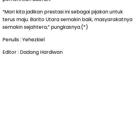
“Mari kita jadikan prestasi ini sebagai pijakan untuk
terus maju. Barito Utara semakin baik, masyarakatnya
semakin sejahtera,” pungkasnya.(*)
Penulis : Yehezkiel
Editor : Dadang Hardiwan