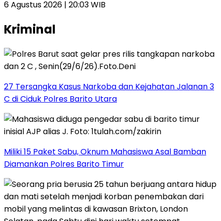
6 Agustus 2026 | 20:03 WIB
Kriminal
27 Tersangka Kasus Narkoba dan Kejahatan Jalanan 3
C di Ciduk Polres Barito Utara
Miliki 15 Paket Sabu, Oknum Mahasiswa Asal Bamban
Diamankan Polres Barito Timur