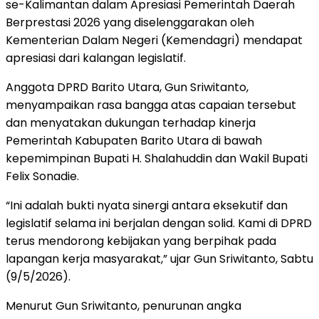
se-Kalimantan dalam Apresiasi Pemerintah Daerah
Berprestasi 2026 yang diselenggarakan oleh
Kementerian Dalam Negeri (Kemendagri) mendapat
apresiasi dari kalangan legislatif.
Anggota DPRD Barito Utara, Gun Sriwitanto,
menyampaikan rasa bangga atas capaian tersebut
dan menyatakan dukungan terhadap kinerja
Pemerintah Kabupaten Barito Utara di bawah
kepemimpinan Bupati H. Shalahuddin dan Wakil Bupati
Felix Sonadie.
“Ini adalah bukti nyata sinergi antara eksekutif dan
legislatif selama ini berjalan dengan solid. Kami di DPRD
terus mendorong kebijakan yang berpihak pada
lapangan kerja masyarakat,” ujar Gun Sriwitanto, Sabtu
(9/5/2026).
Menurut Gun Sriwitanto, penurunan angka