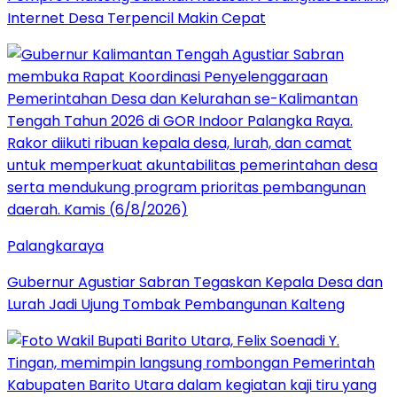
Internet Desa Terpencil Makin Cepat
Palangkaraya
Gubernur Agustiar Sabran Tegaskan Kepala Desa dan
Lurah Jadi Ujung Tombak Pembangunan Kalteng