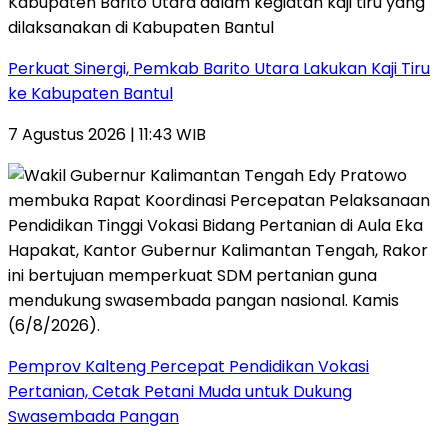
Perkuat Sinergi, Pemkab Barito Utara Lakukan Kaji Tiru
ke Kabupaten Bantul
7 Agustus 2026 | 11:43 WIB
Pemprov Kalteng Percepat Pendidikan Vokasi
Pertanian, Cetak Petani Muda untuk Dukung
Swasembada Pangan