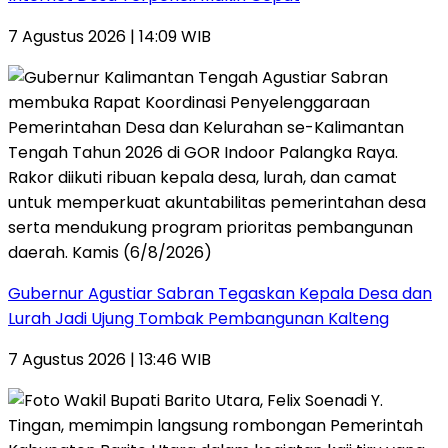
7 Agustus 2026 | 14:09 WIB
Gubernur Agustiar Sabran Tegaskan Kepala Desa dan
Lurah Jadi Ujung Tombak Pembangunan Kalteng
7 Agustus 2026 | 13:46 WIB