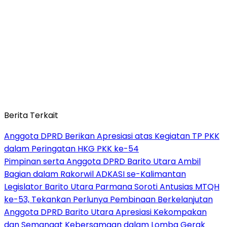
Berita Terkait
Anggota DPRD Berikan Apresiasi atas Kegiatan TP PKK
dalam Peringatan HKG PKK ke-54
Pimpinan serta Anggota DPRD Barito Utara Ambil
Bagian dalam Rakorwil ADKASI se-Kalimantan
Legislator Barito Utara Parmana Soroti Antusias MTQH
ke-53, Tekankan Perlunya Pembinaan Berkelanjutan
Anggota DPRD Barito Utara Apresiasi Kekompakan
dan Semangat Kebersamaan dalam Lomba Gerak