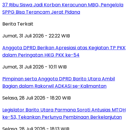
37 Ribu Siswa Jadi Korban Keracunan MBG, Pengelola
SPPG Bisa Terancam Jerat Pidana
Berita Terkait
Jumat, 31 Juli 2026 - 22:22 WIB
Anggota DPRD Berikan Apresiasi atas Kegiatan TP PKK
dalam Peringatan HKG PKK ke-54
Jumat, 31 Juli 2026 - 10:11 WIB
Pimpinan serta Anggota DPRD Barito Utara Ambil
Bagian dalam Rakorwil ADKASI se-Kalimantan
Selasa, 28 Juli 2026 - 18:20 WIB
Legislator Barito Utara Parmana Soroti Antusias MTQH
ke-53, Tekankan Perlunya Pembinaan Berkelanjutan
Selasa, 28 Juli 2026 - 18:13 WIB