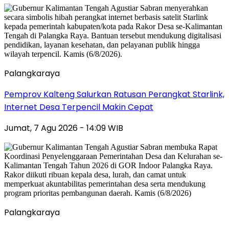
Palangkaraya
Pemprov Kalteng Salurkan Ratusan Perangkat Starlink,
Internet Desa Terpencil Makin Cepat
Jumat, 7 Agu 2026 - 14:09 WIB
Palangkaraya