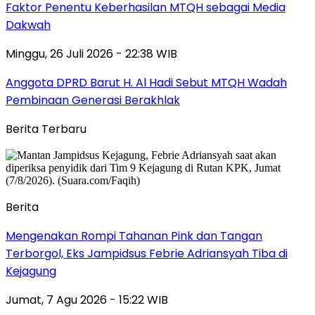
Faktor Penentu Keberhasilan MTQH sebagai Media
Dakwah
Minggu, 26 Juli 2026 - 22:38 WIB
Anggota DPRD Barut H. Al Hadi Sebut MTQH Wadah
Pembinaan Generasi Berakhlak
Berita Terbaru
Berita
Mengenakan Rompi Tahanan Pink dan Tangan
Terborgol, Eks Jampidsus Febrie Adriansyah Tiba di
Kejagung
Jumat, 7 Agu 2026 - 15:22 WIB