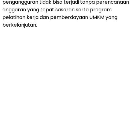
pengangguran tidak bisa terjadi tanpa perencanaan
anggaran yang tepat sasaran serta program
pelatihan kerja dan pemberdayaan UMKM yang
berkelanjutan.