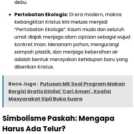
debu.
Pertobatan Ekologis:
Di era modern, makna
kebangkitan Kristus kini meluas menjadi
“Pertobatan Ekologis”. Kaum muda dan seluruh
umat diajak menjaga alam ciptaan sebagai wujud
konkret iman. Menanam pohon, mengurangi
sampah plastik, dan menjaga kebersihan air
adalah bentuk merayakan kehidupan baru yang
diberikan Kristus.
Baca Juga :
Putusan MK Soal Program Makan
Bergizi Gratis Dinilai 'Cari Aman', Koalisi
Masyarakat Sipil Buka Suara
Simbolisme Paskah: Mengapa
Harus Ada Telur?