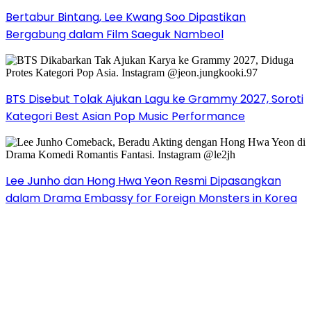
Bertabur Bintang, Lee Kwang Soo Dipastikan
Bergabung dalam Film Saeguk Nambeol
BTS Disebut Tolak Ajukan Lagu ke Grammy 2027, Soroti
Kategori Best Asian Pop Music Performance
Lee Junho dan Hong Hwa Yeon Resmi Dipasangkan
dalam Drama Embassy for Foreign Monsters in Korea