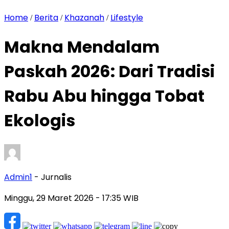
Home
Berita
Khazanah
Lifestyle
/
/
/
Makna Mendalam
Paskah 2026: Dari Tradisi
Rabu Abu hingga Tobat
Ekologis
Admin1
- Jurnalis
Minggu, 29 Maret 2026
- 17:35 WIB