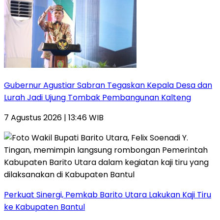
Gubernur Agustiar Sabran Tegaskan Kepala Desa dan
Lurah Jadi Ujung Tombak Pembangunan Kalteng
7 Agustus 2026 | 13:46 WIB
Perkuat Sinergi, Pemkab Barito Utara Lakukan Kaji Tiru
ke Kabupaten Bantul