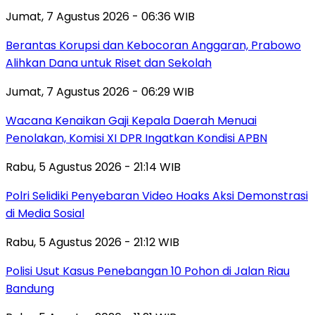
Jumat, 7 Agustus 2026 - 06:36 WIB
Berantas Korupsi dan Kebocoran Anggaran, Prabowo
Alihkan Dana untuk Riset dan Sekolah
Jumat, 7 Agustus 2026 - 06:29 WIB
Wacana Kenaikan Gaji Kepala Daerah Menuai
Penolakan, Komisi XI DPR Ingatkan Kondisi APBN
Rabu, 5 Agustus 2026 - 21:14 WIB
Polri Selidiki Penyebaran Video Hoaks Aksi Demonstrasi
di Media Sosial
Rabu, 5 Agustus 2026 - 21:12 WIB
Polisi Usut Kasus Penebangan 10 Pohon di Jalan Riau
Bandung