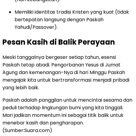
Memiliki identitas tradisi Kristen yang kuat (tidak
bertepatan langsung dengan Paskah
Yahudi/Passover).
Pesan Kasih di Balik Perayaan
Meski tanggalnya bergeser setiap tahun, esensi
Paskah tetap abadi. Pengorbanan Yesus di Jumat
Agung dan kemenangan-Nya di hari Minggu Paskah
mengajak kita untuk bertransformasi menjadi pribadi
yang lebih baik.
Paskah adalah panggilan untuk mencintai sesama dan
peduli terhadap lingkungan bumi yang kita tinggali.
Mari jadikan momentum ini sebagai titik balik untuk
menebar kasih dan pengharapan.
(Sumber:Suara.com)