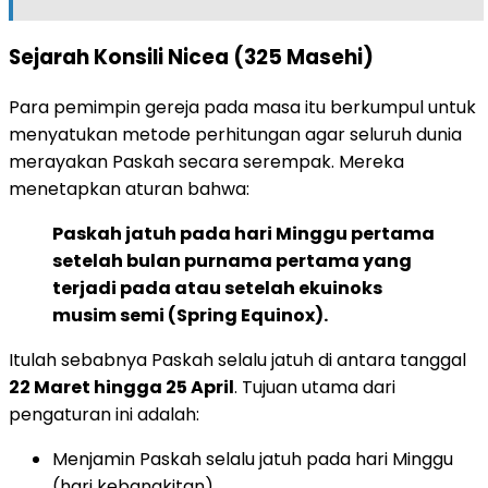
Sejarah Konsili Nicea (325 Masehi)
Para pemimpin gereja pada masa itu berkumpul untuk
menyatukan metode perhitungan agar seluruh dunia
merayakan Paskah secara serempak. Mereka
menetapkan aturan bahwa:
Paskah jatuh pada hari Minggu pertama
setelah bulan purnama pertama yang
terjadi pada atau setelah ekuinoks
musim semi (Spring Equinox).
Itulah sebabnya Paskah selalu jatuh di antara tanggal
22 Maret hingga 25 April
. Tujuan utama dari
pengaturan ini adalah:
Menjamin Paskah selalu jatuh pada hari Minggu
(hari kebangkitan).