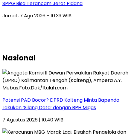
SPPG Bisa Terancam Jerat Pidana
Jumat, 7 Agu 2026 - 10:33 WIB
Nasional
Potensi PAD Bocor? DPRD Kalteng Minta Bapenda
Lakukan ‘Silang Data’ dengan BPH Migas
7 Agustus 2026 | 10:40 WIB