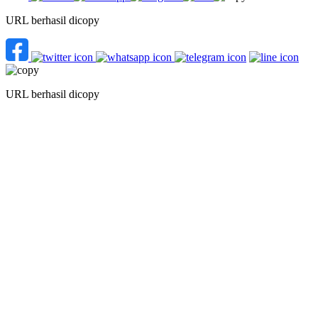
URL berhasil dicopy
URL berhasil dicopy