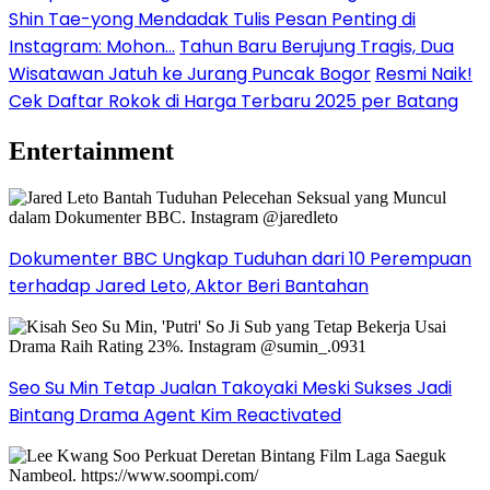
Shin Tae-yong Mendadak Tulis Pesan Penting di
Instagram: Mohon…
Tahun Baru Berujung Tragis, Dua
Wisatawan Jatuh ke Jurang Puncak Bogor
Resmi Naik!
Cek Daftar Rokok di Harga Terbaru 2025 per Batang
Entertainment
Dokumenter BBC Ungkap Tuduhan dari 10 Perempuan
terhadap Jared Leto, Aktor Beri Bantahan
Seo Su Min Tetap Jualan Takoyaki Meski Sukses Jadi
Bintang Drama Agent Kim Reactivated