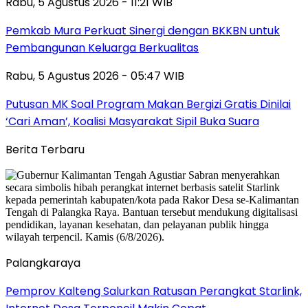
Rabu, 5 Agustus 2026 - 11:21 WIB
Pemkab Mura Perkuat Sinergi dengan BKKBN untuk
Pembangunan Keluarga Berkualitas
Rabu, 5 Agustus 2026 - 05:47 WIB
Putusan MK Soal Program Makan Bergizi Gratis Dinilai
‘Cari Aman’, Koalisi Masyarakat Sipil Buka Suara
Berita Terbaru
Palangkaraya
Pemprov Kalteng Salurkan Ratusan Perangkat Starlink,