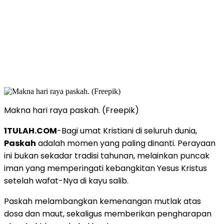
Makna hari raya paskah. (Freepik)
1TULAH.COM
-Bagi umat Kristiani di seluruh dunia,
Paskah
adalah momen yang paling dinanti. Perayaan
ini bukan sekadar tradisi tahunan, melainkan puncak
iman yang memperingati kebangkitan Yesus Kristus
setelah wafat-Nya di kayu salib.
Paskah melambangkan kemenangan mutlak atas
dosa dan maut, sekaligus memberikan pengharapan