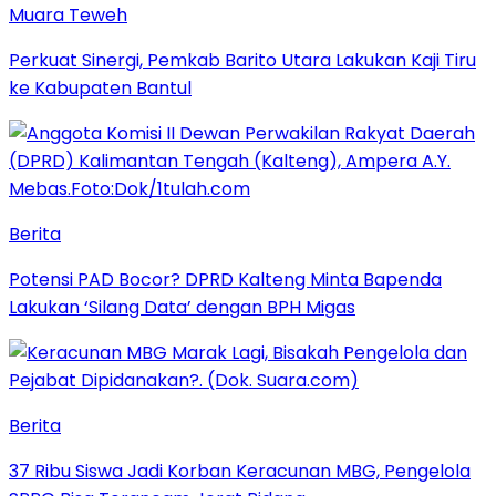
Muara Teweh
Perkuat Sinergi, Pemkab Barito Utara Lakukan Kaji Tiru
ke Kabupaten Bantul
Berita
Potensi PAD Bocor? DPRD Kalteng Minta Bapenda
Lakukan ‘Silang Data’ dengan BPH Migas
Berita
37 Ribu Siswa Jadi Korban Keracunan MBG, Pengelola