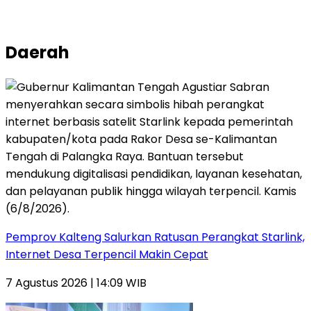
Daerah
Pemprov Kalteng Salurkan Ratusan Perangkat Starlink,
Internet Desa Terpencil Makin Cepat
7 Agustus 2026 | 14:09 WIB