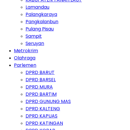
Lamandau
Palangkaraya
Pangkalanbun
Pulang Pisau
Sampit
Seruyan
Metrokrim
Olahraga
Parlemen
DPRD BARUT
DPRD BARSEL
DPRD MURA
DPRD BARTIM
DPRD GUNUNG MAS
DPRD KALTENG
DPRD KAPUAS
DPRD KATINGAN