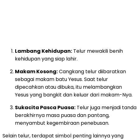
Lambang Kehidupan:
Telur mewakili benih
kehidupan yang siap lahir.
Makam Kosong:
Cangkang telur diibaratkan
sebagai makam batu Yesus. Saat telur
dipecahkan atau dibuka, itu melambangkan
Yesus yang bangkit dan keluar dari makam-Nya.
Sukacita Pasca Puasa:
Telur juga menjadi tanda
berakhirnya masa puasa dan pantang,
menyambut kegembiraan penebusan.
Selain telur, terdapat simbol penting lainnya yang