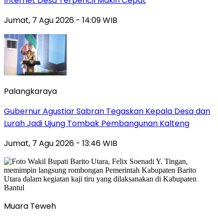
Internet Desa Terpencil Makin Cepat
Jumat, 7 Agu 2026 - 14:09 WIB
Palangkaraya
Gubernur Agustiar Sabran Tegaskan Kepala Desa dan
Lurah Jadi Ujung Tombak Pembangunan Kalteng
Jumat, 7 Agu 2026 - 13:46 WIB
Muara Teweh