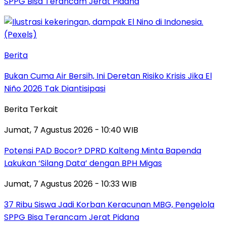
SPPG Bisa Terancam Jerat Pidana
Berita
Bukan Cuma Air Bersih, Ini Deretan Risiko Krisis Jika El
Niño 2026 Tak Diantisipasi
Berita Terkait
Jumat, 7 Agustus 2026 - 10:40 WIB
Potensi PAD Bocor? DPRD Kalteng Minta Bapenda
Lakukan ‘Silang Data’ dengan BPH Migas
Jumat, 7 Agustus 2026 - 10:33 WIB
37 Ribu Siswa Jadi Korban Keracunan MBG, Pengelola
SPPG Bisa Terancam Jerat Pidana