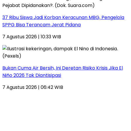
37 Ribu Siswa Jadi Korban Keracunan MBG, Pengelola
SPPG Bisa Terancam Jerat Pidana
7 Agustus 2026 | 10:33 WIB
Bukan Cuma Air Bersih, Ini Deretan Risiko Krisis Jika El
Niño 2026 Tak Diantisipasi
7 Agustus 2026 | 06:42 WIB