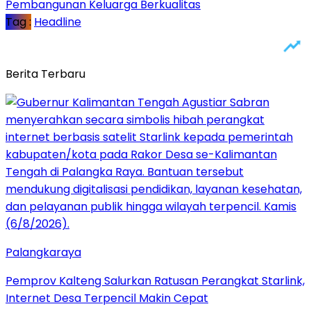
Pembangunan Keluarga Berkualitas
Tag :
Headline
Berita Terbaru
Palangkaraya
Pemprov Kalteng Salurkan Ratusan Perangkat Starlink,
Internet Desa Terpencil Makin Cepat