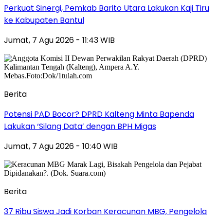
Perkuat Sinergi, Pemkab Barito Utara Lakukan Kaji Tiru
ke Kabupaten Bantul
Jumat, 7 Agu 2026 - 11:43 WIB
Berita
Potensi PAD Bocor? DPRD Kalteng Minta Bapenda
Lakukan ‘Silang Data’ dengan BPH Migas
Jumat, 7 Agu 2026 - 10:40 WIB
Berita
37 Ribu Siswa Jadi Korban Keracunan MBG, Pengelola