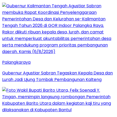
Palangkaraya
Gubernur Agustiar Sabran Tegaskan Kepala Desa dan
Lurah Jadi Ujung Tombak Pembangunan Kalteng