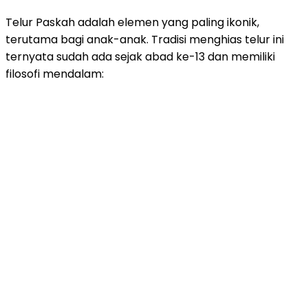
Telur Paskah adalah elemen yang paling ikonik,
terutama bagi anak-anak. Tradisi menghias telur ini
ternyata sudah ada sejak abad ke-13 dan memiliki
filosofi mendalam: