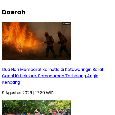
Daerah
Dua Hari Membara! Karhutla di Kotawaringin Barat
Capai 10 Hektare, Pemadaman Terhalang Angin
Kencang
9 Agustus 2026 | 17:30 WIB