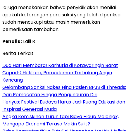
Ia juga menekankan bahwa penyidik akan menilai
apakah keterangan para saksi yang telah diperiksa
sudah mencukupi atau masih memerlukan
pemeriksaan tambahan.
Penulis :
Laili R
Berita Terkait
Dua Hari Membara! Karhutla di Kotawaringin Barat
Capai 10 Hektare, Pemadaman Terhalang Angin
Kencang
Gelombang Sanksi Nakes Hina Pasien BPJS di Threads:
Dari Pemecatan Hingga Pengunduran Diri
Heriyus: Festival Budaya Harus Jadi Ruang Edukasi dan
Inspirasi Generasi Muda
Angka Kemiskinan Turun tapi Biaya Hidup Melonjak,
Mengapa Ekonomi Terasa Makin Sulit?