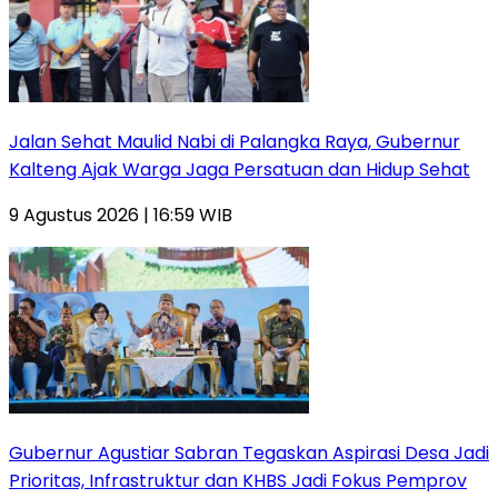
Jalan Sehat Maulid Nabi di Palangka Raya, Gubernur
Kalteng Ajak Warga Jaga Persatuan dan Hidup Sehat
9 Agustus 2026 | 16:59 WIB
Gubernur Agustiar Sabran Tegaskan Aspirasi Desa Jadi
Prioritas, Infrastruktur dan KHBS Jadi Fokus Pemprov