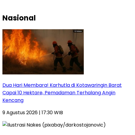
Nasional
Dua Hari Membara! Karhutla di Kotawaringin Barat
Capai 10 Hektare, Pemadaman Terhalang Angin
Kencang
9 Agustus 2026 | 17:30 WIB