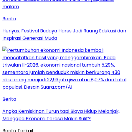
Berita
Heriyus: Festival Budaya Harus Jadi Ruang Edukasi dan
Inspirasi Generasi Muda
Berita
Angka Kemiskinan Turun tapi Biaya Hidup Melonjak,
Mengapa Ekonomi Terasa Makin Sulit?
Berita Terkait