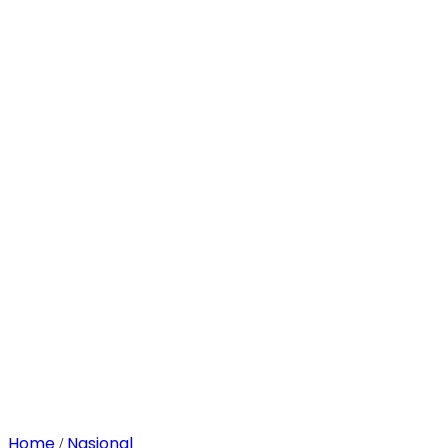
Home
Nasional
/