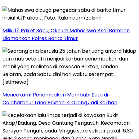
Miliki 15 Paket Sabu, Oknum Mahasiswa Asal Bamban
Diamankan Polres Barito Timur
Mencekam! Penembakan Membabi Buta di
Coldharbour Lane Brixton, 4 Orang Jadi Korban