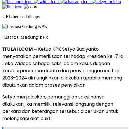
URL berhasil dicopy
Ilustrasi Gedung KPK.
1TULAH.COM –
Ketua KPK Setyo Budiyanto
menyatakan pemeriksaan terhadap Presiden ke-7 RI
Joko Widodo sebagai saksi dalam kasus dugaan
korupsi penentuan kuota dan penyelenggaraan haji
2023–2024 dimungkinkan dilakukan apabila memang
dibutuhkan dalam proses penyidikan.
Setyo menjelaskan, pemanggilan saksi hanya
dilakukan jika memiliki relevansi langsung dengan
perkara dan keterangan tersebut diperlukan untuk
melengkapi alat bukti.