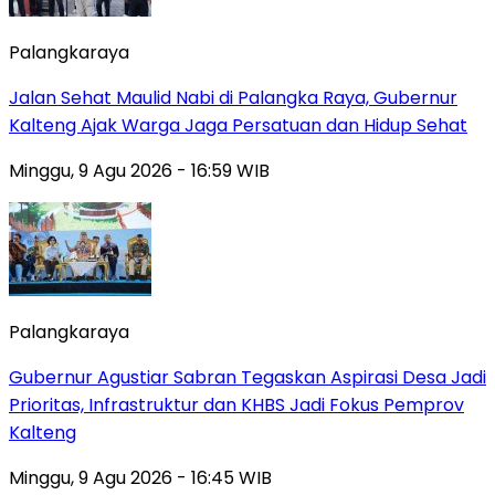
Palangkaraya
Jalan Sehat Maulid Nabi di Palangka Raya, Gubernur
Kalteng Ajak Warga Jaga Persatuan dan Hidup Sehat
Minggu, 9 Agu 2026 - 16:59 WIB
Palangkaraya
Gubernur Agustiar Sabran Tegaskan Aspirasi Desa Jadi
Prioritas, Infrastruktur dan KHBS Jadi Fokus Pemprov
Kalteng
Minggu, 9 Agu 2026 - 16:45 WIB