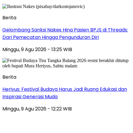
Berita
Gelombang Sanksi Nakes Hina Pasien BPJS di Threads:
Dari Pemecatan Hingga Pengunduran Diri
Minggu, 9 Agu 2026 - 13:25 WIB
Berita
Heriyus: Festival Budaya Harus Jadi Ruang Edukasi dan
Inspirasi Generasi Muda
Minggu, 9 Agu 2026 - 12:22 WIB