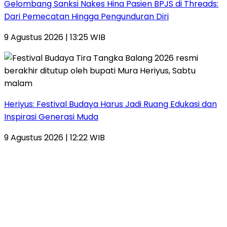
Gelombang Sanksi Nakes Hina Pasien BPJS di Threads:
Dari Pemecatan Hingga Pengunduran Diri
9 Agustus 2026 | 13:25 WIB
Heriyus: Festival Budaya Harus Jadi Ruang Edukasi dan
Inspirasi Generasi Muda
9 Agustus 2026 | 12:22 WIB