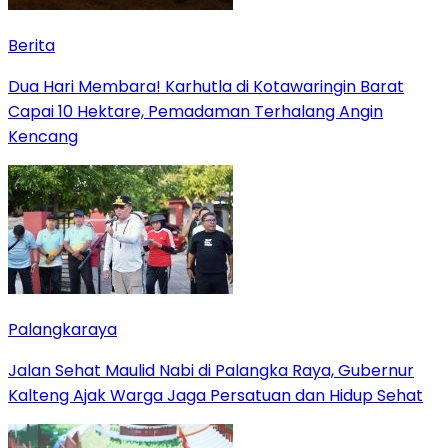
Berita
Dua Hari Membara! Karhutla di Kotawaringin Barat
Capai 10 Hektare, Pemadaman Terhalang Angin
Kencang
Palangkaraya
Jalan Sehat Maulid Nabi di Palangka Raya, Gubernur
Kalteng Ajak Warga Jaga Persatuan dan Hidup Sehat