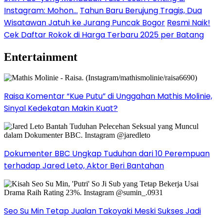
Instagram: Mohon…
Tahun Baru Berujung Tragis, Dua
Wisatawan Jatuh ke Jurang Puncak Bogor
Resmi Naik!
Cek Daftar Rokok di Harga Terbaru 2025 per Batang
Entertainment
Raisa Komentar “Kue Putu” di Unggahan Mathis Molinie,
Sinyal Kedekatan Makin Kuat?
Dokumenter BBC Ungkap Tuduhan dari 10 Perempuan
terhadap Jared Leto, Aktor Beri Bantahan
Seo Su Min Tetap Jualan Takoyaki Meski Sukses Jadi