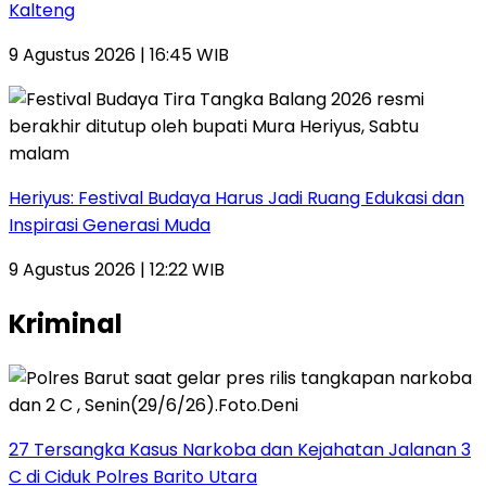
Kalteng
9 Agustus 2026 | 16:45 WIB
Heriyus: Festival Budaya Harus Jadi Ruang Edukasi dan
Inspirasi Generasi Muda
9 Agustus 2026 | 12:22 WIB
Kriminal
27 Tersangka Kasus Narkoba dan Kejahatan Jalanan 3
C di Ciduk Polres Barito Utara