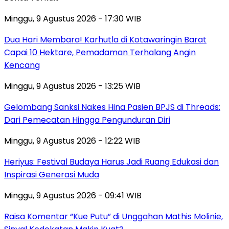
Minggu, 9 Agustus 2026 - 17:30 WIB
Dua Hari Membara! Karhutla di Kotawaringin Barat
Capai 10 Hektare, Pemadaman Terhalang Angin
Kencang
Minggu, 9 Agustus 2026 - 13:25 WIB
Gelombang Sanksi Nakes Hina Pasien BPJS di Threads:
Dari Pemecatan Hingga Pengunduran Diri
Minggu, 9 Agustus 2026 - 12:22 WIB
Heriyus: Festival Budaya Harus Jadi Ruang Edukasi dan
Inspirasi Generasi Muda
Minggu, 9 Agustus 2026 - 09:41 WIB
Raisa Komentar “Kue Putu” di Unggahan Mathis Molinie,