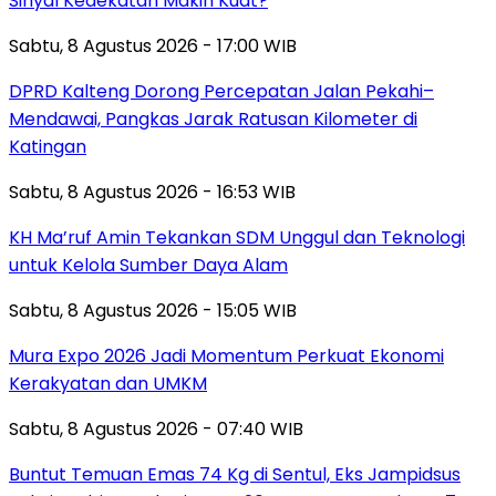
Sinyal Kedekatan Makin Kuat?
Sabtu, 8 Agustus 2026 - 17:00 WIB
DPRD Kalteng Dorong Percepatan Jalan Pekahi–
Mendawai, Pangkas Jarak Ratusan Kilometer di
Katingan
Sabtu, 8 Agustus 2026 - 16:53 WIB
KH Ma’ruf Amin Tekankan SDM Unggul dan Teknologi
untuk Kelola Sumber Daya Alam
Sabtu, 8 Agustus 2026 - 15:05 WIB
Mura Expo 2026 Jadi Momentum Perkuat Ekonomi
Kerakyatan dan UMKM
Sabtu, 8 Agustus 2026 - 07:40 WIB
Buntut Temuan Emas 74 Kg di Sentul, Eks Jampidsus