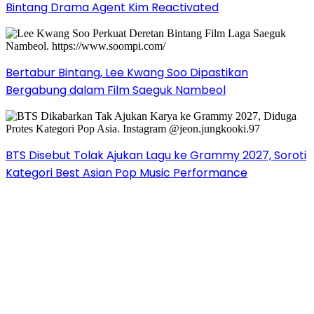
Bintang Drama Agent Kim Reactivated
Bertabur Bintang, Lee Kwang Soo Dipastikan
Bergabung dalam Film Saeguk Nambeol
BTS Disebut Tolak Ajukan Lagu ke Grammy 2027, Soroti
Kategori Best Asian Pop Music Performance