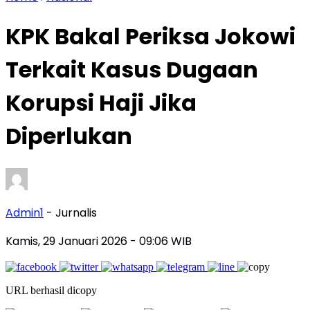
KPK Bakal Periksa Jokowi
Terkait Kasus Dugaan
Korupsi Haji Jika
Diperlukan
Admin1
- Jurnalis
Kamis, 29 Januari 2026
- 09:06 WIB
URL berhasil dicopy