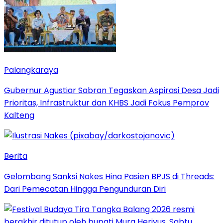
Palangkaraya
Gubernur Agustiar Sabran Tegaskan Aspirasi Desa Jadi
Prioritas, Infrastruktur dan KHBS Jadi Fokus Pemprov
Kalteng
Berita
Gelombang Sanksi Nakes Hina Pasien BPJS di Threads:
Dari Pemecatan Hingga Pengunduran Diri