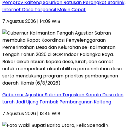
Pemprov Kalteng Salurkan Ratusan Perangkat Starlink,
Internet Desa Terpencil Makin Cepat
7 Agustus 2026 | 14:09 WIB
Gubernur Agustiar Sabran Tegaskan Kepala Desa dan
Lurah Jadi Ujung Tombak Pembangunan Kalteng
7 Agustus 2026 | 13:46 WIB