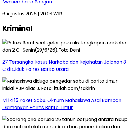
Swasembada Pangan
6 Agustus 2026 | 20:03 WIB
Kriminal
27 Tersangka Kasus Narkoba dan Kejahatan Jalanan 3
C di Ciduk Polres Barito Utara
Miliki 15 Paket Sabu, Oknum Mahasiswa Asal Bamban
Diamankan Polres Barito Timur