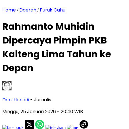
Home
Daerah
Puruk Cahu
/
/
Rahmanto Muhidin
Dipercaya Pimpin PKB
Kalteng Lima Tahun ke
Depan
Deni Hariadi
- Jurnalis
Minggu, 25 Januari 2026
- 20:40 WIB