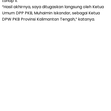
tahap II.
“Hasil akhirnya, saya ditugaskan langsung oleh Ketua
Umum DPP PKB, Muhaimin Iskandar, sebagai Ketua
DPW PKB Provinsi Kalimantan Tengah,” katanya.