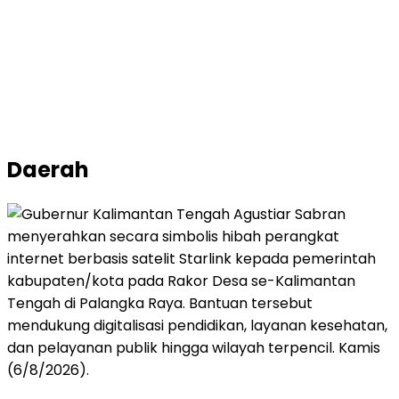
Daerah