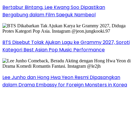
Bertabur Bintang, Lee Kwang Soo Dipastikan
Bergabung dalam Film Saeguk Nambeol
BTS Disebut Tolak Ajukan Lagu ke Grammy 2027, Soroti
Kategori Best Asian Pop Music Performance
Lee Junho dan Hong Hwa Yeon Resmi Dipasangkan
dalam Drama Embassy for Foreign Monsters in Korea