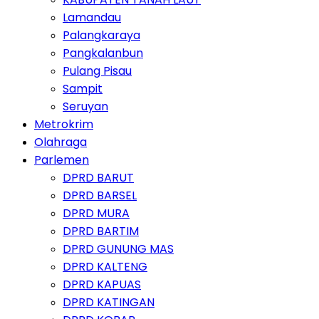
Lamandau
Palangkaraya
Pangkalanbun
Pulang Pisau
Sampit
Seruyan
Metrokrim
Olahraga
Parlemen
DPRD BARUT
DPRD BARSEL
DPRD MURA
DPRD BARTIM
DPRD GUNUNG MAS
DPRD KALTENG
DPRD KAPUAS
DPRD KATINGAN