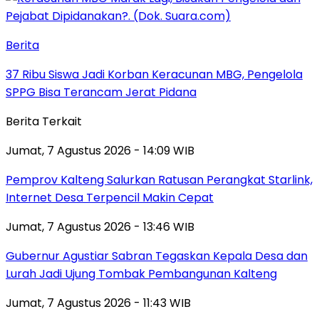
Berita
37 Ribu Siswa Jadi Korban Keracunan MBG, Pengelola
SPPG Bisa Terancam Jerat Pidana
Berita Terkait
Jumat, 7 Agustus 2026 - 14:09 WIB
Pemprov Kalteng Salurkan Ratusan Perangkat Starlink,
Internet Desa Terpencil Makin Cepat
Jumat, 7 Agustus 2026 - 13:46 WIB
Gubernur Agustiar Sabran Tegaskan Kepala Desa dan
Lurah Jadi Ujung Tombak Pembangunan Kalteng
Jumat, 7 Agustus 2026 - 11:43 WIB