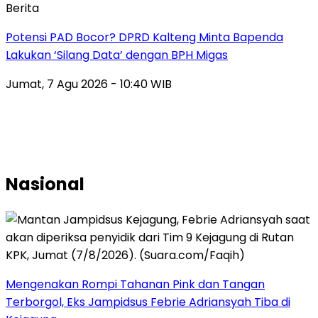
Berita
Potensi PAD Bocor? DPRD Kalteng Minta Bapenda
Lakukan ‘Silang Data’ dengan BPH Migas
Jumat, 7 Agu 2026 - 10:40 WIB
Nasional
Mengenakan Rompi Tahanan Pink dan Tangan
Terborgol, Eks Jampidsus Febrie Adriansyah Tiba di