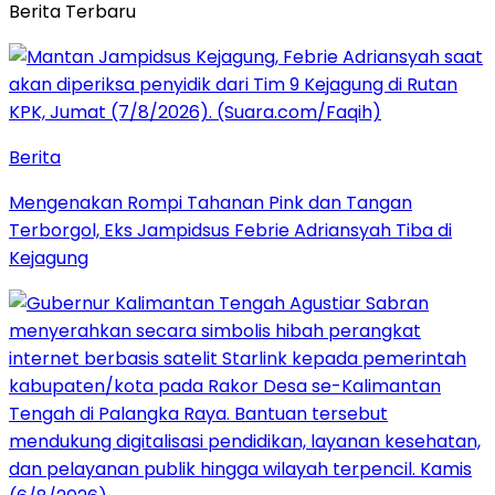
Berita Terbaru
Berita
Mengenakan Rompi Tahanan Pink dan Tangan
Terborgol, Eks Jampidsus Febrie Adriansyah Tiba di
Kejagung