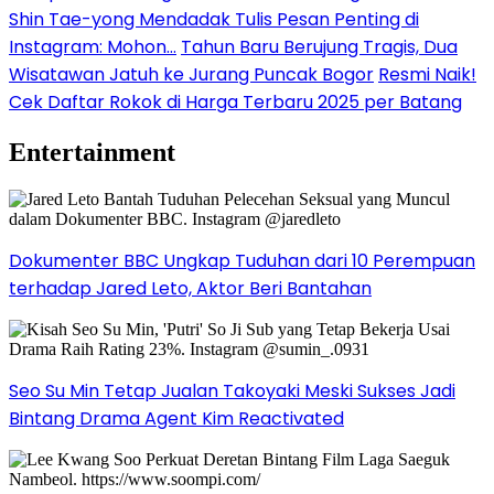
Shin Tae-yong Mendadak Tulis Pesan Penting di
Instagram: Mohon…
Tahun Baru Berujung Tragis, Dua
Wisatawan Jatuh ke Jurang Puncak Bogor
Resmi Naik!
Cek Daftar Rokok di Harga Terbaru 2025 per Batang
Entertainment
Dokumenter BBC Ungkap Tuduhan dari 10 Perempuan
terhadap Jared Leto, Aktor Beri Bantahan
Seo Su Min Tetap Jualan Takoyaki Meski Sukses Jadi
Bintang Drama Agent Kim Reactivated