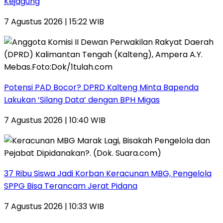
Kejagung
7 Agustus 2026 | 15:22 WIB
Potensi PAD Bocor? DPRD Kalteng Minta Bapenda
Lakukan ‘Silang Data’ dengan BPH Migas
7 Agustus 2026 | 10:40 WIB
37 Ribu Siswa Jadi Korban Keracunan MBG, Pengelola
SPPG Bisa Terancam Jerat Pidana
7 Agustus 2026 | 10:33 WIB