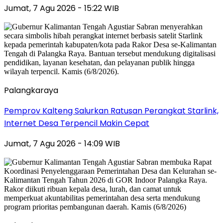
Jumat, 7 Agu 2026 - 15:22 WIB
Palangkaraya
Pemprov Kalteng Salurkan Ratusan Perangkat Starlink,
Internet Desa Terpencil Makin Cepat
Jumat, 7 Agu 2026 - 14:09 WIB