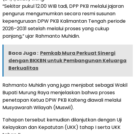
“Sekitar pukul 12.00 WIB tadi, DPP PKB melalui jajaran
pengurus mengumumkan secara resmi susunan
kepengurusan DPW PKB Kalimantan Tengah periode
2026–2031 setelah melalui proses yang cukup
panjang,” ujar Rahmanto Muhidin.
Baca Juga :
Pemkab Mura Perkuat Sinergi
dengan BKKBN untuk Pembangunan Keluarga
Berkualitas
Rahmanto Muhidin yang juga menjabat sebagai Wakil
Bupati Murung Raya menjelaskan bahwa proses
penetapan Ketua DPW PKB Kalteng diawali melalui
Musyawarah Wilayah (Muswil).
Tahapan tersebut kemudian dilanjutkan dengan Uji
Kelayakan dan Kepatutan (UKK) tahap I serta UKK