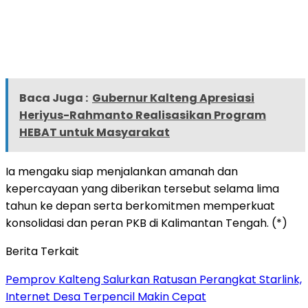
Baca Juga :
Gubernur Kalteng Apresiasi
Heriyus-Rahmanto Realisasikan Program
HEBAT untuk Masyarakat
Ia mengaku siap menjalankan amanah dan
kepercayaan yang diberikan tersebut selama lima
tahun ke depan serta berkomitmen memperkuat
konsolidasi dan peran PKB di Kalimantan Tengah. (*)
Berita Terkait
Pemprov Kalteng Salurkan Ratusan Perangkat Starlink,
Internet Desa Terpencil Makin Cepat