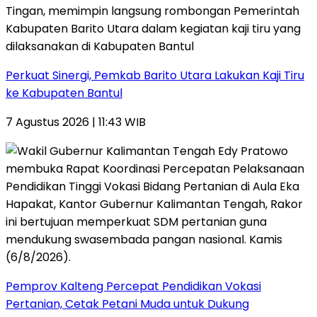
Perkuat Sinergi, Pemkab Barito Utara Lakukan Kaji Tiru
ke Kabupaten Bantul
7 Agustus 2026 | 11:43 WIB
Pemprov Kalteng Percepat Pendidikan Vokasi
Pertanian, Cetak Petani Muda untuk Dukung