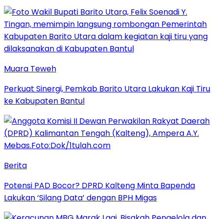
Muara Teweh
Perkuat Sinergi, Pemkab Barito Utara Lakukan Kaji Tiru
ke Kabupaten Bantul
Berita
Potensi PAD Bocor? DPRD Kalteng Minta Bapenda
Lakukan ‘Silang Data’ dengan BPH Migas