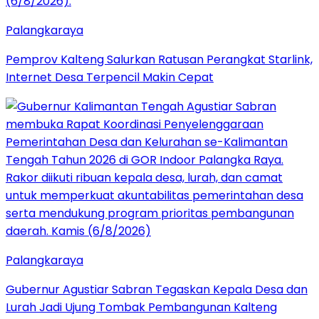
Palangkaraya
Pemprov Kalteng Salurkan Ratusan Perangkat Starlink,
Internet Desa Terpencil Makin Cepat
Palangkaraya
Gubernur Agustiar Sabran Tegaskan Kepala Desa dan
Lurah Jadi Ujung Tombak Pembangunan Kalteng