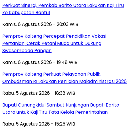
Perkuat Sinergi, Pemkab Barito Utara Lakukan Kaji Tiru
ke Kabupaten Bantul
Kamis, 6 Agustus 2026 - 20:03 WIB
Pemprov Kalteng Percepat Pendidikan Vokasi
Pertanian, Cetak Petani Muda untuk Dukung
Swasembada Pangan
Kamis, 6 Agustus 2026 - 19:48 WIB
Pemprov Kalteng Perkuat Pelayanan Publik,
Ombudsman RI Lakukan Penilaian Maladministrasi 2026
Rabu, 5 Agustus 2026 - 18:38 WIB
Bupati Gunungkidul Sambut Kunjungan Bupati Barito
Utara untuk Kaji Tiru Tata Kelola Pemerintahan
Rabu, 5 Agustus 2026 - 15:25 WIB