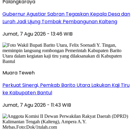
Palangkaraya
Gubernur Agustiar Sabran Tegaskan Kepala Desa dan
Lurah Jadi Ujung Tombak Pembangunan Kalteng
Jumat, 7 Agu 2026 - 13:46 WIB
Muara Teweh
Perkuat Sinergi, Pemkab Barito Utara Lakukan Kaji Tiru
ke Kabupaten Bantul
Jumat, 7 Agu 2026 - 11:43 WIB