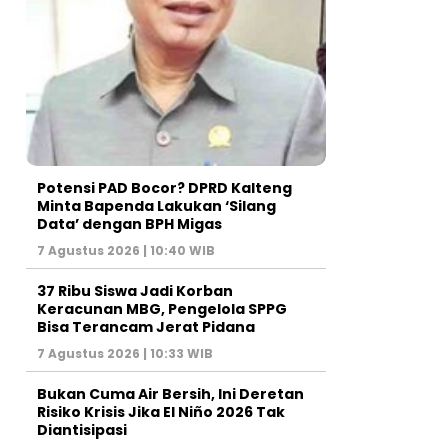
Potensi PAD Bocor? DPRD Kalteng
Minta Bapenda Lakukan ‘Silang
Data’ dengan BPH Migas
7 Agustus 2026 | 10:40 WIB
37 Ribu Siswa Jadi Korban
Keracunan MBG, Pengelola SPPG
Bisa Terancam Jerat Pidana
7 Agustus 2026 | 10:33 WIB
Bukan Cuma Air Bersih, Ini Deretan
Risiko Krisis Jika El Niño 2026 Tak
Diantisipasi