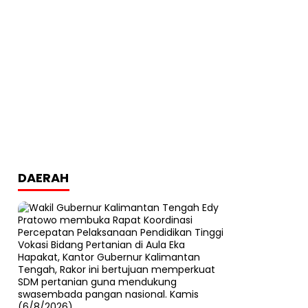
DAERAH