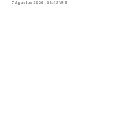
7 Agustus 2026 | 06:42 WIB