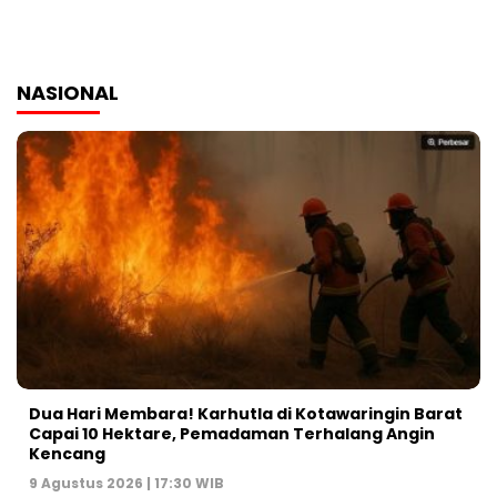
NASIONAL
Dua Hari Membara! Karhutla di Kotawaringin Barat
Capai 10 Hektare, Pemadaman Terhalang Angin
Kencang
9 Agustus 2026 | 17:30 WIB