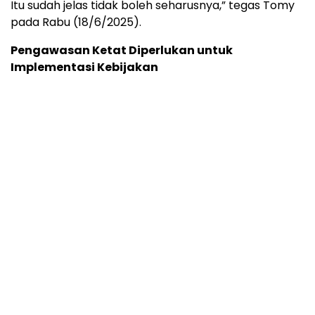
Itu sudah jelas tidak boleh seharusnya,” tegas Tomy
pada Rabu (18/6/2025).
Pengawasan Ketat Diperlukan untuk
Implementasi Kebijakan