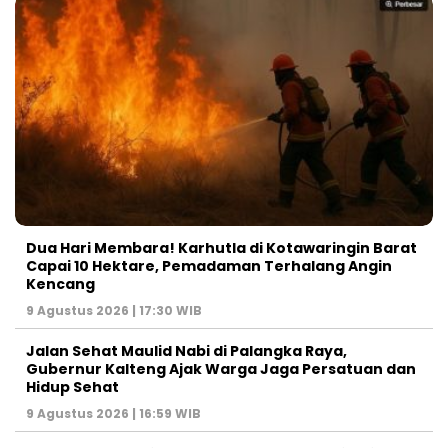
Dua Hari Membara! Karhutla di Kotawaringin Barat
Capai 10 Hektare, Pemadaman Terhalang Angin
Kencang
9 Agustus 2026 | 17:30 WIB
Jalan Sehat Maulid Nabi di Palangka Raya,
Gubernur Kalteng Ajak Warga Jaga Persatuan dan
Hidup Sehat
9 Agustus 2026 | 16:59 WIB