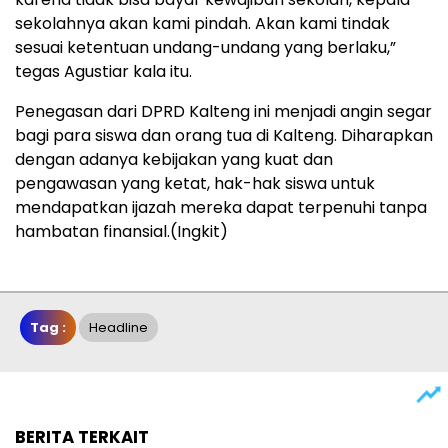
sekolahnya akan kami pindah. Akan kami tindak
sesuai ketentuan undang-undang yang berlaku,”
tegas Agustiar kala itu.
Penegasan dari DPRD Kalteng ini menjadi angin segar
bagi para siswa dan orang tua di Kalteng. Diharapkan
dengan adanya kebijakan yang kuat dan
pengawasan yang ketat, hak-hak siswa untuk
mendapatkan ijazah mereka dapat terpenuhi tanpa
hambatan finansial.(Ingkit)
Tag :
Headline
BERITA TERKAIT