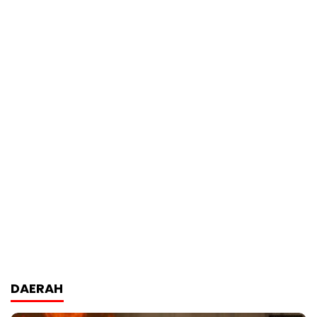
DAERAH