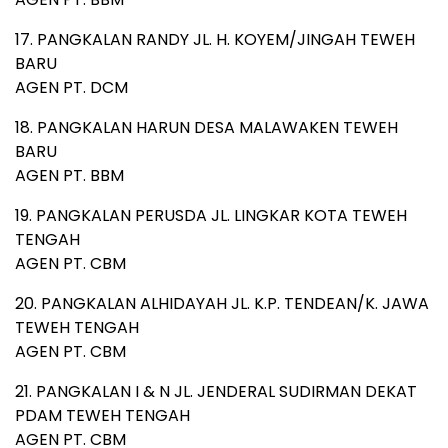
17. PANGKALAN RANDY JL. H. KOYEM/JINGAH TEWEH
BARU
AGEN PT. DCM
18. PANGKALAN HARUN DESA MALAWAKEN TEWEH
BARU
AGEN PT. BBM
19. PANGKALAN PERUSDA JL. LINGKAR KOTA TEWEH
TENGAH
AGEN PT. CBM
20. PANGKALAN ALHIDAYAH JL. K.P. TENDEAN/K. JAWA
TEWEH TENGAH
AGEN PT. CBM
21. PANGKALAN I & N JL. JENDERAL SUDIRMAN DEKAT
PDAM TEWEH TENGAH
AGEN PT. CBM