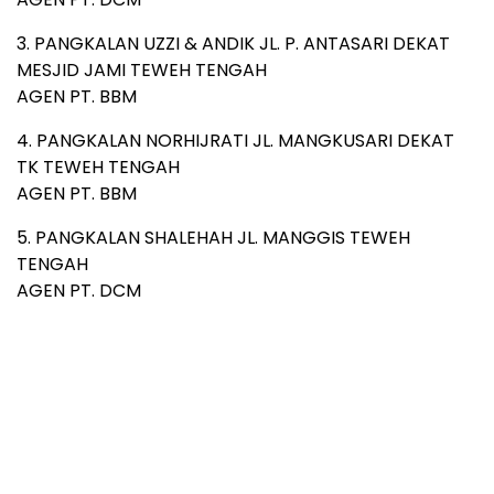
3. PANGKALAN UZZI & ANDIK JL. P. ANTASARI DEKAT
MESJID JAMI TEWEH TENGAH
AGEN PT. BBM
4. PANGKALAN NORHIJRATI JL. MANGKUSARI DEKAT
TK TEWEH TENGAH
AGEN PT. BBM
5. PANGKALAN SHALEHAH JL. MANGGIS TEWEH
TENGAH
AGEN PT. DCM