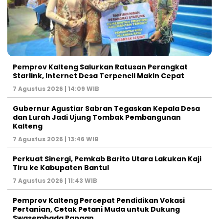
Pemprov Kalteng Salurkan Ratusan Perangkat
Starlink, Internet Desa Terpencil Makin Cepat
7 Agustus 2026 | 14:09 WIB
Gubernur Agustiar Sabran Tegaskan Kepala Desa
dan Lurah Jadi Ujung Tombak Pembangunan
Kalteng
7 Agustus 2026 | 13:46 WIB
Perkuat Sinergi, Pemkab Barito Utara Lakukan Kaji
Tiru ke Kabupaten Bantul
7 Agustus 2026 | 11:43 WIB
Pemprov Kalteng Percepat Pendidikan Vokasi
Pertanian, Cetak Petani Muda untuk Dukung
Swasembada Pangan