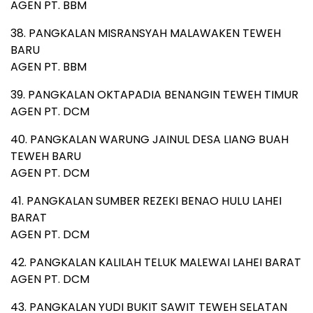
AGEN PT. BBM
38. PANGKALAN MISRANSYAH MALAWAKEN TEWEH
BARU
AGEN PT. BBM
39. PANGKALAN OKTAPADIA BENANGIN TEWEH TIMUR
AGEN PT. DCM
40. PANGKALAN WARUNG JAINUL DESA LIANG BUAH
TEWEH BARU
AGEN PT. DCM
41. PANGKALAN SUMBER REZEKI BENAO HULU LAHEI
BARAT
AGEN PT. DCM
42. PANGKALAN KALILAH TELUK MALEWAI LAHEI BARAT
AGEN PT. DCM
43. PANGKALAN YUDI BUKIT SAWIT TEWEH SELATAN