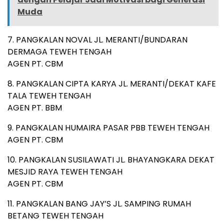
Muda
7. PANGKALAN NOVAL JL. MERANTI/BUNDARAN
DERMAGA TEWEH TENGAH
AGEN PT. CBM
8. PANGKALAN CIPTA KARYA JL. MERANTI/DEKAT KAFE
TALA TEWEH TENGAH
AGEN PT. BBM
9. PANGKALAN HUMAIRA PASAR PBB TEWEH TENGAH
AGEN PT. CBM
10. PANGKALAN SUSILAWATI JL. BHAYANGKARA DEKAT
MESJID RAYA TEWEH TENGAH
AGEN PT. CBM
11. PANGKALAN BANG JAY’S JL. SAMPING RUMAH
BETANG TEWEH TENGAH