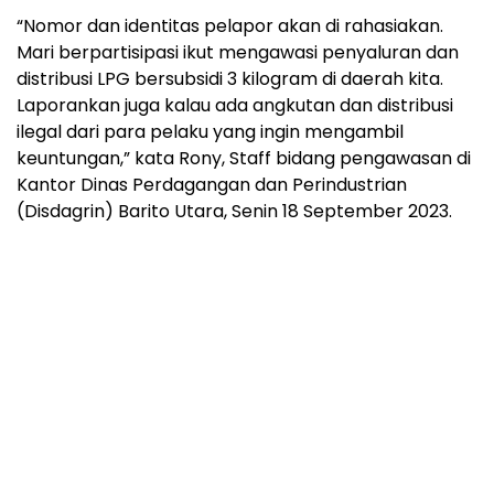
“Nomor dan identitas pelapor akan di rahasiakan.
Mari berpartisipasi ikut mengawasi penyaluran dan
distribusi LPG bersubsidi 3 kilogram di daerah kita.
Laporankan juga kalau ada angkutan dan distribusi
ilegal dari para pelaku yang ingin mengambil
keuntungan,” kata Rony, Staff bidang pengawasan di
Kantor Dinas Perdagangan dan Perindustrian
(Disdagrin) Barito Utara, Senin 18 September 2023.