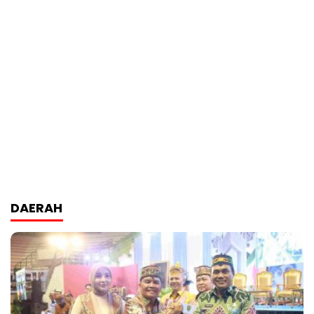
DAERAH