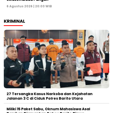
6 Agustus 2026 | 20:03 WIB
KRIMINAL
27 Tersangka Kasus Narkoba dan Kejahatan
Jalanan 3 C di Ciduk Polres Barito Utara
Miliki 15 Paket Sabu, Oknum Mahasiswa Asal