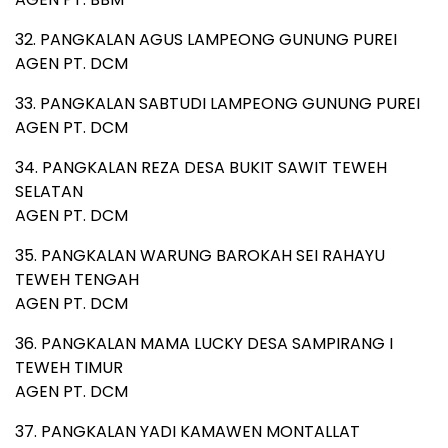
32. PANGKALAN AGUS LAMPEONG GUNUNG PUREI
AGEN PT. DCM
33. PANGKALAN SABTUDI LAMPEONG GUNUNG PUREI
AGEN PT. DCM
34. PANGKALAN REZA DESA BUKIT SAWIT TEWEH
SELATAN
AGEN PT. DCM
35. PANGKALAN WARUNG BAROKAH SEI RAHAYU
TEWEH TENGAH
AGEN PT. DCM
36. PANGKALAN MAMA LUCKY DESA SAMPIRANG I
TEWEH TIMUR
AGEN PT. DCM
37. PANGKALAN YADI KAMAWEN MONTALLAT