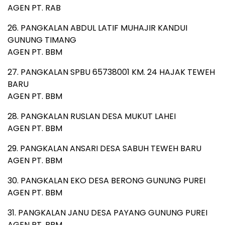
AGEN PT. RAB
26. PANGKALAN ABDUL LATIF MUHAJIR KANDUI
GUNUNG TIMANG
AGEN PT. BBM
27. PANGKALAN SPBU 65738001 KM. 24 HAJAK TEWEH
BARU
AGEN PT. BBM
28. PANGKALAN RUSLAN DESA MUKUT LAHEI
AGEN PT. BBM
29. PANGKALAN ANSARI DESA SABUH TEWEH BARU
AGEN PT. BBM
30. PANGKALAN EKO DESA BERONG GUNUNG PUREI
AGEN PT. BBM
31. PANGKALAN JANU DESA PAYANG GUNUNG PUREI
AGEN PT. BBM