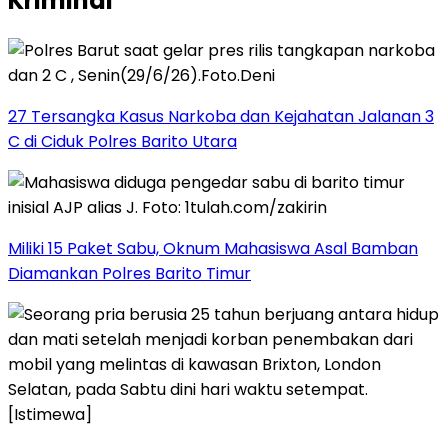
Kriminal
27 Tersangka Kasus Narkoba dan Kejahatan Jalanan 3
C di Ciduk Polres Barito Utara
Miliki 15 Paket Sabu, Oknum Mahasiswa Asal Bamban
Diamankan Polres Barito Timur