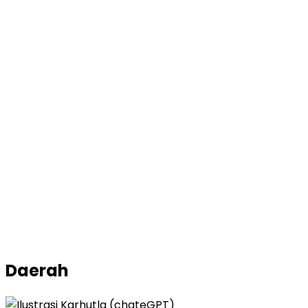
Daerah