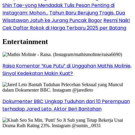
Shin Tae-yong Mendadak Tulis Pesan Penting di
Instagram: Mohon…
Tahun Baru Berujung Tragis, Dua
Wisatawan Jatuh ke Jurang Puncak Bogor
Resmi Naik!
Cek Daftar Rokok di Harga Terbaru 2025 per Batang
Entertainment
Raisa Komentar “Kue Putu” di Unggahan Mathis Molinie,
Sinyal Kedekatan Makin Kuat?
Dokumenter BBC Ungkap Tuduhan dari 10 Perempuan
terhadap Jared Leto, Aktor Beri Bantahan