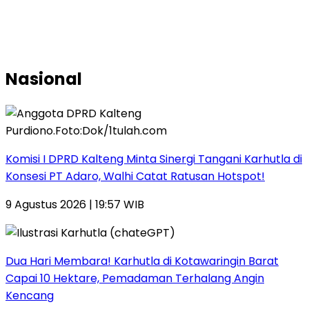
Nasional
Komisi I DPRD Kalteng Minta Sinergi Tangani Karhutla di
Konsesi PT Adaro, Walhi Catat Ratusan Hotspot!
9 Agustus 2026 | 19:57 WIB
Dua Hari Membara! Karhutla di Kotawaringin Barat
Capai 10 Hektare, Pemadaman Terhalang Angin
Kencang