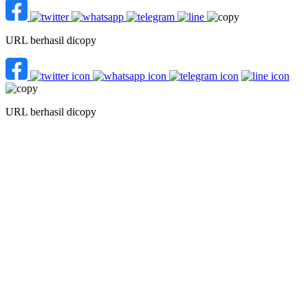
URL berhasil dicopy
URL berhasil dicopy