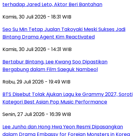
terhadap Jared Leto, Aktor Beri Bantahan
Kamis, 30 Juli 2026 - 18:31 WIB
Seo Su Min Tetap Jualan Takoyaki Meski Sukses Jadi
Bintang Drama Agent Kim Reactivated
Kamis, 30 Juli 2026 - 14:31 WIB
Bertabur Bintang, Lee Kwang Soo Dipastikan
Bergabung dalam Film Saeguk Nambeol
Rabu, 29 Juli 2026 - 19:49 WIB
BTS Disebut Tolak Ajukan Lagu ke Grammy 2027, Soroti
Kategori Best Asian Pop Music Performance
Senin, 27 Juli 2026 - 16:39 WIB
Lee Junho dan Hong Hwa Yeon Resmi Dipasangkan
dalam Drama Embassy for Foreign Monsters in Korea