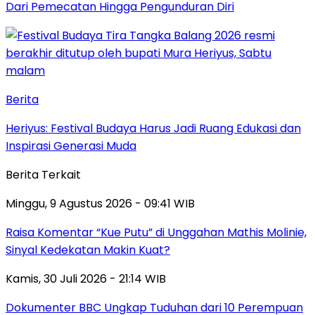
Dari Pemecatan Hingga Pengunduran Diri
Berita
Heriyus: Festival Budaya Harus Jadi Ruang Edukasi dan
Inspirasi Generasi Muda
Berita Terkait
Minggu, 9 Agustus 2026 - 09:41 WIB
Raisa Komentar “Kue Putu” di Unggahan Mathis Molinie,
Sinyal Kedekatan Makin Kuat?
Kamis, 30 Juli 2026 - 21:14 WIB
Dokumenter BBC Ungkap Tuduhan dari 10 Perempuan