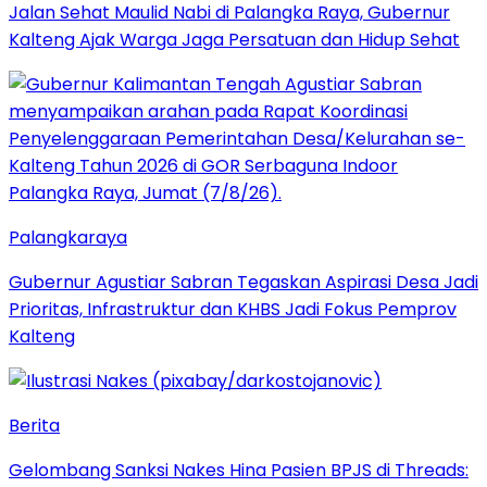
Jalan Sehat Maulid Nabi di Palangka Raya, Gubernur
Kalteng Ajak Warga Jaga Persatuan dan Hidup Sehat
Palangkaraya
Gubernur Agustiar Sabran Tegaskan Aspirasi Desa Jadi
Prioritas, Infrastruktur dan KHBS Jadi Fokus Pemprov
Kalteng
Berita
Gelombang Sanksi Nakes Hina Pasien BPJS di Threads: