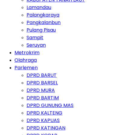
Lamandau
Palangkaraya
Pangkalanbun
Pulang Pisau
Sampit
Seruyan
Metrokrim
Olahraga
Parlemen
DPRD BARUT
DPRD BARSEL
DPRD MURA
DPRD BARTIM
DPRD GUNUNG MAS
DPRD KALTENG
DPRD KAPUAS
DPRD KATINGAN