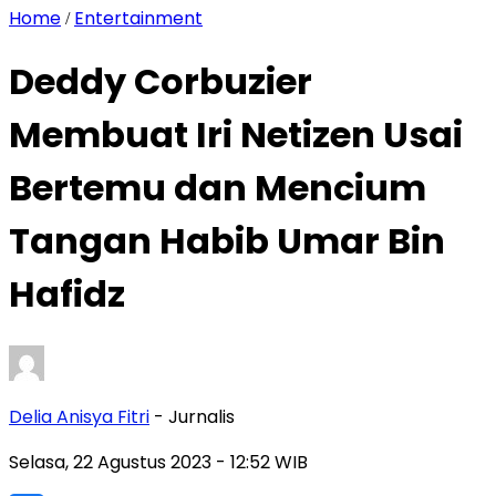
Home
Entertainment
/
Deddy Corbuzier
Membuat Iri Netizen Usai
Bertemu dan Mencium
Tangan Habib Umar Bin
Hafidz
Delia Anisya Fitri
- Jurnalis
Selasa, 22 Agustus 2023
- 12:52 WIB