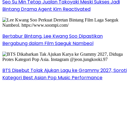
Seo Su Min Tetap Jualan Takoyaki Meski Sukses Jadi
Bintang Drama Agent Kim Reactivated
Bertabur Bintang, Lee Kwang Soo Dipastikan
Bergabung dalam Film Saeguk Nambeol
BTS Disebut Tolak Ajukan Lagu ke Grammy 2027, Soroti
Kategori Best Asian Pop Music Performance