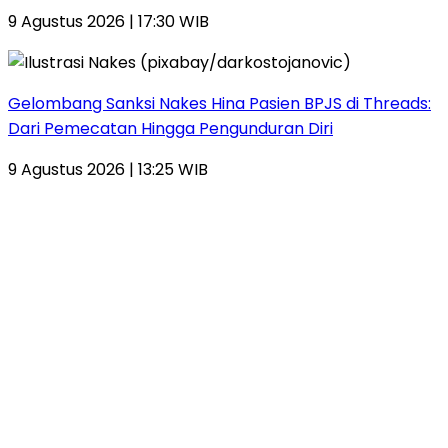
9 Agustus 2026 | 17:30 WIB
Gelombang Sanksi Nakes Hina Pasien BPJS di Threads:
Dari Pemecatan Hingga Pengunduran Diri
9 Agustus 2026 | 13:25 WIB