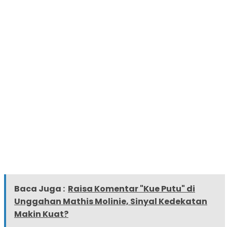
Baca Juga :
Raisa Komentar "Kue Putu" di
Unggahan Mathis Molinie, Sinyal Kedekatan
Makin Kuat?