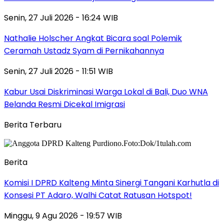
Senin, 27 Juli 2026 - 16:24 WIB
Nathalie Holscher Angkat Bicara soal Polemik
Ceramah Ustadz Syam di Pernikahannya
Senin, 27 Juli 2026 - 11:51 WIB
Kabur Usai Diskriminasi Warga Lokal di Bali, Duo WNA
Belanda Resmi Dicekal Imigrasi
Berita Terbaru
Berita
Komisi I DPRD Kalteng Minta Sinergi Tangani Karhutla di
Konsesi PT Adaro, Walhi Catat Ratusan Hotspot!
Minggu, 9 Agu 2026 - 19:57 WIB