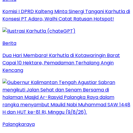
Komisi I DPRD Kalteng Minta Sinergi Tangani Karhutla di
Konsesi PT Adaro, Walhi Catat Ratusan Hotspot!
Berita
Dua Hari Membara! Karhutla di Kotawaringin Barat
Capai 10 Hektare, Pemadaman Terhalang Angin
Kencang
Palangkaraya