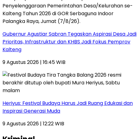
Gubernur Agustiar Sabran Tegaskan Aspirasi Desa Jadi
Prioritas, Infrastruktur dan KHBS Jadi Fokus Pemprov
Kalteng
9 Agustus 2026 | 16:45 WIB
Heriyus: Festival Budaya Harus Jadi Ruang Edukasi dan
Inspirasi Generasi Muda
9 Agustus 2026 | 12:22 WIB