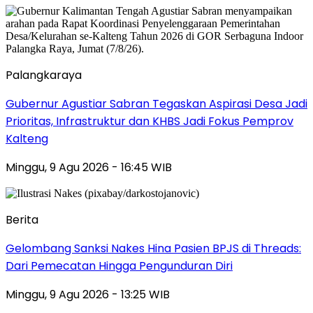
Palangkaraya
Gubernur Agustiar Sabran Tegaskan Aspirasi Desa Jadi
Prioritas, Infrastruktur dan KHBS Jadi Fokus Pemprov
Kalteng
Minggu, 9 Agu 2026 - 16:45 WIB
Berita
Gelombang Sanksi Nakes Hina Pasien BPJS di Threads:
Dari Pemecatan Hingga Pengunduran Diri
Minggu, 9 Agu 2026 - 13:25 WIB