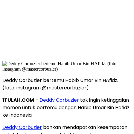
Deddy Corbuzier bertemu Habib Umar Bin HAfidz.
(foto: instagram @mastercorbuzier)
1TULAH.COM
–
Deddy Corbuzier
tak ingin ketinggalan
momen untuk bertemu dengan Habib Umar Bin Hafidz
ke Indonesia.
Deddy Corbuzier
bahkan mendapatkan kesempatan