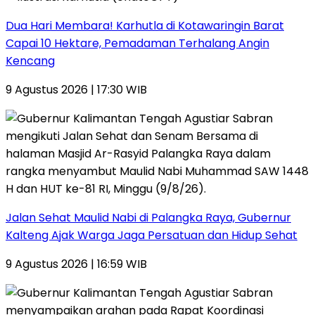
Dua Hari Membara! Karhutla di Kotawaringin Barat
Capai 10 Hektare, Pemadaman Terhalang Angin
Kencang
9 Agustus 2026 | 17:30 WIB
Jalan Sehat Maulid Nabi di Palangka Raya, Gubernur
Kalteng Ajak Warga Jaga Persatuan dan Hidup Sehat
9 Agustus 2026 | 16:59 WIB