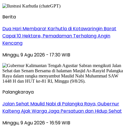
Berita
Dua Hari Membara! Karhutla di Kotawaringin Barat
Capai 10 Hektare, Pemadaman Terhalang Angin
Kencang
Minggu, 9 Agu 2026 - 17:30 WIB
Palangkaraya
Jalan Sehat Maulid Nabi di Palangka Raya, Gubernur
Kalteng Ajak Warga Jaga Persatuan dan Hidup Sehat
Minggu, 9 Agu 2026 - 16:59 WIB