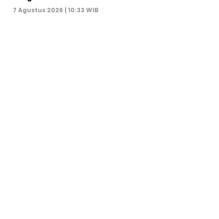
7 Agustus 2026 | 10:33 WIB