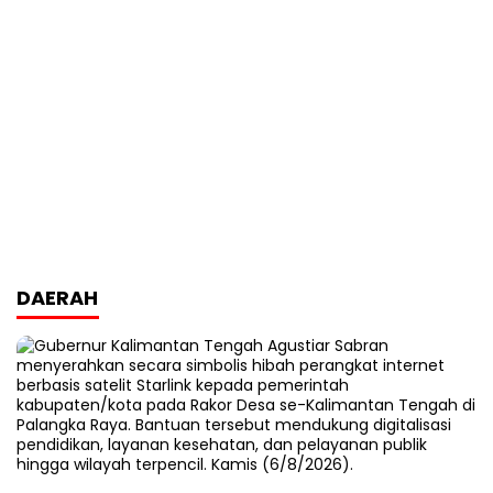
DAERAH