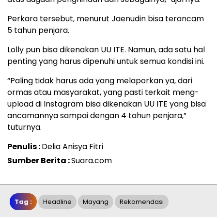
Perkara tersebut, menurut Jaenudin bisa terancam
5 tahun penjara.
Lolly pun bisa dikenakan UU ITE. Namun, ada satu hal
penting yang harus dipenuhi untuk semua kondisi ini.
“Paling tidak harus ada yang melaporkan ya, dari
ormas atau masyarakat, yang pasti terkait meng-
upload di Instagram bisa dikenakan UU ITE yang bisa
ancamannya sampai dengan 4 tahun penjara,”
tuturnya.
Penulis :
Delia Anisya Fitri
Sumber Berita :
Suara.com
Tag :
Headline
Mayang
Rekomendasi