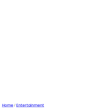
Home
Entertainment
/