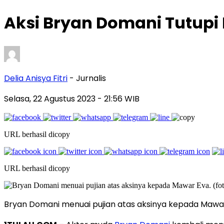
Aksi Bryan Domani Tutupi
Delia Anisya Fitri
- Jurnalis
Selasa, 22 Agustus 2023
- 21:56 WIB
URL berhasil dicopy
URL berhasil dicopy
Bryan Domani menuai pujian atas aksinya kepada Maw