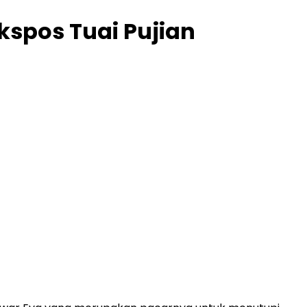
kspos Tuai Pujian