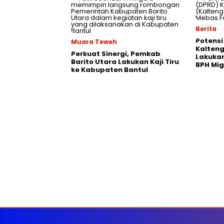
Berita
Potensi
Muara Teweh
Kalten
Perkuat Sinergi, Pemkab
Lakukan
Barito Utara Lakukan Kaji Tiru
BPH Mi
ke Kabupaten Bantul