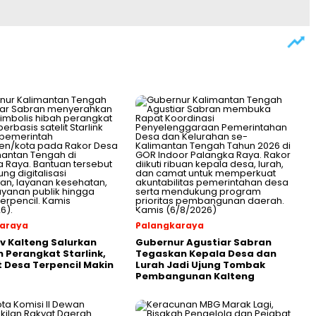
araya
Palangkaraya
 Kalteng Salurkan
Gubernur Agustiar Sabran
 Perangkat Starlink,
Tegaskan Kepala Desa dan
t Desa Terpencil Makin
Lurah Jadi Ujung Tombak
Pembangunan Kalteng