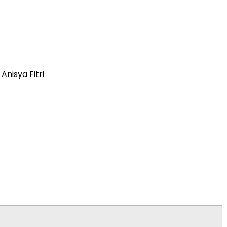
 Anisya Fitri