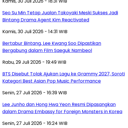
Kamis, 30 Juli 2026 - 18:31 WIB
Seo Su Min Tetap Jualan Takoyaki Meski Sukses Jadi
Bintang Drama Agent Kim Reactivated
Kamis, 30 Juli 2026 - 14:31 WIB
Bertabur Bintang, Lee Kwang Soo Dipastikan
Bergabung dalam Film Saeguk Nambeol
Rabu, 29 Juli 2026 - 19:49 WIB
BTS Disebut Tolak Ajukan Lagu ke Grammy 2027, Soroti
Kategori Best Asian Pop Music Performance
Senin, 27 Juli 2026 - 16:39 WIB
Lee Junho dan Hong Hwa Yeon Resmi Dipasangkan
dalam Drama Embassy for Foreign Monsters in Korea
Senin, 27 Juli 2026 - 16:24 WIB