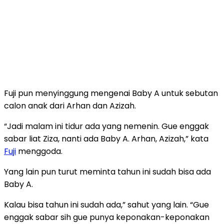
Fuji pun menyinggung mengenai Baby A untuk sebutan
calon anak dari Arhan dan Azizah.
“Jadi malam ini tidur ada yang nemenin. Gue enggak
sabar liat Ziza, nanti ada Baby A. Arhan, Azizah,” kata
Fuji
menggoda.
Yang lain pun turut meminta tahun ini sudah bisa ada
Baby A.
Kalau bisa tahun ini sudah ada,” sahut yang lain. “Gue
enggak sabar sih gue punya keponakan-keponakan