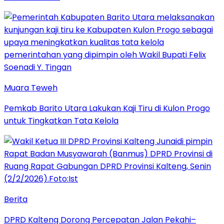
Muara Teweh
Pemkab Barito Utara Lakukan Kaji Tiru di Kulon Progo
untuk Tingkatkan Tata Kelola
Berita
DPRD Kalteng Dorong Percepatan Jalan Pekahi–