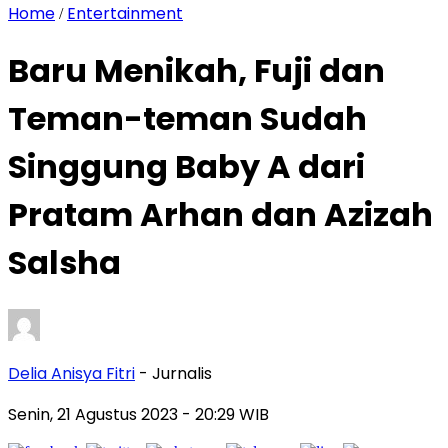
Home
Entertainment
/
Baru Menikah, Fuji dan
Teman-teman Sudah
Singgung Baby A dari
Pratam Arhan dan Azizah
Salsha
Delia Anisya Fitri
- Jurnalis
Senin, 21 Agustus 2023
- 20:29 WIB