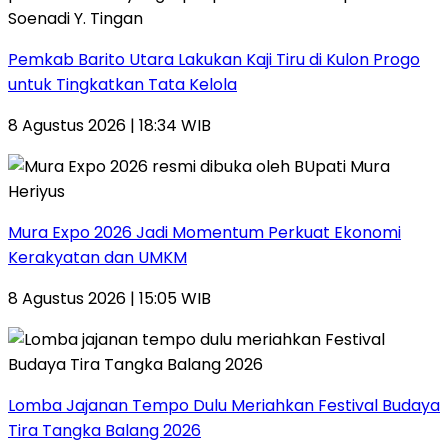
Pemkab Barito Utara Lakukan Kaji Tiru di Kulon Progo
untuk Tingkatkan Tata Kelola
8 Agustus 2026 | 18:34 WIB
Mura Expo 2026 Jadi Momentum Perkuat Ekonomi
Kerakyatan dan UMKM
8 Agustus 2026 | 15:05 WIB
Lomba Jajanan Tempo Dulu Meriahkan Festival Budaya
Tira Tangka Balang 2026