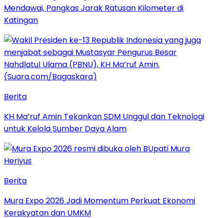
Mendawai, Pangkas Jarak Ratusan Kilometer di
Katingan
Berita
KH Ma’ruf Amin Tekankan SDM Unggul dan Teknologi
untuk Kelola Sumber Daya Alam
Berita
Mura Expo 2026 Jadi Momentum Perkuat Ekonomi
Kerakyatan dan UMKM