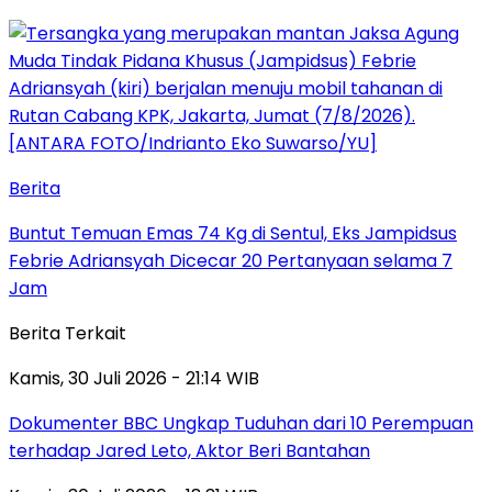
Berita
Buntut Temuan Emas 74 Kg di Sentul, Eks Jampidsus
Febrie Adriansyah Dicecar 20 Pertanyaan selama 7
Jam
Berita Terkait
Kamis, 30 Juli 2026 - 21:14 WIB
Dokumenter BBC Ungkap Tuduhan dari 10 Perempuan
terhadap Jared Leto, Aktor Beri Bantahan