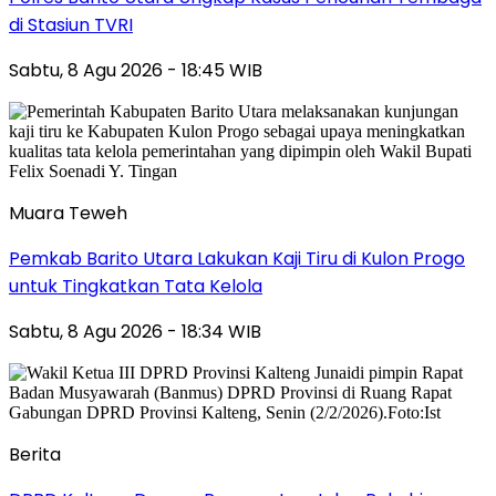
di Stasiun TVRI
Sabtu, 8 Agu 2026 - 18:45 WIB
Muara Teweh
Pemkab Barito Utara Lakukan Kaji Tiru di Kulon Progo
untuk Tingkatkan Tata Kelola
Sabtu, 8 Agu 2026 - 18:34 WIB
Berita