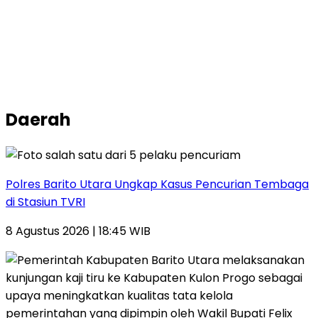
Daerah
Polres Barito Utara Ungkap Kasus Pencurian Tembaga
di Stasiun TVRI
8 Agustus 2026 | 18:45 WIB