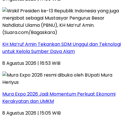
KH Ma’ruf Amin Tekankan SDM Unggul dan Teknologi
untuk Kelola Sumber Daya Alam
8 Agustus 2026 | 16:53 WIB
Mura Expo 2026 Jadi Momentum Perkuat Ekonomi
Kerakyatan dan UMKM
8 Agustus 2026 | 15:05 WIB