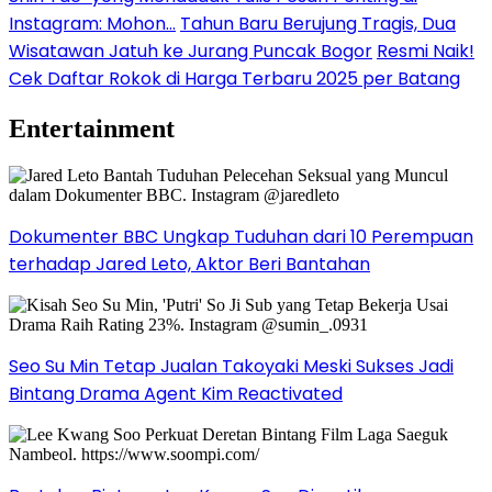
Instagram: Mohon…
Tahun Baru Berujung Tragis, Dua
Wisatawan Jatuh ke Jurang Puncak Bogor
Resmi Naik!
Cek Daftar Rokok di Harga Terbaru 2025 per Batang
Entertainment
Dokumenter BBC Ungkap Tuduhan dari 10 Perempuan
terhadap Jared Leto, Aktor Beri Bantahan
Seo Su Min Tetap Jualan Takoyaki Meski Sukses Jadi
Bintang Drama Agent Kim Reactivated