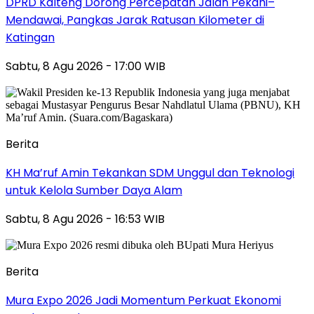
DPRD Kalteng Dorong Percepatan Jalan Pekahi–
Mendawai, Pangkas Jarak Ratusan Kilometer di
Katingan
Sabtu, 8 Agu 2026 - 17:00 WIB
Berita
KH Ma’ruf Amin Tekankan SDM Unggul dan Teknologi
untuk Kelola Sumber Daya Alam
Sabtu, 8 Agu 2026 - 16:53 WIB
Berita
Mura Expo 2026 Jadi Momentum Perkuat Ekonomi