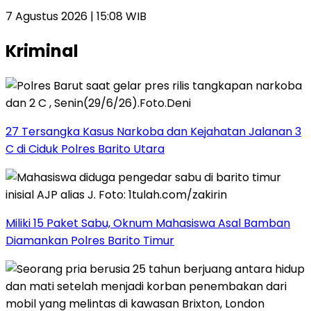
7 Agustus 2026 | 15:08 WIB
Kriminal
27 Tersangka Kasus Narkoba dan Kejahatan Jalanan 3
C di Ciduk Polres Barito Utara
Miliki 15 Paket Sabu, Oknum Mahasiswa Asal Bamban
Diamankan Polres Barito Timur