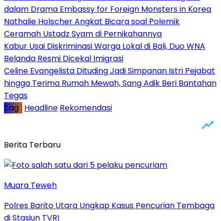
dalam Drama Embassy for Foreign Monsters in Korea
Nathalie Holscher Angkat Bicara soal Polemik
Ceramah Ustadz Syam di Pernikahannya
Kabur Usai Diskriminasi Warga Lokal di Bali, Duo WNA
Belanda Resmi Dicekal Imigrasi
Celine Evangelista Dituding Jadi Simpanan Istri Pejabat
hingga Terima Rumah Mewah, Sang Adik Beri Bantahan
Tegas
Tag :
Headline
Rekomendasi
Berita Terbaru
Muara Teweh
Polres Barito Utara Ungkap Kasus Pencurian Tembaga
di Stasiun TVRI