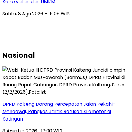
Kerakyatan dan UMKM
Sabtu, 8 Agu 2026 - 15:05 WIB
Nasional
DPRD Kalteng Dorong Percepatan Jalan Pekahi–
Mendawai, Pangkas Jarak Ratusan Kilometer di
Katingan
8 Agustus 2026 | 17:00 WIB