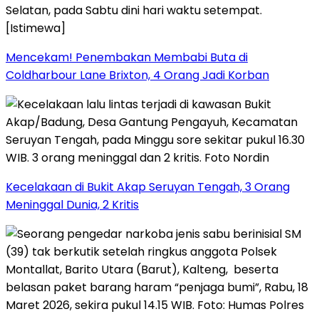
Mencekam! Penembakan Membabi Buta di
Coldharbour Lane Brixton, 4 Orang Jadi Korban
Kecelakaan di Bukit Akap Seruyan Tengah, 3 Orang
Meninggal Dunia, 2 Kritis