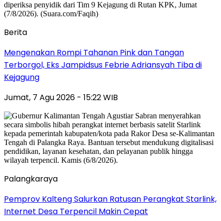
Berita
Mengenakan Rompi Tahanan Pink dan Tangan
Terborgol, Eks Jampidsus Febrie Adriansyah Tiba di
Kejagung
Jumat, 7 Agu 2026 - 15:22 WIB
Palangkaraya
Pemprov Kalteng Salurkan Ratusan Perangkat Starlink,
Internet Desa Terpencil Makin Cepat