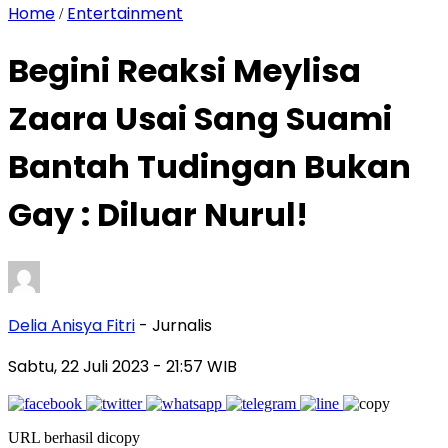
Home
Entertainment
/
Begini Reaksi Meylisa
Zaara Usai Sang Suami
Bantah Tudingan Bukan
Gay : Diluar Nurul!
Delia Anisya Fitri
- Jurnalis
Sabtu, 22 Juli 2023
- 21:57 WIB
URL berhasil dicopy