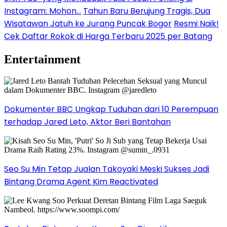
Instagram: Mohon…
Tahun Baru Berujung Tragis, Dua
Wisatawan Jatuh ke Jurang Puncak Bogor
Resmi Naik!
Cek Daftar Rokok di Harga Terbaru 2025 per Batang
Entertainment
Dokumenter BBC Ungkap Tuduhan dari 10 Perempuan
terhadap Jared Leto, Aktor Beri Bantahan
Seo Su Min Tetap Jualan Takoyaki Meski Sukses Jadi
Bintang Drama Agent Kim Reactivated