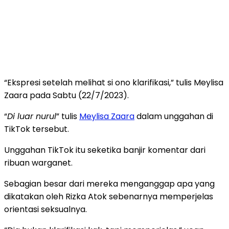
“Ekspresi setelah melihat si ono klarifikasi,” tulis Meylisa
Zaara pada Sabtu (22/7/2023).
“
Di luar nurul
” tulis
Meylisa Zaara
dalam unggahan di
TikTok tersebut.
Unggahan TikTok itu seketika banjir komentar dari
ribuan warganet.
Sebagian besar dari mereka menganggap apa yang
dikatakan oleh Rizka Atok sebenarnya memperjelas
orientasi seksualnya.