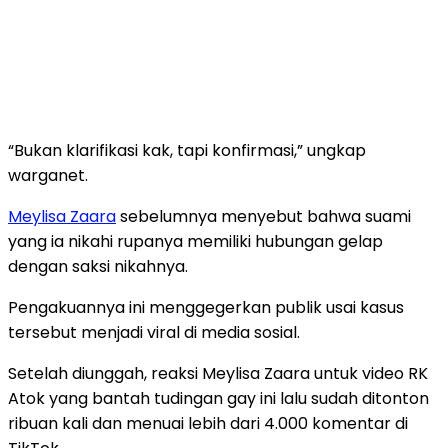
“Bukan klarifikasi kak, tapi konfirmasi,” ungkap
warganet.
Meylisa Zaara
sebelumnya menyebut bahwa suami
yang ia nikahi rupanya memiliki hubungan gelap
dengan saksi nikahnya.
Pengakuannya ini menggegerkan publik usai kasus
tersebut menjadi viral di media sosial.
Setelah diunggah, reaksi Meylisa Zaara untuk video RK
Atok yang bantah tudingan gay ini lalu sudah ditonton
ribuan kali dan menuai lebih dari 4.000 komentar di