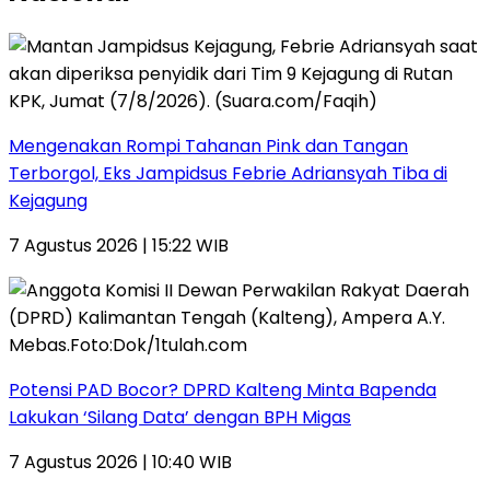
Mengenakan Rompi Tahanan Pink dan Tangan
Terborgol, Eks Jampidsus Febrie Adriansyah Tiba di
Kejagung
7 Agustus 2026 | 15:22 WIB
Potensi PAD Bocor? DPRD Kalteng Minta Bapenda
Lakukan ‘Silang Data’ dengan BPH Migas
7 Agustus 2026 | 10:40 WIB