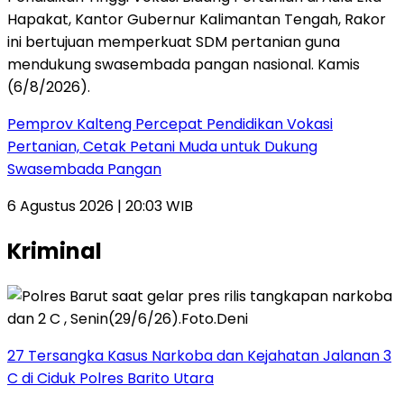
Pemprov Kalteng Percepat Pendidikan Vokasi
Pertanian, Cetak Petani Muda untuk Dukung
Swasembada Pangan
6 Agustus 2026 | 20:03 WIB
Kriminal
27 Tersangka Kasus Narkoba dan Kejahatan Jalanan 3
C di Ciduk Polres Barito Utara