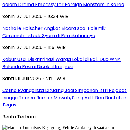
dalam Drama Embassy for Foreign Monsters in Korea
Senin, 27 Juli 2026 - 16:24 WIB
Nathalie Holscher Angkat Bicara soal Polemik
Ceramah Ustadz Syam di Pernikahannya
Senin, 27 Juli 2026 - 11:51 WIB
Kabur Usai Diskriminasi Warga Lokal di Bali, Duo WNA
Belanda Resmi Dicekal Imigrasi
Sabtu, 11 Juli 2026 - 21:16 WIB
Celine Evangelista Dituding Jadi Simpanan Istri Pejabat
hingga Terima Rumah Mewah, Sang Adik Beri Bantahan
Tegas
Berita Terbaru