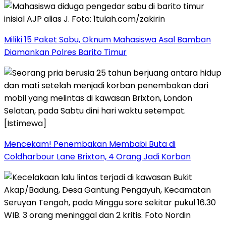
Miliki 15 Paket Sabu, Oknum Mahasiswa Asal Bamban
Diamankan Polres Barito Timur
Mencekam! Penembakan Membabi Buta di
Coldharbour Lane Brixton, 4 Orang Jadi Korban