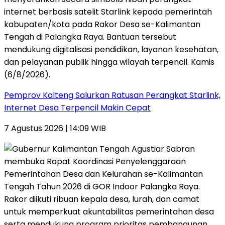
Pemprov Kalteng Salurkan Ratusan Perangkat Starlink,
Internet Desa Terpencil Makin Cepat
7 Agustus 2026 | 14:09 WIB