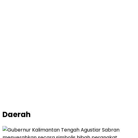
Daerah