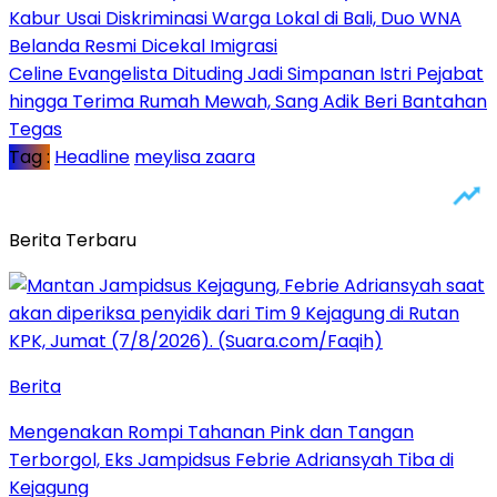
Kabur Usai Diskriminasi Warga Lokal di Bali, Duo WNA
Belanda Resmi Dicekal Imigrasi
Celine Evangelista Dituding Jadi Simpanan Istri Pejabat
hingga Terima Rumah Mewah, Sang Adik Beri Bantahan
Tegas
Tag :
Headline
meylisa zaara
Berita Terbaru
Berita
Mengenakan Rompi Tahanan Pink dan Tangan
Terborgol, Eks Jampidsus Febrie Adriansyah Tiba di
Kejagung