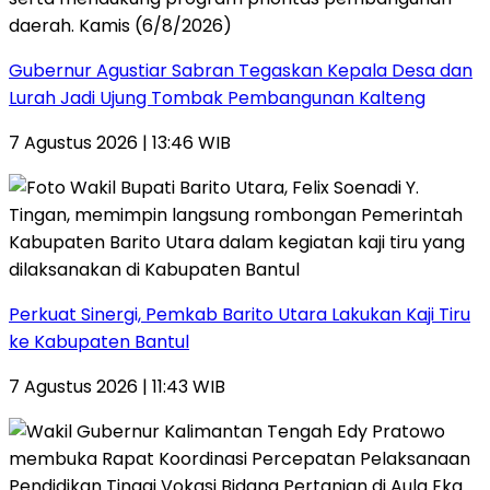
Gubernur Agustiar Sabran Tegaskan Kepala Desa dan
Lurah Jadi Ujung Tombak Pembangunan Kalteng
7 Agustus 2026 | 13:46 WIB
Perkuat Sinergi, Pemkab Barito Utara Lakukan Kaji Tiru
ke Kabupaten Bantul
7 Agustus 2026 | 11:43 WIB