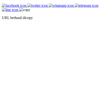
URL berhasil dicopy