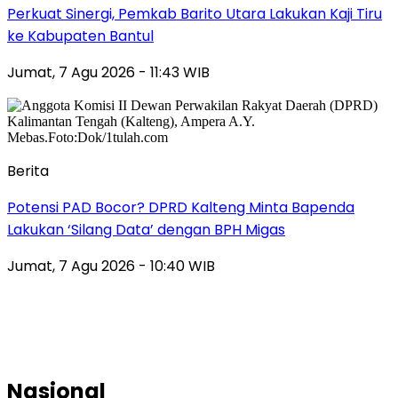
Perkuat Sinergi, Pemkab Barito Utara Lakukan Kaji Tiru
ke Kabupaten Bantul
Jumat, 7 Agu 2026 - 11:43 WIB
Berita
Potensi PAD Bocor? DPRD Kalteng Minta Bapenda
Lakukan ‘Silang Data’ dengan BPH Migas
Jumat, 7 Agu 2026 - 10:40 WIB
Nasional