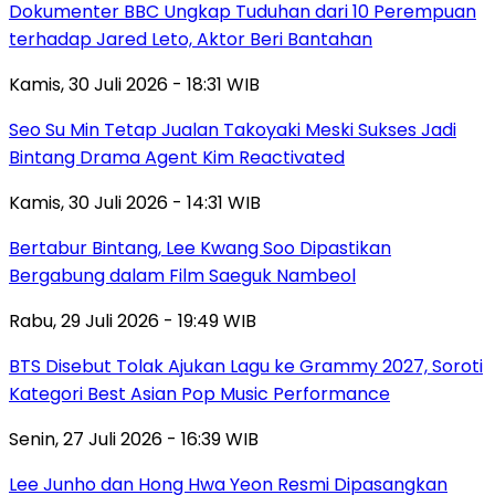
Dokumenter BBC Ungkap Tuduhan dari 10 Perempuan
terhadap Jared Leto, Aktor Beri Bantahan
Kamis, 30 Juli 2026 - 18:31 WIB
Seo Su Min Tetap Jualan Takoyaki Meski Sukses Jadi
Bintang Drama Agent Kim Reactivated
Kamis, 30 Juli 2026 - 14:31 WIB
Bertabur Bintang, Lee Kwang Soo Dipastikan
Bergabung dalam Film Saeguk Nambeol
Rabu, 29 Juli 2026 - 19:49 WIB
BTS Disebut Tolak Ajukan Lagu ke Grammy 2027, Soroti
Kategori Best Asian Pop Music Performance
Senin, 27 Juli 2026 - 16:39 WIB
Lee Junho dan Hong Hwa Yeon Resmi Dipasangkan