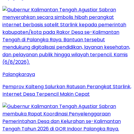
Palangkaraya
Pemprov Kalteng Salurkan Ratusan Perangkat Starlink,
Internet Desa Terpencil Makin Cepat