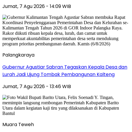
Jumat, 7 Agu 2026 - 14:09 WIB
Palangkaraya
Gubernur Agustiar Sabran Tegaskan Kepala Desa dan
Lurah Jadi Ujung Tombak Pembangunan Kalteng
Jumat, 7 Agu 2026 - 13:46 WIB
Muara Teweh