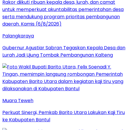
Palangkaraya
Gubernur Agustiar Sabran Tegaskan Kepala Desa dan
Lurah Jadi Ujung Tombak Pembangunan Kalteng
Muara Teweh
Perkuat Sinergi, Pemkab Barito Utara Lakukan Kaji Tiru
ke Kabupaten Bantul