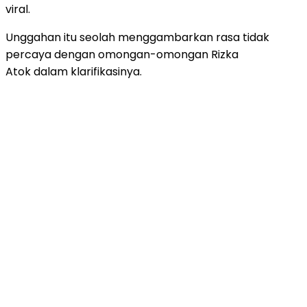
viral.
Unggahan itu seolah menggambarkan rasa tidak
percaya dengan omongan-omongan Rizka
Atok dalam klarifikasinya.