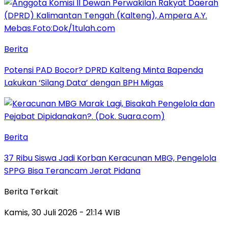
Berita
Potensi PAD Bocor? DPRD Kalteng Minta Bapenda
Lakukan ‘Silang Data’ dengan BPH Migas
Berita
37 Ribu Siswa Jadi Korban Keracunan MBG, Pengelola
SPPG Bisa Terancam Jerat Pidana
Berita Terkait
Kamis, 30 Juli 2026 - 21:14 WIB