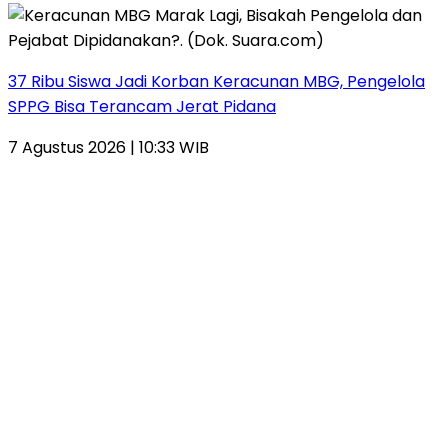
37 Ribu Siswa Jadi Korban Keracunan MBG, Pengelola
SPPG Bisa Terancam Jerat Pidana
7 Agustus 2026 | 10:33 WIB