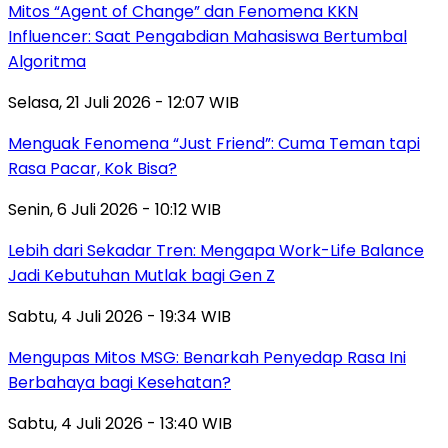
Mitos “Agent of Change” dan Fenomena KKN
Influencer: Saat Pengabdian Mahasiswa Bertumbal
Algoritma
Selasa, 21 Juli 2026 - 12:07 WIB
Menguak Fenomena “Just Friend”: Cuma Teman tapi
Rasa Pacar, Kok Bisa?
Senin, 6 Juli 2026 - 10:12 WIB
Lebih dari Sekadar Tren: Mengapa Work-Life Balance
Jadi Kebutuhan Mutlak bagi Gen Z
Sabtu, 4 Juli 2026 - 19:34 WIB
Mengupas Mitos MSG: Benarkah Penyedap Rasa Ini
Berbahaya bagi Kesehatan?
Sabtu, 4 Juli 2026 - 13:40 WIB