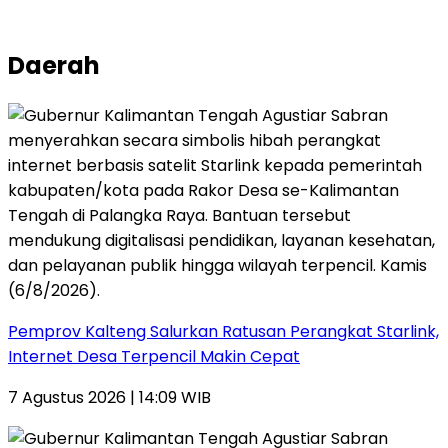
Daerah
Pemprov Kalteng Salurkan Ratusan Perangkat Starlink,
Internet Desa Terpencil Makin Cepat
7 Agustus 2026 | 14:09 WIB