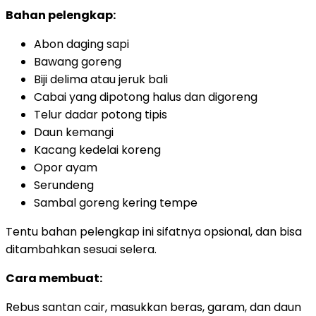
Bahan pelengkap:
Abon daging sapi
Bawang goreng
Biji delima atau jeruk bali
Cabai yang dipotong halus dan digoreng
Telur dadar potong tipis
Daun kemangi
Kacang kedelai koreng
Opor ayam
Serundeng
Sambal goreng kering tempe
Tentu bahan pelengkap ini sifatnya opsional, dan bisa
ditambahkan sesuai selera.
Cara membuat:
Rebus santan cair, masukkan beras, garam, dan daun