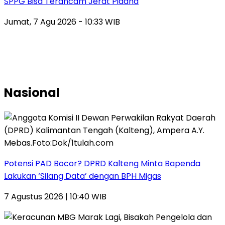
SPPG Bisa Terancam Jerat Pidana
Jumat, 7 Agu 2026 - 10:33 WIB
Nasional
Potensi PAD Bocor? DPRD Kalteng Minta Bapenda
Lakukan ‘Silang Data’ dengan BPH Migas
7 Agustus 2026 | 10:40 WIB