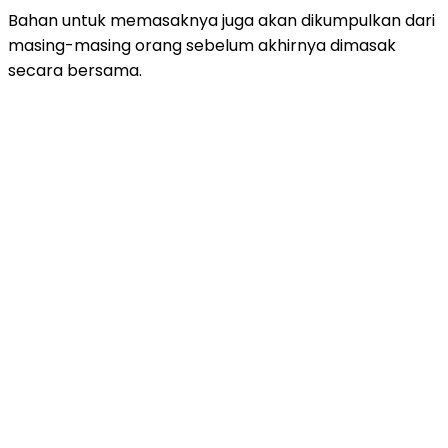
Bahan untuk memasaknya juga akan dikumpulkan dari
masing-masing orang sebelum akhirnya dimasak
secara bersama.