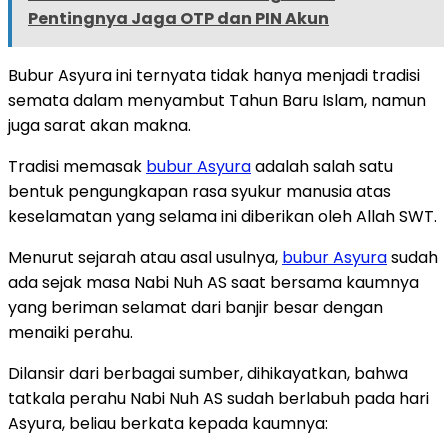
Pentingnya Jaga OTP dan PIN Akun
Bubur Asyura ini ternyata tidak hanya menjadi tradisi
semata dalam menyambut Tahun Baru Islam, namun
juga sarat akan makna.
Tradisi memasak
bubur Asyura
adalah salah satu
bentuk pengungkapan rasa syukur manusia atas
keselamatan yang selama ini diberikan oleh Allah SWT.
Menurut sejarah atau asal usulnya,
bubur Asyura
sudah
ada sejak masa Nabi Nuh AS saat bersama kaumnya
yang beriman selamat dari banjir besar dengan
menaiki perahu.
Dilansir dari berbagai sumber, dihikayatkan, bahwa
tatkala perahu Nabi Nuh AS sudah berlabuh pada hari
Asyura, beliau berkata kepada kaumnya: