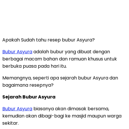
Apakah Sudah tahu resep bubur Asyura?
Bubur Asyura
adalah bubur yang dibuat dengan
berbagai macam bahan dan ramuan khusus untuk
berbuka puasa pada hari itu.
Memangnya, seperti apa sejarah bubur Asyura dan
bagaimana resepnya?
Sejarah Bubur Asyura
Bubur Asyura
biasanya akan dimasak bersama,
kemudian akan dibagi-bagi ke masjid maupun warga
sekitar.