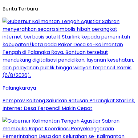
Berita Terbaru
Palangkaraya
Pemprov Kalteng Salurkan Ratusan Perangkat Starlink,
Internet Desa Terpencil Makin Cepat