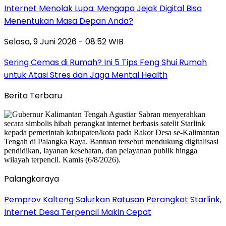
Internet Menolak Lupa: Mengapa Jejak Digital Bisa
Menentukan Masa Depan Anda?
Selasa, 9 Juni 2026 - 08:52 WIB
Sering Cemas di Rumah? Ini 5 Tips Feng Shui Rumah
untuk Atasi Stres dan Jaga Mental Health
Berita Terbaru
Palangkaraya
Pemprov Kalteng Salurkan Ratusan Perangkat Starlink,
Internet Desa Terpencil Makin Cepat