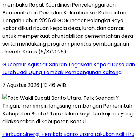
Gubernur Agustiar Sabran Tegaskan Kepala Desa dan
Lurah Jadi Ujung Tombak Pembangunan Kalteng
7 Agustus 2026 | 13:46 WIB
Perkuat Sinergi, Pemkab Barito Utara Lakukan Kaji Tiru