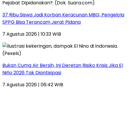
37 Ribu Siswa Jadi Korban Keracunan MBG, Pengelola
SPPG Bisa Terancam Jerat Pidana
7 Agustus 2026 | 10:33 WIB
Bukan Cuma Air Bersih, Ini Deretan Risiko Krisis Jika El
Niño 2026 Tak Diantisipasi
7 Agustus 2026 | 06:42 WIB