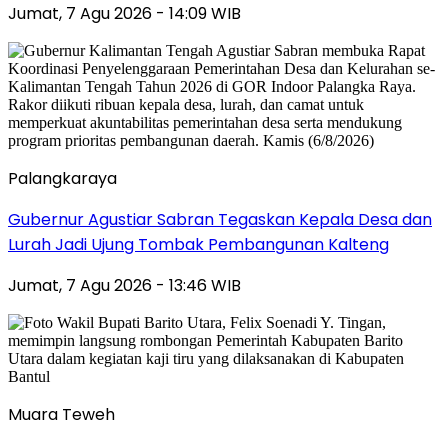
Jumat, 7 Agu 2026 - 14:09 WIB
Palangkaraya
Gubernur Agustiar Sabran Tegaskan Kepala Desa dan
Lurah Jadi Ujung Tombak Pembangunan Kalteng
Jumat, 7 Agu 2026 - 13:46 WIB
Muara Teweh