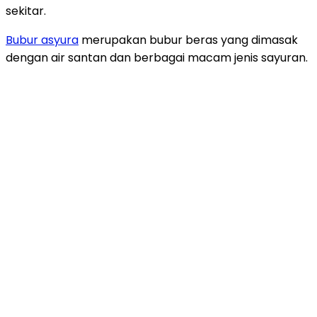
sekitar.
Bubur asyura
merupakan bubur beras yang dimasak
dengan air santan dan berbagai macam jenis sayuran.