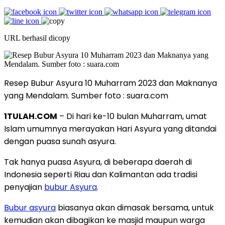
URL berhasil dicopy
Resep Bubur Asyura 10 Muharram 2023 dan Maknanya
yang Mendalam. Sumber foto : suara.com
1TULAH.COM
– Di hari ke-10 bulan Muharram, umat
Islam umumnya merayakan Hari Asyura yang ditandai
dengan puasa sunah asyura.
Tak hanya puasa Asyura, di beberapa daerah di
Indonesia seperti Riau dan Kalimantan ada tradisi
penyajian
bubur Asyura
.
Bubur asyura
biasanya akan dimasak bersama, untuk
kemudian akan dibagikan ke masjid maupun warga