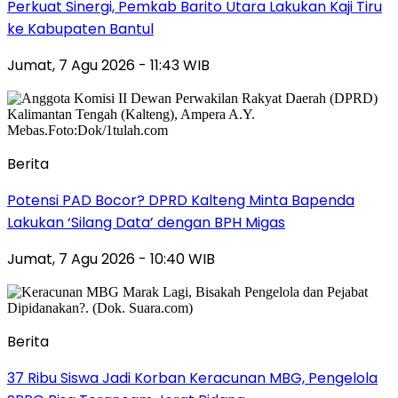
Perkuat Sinergi, Pemkab Barito Utara Lakukan Kaji Tiru
ke Kabupaten Bantul
Jumat, 7 Agu 2026 - 11:43 WIB
Berita
Potensi PAD Bocor? DPRD Kalteng Minta Bapenda
Lakukan ‘Silang Data’ dengan BPH Migas
Jumat, 7 Agu 2026 - 10:40 WIB
Berita
37 Ribu Siswa Jadi Korban Keracunan MBG, Pengelola