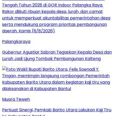
Palangkaraya
Gubernur Agustiar Sabran Tegaskan Kepala Desa dan
Lurah Jadi Ujung Tombak Pembangunan Kalteng
Muara Teweh
Perkuat Sinergi, Pemkab Barito Utara Lakukan Kaji Tiru