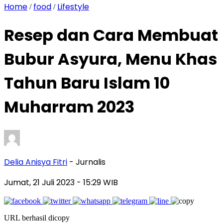
Home
food
Lifestyle
/
/
Resep dan Cara Membuat
Bubur Asyura, Menu Khas
Tahun Baru Islam 10
Muharram 2023
Delia Anisya Fitri
- Jurnalis
Jumat, 21 Juli 2023
- 15:29 WIB
URL berhasil dicopy