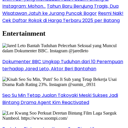
Instagram: Mohon…
Tahun Baru Berujung Tragis, Dua
Wisatawan Jatuh ke Jurang Puncak Bogor
Resmi Naik!
Cek Daftar Rokok di Harga Terbaru 2025 per Batang
Entertainment
Dokumenter BBC Ungkap Tuduhan dari 10 Perempuan
terhadap Jared Leto, Aktor Beri Bantahan
Seo Su Min Tetap Jualan Takoyaki Meski Sukses Jadi
Bintang Drama Agent Kim Reactivated