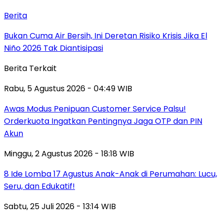
Berita
Bukan Cuma Air Bersih, Ini Deretan Risiko Krisis Jika El
Niño 2026 Tak Diantisipasi
Berita Terkait
Rabu, 5 Agustus 2026 - 04:49 WIB
Awas Modus Penipuan Customer Service Palsu!
Orderkuota Ingatkan Pentingnya Jaga OTP dan PIN
Akun
Minggu, 2 Agustus 2026 - 18:18 WIB
8 Ide Lomba 17 Agustus Anak-Anak di Perumahan: Lucu,
Seru, dan Edukatif!
Sabtu, 25 Juli 2026 - 13:14 WIB