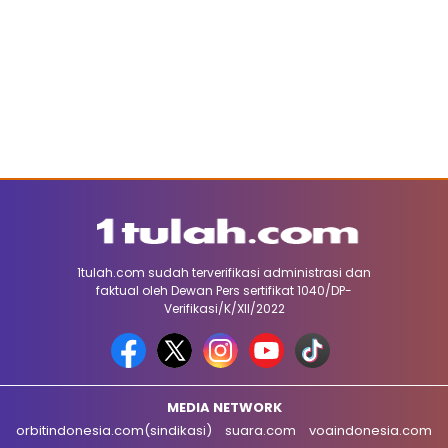
1tulah.com sudah terverifikasi administrasi dan
faktual oleh Dewan Pers sertifikat 1040/DP-
Verifikasi/K/XII/2022
MEDIA NETWORK
orbitindonesia.com(sindikasi)
suara.com
voaindonesia.com