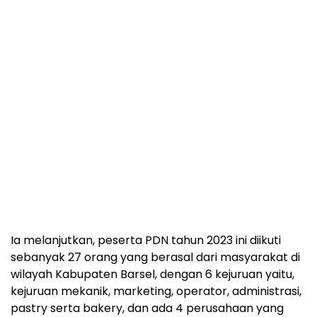
Ia melanjutkan, peserta PDN tahun 2023 ini diikuti
sebanyak 27 orang yang berasal dari masyarakat di
wilayah Kabupaten Barsel, dengan 6 kejuruan yaitu,
kejuruan mekanik, marketing, operator, administrasi,
pastry serta bakery, dan ada 4 perusahaan yang