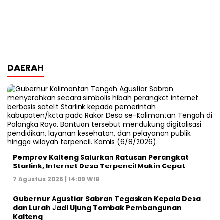
DAERAH
Pemprov Kalteng Salurkan Ratusan Perangkat
Starlink, Internet Desa Terpencil Makin Cepat
7 Agustus 2026 | 14:09 WIB
Gubernur Agustiar Sabran Tegaskan Kepala Desa
dan Lurah Jadi Ujung Tombak Pembangunan
Kalteng