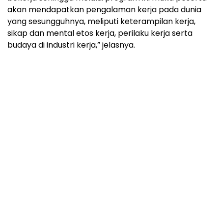
akan mendapatkan pengalaman kerja pada dunia
yang sesungguhnya, meliputi keterampilan kerja,
sikap dan mental etos kerja, perilaku kerja serta
budaya di industri kerja,” jelasnya.