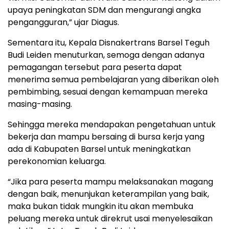
upaya peningkatan SDM dan mengurangi angka
pengangguran,” ujar Diagus.
Sementara itu, Kepala Disnakertrans Barsel Teguh
Budi Leiden menuturkan, semoga dengan adanya
pemagangan tersebut para peserta dapat
menerima semua pembelajaran yang diberikan oleh
pembimbing, sesuai dengan kemampuan mereka
masing-masing.
Sehingga mereka mendapakan pengetahuan untuk
bekerja dan mampu bersaing di bursa kerja yang
ada di Kabupaten Barsel untuk meningkatkan
perekonomian keluarga.
“Jika para peserta mampu melaksanakan magang
dengan baik, menunjukan keterampilan yang baik,
maka bukan tidak mungkin itu akan membuka
peluang mereka untuk direkrut usai menyelesaikan