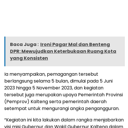
Baca Juga :
Ironi Pagar Mal dan Benteng
DPR: Mewujudkan Keterbukaan Ruang Kota
yang Konsisten
Ia menyampaikan, pemagangan tersebut
berlangsung selama 5 bulan, dimulai pada 5 Juni
2023 hingga 5 November 2023, dan kegiatan
tersebut juga merupakan upaya Pemerintah Provinsi
(Pemprov) Kalteng serta pemerintah daerah
setempat untuk mengurangi angka pengangguran.
“Kegiatan ini kita lakukan dalam rangka menjabarkan
visi misi Gubernur dan Wakil Gubernur Kalteng dalam