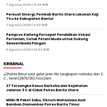
7 Agustus 2026 | 13:46 WIB
Perkuat Sinergi, Pemkab Barito Utara Lakukan Kaji
Tiru ke Kabupaten Bantul
7 Agustus 2026 | 11:43 WIB
Pemprov Kalteng Percepat Pendidikan Vokasi
Pertanian, Cetak Petani Muda untuk Dukung
Swasembada Pangan
6 Agustus 2026 | 20:03 WIB
KRIMINAL
27 Tersangka Kasus Narkoba dan Kejahatan
Jalanan 3 C di Ciduk Polres Barito Utara
Miliki 15 Paket Sabu, Oknum Mahasiswa Asal
Bamban Diamankan Polres Barito Timur