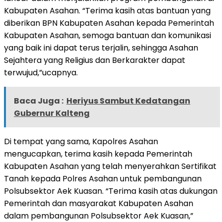
Kabupaten Asahan. “Terima kasih atas bantuan yang
diberikan BPN Kabupaten Asahan kepada Pemerintah
Kabupaten Asahan, semoga bantuan dan komunikasi
yang baik ini dapat terus terjalin, sehingga Asahan
Sejahtera yang Religius dan Berkarakter dapat
terwujud,”ucapnya.
Baca Juga :
Heriyus Sambut Kedatangan
Gubernur Kalteng
Di tempat yang sama, Kapolres Asahan
mengucapkan, terima kasih kepada Pemerintah
Kabupaten Asahan yang telah menyerahkan Sertifikat
Tanah kepada Polres Asahan untuk pembangunan
Polsubsektor Aek Kuasan. “Terima kasih atas dukungan
Pemerintah dan masyarakat Kabupaten Asahan
dalam pembangunan Polsubsektor Aek Kuasan,”