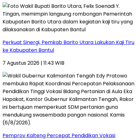
Perkuat Sinergi, Pemkab Barito Utara Lakukan Kaji Tiru
ke Kabupaten Bantul
7 Agustus 2026 | 11:43 WIB
Pemprov Kalteng Percepat Pendidikan Vokasi