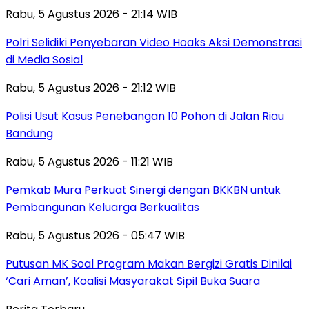
Rabu, 5 Agustus 2026 - 21:14 WIB
Polri Selidiki Penyebaran Video Hoaks Aksi Demonstrasi
di Media Sosial
Rabu, 5 Agustus 2026 - 21:12 WIB
Polisi Usut Kasus Penebangan 10 Pohon di Jalan Riau
Bandung
Rabu, 5 Agustus 2026 - 11:21 WIB
Pemkab Mura Perkuat Sinergi dengan BKKBN untuk
Pembangunan Keluarga Berkualitas
Rabu, 5 Agustus 2026 - 05:47 WIB
Putusan MK Soal Program Makan Bergizi Gratis Dinilai
‘Cari Aman’, Koalisi Masyarakat Sipil Buka Suara