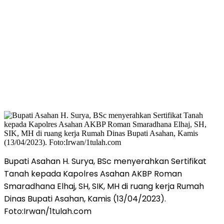
Bupati Asahan H. Surya, BSc menyerahkan Sertifikat
Tanah kepada Kapolres Asahan AKBP Roman
Smaradhana Elhaj, SH, SIK, MH di ruang kerja Rumah
Dinas Bupati Asahan, Kamis (13/04/2023).
Foto:Irwan/1tulah.com