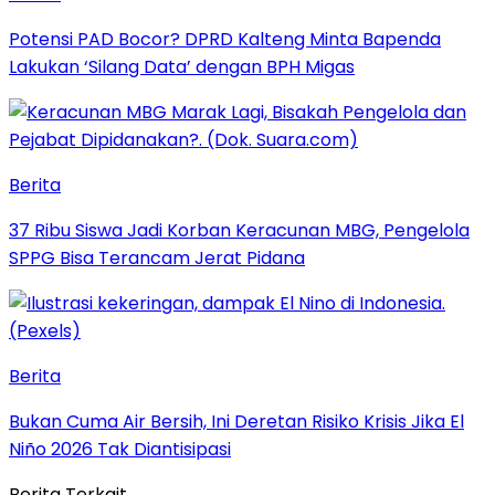
Potensi PAD Bocor? DPRD Kalteng Minta Bapenda
Lakukan ‘Silang Data’ dengan BPH Migas
Berita
37 Ribu Siswa Jadi Korban Keracunan MBG, Pengelola
SPPG Bisa Terancam Jerat Pidana
Berita
Bukan Cuma Air Bersih, Ini Deretan Risiko Krisis Jika El
Niño 2026 Tak Diantisipasi
Berita Terkait