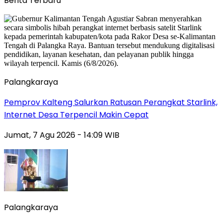
Berita Terbaru
Palangkaraya
Pemprov Kalteng Salurkan Ratusan Perangkat Starlink,
Internet Desa Terpencil Makin Cepat
Jumat, 7 Agu 2026 - 14:09 WIB
Palangkaraya