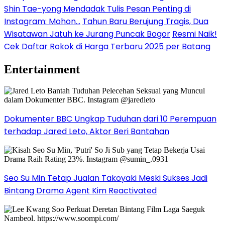
Shin Tae-yong Mendadak Tulis Pesan Penting di
Instagram: Mohon…
Tahun Baru Berujung Tragis, Dua
Wisatawan Jatuh ke Jurang Puncak Bogor
Resmi Naik!
Cek Daftar Rokok di Harga Terbaru 2025 per Batang
Entertainment
Dokumenter BBC Ungkap Tuduhan dari 10 Perempuan
terhadap Jared Leto, Aktor Beri Bantahan
Seo Su Min Tetap Jualan Takoyaki Meski Sukses Jadi
Bintang Drama Agent Kim Reactivated