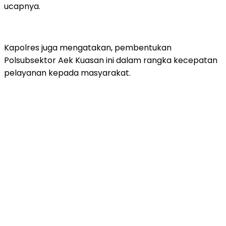
ucapnya.
Kapolres juga mengatakan, pembentukan
Polsubsektor Aek Kuasan ini dalam rangka kecepatan
pelayanan kepada masyarakat.