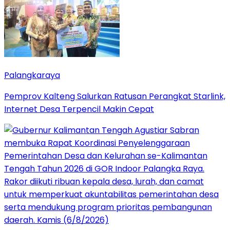
Palangkaraya
Pemprov Kalteng Salurkan Ratusan Perangkat Starlink,
Internet Desa Terpencil Makin Cepat