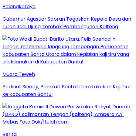
Palangkaraya
Gubernur Agustiar Sabran Tegaskan Kepala Desa dan
Lurah Jadi Ujung Tombak Pembangunan Kalteng
Muara Teweh
Perkuat Sinergi, Pemkab Barito Utara Lakukan Kaji Tiru
ke Kabupaten Bantul
Berita