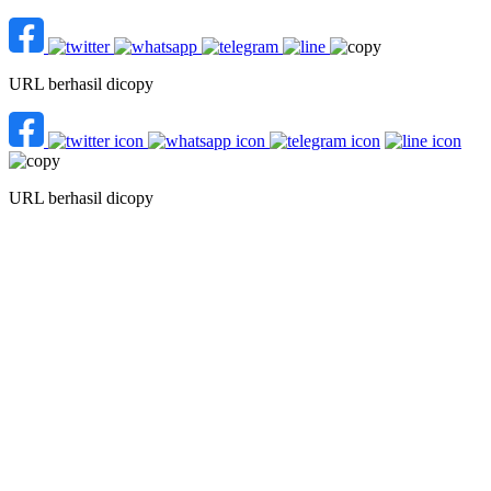
URL berhasil dicopy
URL berhasil dicopy