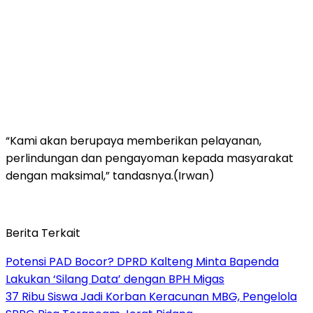
“Kami akan berupaya memberikan pelayanan,
perlindungan dan pengayoman kepada masyarakat
dengan maksimal,” tandasnya.(Irwan)
Berita Terkait
Potensi PAD Bocor? DPRD Kalteng Minta Bapenda
Lakukan ‘Silang Data’ dengan BPH Migas
37 Ribu Siswa Jadi Korban Keracunan MBG, Pengelola