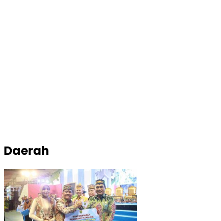
Daerah