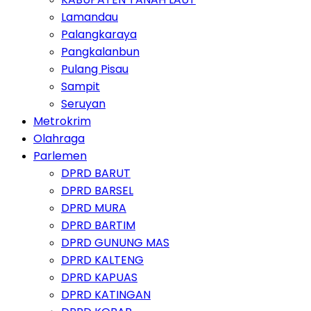
Lamandau
Palangkaraya
Pangkalanbun
Pulang Pisau
Sampit
Seruyan
Metrokrim
Olahraga
Parlemen
DPRD BARUT
DPRD BARSEL
DPRD MURA
DPRD BARTIM
DPRD GUNUNG MAS
DPRD KALTENG
DPRD KAPUAS
DPRD KATINGAN