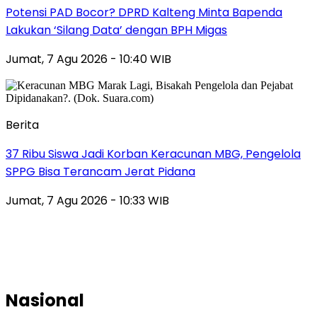
Potensi PAD Bocor? DPRD Kalteng Minta Bapenda
Lakukan ‘Silang Data’ dengan BPH Migas
Jumat, 7 Agu 2026 - 10:40 WIB
Berita
37 Ribu Siswa Jadi Korban Keracunan MBG, Pengelola
SPPG Bisa Terancam Jerat Pidana
Jumat, 7 Agu 2026 - 10:33 WIB
Nasional