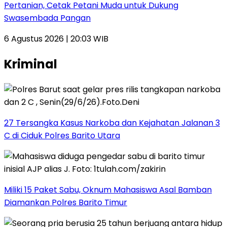
Pertanian, Cetak Petani Muda untuk Dukung
Swasembada Pangan
6 Agustus 2026 | 20:03 WIB
Kriminal
27 Tersangka Kasus Narkoba dan Kejahatan Jalanan 3
C di Ciduk Polres Barito Utara
Miliki 15 Paket Sabu, Oknum Mahasiswa Asal Bamban
Diamankan Polres Barito Timur