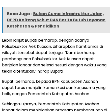
Baca Juga :
Bukan Cuma Infrastruktur Jalan,
DPRD Kalteng Sebut DAS Barito Butuh Layanan
Kesehatan & Pendidikan
Lebih lanjut Bupati berharap, dengan adanya
Polsubsektor Aek Kuasan, diharapkan Kamtibmas di
wilayah tersebut dapat terjaga. “Kami berharap
pembangunan Polsubsektor Aek Kuasan dapat
berjalan lancar dan selesai sesuai dengan waktu yang
telah ditentukan,” harap Bupati.
Bupati berharap, kepada BPN Kabupaten Asahan
dapat terus menjalin komunikasi dan kerjasama yang
baik, dengan Pemerintah Kabupaten Asahan.
Sehingga, ujarnya, Pemerintah Kabupaten Asahan
lancar dalam menjalankan program pembangunan di