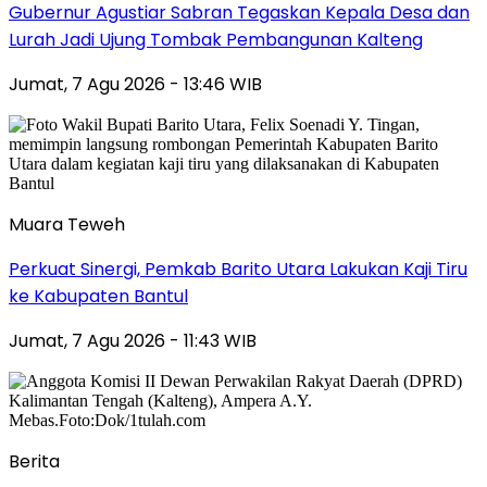
Gubernur Agustiar Sabran Tegaskan Kepala Desa dan
Lurah Jadi Ujung Tombak Pembangunan Kalteng
Jumat, 7 Agu 2026 - 13:46 WIB
Muara Teweh
Perkuat Sinergi, Pemkab Barito Utara Lakukan Kaji Tiru
ke Kabupaten Bantul
Jumat, 7 Agu 2026 - 11:43 WIB
Berita