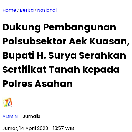
Home
Berita
Nasional
/
/
Dukung Pembangunan
Polsubsektor Aek Kuasan,
Bupati H. Surya Serahkan
Sertifikat Tanah kepada
Polres Asahan
ADMIN
- Jurnalis
Jumat, 14 April 2023
- 13:57 WIB