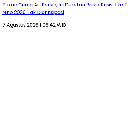
Bukan Cuma Air Bersih, Ini Deretan Risiko Krisis Jika El
Niño 2026 Tak Diantisipasi
7 Agustus 2026 | 06:42 WIB