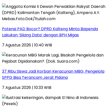
Potensi PAD Bocor? DPRD Kalteng Minta Bapenda
Lakukan ‘Silang Data’ dengan BPH Migas
7 Agustus 2026 | 10:40 WIB
37 Ribu Siswa Jadi Korban Keracunan MBG, Pengelola
SPPG Bisa Terancam Jerat Pidana
7 Agustus 2026 | 10:33 WIB