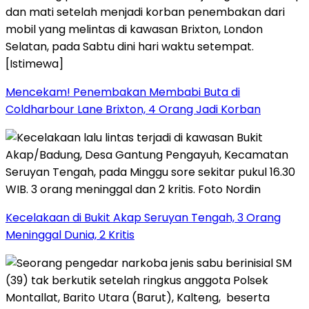
Mencekam! Penembakan Membabi Buta di
Coldharbour Lane Brixton, 4 Orang Jadi Korban
Kecelakaan di Bukit Akap Seruyan Tengah, 3 Orang
Meninggal Dunia, 2 Kritis