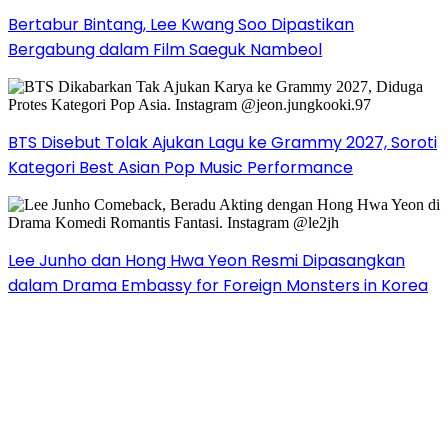
Bertabur Bintang, Lee Kwang Soo Dipastikan
Bergabung dalam Film Saeguk Nambeol
BTS Disebut Tolak Ajukan Lagu ke Grammy 2027, Soroti
Kategori Best Asian Pop Music Performance
Lee Junho dan Hong Hwa Yeon Resmi Dipasangkan
dalam Drama Embassy for Foreign Monsters in Korea