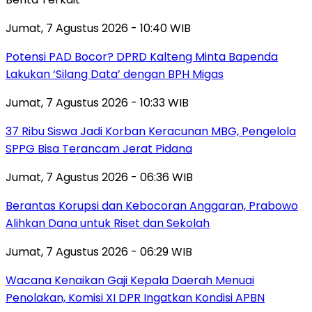
Jumat, 7 Agustus 2026 - 10:40 WIB
Potensi PAD Bocor? DPRD Kalteng Minta Bapenda
Lakukan ‘Silang Data’ dengan BPH Migas
Jumat, 7 Agustus 2026 - 10:33 WIB
37 Ribu Siswa Jadi Korban Keracunan MBG, Pengelola
SPPG Bisa Terancam Jerat Pidana
Jumat, 7 Agustus 2026 - 06:36 WIB
Berantas Korupsi dan Kebocoran Anggaran, Prabowo
Alihkan Dana untuk Riset dan Sekolah
Jumat, 7 Agustus 2026 - 06:29 WIB
Wacana Kenaikan Gaji Kepala Daerah Menuai
Penolakan, Komisi XI DPR Ingatkan Kondisi APBN