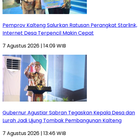
Pemprov Kalteng Salurkan Ratusan Perangkat Starlink,
Internet Desa Terpencil Makin Cepat
7 Agustus 2026 | 14:09 WIB
Gubernur Agustiar Sabran Tegaskan Kepala Desa dan
Lurah Jadi Ujung Tombak Pembangunan Kalteng
7 Agustus 2026 | 13:46 WIB