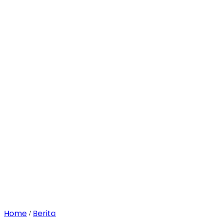
Home
Berita
/